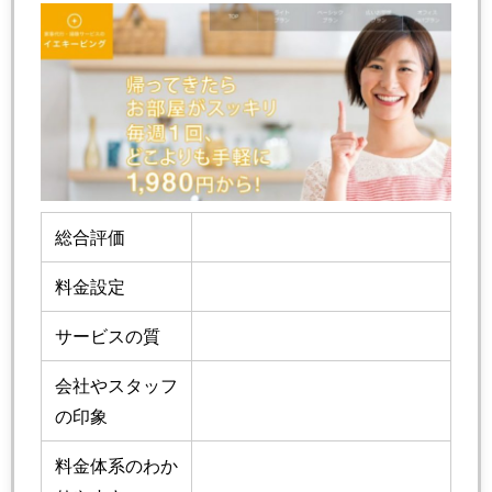
総合評価
料金設定
サービスの質
会社やスタッフ
の印象
料金体系のわか