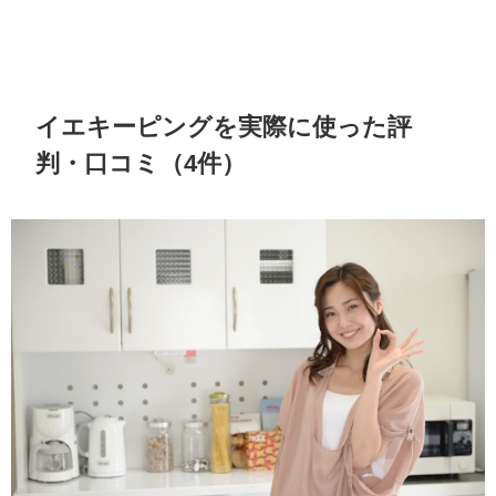
イエキーピングを実際に使った評
判・口コミ（4件）