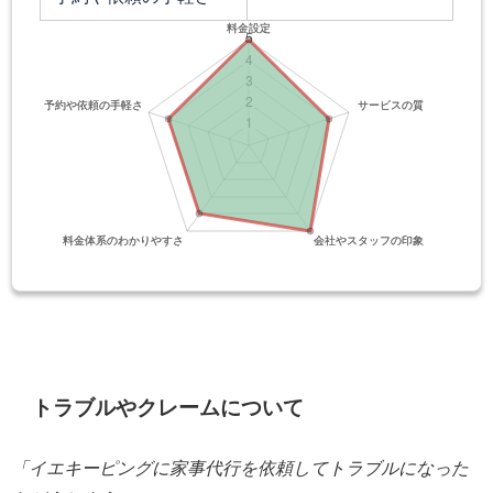
トラブルやクレームについて
「イエキーピングに家事代行を依頼してトラブルになった