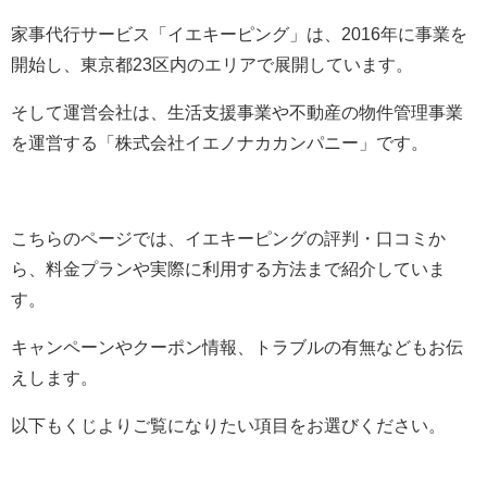
家事代行サービス「イエキーピング」は、2016年に事業を
開始し、東京都23区内のエリアで展開しています。
そして運営会社は、生活支援事業や不動産の物件管理事業
を運営する「株式会社イエノナカカンパニー」です。
こちらのページでは、イエキーピングの評判・口コミか
ら、料金プランや実際に利用する方法まで紹介していま
す。
キャンペーンやクーポン情報、トラブルの有無などもお伝
えします。
以下もくじよりご覧になりたい項目をお選びください。