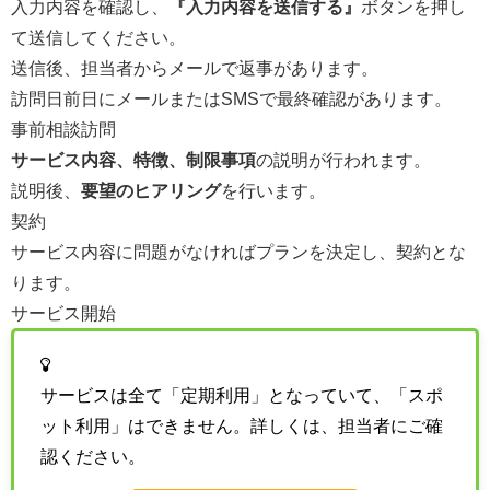
入力内容を確認し、
『入力内容を送信する』
ボタンを押し
て送信してください。
送信後、担当者からメールで返事があります。
訪問日前日にメールまたはSMSで最終確認があります。
事前相談訪問
サービス内容、特徴、制限事項
の説明が行われます。
説明後、
要望のヒアリング
を行います。
契約
サービス内容に問題がなければプランを決定し、契約とな
ります。
サービス開始
サービスは全て「定期利用」となっていて、「スポ
ット利用」はできません。詳しくは、担当者にご確
認ください。