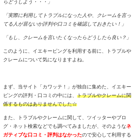
らどうしよう・・・」
「実際に利用してトラブルになった人や、クレームを言っ
てる人が居ないか評判や口コミを確認しておきたい！」
「もし、クレームを言いたくなったらどうしたら良い？」
このように、イエキーピングを利用する前に、トラブルや
クレームについて気になりますよね。
まず、当サイト「カワッテ！」が独自に集めた、イエキー
ピングの評判・口コミの中には、
トラブルやクレームに関
係するものはありませんでした☆
また、トラブルやクレームに関して、ツイッターやブロ
グ・ネット検索などでも調べてみましたが、そのような
ネ
ガティブな口コミ・評判はなかった
ので安心して利用する