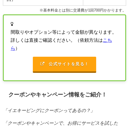
※基本料金とは別に交通費が1回700円かかります。
間取りやオプション等によって金額が異なります。
詳しくは直接ご確認ください。（依頼方法は
こち
ら
）
公式サイトを見る！
クーポンやキャンペーン情報をご紹介！
「イエキーピングにクーポンってあるの？」
「クーポンやキャンペーンで、お得にサービスを試した