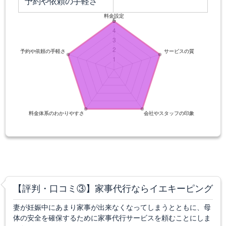
予約や依頼の手軽さ
【評判・口コミ③】家事代行ならイエキーピング
妻が妊娠中にあまり家事が出来なくなってしまうとともに、母
体の安全を確保するために家事代行サービスを頼むことにしま