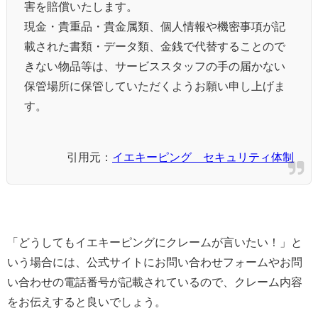
害を賠償いたします。
現金・貴重品・貴金属類、個人情報や機密事項が記
載された書類・データ類、金銭で代替することので
きない物品等は、サービススタッフの手の届かない
保管場所に保管していただくようお願い申し上げま
す。
引用元：
イエキーピング セキュリティ体制
「どうしてもイエキーピングにクレームが言いたい！」と
いう場合には、公式サイトにお問い合わせフォームやお問
い合わせの電話番号が記載されているので、クレーム内容
をお伝えすると良いでしょう。