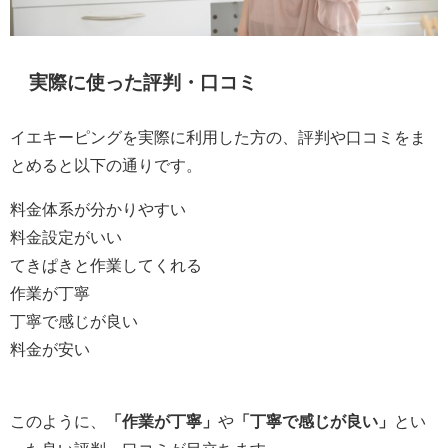
実際に使った評判・口コミ
イエキーピングを実際に利用した方の、評判や口コミをま
とめると以下の通りです。
料金体系が分かりやすい
料金設定がいい
てきぱきと作業してくれる
作業が丁寧
丁寧で感じが良い
料金が安い
このように、
「作業が丁寧」
や
「丁寧で感じが良い」
とい