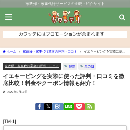
家政婦・家事代行サービスの比較・紹介サイト
ホーム
家政婦・家事代行業者の評判・口コミ
イエキーピングを実際に使っ
た評判・口コミを徹底比較！料金やクーポン情報も紹介！
家政婦・家事代行業者の評判・口コミ
掃除
その他
イエキーピングを実際に使った評判・口コミを徹
底比較！料金やクーポン情報も紹介！
2022年9月10日
LINE
[TM-1]