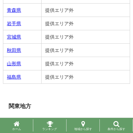
青森県
提供エリア外
岩手県
提供エリア外
宮城県
提供エリア外
秋田県
提供エリア外
山形県
提供エリア外
福島県
提供エリア外
関東地方
茨城県
提供エリア外