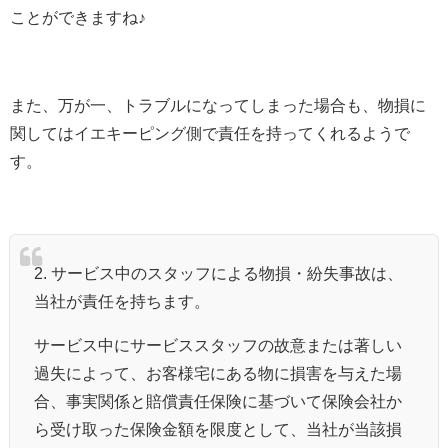
ことができますね♪
また、万が一、トラブルになってしまった場合も、物損に
関してはイエキーピング側で責任を持ってくれるようで
す。
2. サービス中のスタッフによる物損・紛失事故は、
当社が責任を持ちます。
サービス中にサービススタッフの故意または著しい
過失によって、お客様宅にある物に損害を与えた場
合、事実関係と賠償責任保険に基づいて保険会社か
ら受け取った保険金額を限度として、当社が当該損