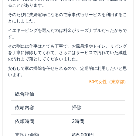
ることがあります。
そのたびに夫婦喧嘩になるので家事代行サービスを利用するこ
とにしました。
イエキーピングを選んだのは料金がリーズナブルだったからで
す。
その割には仕事はとても丁寧で、お風呂場やトイレ、リビング
を丁寧に掃除してくれて、さらにはサービスで汚れていた絨毯
の汚れまで落としてくださいました。
安心して家の掃除を任せられるので、定期的に利用したいと思
います。
50代女性（東京都）
総合評価
依頼内容
掃除
依頼時間
2時間
支払い金額
約5,000円