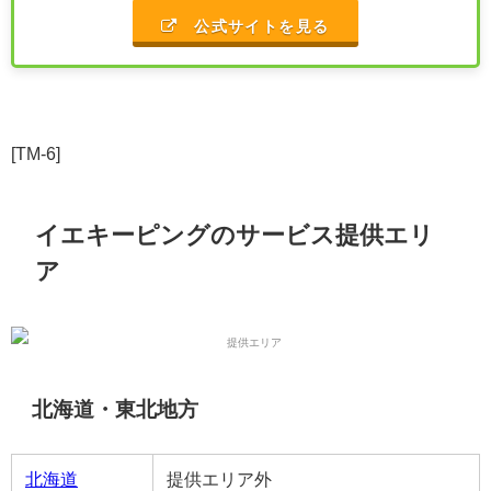
公式サイトを見る
[TM-6]
イエキーピングのサービス提供エリ
ア
北海道・東北地方
北海道
提供エリア外