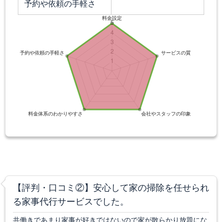
予約や依頼の手軽さ
【評判・口コミ②】安心して家の掃除を任せられ
る家事代行サービスでした。
共働きであまり家事が好きではないので家が散らかり放題にな