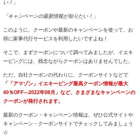
い！」
「キャンペーンの最新情報が知りたい！」
このように、クーポンや最新のキャンペーンを使って、お
得に家事代行サービスを利用したいですよね！
そこで、まずクーポンについて調べてみましたが、イエキ
ーピングには、残念ながらクーポンはありませんでした。
ただ、自社クーポンの代わりに、クーポンサイトなどで
「「アマゾン」イエキーピング最高クーポン情報が最大
40％OFF---2022年08月」など、さまざまなキャンペーンの
クーポンが発行されます。
最新のクーポン・キャンペーン情報は、ぜひ公式サイトや
キャンペーン・クーポンサイトでチェックしてみましょう
☆