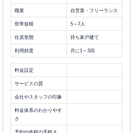
職業
自営業・フリーランス
世帯規模
5～7人
住居形態
持ち家戸建て
利用頻度
月に1～3回
料金設定
サービスの質
会社やスタッフの印象
料金体系のわかりやす
さ
予約や依頼の手軽さ