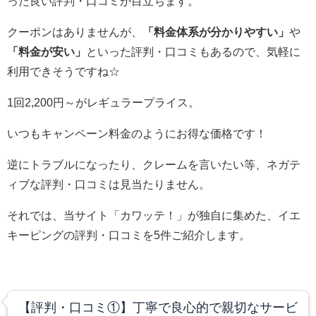
った良い評判・口コミが目立ちます。
クーポンはありませんが、
「料金体系が分かりやすい」
や
「料金が安い」
といった評判・口コミもあるので、気軽に
利用できそうですね☆
1回2,200円～がレギュラープライス。
いつもキャンペーン料金のようにお得な価格です！
逆にトラブルになったり、クレームを言いたい等、ネガテ
ィブな評判・口コミは見当たりません。
それでは、当サイト「カワッテ！」が独自に集めた、イエ
キーピングの評判・口コミを5件ご紹介します。
【評判・口コミ①】丁寧で良心的で親切なサービ