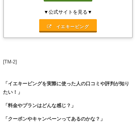
▼公式サイトを見る▼
イエキーピング
[TM-2]
「イエキーピングを実際に使った人の口コミや評判が知り
たい！」
「料金やプランはどんな感じ？」
「クーポンやキャンペーンってあるのかな？」