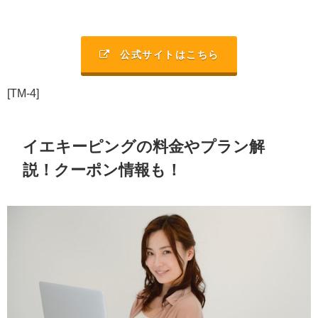
公式サイトはこちら
[TM-4]
イエキーピングの料金やプラン解
説！クーポン情報も！