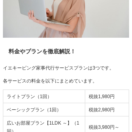
料金やプランを徹底解説！
イエキーピング家事代行サービスプランは3つです。
各サービスの料金を以下にまとめています。
ライトプラン（1回）
税抜1,980円
ベーシックプラン（1回）
税抜2,980円
広いお部屋プラン【1LDK ～】（1
税抜3,980円～
回）