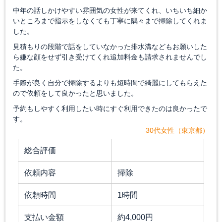
中年の話しかけやすい雰囲気の女性が来てくれ、いちいち細か
いところまで指示をしなくても丁寧に隅々まで掃除してくれま
した。
見積もりの段階で話をしていなかった排水溝などもお願いした
ら嫌な顔をせず引き受けてくれ追加料金も請求されませんでし
た。
手際が良く自分で掃除するよりも短時間で綺麗にしてもらえた
ので依頼をして良かったと思いました。
予約もしやすく利用したい時にすぐ利用できたのは良かったで
す。
30代女性（東京都）
総合評価
依頼内容
掃除
依頼時間
1時間
支払い金額
約4,000円