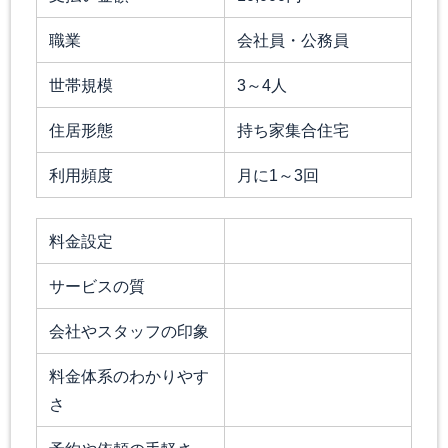
職業
会社員・公務員
世帯規模
3～4人
住居形態
持ち家集合住宅
利用頻度
月に1～3回
料金設定
サービスの質
会社やスタッフの印象
料金体系のわかりやす
さ