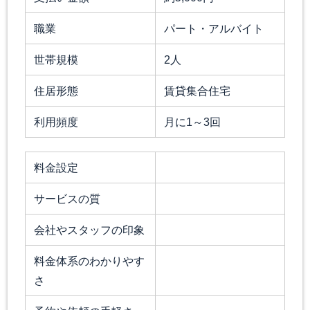
職業
パート・アルバイト
世帯規模
2人
住居形態
賃貸集合住宅
利用頻度
月に1～3回
料金設定
サービスの質
会社やスタッフの印象
料金体系のわかりやす
さ