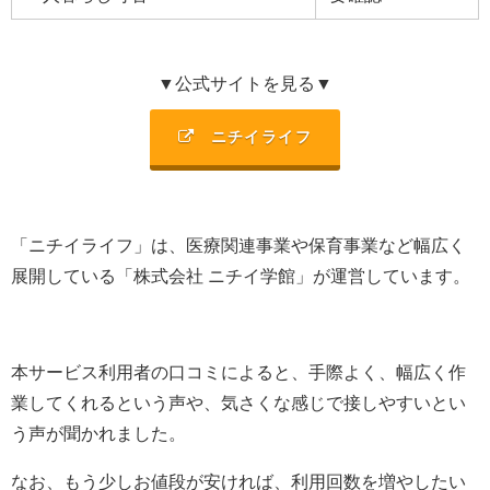
▼公式サイトを見る▼
ニチイライフ
「ニチイライフ」は、
医療関連事業や保育事業など幅広く
展開
している「
株式会社 ニチイ学館
」が運営しています。
本サービス利用者の口コミによると、手際よく、幅広く作
業してくれるという声や、気さくな感じで接しやすいとい
う声が聞かれました。
なお、もう少しお値段が安ければ、利用回数を増やしたい