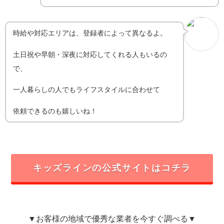
時給や対応エリアは、登録者によって異なるよ。
土日祝や早朝・深夜に対応してくれる人もいるの
で、
一人暮らしの人でもライフスタイルに合わせて
依頼できるのも嬉しいね！
キッズラインの公式サイトはコチラ
▼お客様の地域で優秀な業者を今すぐ調べる▼