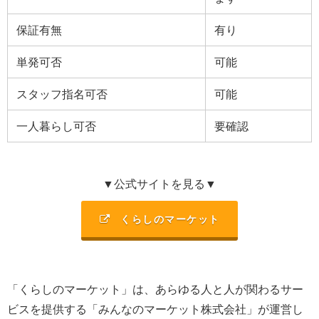
保証有無
有り
単発可否
可能
スタッフ指名可否
可能
一人暮らし可否
要確認
▼公式サイトを見る▼
くらしのマーケット
「くらしのマーケット」は、あらゆる人と人が関わるサー
ビスを提供する「みんなのマーケット株式会社」が運営し