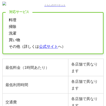
対応サービス
料理
掃除
洗濯
買い物
その他（詳しくは
公式サイト
へ）
各店舗で異なり
最低料金（1時間あたり）
ます
各店舗で異なり
最低利用時間
ます
各店舗で異なり
交通費
ます