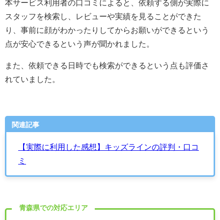
本サービス利用者の口コミによると、依頼する側が実際に
スタッフを検索し、レビューや実績を見ることができた
り、事前に顔がわかったりしてからお願いができるという
点が安心できるという声が聞かれました。
また、依頼できる日時でも検索ができるという点も評価さ
れていました。
関連記事
【実際に利用した感想】キッズラインの評判・口コ
ミ
青森県での対応エリア