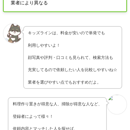
業者により異なる
キッズラインは、料金が安いので単発でも
利用しやすいよ！
顔写真や評判・口コミも見られて、検索方法も
充実してるので依頼したい人を比較しやすいね☆
業者を選びやすい点でもおすすめだよ。
料理作り置きが得意な人、掃除が得意な人など、
登録者によって様々！
依頼内容とマッチした人を探せば、