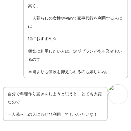
高く、
一人暮らしの女性や初めて家事代行を利用する人に
は
特におすすめ☆
頻繁に利用したい人は、定期プランがある業者もい
るので、
単発よりも値段を抑えられるのも嬉しいね。
自分で料理作り置きをしようと思うと、とても大変
なので
一人暮らしの人にもぜひ利用してもらいたいな！