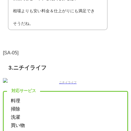
相場よりも安い料金＆仕上がりにも満足でき
そうだね。
[SA-05]
3.ニチイライフ
対応サービス
料理
掃除
洗濯
買い物