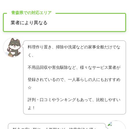
青森県での対応エリア
業者により異なる
料理作り置き、掃除や洗濯などの家事全般だけでな
く、
不用品回収や害虫駆除など、様々なサービス業者が
登録されているので、一人暮らしの人にもおすすめ
☆
評判・口コミやランキングもあって、比較しやすい
よ！