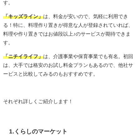
す。
「キッズライン」
は、料金が安いので、気軽に利用でき
る！特に、料理作り置きが得意な人が登録されていれば、
料理や作り置きではお値段以上♪のサービスが期待できま
す。
「ニチイライフ」
は、介護事業や保育事業でも有名。初回
は、大手では格安のお試し料金プランもあるので、他社サ
ービスと比較してみるのもおすすめです。
それぞれ詳しくご紹介します！
1.
くらしのマーケット