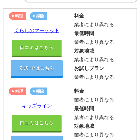
料金
料理
掃除
業者により異なる
くらしのマーケット
最低時間
業者により異なる
口コミはこちら
対象地域
業者により異なる
お試しプラン
公式HPはこちら
業者により異なる
料金
料理
掃除
業者により異なる
キッズライン
最低時間
業者により異なる
口コミはこちら
対象地域
業者により異なる