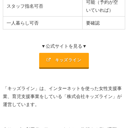
可能（予約が空
スタッフ指名可否
いていれば）
一人暮らし可否
要確認
▼公式サイトを見る▼
キッズライン
「キッズライン」は、
インターネットを使った女性支援事
業、育児支援事業を
している「
株式会社キッズライン
」が
運営しています。