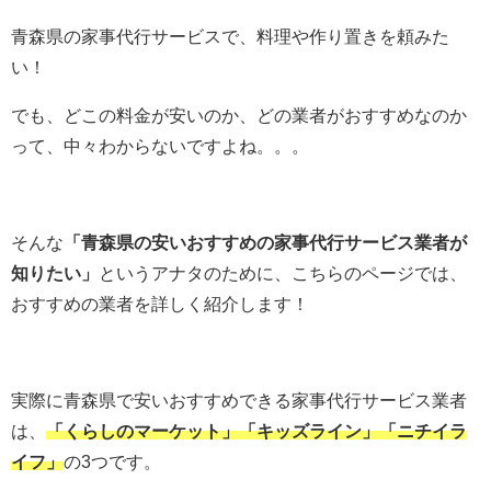
青森県の家事代行サービスで、料理や作り置きを頼みた
い！
でも、どこの料金が安いのか、どの業者がおすすめなのか
って、中々わからないですよね。。。
そんな
「青森県の安いおすすめの家事代行サービス業者が
知りたい」
というアナタのために、こちらのページでは、
おすすめの業者を詳しく紹介します！
実際に青森県で安いおすすめできる家事代行サービス業者
は、
「
くらしのマーケット
」「キッズライン」「ニチイラ
イフ」
の3つです。