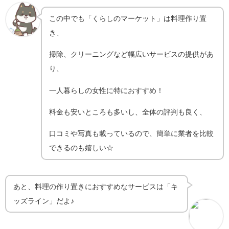
この中でも「
くらしのマーケット
」は料理作り置
き、
掃除、クリーニングなど幅広いサービスの提供があ
り、
一人暮らしの女性に特におすすめ！
料金も安いところも多いし、全体の評判も良く、
口コミや写真も載っているので、簡単に業者を比較
できるのも嬉しい☆
あと、料理の作り置きにおすすめなサービスは「キ
ッズライン」だよ♪