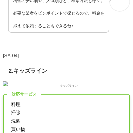
料金の安い順や、人気順など、検索方法も様々。
必要な業者をピンポイントで探せるので、料金を
抑えて依頼することもできるね♪
[SA-04]
2.キッズライン
対応サービス
料理
掃除
洗濯
買い物