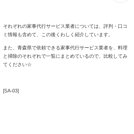
それぞれの家事代行サービス業者については、評判・口コ
ミ情報も含めて、この後くわしく紹介しています。
また、青森県で依頼できる家事代行サービス業者を、料理
と掃除のそれぞれで一覧にまとめているので、比較してみ
てください☆
[SA-03]