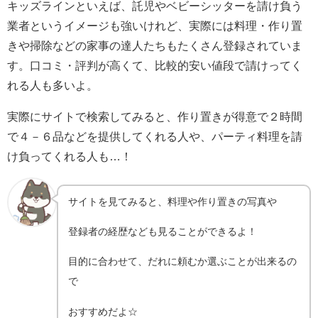
キッズラインといえば、託児やベビーシッターを請け負う
業者というイメージも強いけれど、実際には料理・作り置
きや掃除などの家事の達人たちもたくさん登録されていま
す。口コミ・評判が高くて、比較的安い値段で請けってく
れる人も多いよ。
実際にサイトで検索してみると、作り置きが得意で２時間
で４－６品などを提供してくれる人や、パーティ料理を請
け負ってくれる人も…！
サイトを見てみると、料理や作り置きの写真や
登録者の経歴なども見ることができるよ！
目的に合わせて、だれに頼むか選ぶことが出来るの
で
おすすめだよ☆