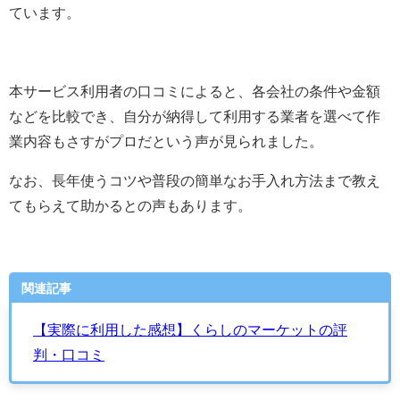
ています。
本サービス利用者の口コミによると、各会社の条件や金額
などを比較でき、自分が納得して利用する業者を選べて作
業内容もさすがプロだという声が見られました。
なお、長年使うコツや普段の簡単なお手入れ方法まで教え
てもらえて助かるとの声もあります。
関連記事
【実際に利用した感想】くらしのマーケットの評
判・口コミ