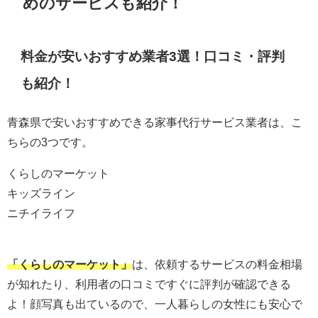
めのサービスも紹介！
料金が安いおすすめ業者3選！口コミ・評判
も紹介！
青森県で安いおすすめできる家事代行サービス業者は、こ
ちらの3つです。
くらしのマーケット
キッズライン
ニチイライフ
「
くらしのマーケット
」
は、依頼するサービスの料金相場
が知れたり、利用者の口コミですぐに評判が確認できる
よ！顔写真も出ているので、一人暮らしの女性にも安心で