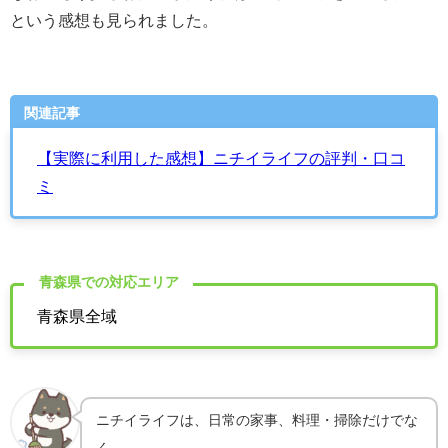
という感想も見られました。
関連記事
【実際に利用した感想】ニチイライフの評判・口コ
ミ
青森県での対応エリア
青森県全域
ニチイライフは、日常の家事、料理・掃除だけでな