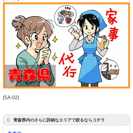
[SA-02]
青森県内のさらに詳細なエリアで絞るならコチラ