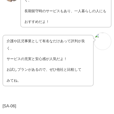
く、
長期留守時のサービスもあり、一人暮らしの人にも
おすすめだよ！
介護や託児事業として有名なだけあって評判が良
く、
サービスの充実と安心感が人気だよ！
お試しプランがあるので、ぜひ他社と比較して
みてね。
[SA-06]