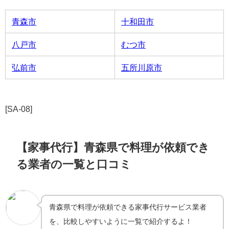
青森市
十和田市
八戸市
むつ市
弘前市
五所川原市
[SA-08]
【家事代行】青森県で料理が依頼でき
る業者の一覧と口コミ
青森県で料理が依頼できる家事代行サービス業者
を、比較しやすいように一覧で紹介するよ！