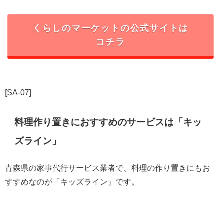
くらしのマーケット
の公式サイトは
コチラ
[SA-07]
料理作り置きにおすすめのサービスは「キッ
ズライン」
青森県の家事代行サービス業者で、料理の作り置きにもお
すすめなのが「キッズライン」です。