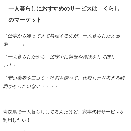
一人暮らしにおすすめのサービスは「
くらし
のマーケット
」
「仕事から帰ってきて料理するのが、一人暮らしだと
面
倒・・・」
「一人暮らしだから、留守中に料理や掃除をしてほし
い！」
「安い業者や口コミ・評判を調べて、比較したり考える時
間がもったいない・・・」
青森県で一人暮らししてるんだけど、家事代行サービスを
利用したい！