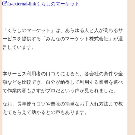
fa-external-link
くらしのマーケット
「くらしのマーケット」は、あらゆる人と人が関わるサ
ービスを提供する「みんなのマーケット株式会社」が運
営しています。
本サービス利用者の口コミによると、各会社の条件や金
額などを比較でき、自分が納得して利用する業者を選べ
て作業内容もさすがプロだという声が見られました。
なお、長年使うコツや普段の簡単なお手入れ方法まで教
えてもらえて助かるとの声もあります。