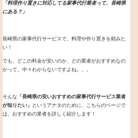
「料理作り置きに対応してる家事代行業者って、長崎県
にある？」
長崎県の家事代行サービスで、料理や作り置きを頼みた
い！
でも、どこの料金が安いのか、どの業者がおすすめなの
かって、中々わからないですよね。。。
そんな
「長崎県の安いおすすめの家事代行サービス業者
が知りたい」
というアナタのために、こちらのページで
は、おすすめの業者を詳しく紹介します！