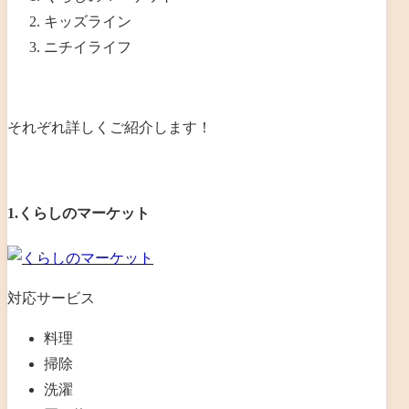
キッズライン
ニチイライフ
それぞれ詳しくご紹介します！
1.くらしのマーケット
対応サービス
料理
掃除
洗濯