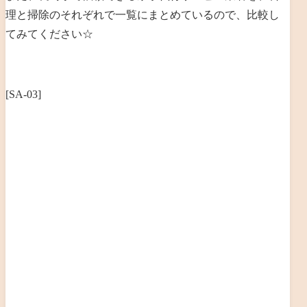
理と掃除のそれぞれで一覧にまとめているので、比較し
てみてください☆
[SA-03]