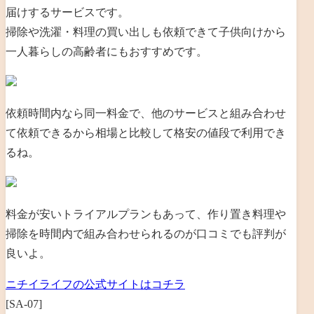
届けするサービスです。
掃除や洗濯・料理の買い出しも依頼できて子供向けから
一人暮らしの高齢者にもおすすめです。
依頼時間内なら同一料金で、他のサービスと組み合わせ
て依頼できるから相場と比較して格安の値段で利用でき
るね。
料金が安いトライアルプランもあって、作り置き料理や
掃除を時間内で組み合わせられるのが口コミでも評判が
良いよ。
ニチイライフの公式サイトはコチラ
[SA-07]