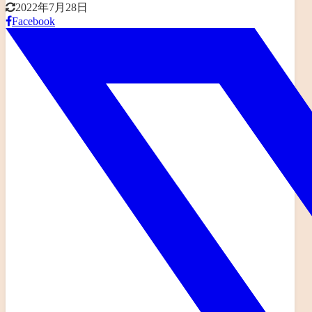
2022年7月28日
Facebook