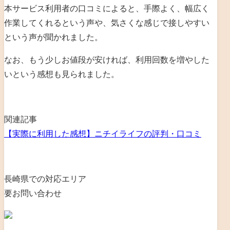
本サービス利用者の口コミによると、手際よく、幅広く
作業してくれるという声や、気さくな感じで接しやすい
という声が聞かれました。
なお、もう少しお値段が安ければ、利用回数を増やした
いという感想も見られました。
関連記事
【実際に利用した感想】ニチイライフの評判・口コミ
長崎県での対応エリア
要お問い合わせ