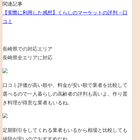
関連記事
【実際に利用した感想】くらしのマーケットの評判・口
コミ
長崎県での対応エリア
長崎県全エリアに対応
口コミ評価が高い順や、料金が安い順で業者を比較して
選べるので一人暮らしの高齢者の評判も高いよ。作り置
き料理が得意な業者もいるね。
定期割引をしてくれる業者もいるから相場と比較しても
値段が安いのでおすすめだね。