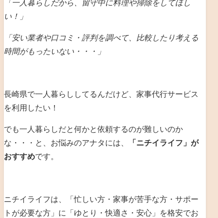
「一人暮らしだから、留守中に料理や掃除をしてほし
い！」
「安い業者や口コミ・評判を調べて、比較したり考える
時間がもったいない・・・」
長崎県で一人暮らししてるんだけど、家事代行サービス
を利用したい！
でも一人暮らしだと何かと依頼するのが難しいのか
な・・・と、お悩みのアナタには、
「ニチイライフ」が
おすすめ
です。
ニチイライフは、「忙しい方・家事が苦手な方・サポー
トが必要な方」に「ゆとり・快適さ・安心」を格安でお