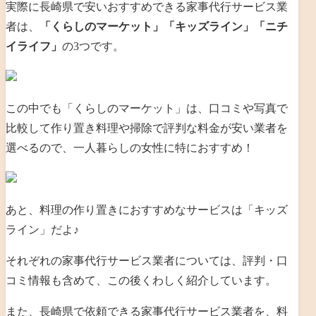
実際に長崎県で安いおすすめできる家事代行サービス業
者は、
「くらしのマーケット」「キッズライン」「ニチ
イライフ」
の3つです。
この中でも「くらしのマーケット」は、口コミや写真で
比較して作り置き料理や掃除で評判な料金が安い業者を
選べるので、一人暮らしの女性に特におすすめ！
あと、料理の作り置きにおすすめなサービスは「キッズ
ライン」だよ♪
それぞれの家事代行サービス業者については、評判・口
コミ情報も含めて、この後くわしく紹介しています。
また、長崎県で依頼できる家事代行サービス業者を、料