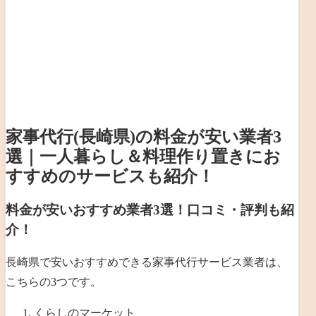
家事代行(長崎県)の料金が安い業者3
選｜一人暮らし＆料理作り置きにお
すすめのサービスも紹介！
料金が安いおすすめ業者3選！口コミ・評判も紹
介！
長崎県で安いおすすめできる家事代行サービス業者は、
こちらの3つです。
くらしのマーケット