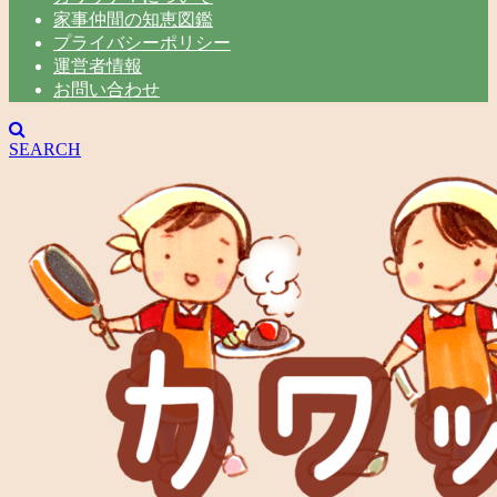
家事仲間の知恵図鑑
プライバシーポリシー
運営者情報
お問い合わせ
SEARCH