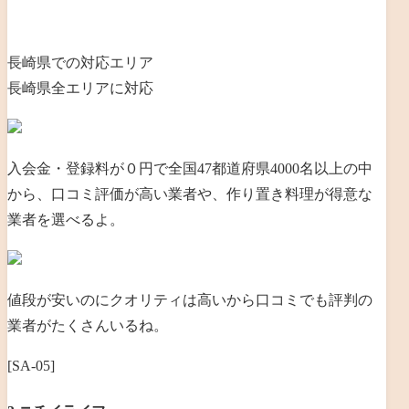
長崎県での対応エリア
長崎県全エリアに対応
入会金・登録料が０円で全国47都道府県4000名以上の中
から、口コミ評価が高い業者や、作り置き料理が得意な
業者を選べるよ。
値段が安いのにクオリティは高いから口コミでも評判の
業者がたくさんいるね。
[SA-05]