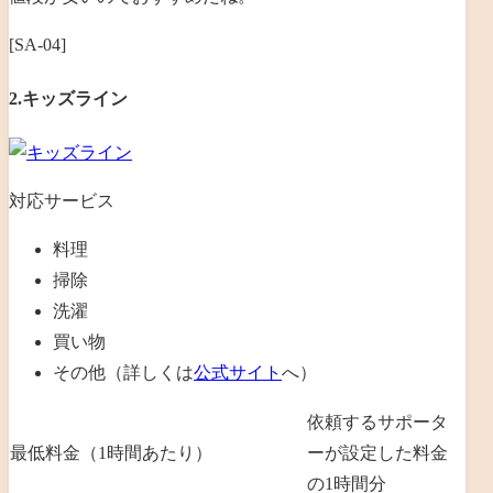
[SA-04]
2.キッズライン
対応サービス
料理
掃除
洗濯
買い物
その他（詳しくは
公式サイト
へ）
依頼するサポータ
最低料金（1時間あたり）
ーが設定した料金
の1時間分