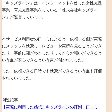
「キッズライン」は、
インターネットを使った女性支援
事業、育児支援事業を
している「
株式会社キッズライ
ン
」が運営しています。
本サービス利用者の口コミによると、依頼する側が実際
にスタッフを検索し、レビューや実績を見ることができ
たり、事前に顔がわかったりしてからお願いができると
いう点が安心できるという声が聞かれました。
また、依頼できる日時でも検索ができるという点も評価
されていました。
関連記事
【実際に利用した感想】キッズラインの評判・口コミ