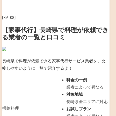
[SA-08]
【家事代行】長崎県で料理が依頼でき
る業者の一覧と口コミ
長崎県で料理が依頼できる家事代行サービス業者を、比
較しやすいように一覧で紹介するよ！
料金の一例
業者によって異なる
対象地域
長崎県全エリアに対応
掃除
料理
お試しプラン