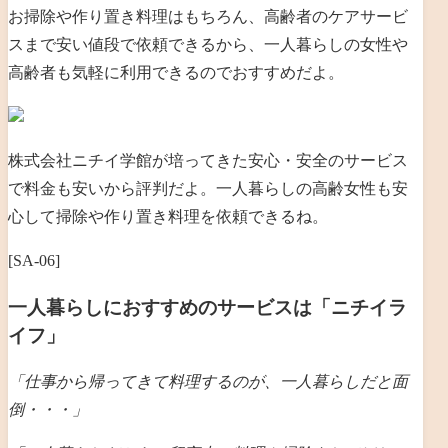
お掃除や作り置き料理はもちろん、高齢者のケアサービ
スまで安い値段で依頼できるから、一人暮らしの女性や
高齢者も気軽に利用できるのでおすすめだよ。
株式会社ニチイ学館が培ってきた安心・安全のサービス
で料金も安いから評判だよ。一人暮らしの高齢女性も安
心して掃除や作り置き料理を依頼できるね。
[SA-06]
一人暮らしにおすすめのサービスは「ニチイラ
イフ」
「仕事から帰ってきて料理するのが、一人暮らしだと
面
倒・・・」