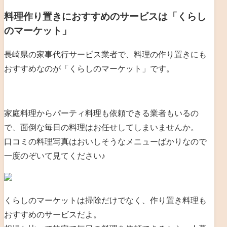
料理作り置きにおすすめのサービスは「くらし
のマーケット」
長崎県の家事代行サービス業者で、料理の作り置きにも
おすすめなのが「くらしのマーケット」です。
家庭料理からパーティ料理も依頼できる業者もいるの
で、面倒な毎日の料理はお任せしてしまいませんか。
口コミの料理写真はおいしそうなメニューばかりなので
一度のぞいて見てください♪
くらしのマーケットは掃除だけでなく、作り置き料理も
おすすめのサービスだよ。