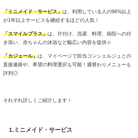
「ミニメイド・サービス」
は、利用している人の96%以上
が1年以上サービスを継続するほどの人気！
「スマイルプラス」
は、片付け、洗濯、料理、病院への付
き添い、赤ちゃんの沐浴など幅広い内容を提供☆
「カジェール」
は、マイページで担当コンシェルジュとの
直接連絡や、希望の料理選択も可能！週替わりメニューも
評判◎
それぞれ詳しくご紹介します！
1.ミニメイド・サービス