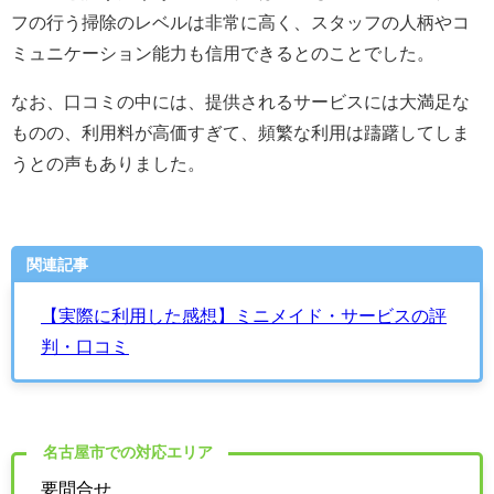
フの行う掃除のレベルは非常に高く、スタッフの人柄やコ
ミュニケーション能力も信用できるとのことでした。
なお、口コミの中には、提供されるサービスには大満足な
ものの、利用料が高価すぎて、頻繁な利用は躊躇してしま
うとの声もありました。
関連記事
【実際に利用した感想】ミニメイド・サービスの評
判・口コミ
名古屋市での対応エリア
要問合せ