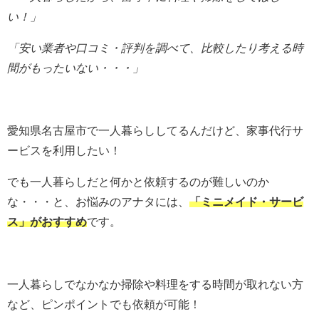
い！」
「安い業者や口コミ・評判を調べて、比較したり考える時
間がもったいない・・・」
愛知県名古屋市で一人暮らししてるんだけど、家事代行サ
ービスを利用したい！
でも一人暮らしだと何かと依頼するのが難しいのか
な・・・と、お悩みのアナタには、
「ミニメイド・サービ
ス」がおすすめ
です。
一人暮らしでなかなか掃除や料理をする時間が取れない方
など、ピンポイントでも依頼が可能！