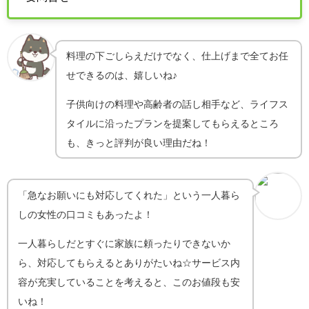
料理の下ごしらえだけでなく、仕上げまで全てお任
せできるのは、嬉しいね♪
子供向けの料理や高齢者の話し相手など、ライフス
タイルに沿ったプランを提案してもらえるところ
も、きっと評判が良い理由だね！
「急なお願いにも対応してくれた」という一人暮ら
しの女性の口コミもあったよ！
一人暮らしだとすぐに家族に頼ったりできないか
ら、対応してもらえるとありがたいね☆サービス内
容が充実していることを考えると、このお値段も安
いね！