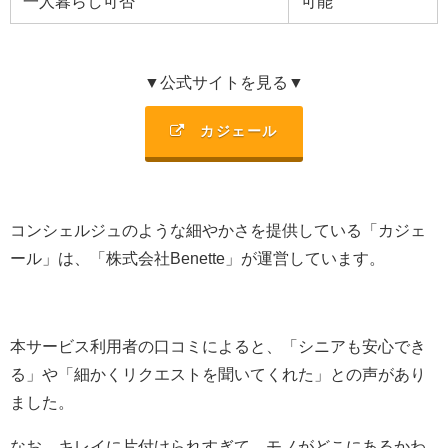
一人暮らし可否
可能
▼公式サイトを見る▼
カジェール
コンシェルジュのような細やかさを提供している「カジェ
ール」は、「株式会社Benette」が運営しています。
本サービス利用者の口コミによると、「シニアも安心でき
る」や「細かくリクエストを聞いてくれた」との声があり
ました。
なお、キレイに片付けられすぎて、モノがどこにあるかわ