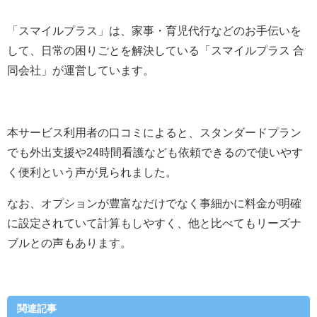
「スマイルプラス」は、
家事・育児代行などのお手伝いを
して、日常の困りごとを解決
している「
スマイルプラス 合
同会社
」が運営しています。
本サービス利用者の口コミによると、
スタンダードプラン
でも外出支援や24時間看護なども依頼できるので使いやす
く便利という声が見られました
。
なお、
オプションが豊富なだけでなく事細かに料金が明確
に設定されていて計算もしやすく、他と比べてもリーズナ
ブルとの声もあります
。
関連記事