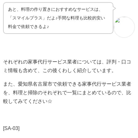
あと、料理の作り置きにおすすめなサービスは、
「スマイルプラス」だよ♪手間な料理も比較的安い
料金で依頼できるよ♪
それぞれの家事代行サービス業者については、評判・口コ
ミ情報も含めて、この後くわしく紹介しています。
また、愛知県名古屋市で依頼できる家事代行サービス業者
を、料理と掃除のそれぞれで一覧にまとめているので、比
較してみてください☆
[SA-03]