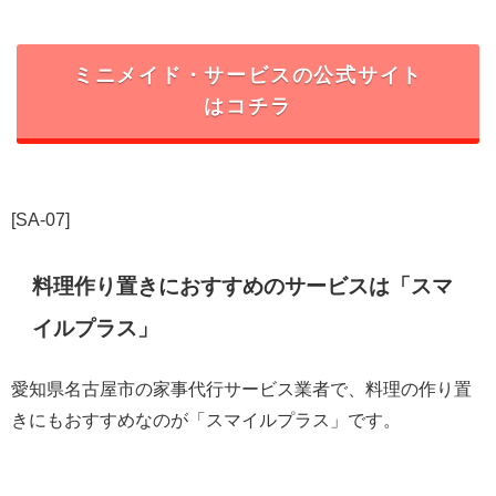
ミニメイド・サービスの公式サイト
はコチラ
[SA-07]
料理作り置きにおすすめのサービスは「スマ
イルプラス」
愛知県名古屋市の家事代行サービス業者で、料理の作り置
きにもおすすめなのが「スマイルプラス」です。