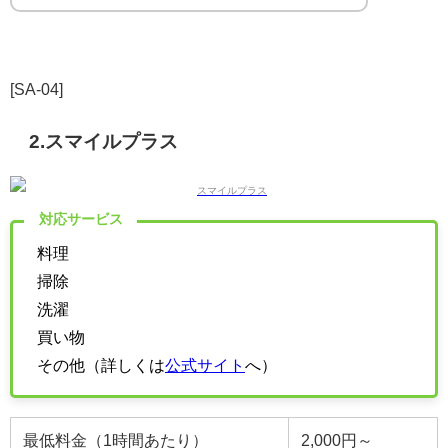
[SA-04]
2.スマイルプラス
対応サービス
料理
掃除
洗濯
買い物
その他（詳しくは
公式サイト
へ）
最低料金（1時間あたり）
2,000円～