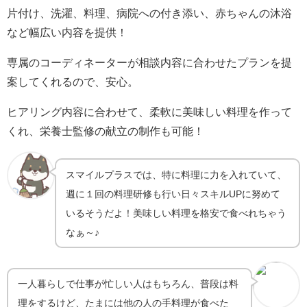
片付け、洗濯、料理、病院への付き添い、赤ちゃんの沐浴
など幅広い内容を提供！
専属のコーディネーターが相談内容に合わせたプランを提
案してくれるので、安心。
ヒアリング内容に合わせて、柔軟に美味しい料理を作って
くれ、栄養士監修の献立の制作も可能！
スマイルプラスでは、特に料理に力を入れていて、
週に１回の料理研修も行い日々スキルUPに努めて
いるそうだよ！美味しい料理を格安で食べれちゃう
なぁ～♪
一人暮らしで仕事が忙しい人はもちろん、普段は料
理をするけど、たまには他の人の手料理が食べた