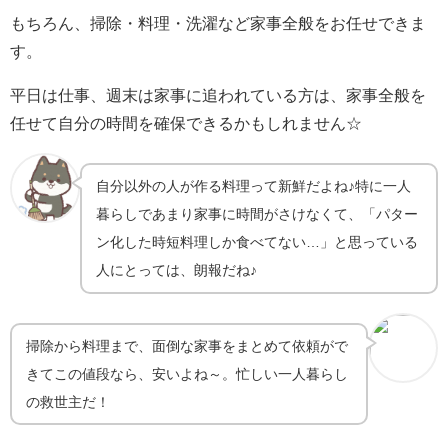
もちろん、掃除・料理・洗濯など家事全般をお任せできま
す。
平日は仕事、週末は家事に追われている方は、家事全般を
任せて自分の時間を確保できるかもしれません☆
自分以外の人が作る料理って新鮮だよね♪特に一人
暮らしであまり家事に時間がさけなくて、「パター
ン化した時短料理しか食べてない…」と思っている
人にとっては、朗報だね♪
掃除から料理まで、面倒な家事をまとめて依頼がで
きてこの値段なら、安いよね～。忙しい一人暮らし
の救世主だ！