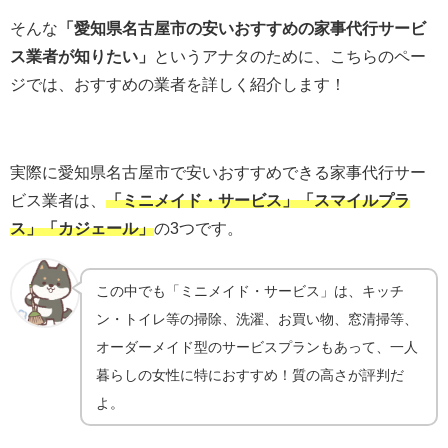
そんな
「愛知県名古屋市の安いおすすめの家事代行サービ
ス業者が知りたい」
というアナタのために、こちらのペー
ジでは、おすすめの業者を詳しく紹介します！
実際に愛知県名古屋市で安いおすすめできる家事代行サー
ビス業者は、
「ミニメイド・サービス」「スマイルプラ
ス」「カジェール」
の3つです。
この中でも「ミニメイド・サービス」は、
キッチ
ン・トイレ等の掃除、洗濯、お買い物、窓清掃等、
オーダーメイド型のサービスプランもあって
、一人
暮らしの女性に特におすすめ！質の高さが評判だ
よ。