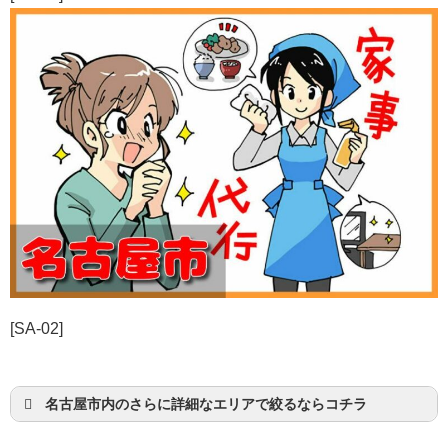
[SA-02]
名古屋市内のさらに詳細なエリアで絞るならコチラ
名古屋市千種区