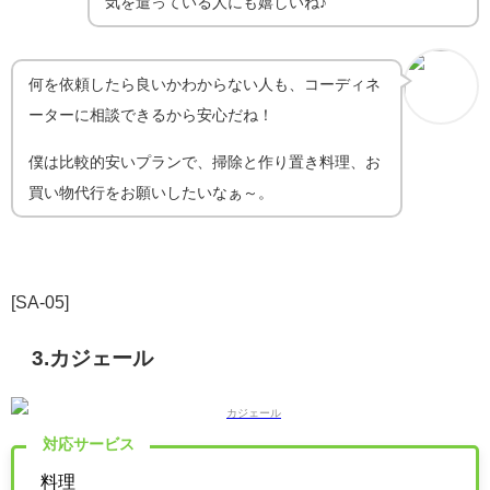
気を遣っている人にも嬉しいね♪
何を依頼したら良いかわからない人も、コーディネ
ーターに相談できるから安心だね！
僕は比較的安いプランで、掃除と作り置き料理、お
買い物代行をお願いしたいなぁ～。
[SA-05]
3.カジェール
対応サービス
料理