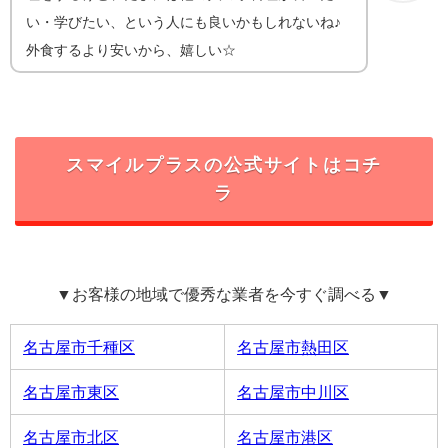
い・学びたい、という人にも良いかもしれないね♪
外食するより安いから、嬉しい☆
スマイルプラスの公式サイトはコチ
ラ
▼お客様の地域で優秀な業者を今すぐ調べる▼
名古屋市千種区
名古屋市熱田区
名古屋市東区
名古屋市中川区
名古屋市北区
名古屋市港区