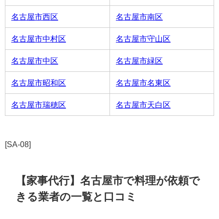
名古屋市西区
名古屋市南区
名古屋市中村区
名古屋市守山区
名古屋市中区
名古屋市緑区
名古屋市昭和区
名古屋市名東区
名古屋市瑞穂区
名古屋市天白区
[SA-08]
【家事代行】名古屋市で料理が依頼で
きる業者の一覧と口コミ