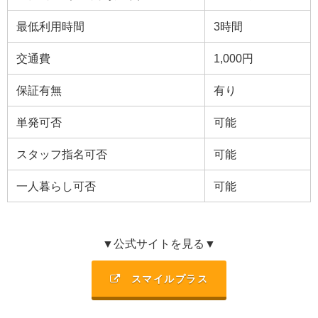
最低利用時間
3時間
交通費
1,000円
保証有無
有り
単発可否
可能
スタッフ指名可否
可能
一人暮らし可否
可能
▼公式サイトを見る▼
スマイルプラス