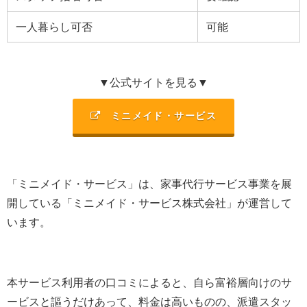
一人暮らし可否
可能
▼公式サイトを見る▼
ミニメイド・サービス
「ミニメイド・サービス」は、家事代行サービス事業を展
開している「ミニメイド・サービス株式会社」が運営して
います。
本サービス利用者の口コミによると、自ら富裕層向けのサ
ービスと謳うだけあって、料金は高いものの、派遣スタッ