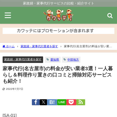
家政婦・家事代行サービスの比較・紹介サイト
ホーム
家政婦・家事代行業者を探す
家事代行(名古屋市)の料金が安い業者3
選！一人暮らし＆料理作り置きの口コミと掃除対応サービスも紹介！
家政婦・家事代行業者を探す
愛知県
中部地方
家事代行(名古屋市)の料金が安い業者3選！一人暮
らし＆料理作り置きの口コミと掃除対応サービス
も紹介！
2022年7月7日
LINE
[SA-01]