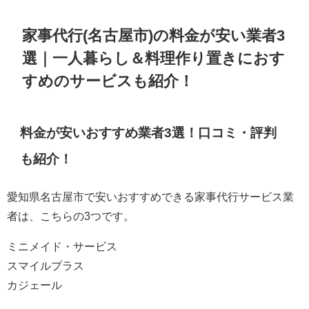
家事代行(名古屋市)の料金が安い業者3
選｜一人暮らし＆料理作り置きにおす
すめのサービスも紹介！
料金が安いおすすめ業者3選！口コミ・評判
も紹介！
愛知県名古屋市で安いおすすめできる家事代行サービス業
者は、こちらの3つです。
ミニメイド・サービス
スマイルプラス
カジェール