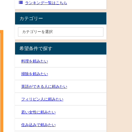
ランキング一覧はこちら
カテゴリー
希望条件で探す
料理を頼みたい
掃除を頼みたい
英語ができる人に頼みたい
フィリピン人に頼みたい
若い女性に頼みたい
住み込みで頼みたい