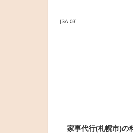
[SA-03]
家事代行(札幌市)