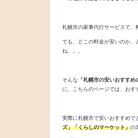
札幌市の家事代行サービスで、
でも、どこの料金が安いのか、
ね。。。
そんな
「札幌市の安いおすすめ
に、こちらのページでは、おす
実際に札幌市で安いおすすめで
ズ」「くらしのマーケット」
の