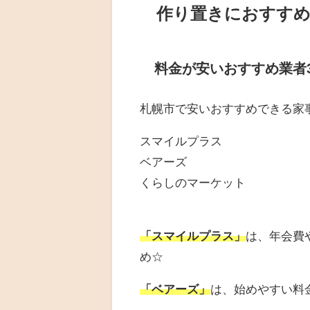
作り置きにおすすめ
料金が安いおすすめ業者
札幌市で安いおすすめできる家
スマイルプラス
ベアーズ
くらしのマーケット
「スマイルプラス」
は、年会費
め☆
「ベアーズ」
は、始めやすい料