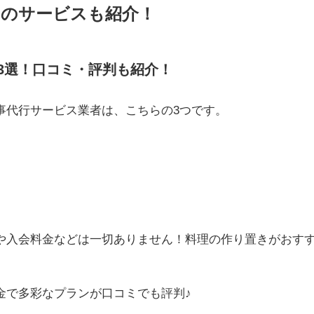
のサービスも紹介！
3選！口コミ・評判も紹介！
事代行サービス業者は、こちらの3つです。
や入会料金などは一切ありません！料理の作り置きがおす
金で多彩なプランが口コミでも評判♪