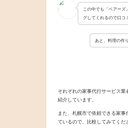
この中でも「ベアーズ
グしてくれるので口コ
あと、料理の作
それぞれの家事代行サービス業
紹介しています。
また、札幌市で依頼できる家事
ているので、比較してみてくだ