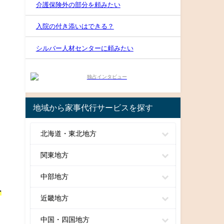
介護保険外の部分を頼みたい
入院の付き添いはできる？
シルバー人材センターに頼みたい
地域から家事代行サービスを探す
北海道・東北地方
関東地方
中部地方
ー
近畿地方
中国・四国地方