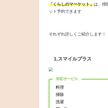
「くらしのマーケット」
は、掃
ット予約できます
それぞれ詳しくご紹介します！
1.スマイルプラス
対応サービス
料理
掃除
洗濯