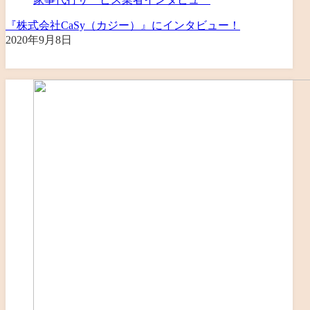
『株式会社CaSy（カジー）』にインタビュー！
2020年9月8日