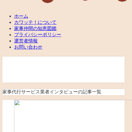
ホーム
カワッテ！について
家事仲間の知恵図鑑
プライバシーポリシー
運営者情報
お問い合わせ
家事代行サービス業者イン
タビュー
家事代行サービス業者インタビューの記事一覧