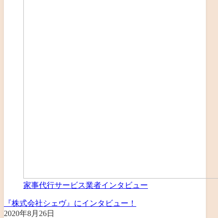
家事代行サービス業者インタビュー
『株式会社シェヴ』にインタビュー！
2020年8月26日