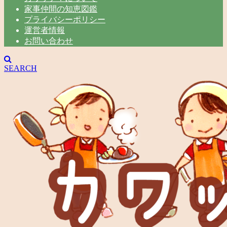
家事仲間の知恵図鑑
プライバシーポリシー
運営者情報
お問い合わせ
SEARCH