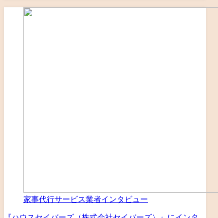
家事代行サービス業者インタビュー
『ハウスセイバーズ（株式会社セイバーズ）』にインタ