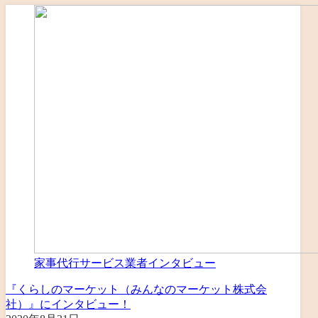
家事代行サービス業者インタビュー
『くらしのマーケット（みんなのマーケット株式会
社）』にインタビュー！