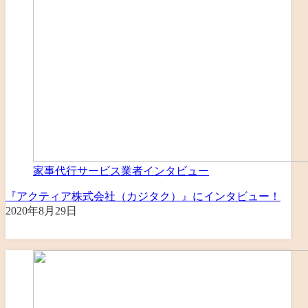
家事代行サービス業者インタビュー
『アクティア株式会社（カジタク）』にインタビュー！
2020年8月29日