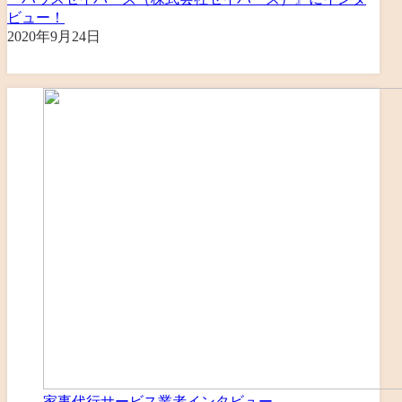
ビュー！
2020年9月24日
家事代行サービス業者インタビュー