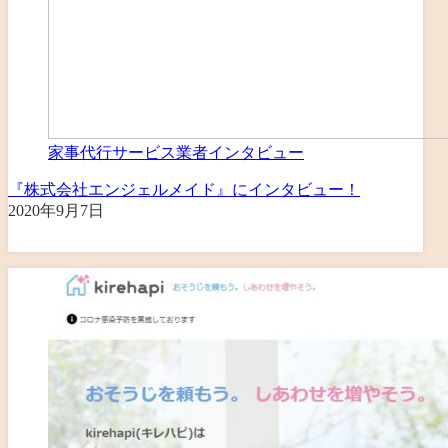
家事代行サービス業者インタビュー
『株式会社エンジェルメイド』にインタビュー！
2020年9月7日