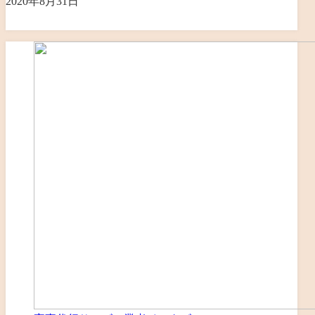
2020年8月31日