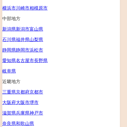
横浜市
川崎市
相模原市
中部地方
新潟県
新潟市
富山県
石川県
福井県
山梨県
静岡県
静岡市
浜松市
愛知県
名古屋市
長野県
岐阜県
近畿地方
三重県
京都府
京都市
大阪府
大阪市
堺市
滋賀県
兵庫県
神戸市
奈良県
和歌山県