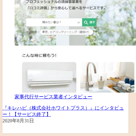
家事代行サービス業者インタビュー
『キレハピ（株式会社ホワイトプラス）』にインタビュ
ー！【サービス終了】
2020年8月31日