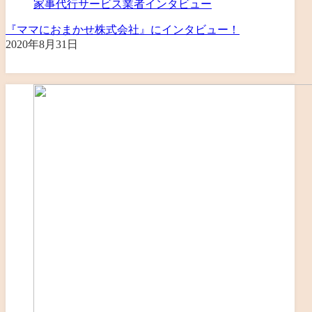
家事代行サービス業者インタビュー
『ママにおまかせ株式会社』にインタビュー！
2020年8月31日