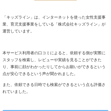
「キッズライン」は、
インターネットを使った女性支援事
業、育児支援事業を
している「
株式会社キッズライン
」が
運営しています。
本サービス利用者の口コミによると、依頼する側が実際に
スタッフを検索し、レビューや実績を見ることができた
り、事前に顔がわかったりしてからお願いができるという
点が安心できるという声が聞かれました。
また、依頼できる日時でも検索ができるという点も評価さ
れていました。