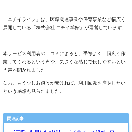
「ニチイライフ」は、
医療関連事業や保育事業など幅広く
展開
している「
株式会社 ニチイ学館
」が運営しています。
本サービス利用者の口コミによると、手際よく、幅広く作
業してくれるという声や、気さくな感じで接しやすいとい
う声が聞かれました。
なお、もう少しお値段が安ければ、利用回数を増やしたい
という感想も見られました。
関連記事
【実際に利用した感想】ニチイライフの評判・口コ