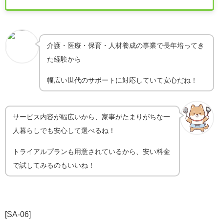
介護・医療・保育・人材養成の事業で長年培ってき
た経験から
幅広い世代のサポートに対応していて安心だね！
サービス内容が幅広いから、家事がたまりがちな一
人暮らしでも安心して選べるね！
トライアルプランも用意されているから、安い料金
で試してみるのもいいね！
[SA-06]