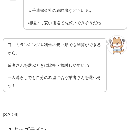
大手清掃会社の経験者などもいるよ！
相場より安い価格でお願いできそうだね！
口コミランキングや料金の安い順でも閲覧ができる
から、
業者さんを選ぶときに比較・検討しやすいね！
一人暮らしでも自分の希望に合う業者さんを選べそ
う！
[SA-04]
2.キッズライン