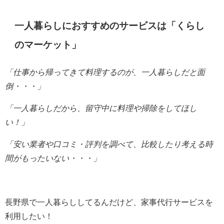
一人暮らしにおすすめのサービスは「くらし
のマーケット」
「仕事から帰ってきて料理するのが、一人暮らしだと
面
倒・・・」
「一人暮らしだから、留守中に料理や掃除をしてほし
い！」
「安い業者や口コミ・評判を調べて、比較したり考える時
間がもったいない・・・」
長野県で一人暮らししてるんだけど、家事代行サービスを
利用したい！