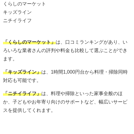
くらしのマーケット
キッズライン
ニチイライフ
「くらしのマーケット」
は、口コミランキングがあり、い
ろいろな業者さんの評判や料金も比較して選ぶことができ
ます。
「キッズライン」
は、1時間1,000円台から料理・掃除同時
対応も可能です。
「ニチイライフ」
は、料理や掃除といった家事全般のほ
か、子どもやお年寄り向けのサポートなど、幅広いサービ
スを提供してくれます。