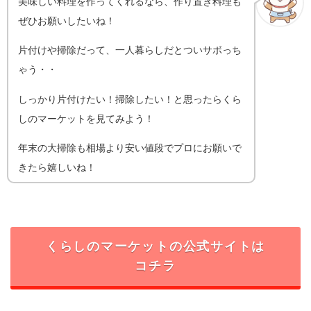
美味しい料理を作ってくれるなら、作り置き料理も
ぜひお願いしたいね！
片付けや掃除だって、一人暮らしだとついサボっち
ゃう・・
しっかり片付けたい！掃除したい！と思ったらくら
しのマーケットを見てみよう！
年末の大掃除も相場より安い値段でプロにお願いで
きたら嬉しいね！
くらしのマーケットの公式サイトは
コチラ