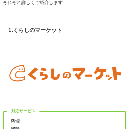
それぞれ詳しくご紹介します！
1.くらしのマーケット
対応サービス
料理
掃除