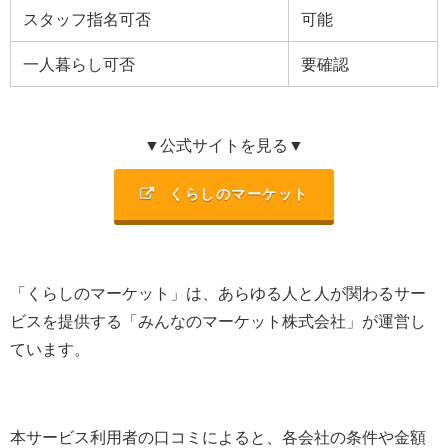
スタッフ指名可否
可能
一人暮らし可否
要確認
▼公式サイトを見る▼
くらしのマーケット
「くらしのマーケット」は、あらゆる人と人が関わるサー
ビスを提供する「みんなのマーケット株式会社」が運営し
ています。
本サービス利用者の口コミによると、各会社の条件や金額