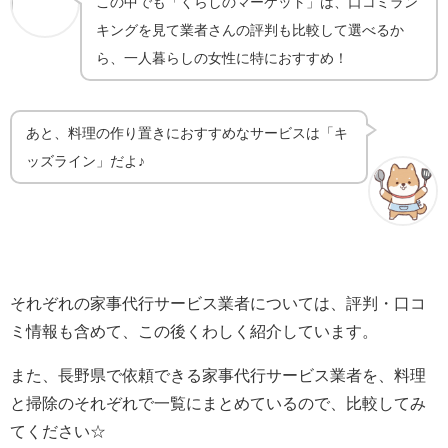
この中でも「くらしのマーケット」は、口コミラン
キングを見て業者さんの評判も比較して選べるか
ら、一人暮らしの女性に特におすすめ！
あと、料理の作り置きにおすすめなサービスは「キ
ッズライン」だよ♪
それぞれの家事代行サービス業者については、評判・口コ
ミ情報も含めて、この後くわしく紹介しています。
また、長野県で依頼できる家事代行サービス業者を、料理
と掃除のそれぞれで一覧にまとめているので、比較してみ
てください☆