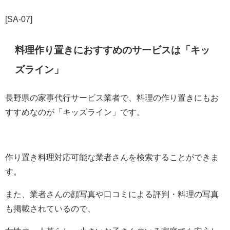
[SA-07]
料理作り置きにおすすめのサービスは「キッ
ズライン」
長野県の家事代行サービス業者で、料理の作り置きにもお
すすめなのが「キッズライン」です。
作り置き料理対応可能な業者さんを検索することができま
す。
また、業者さんの顔写真や口コミによる評判・料理の写真
も掲載されているので、