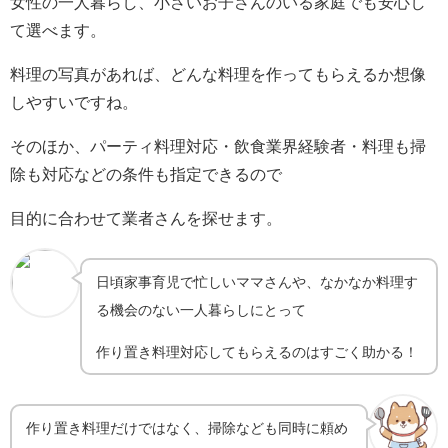
女性の一人暮らし、小さいお子さんのいる家庭でも安心し
て選べます。
料理の写真があれば、どんな料理を作ってもらえるか想像
しやすいですね。
そのほか、パーティ料理対応・飲食業界経験者・料理も掃
除も対応などの条件も指定できるので
目的に合わせて業者さんを探せます。
日頃家事育児で忙しいママさんや、なかなか料理す
る機会のない一人暮らしにとって
作り置き料理対応してもらえるのはすごく助かる！
作り置き料理だけではなく、掃除なども同時に頼め