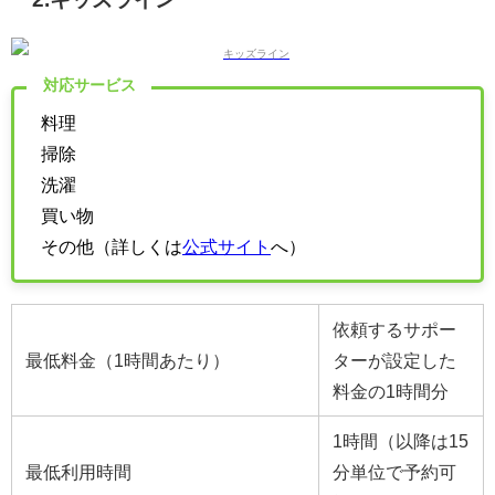
対応サービス
料理
掃除
洗濯
買い物
その他（詳しくは
公式サイト
へ）
依頼するサポー
最低料金（1時間あたり）
ターが設定した
料金の1時間分
1時間（以降は15
最低利用時間
分単位で予約可