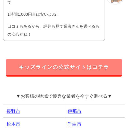
て
1時間1,000円台は安いよね！
口コミもあるから、評判も見て業者さんを選べるも
の安心だね！
キッズラインの公式サイトはコチラ
▼お客様の地域で優秀な業者を今すぐ調べる▼
長野市
伊那市
松本市
千曲市