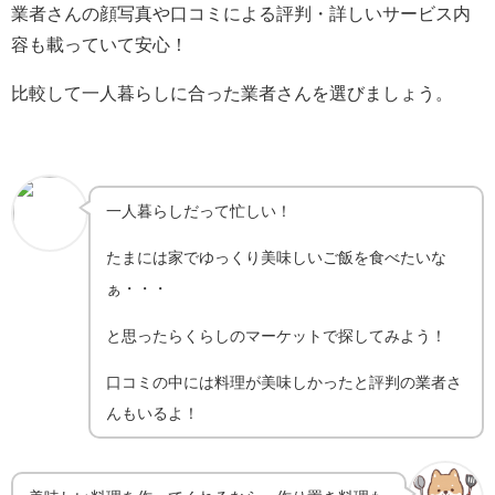
業者さんの顔写真や口コミによる評判・詳しいサービス内
容も載っていて安心！
比較して一人暮らしに合った業者さんを選びましょう。
一人暮らしだって忙しい！
たまには家でゆっくり美味しいご飯を食べたいな
ぁ・・・
と思ったらくらしのマーケットで探してみよう！
口コミの中には料理が美味しかったと評判の業者さ
んもいるよ！