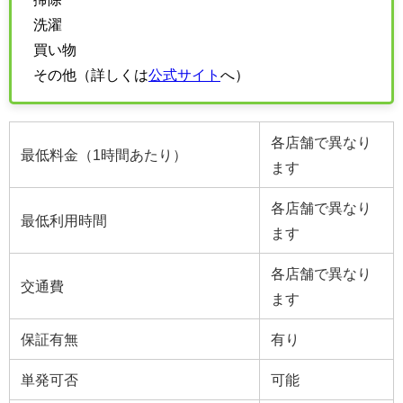
洗濯
買い物
その他（詳しくは
公式サイト
へ）
各店舗で異なり
最低料金（1時間あたり）
ます
各店舗で異なり
最低利用時間
ます
各店舗で異なり
交通費
ます
保証有無
有り
単発可否
可能