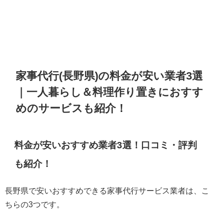
家事代行(長野県)の料金が安い業者3選
｜一人暮らし＆料理作り置きにおすす
めのサービスも紹介！
料金が安いおすすめ業者3選！口コミ・評判
も紹介！
長野県で安いおすすめできる家事代行サービス業者は、こ
ちらの3つです。