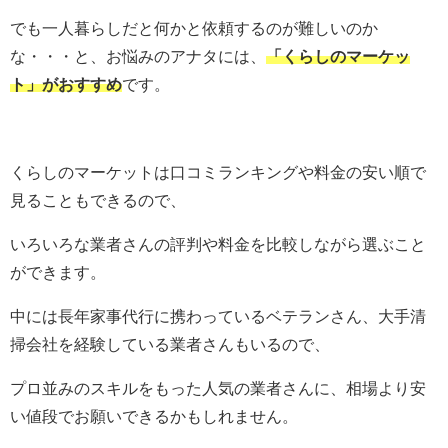
でも一人暮らしだと何かと依頼するのが難しいのか
な・・・と、お悩みのアナタには、
「くらしのマーケッ
ト」がおすすめ
です。
くらしのマーケットは口コミランキングや料金の安い順で
見ることもできるので、
いろいろな業者さんの評判や料金を比較しながら選ぶこと
ができます。
中には長年家事代行に携わっているベテランさん、大手清
掃会社を経験している業者さんもいるので、
プロ並みのスキルをもった人気の業者さんに、相場より安
い値段でお願いできるかもしれません。