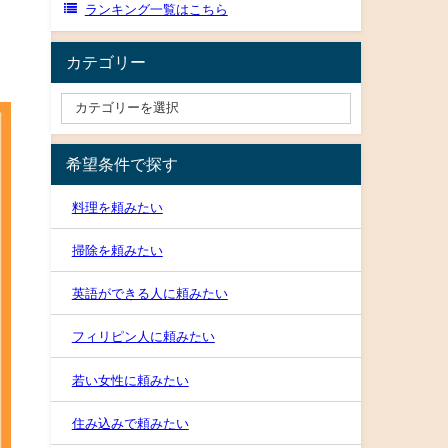
ランキング一覧はこちら
カテゴリー
希望条件で探す
料理を頼みたい
掃除を頼みたい
英語ができる人に頼みたい
フィリピン人に頼みたい
若い女性に頼みたい
住み込みで頼みたい