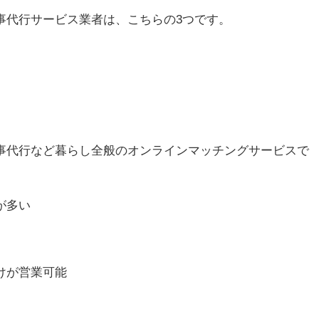
事代行サービス業者は、こちらの3つです。
事代行など暮らし全般のオンラインマッチングサービスで
が多い
けが営業可能