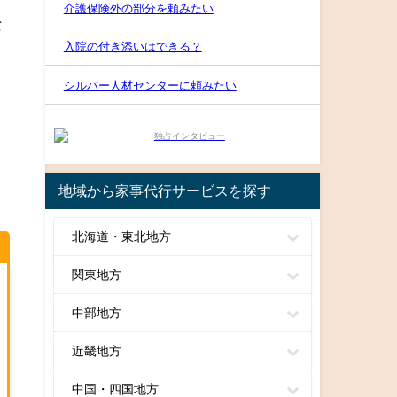
介護保険外の部分を頼みたい
な
入院の付き添いはできる？
シルバー人材センターに頼みたい
地域から家事代行サービスを探す
北海道・東北地方
関東地方
中部地方
近畿地方
中国・四国地方