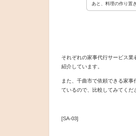
あと、料理の作り置
それぞれの家事代行サービス業
紹介しています。
また、千曲市で依頼できる家事
ているので、比較してみてくだ
[SA-03]