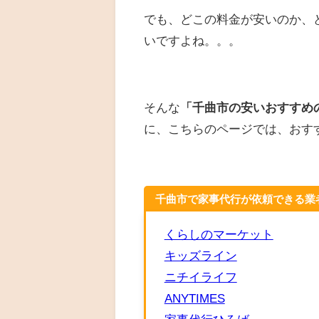
でも、どこの料金が安いのか、
いですよね。。。
そんな
「千曲市の安いおすすめ
に、こちらのページでは、おす
千曲市で家事代行が依頼できる業
くらしのマーケット
キッズライン
ニチイライフ
ANYTIMES