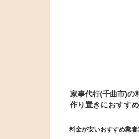
家事代行(千曲市)
作り置きにおすすめ
料金が安いおすすめ業者