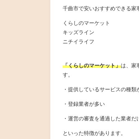
千曲市で安いおすすめできる家
くらしのマーケット
キッズライン
ニチイライフ
「くらしのマーケット」
は、家
す。
・提供しているサービスの種類
・登録業者が多い
・運営の審査を通過した業者だ
といった特徴があります。