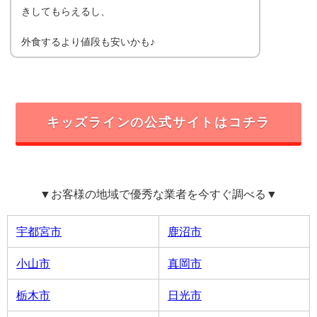
きしてもらえるし、
外食するより値段も安いかも♪
キッズラインの公式サイトはコチラ
▼お客様の地域で優秀な業者を今すぐ調べる▼
宇都宮市
鹿沼市
小山市
真岡市
栃木市
日光市