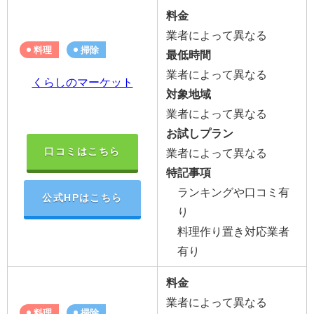
料金
業者によって異なる
料理
掃除
最低時間
業者によって異なる
くらしのマーケット
対象地域
業者によって異なる
お試しプラン
口コミはこちら
業者によって異なる
特記事項
ランキングや口コミ有
公式HPはこちら
り
料理作り置き対応業者
有り
料金
業者によって異なる
料理
掃除