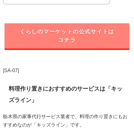
くらしのマーケットの公式サイトは
コチラ
[SA-07]
料理作り置きにおすすめのサービスは「キッ
ズライン」
栃木県の家事代行サービス業者で、料理の作り置きにもお
すすめなのが「キッズライン」です。