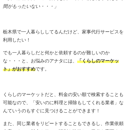
間がもったいない・・・」
栃木県で一人暮らししてるんだけど、家事代行サービスを
利用したい！
でも一人暮らしだと何かと依頼するのが難しいのか
な・・・と、お悩みのアナタには、
「くらしのマーケッ
ト」がおすすめ
です。
くらしのマーケットだと、料金の安い順で検索することも
可能なので、「安いのに料理と掃除もしてくれる業者」な
んていうのもすぐに見つけることができます！
また、同じ業者をリピートすることもできるし、作業依頼