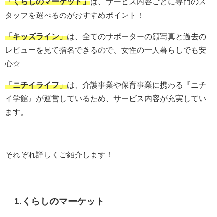
「くらしのマーケット
」
は、サービス内容ごとに専門のス
タッフを選べるのがおすすめポイント！
「キッズライン」
は、全てのサポーターの顔写真と過去の
レビューを見て指名できるので、女性の一人暮らしでも安
心☆
「ニチイライフ」
は、介護事業や保育事業に携わる『ニチ
イ学館』が運営しているため、サービス内容が充実してい
ます。
それぞれ詳しくご紹介します！
1.くらしのマーケット