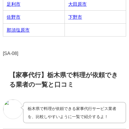
足利市
大田原市
佐野市
下野市
那須塩原市
[SA-08]
【家事代行】栃木県で料理が依頼でき
る業者の一覧と口コミ
栃木県で料理が依頼できる家事代行サービス業者
を、比較しやすいように一覧で紹介するよ！