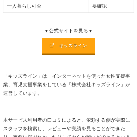
一人暮らし可否
要確認
▼公式サイトを見る▼
キッズライン
「キッズライン」は、
インターネットを使った女性支援事
業、育児支援事業を
している「
株式会社キッズライン
」が
運営しています。
本サービス利用者の口コミによると、依頼する側が実際に
スタッフを検索し、レビューや実績を見ることができた
り、事前に顔がわかったりしてからお願いができるという