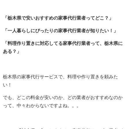
「栃木県で安いおすすめの家事代行業者ってどこ？」
「一人暮らしにぴったりの家事代行業者が知りたい！」
「料理作り置きに対応してる家事代行業者って、栃木県に
ある？」
栃木県の家事代行サービスで、料理や作り置きを頼みた
い！
でも、どこの料金が安いのか、どの業者がおすすめなのか
って、中々わからないですよね。。。