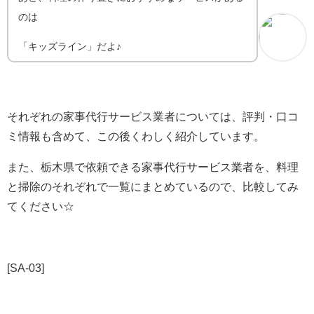
のは
「キッズライン」だよ♪
それぞれの家事代行サービス業者については、評判・口コ
ミ情報も含めて、この後くわしく紹介しています。
また、栃木県で依頼できる家事代行サービス業者を、料理
と掃除のそれぞれで一覧にまとめているので、比較してみ
てください☆
[SA-03]