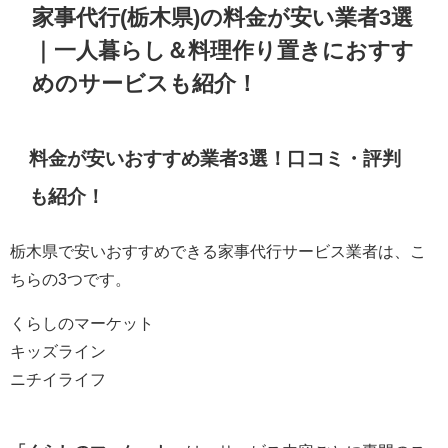
家事代行(栃木県)の料金が安い業者3選
｜一人暮らし＆料理作り置きにおすす
めのサービスも紹介！
料金が安いおすすめ業者3選！口コミ・評判
も紹介！
栃木県で安いおすすめできる家事代行サービス業者は、こ
ちらの3つです。
くらしのマーケット
キッズライン
ニチイライフ