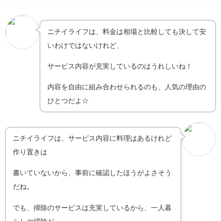
ニチイライフは、料金は相場と比較しても決して安
いわけではないけれど、
サービス内容が充実しているのはうれしいね！
内容を自由に組み合わせられるのも、人気の理由の
ひとつだよ☆
ニチイライフは、サービス内容に料理はあるけれど
作り置きは
書いていないから、事前に確認したほうがよさそう
だね。
でも、掃除のサービスは充実しているから、一人暮