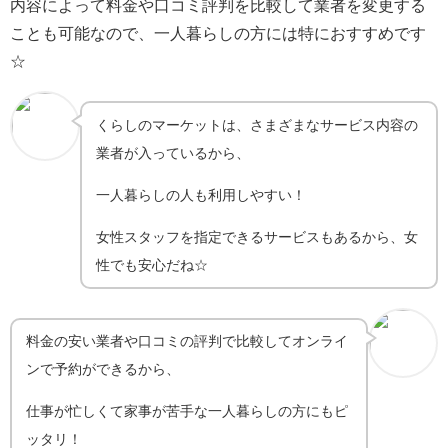
内容によって料金や口コミ評判を比較して業者を変更する
ことも可能なので、一人暮らしの方には特におすすめです
☆
くらしのマーケットは、さまざまなサービス内容の
業者が入っているから、
一人暮らしの人も利用しやすい！
女性スタッフを指定できるサービスもあるから、女
性でも安心だね☆
料金の安い業者や口コミの評判で比較してオンライ
ンで予約ができるから、
仕事が忙しくて家事が苦手な一人暮らしの方にもピ
ッタリ！