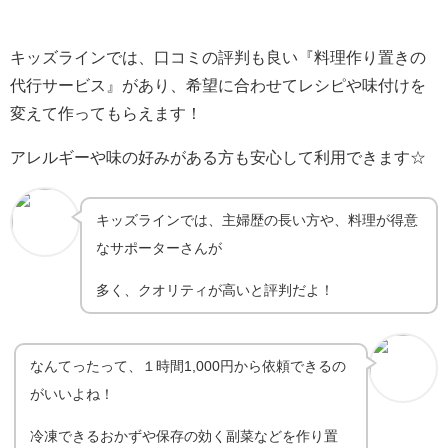
キッズラインでは、口コミの評判も良い『料理作り置きの
代行サービス』があり、希望に合わせてレシピや味付けを
変えて作ってもらえます！
アレルギーや味の好みがある方も安心して利用できます☆
キッズラインでは、主婦歴の長い方や、料理が得意
なサポーターさんが
多く、クオリティが高いと評判だよ！
なんてったって、１時間1,000円から依頼できるの
がいいよね！
冷凍できるおかずや保存の効く副菜などを作り置