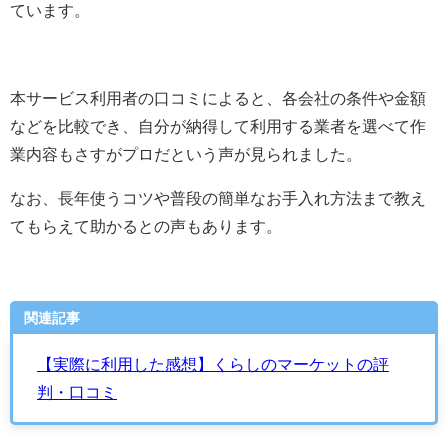
ています。
本サービス利用者の口コミによると、各会社の条件や金額
などを比較でき、自分が納得して利用する業者を選べて作
業内容もさすがプロだという声が見られました。
なお、長年使うコツや普段の簡単なお手入れ方法まで教え
てもらえて助かるとの声もあります。
関連記事
【実際に利用した感想】くらしのマーケットの評
判・口コミ