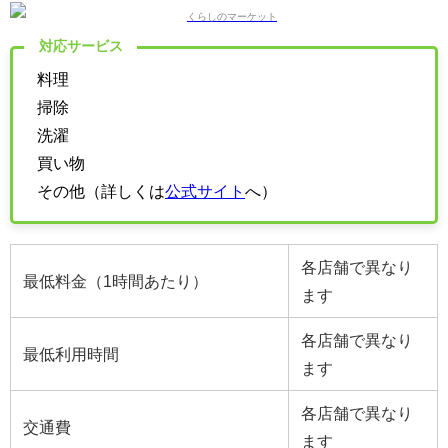
対応サービス
料理
掃除
洗濯
買い物
その他（詳しくは
公式サイト
へ）
各店舗で異なり
最低料金（1時間あたり）
ます
各店舗で異なり
最低利用時間
ます
各店舗で異なり
交通費
ます