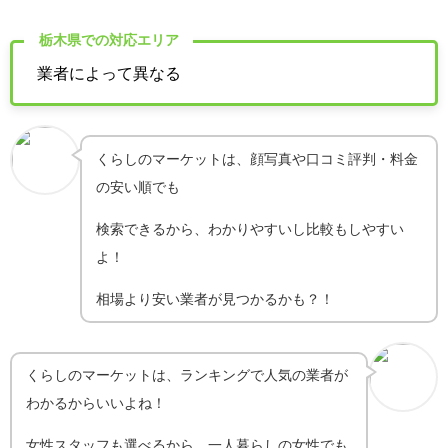
栃
栃木県での対応エリア
業者によって異なる
くらしのマーケットは、顔写真や口コミ評判・料金
の安い順でも
検索できるから、わかりやすいし比較もしやすい
よ！
相場より安い業者が見つかるかも？！
くらしのマーケットは、ランキングで人気の業者が
わかるからいいよね！
女性スタッフも選べるから、一人暮らしの女性でも