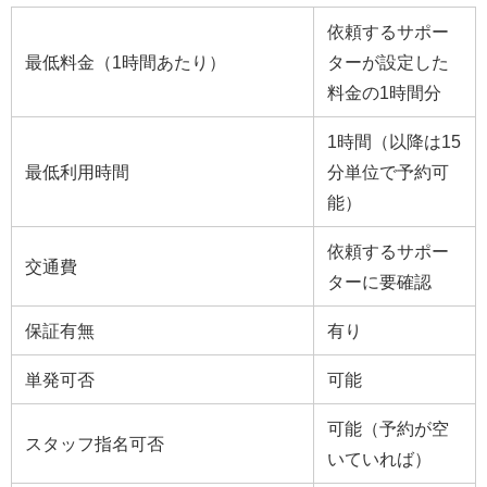
依頼するサポー
最低料金（1時間あたり）
ターが設定した
料金の1時間分
1時間（以降は15
最低利用時間
分単位で予約可
能）
依頼するサポー
交通費
ターに要確認
保証有無
有り
単発可否
可能
可能（予約が空
スタッフ指名可否
いていれば）