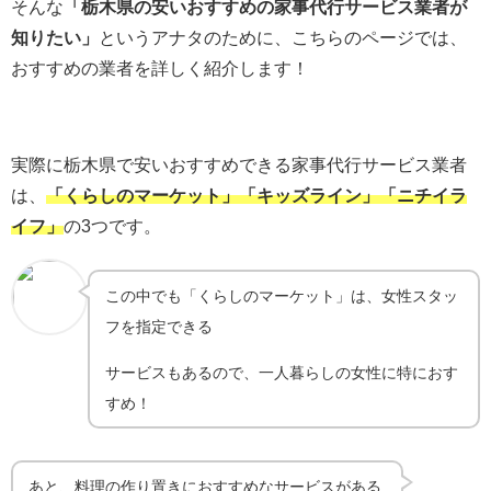
そんな
「栃木県の安いおすすめの家事代行サービス業者が
知りたい」
というアナタのために、こちらのページでは、
おすすめの業者を詳しく紹介します！
実際に栃木県で安いおすすめできる家事代行サービス業者
は、
「くらしのマーケット」「キッズライン」「ニチイラ
イフ」
の3つです。
この中でも「くらしのマーケット」は、女性スタッ
フを指定できる
サービスもあるので、一人暮らしの女性に特におす
すめ！
あと、料理の作り置きにおすすめなサービスがある