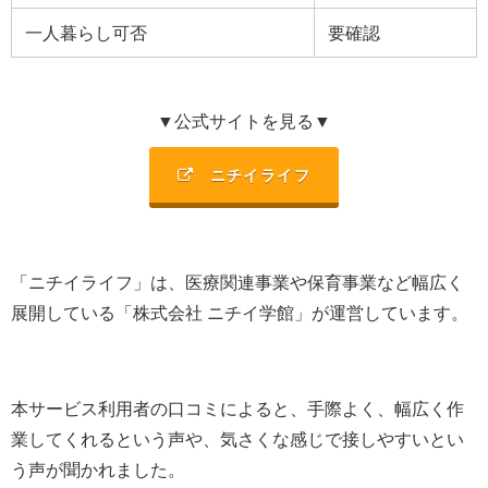
一人暮らし可否
要確認
▼公式サイトを見る▼
ニチイライフ
「ニチイライフ」は、
医療関連事業や保育事業など幅広く
展開
している「
株式会社 ニチイ学館
」が運営しています。
本サービス利用者の口コミによると、手際よく、幅広く作
業してくれるという声や、気さくな感じで接しやすいとい
う声が聞かれました。