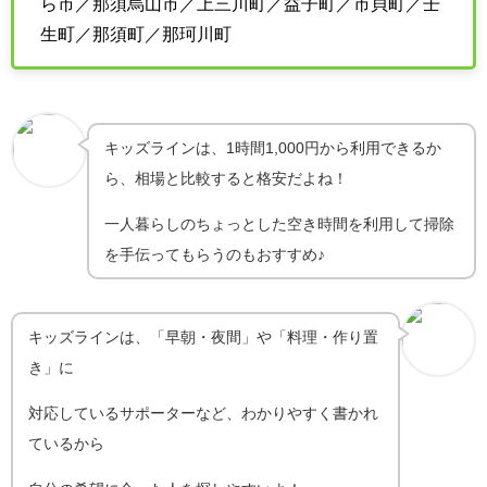
ら市／那須烏山市／上三川町／益子町／市貝町／壬
生町／那須町／那珂川町
キッズラインは、1時間1,000円から利用できるか
ら、相場と比較すると格安だよね！
一人暮らしのちょっとした空き時間を利用して掃除
を手伝ってもらうのもおすすめ♪
キッズラインは、「早朝・夜間」や「料理・作り置
き」に
対応しているサポーターなど、わかりやすく書かれ
ているから