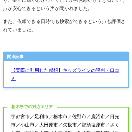
点が安心できるという声が聞かれました。
また、依頼できる日時でも検索ができるという点も評価さ
れていました。
関連記事
【実際に利用した感想】キッズラインの評判・口コ
ミ
栃木県での対応エリア
宇都宮市／足利市／栃木市／佐野市／鹿沼市／日光
市／小山市／大田原市／矢板市／那須塩原市／さく