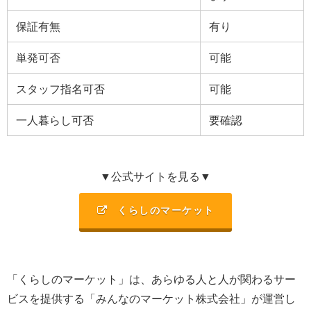
保証有無
有り
単発可否
可能
スタッフ指名可否
可能
一人暮らし可否
要確認
▼公式サイトを見る▼
くらしのマーケット
「くらしのマーケット」は、あらゆる人と人が関わるサー
ビスを提供する「みんなのマーケット株式会社」が運営し