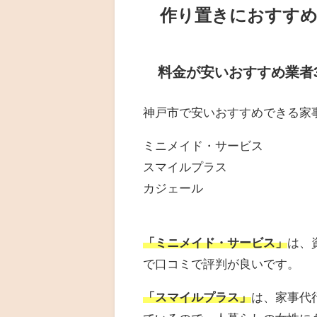
作り置きにおすすめ
料金が安いおすすめ業者
神戸市で安いおすすめできる家
ミニメイド・サービス
スマイルプラス
カジェール
「ミニメイド・サービス」
は、
で口コミで評判が良いです。
「スマイルプラス」
は、家事代