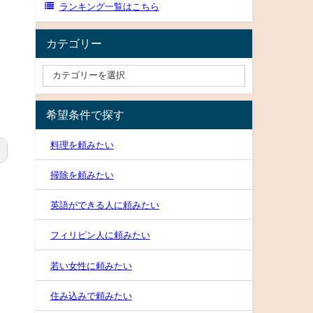
ランキング一覧はこちら
カテゴリー
希望条件で探す
料理を頼みたい
掃除を頼みたい
英語ができる人に頼みたい
フィリピン人に頼みたい
若い女性に頼みたい
住み込みで頼みたい