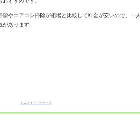
もおすすめです。
掃除やエアコン掃除が相場と比較して料金が安いので、一
気があります。