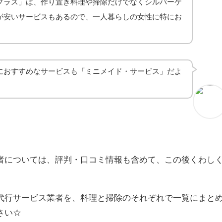
プラス」は、作り置き料理や掃除だけでなくシルバーケ
が安いサービスもあるので、一人暮らしの女性に特にお
におすすめなサービスも「ミニメイド・サービス」だよ
者については、評判・口コミ情報も含めて、この後くわし
代行サービス業者を、料理と掃除のそれぞれで一覧にまと
さい☆