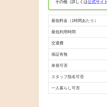
その他（詳しくは
公式サイ
最低料金（1時間あたり）
最低利用時間
交通費
保証有無
単発可否
スタッフ指名可否
一人暮らし可否