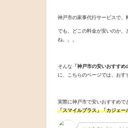
神戸市の家事代行サービスで、
でも、どこの料金が安いのか、
ね。。。
そんな
「神戸市の安いおすすめ
に、こちらのページでは、おす
実際に神戸市で安いおすすめで
「スマイルプラス」「カジェー