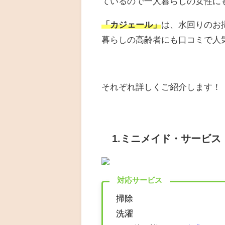
ているので一人暮らしの女性に
「カジェール」
は、水回りのお
暮らしの高齢者にも口コミで人
それぞれ詳しくご紹介します！
1.ミニメイド・サービス
対応サービス
掃除
洗濯