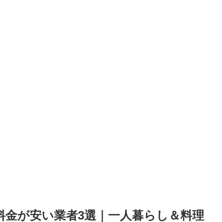
の料金が安い業者3選｜一人暮らし＆料理