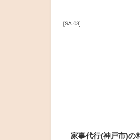
[SA-03]
家事代行(神戸市)