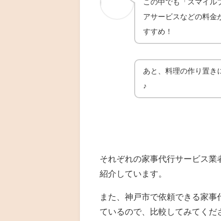
この中でも「スマイル
アサービスなどの料金
すすめ！
あと、料理の作り置き
♪
それぞれの家事代行サービス業
紹介しています。
また、神戸市で依頼できる家事
ているので、比較してみてくだ