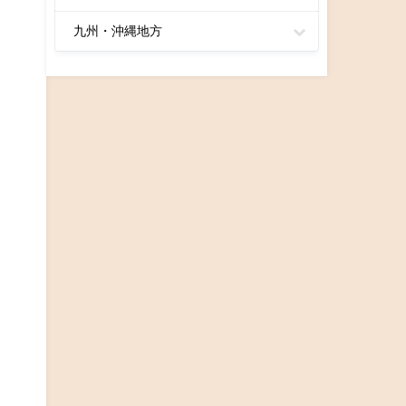
九州・沖縄地方