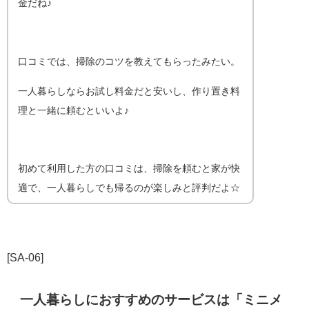
金だね♪
口コミでは、掃除のコツを教えてもらったみたい。
一人暮らしならお試し料金だと安いし、作り置き料
理と一緒に頼むといいよ♪
初めて利用した方の口コミは、掃除を頼むと家が快
適で、一人暮らしでも帰るのが楽しみと評判だよ☆
[SA-06]
一人暮らしにおすすめのサービスは「
ミニメ