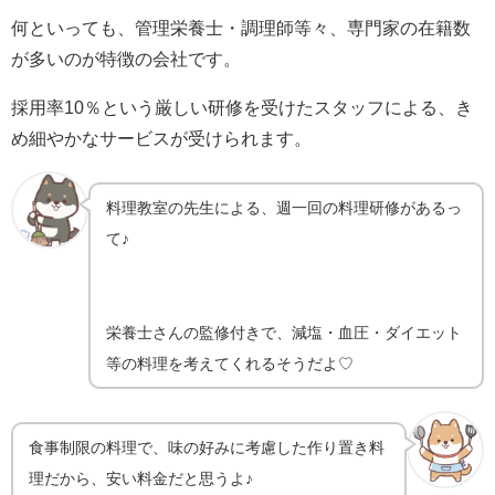
何といっても、管理栄養士・調理師等々、専門家の在籍数
が多いのが特徴の会社です。
採用率10％という厳しい研修を受けたスタッフによる、き
め細やかなサービスが受けられます。
料理教室の先生による、週一回の料理研修があるっ
て♪
栄養士さんの監修付きで、減塩・血圧・ダイエット
等の料理を考えてくれるそうだよ♡
食事制限の料理で、味の好みに考慮した作り置き料
理だから、安い料金だと思うよ♪