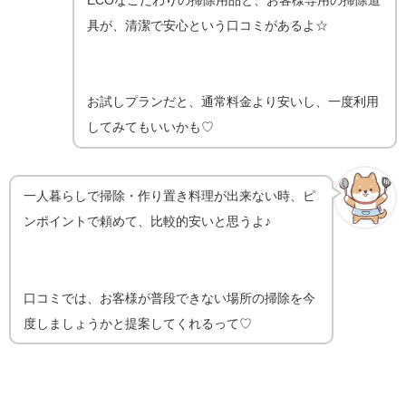
具が、清潔で安心という口コミがあるよ☆
お試しプランだと、通常料金より安いし、一度利用
してみてもいいかも♡
一人暮らしで掃除・作り置き料理が出来ない時、ピ
ンポイントで頼めて、比較的安いと思うよ♪
口コミでは、お客様が普段できない場所の掃除を今
度しましょうかと提案してくれるって♡