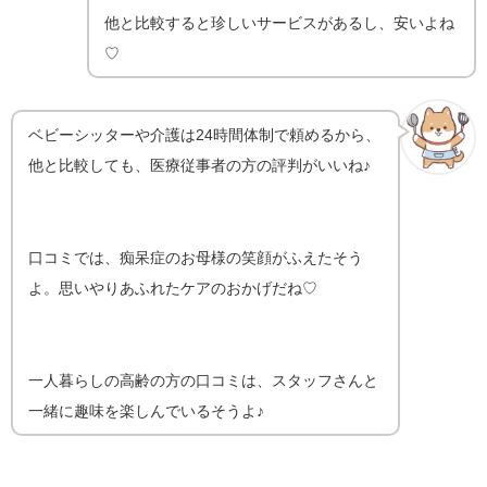
他と比較すると珍しいサービスがあるし、安いよね
♡
ベビーシッターや介護は24時間体制で頼めるから、
他と比較しても、医療従事者の方の評判がいいね♪
口コミでは、痴呆症のお母様の笑顔がふえたそう
よ。思いやりあふれたケアのおかげだね♡
一人暮らしの高齢の方の口コミは、スタッフさんと
一緒に趣味を楽しんでいるそうよ♪