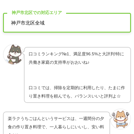
神戸市北区での対応エリア
神戸市北区全域
口コミランキング№1、満足度96.5%と大評判!特に
共働き家庭の支持率がおおいね♪
口コミでは、掃除を定期的に利用したり、たまに作
り置き料理を頼んでも、バランスいいと評判よ☆
楽ラクうちごはんというサービスは、一週間分の夕
食の作り置き料理で、一人暮らしにいいし、安い料