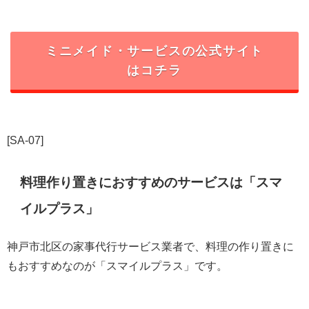
ミニメイド・サービス
の公式サイト
はコチラ
[SA-07]
料理作り置きにおすすめのサービスは「
スマ
イルプラス
」
神戸市北区の家事代行サービス業者で、料理の作り置きに
もおすすめなのが「
スマイルプラス
」です。