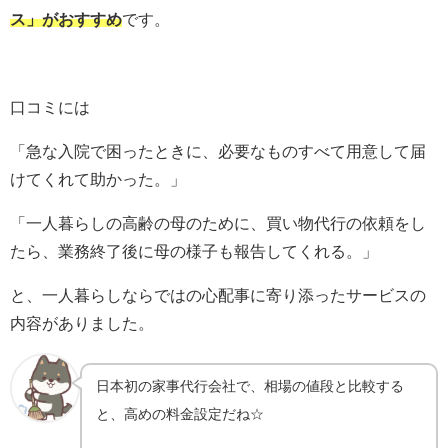
ス
」がおすすめ
です。
口コミには
「急な入院で困ったときに、必要なものすべて用意して届
けてくれて助かった。」
「一人暮らしの高齢の母のために、買い物代行の依頼をし
たら、業務終了後に母の様子も報告してくれる。」
と、一人暮らしならではの心配事に寄り添ったサービスの
内容がありました。
日本初の家事代行会社で、相場の値段と比較する
と、高めの料金設定だね☆