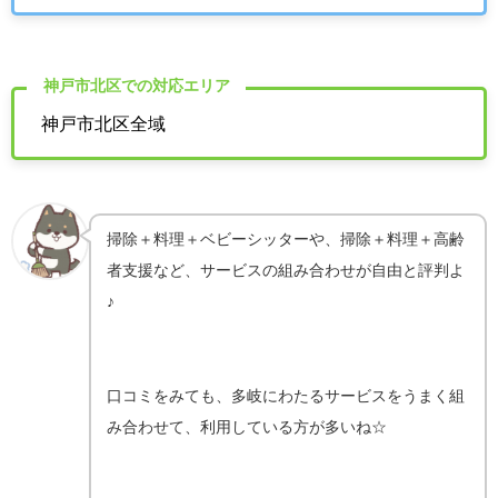
神戸市北区での対応エリア
神戸市北区全域
掃除＋料理＋ベビーシッターや、掃除＋料理＋高齢
者支援など、サービスの組み合わせが自由と評判よ
♪
口コミをみても、多岐にわたるサービスをうまく組
み合わせて、利用している方が多いね☆