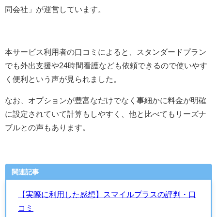
同会社
」が運営しています。
本サービス利用者の口コミによると、
スタンダードプラン
でも外出支援や24時間看護なども依頼できるので使いやす
く便利という声が見られました
。
なお、
オプションが豊富なだけでなく事細かに料金が明確
に設定されていて計算もしやすく、他と比べてもリーズナ
ブルとの声もあります
。
関連記事
【実際に利用した感想】スマイルプラスの評判・口
コミ