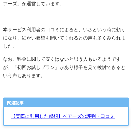
アーズ
」が運営しています。
本サービス利用者の口コミによると、いざという時に頼り
になり、細かい要望も聞いてくれるとの声も多くみられま
した。
なお、料金に関して安くはないと思う人もいるようです
が、「初回お試しプラン」があり様子を見て検討できると
いう声もあります。
関連記事
【実際に利用した感想】ベアーズの評判・口コミ