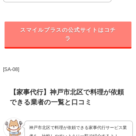
スマイルプラス
の公式サイトはコチ
ラ
[SA-08]
【家事代行】神戸市北区で料理が依頼
できる業者の一覧と口コミ
神戸市北区で料理が依頼できる家事代行サービス業
者を、比較しやすいように一覧で紹介するよ！