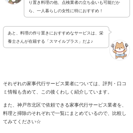
り置き料理の他、
点検業者の立ち会いも可能だか
ら
、一人暮らしの女性に特におすすめ！
あと、料理の作り置きにおすすめなサービスは、栄
養士さんが在籍する「
スマイルプラス
」だよ♪
それぞれの家事代行サービス業者については、評判・口コ
ミ情報も含めて、この後くわしく紹介しています。
また、神戸市北区で依頼できる家事代行サービス業者を、
料理と掃除のそれぞれで一覧にまとめているので、比較し
てみてください☆