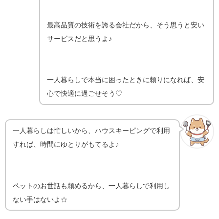
最高品質の技術を誇る会社だから、そう思うと安い
サービスだと思うよ♪
一人暮らしで本当に困ったときに頼りになれば、安
心で快適に過ごせそう♡
一人暮らしは忙しいから、ハウスキーピングで利用
すれば、時間にゆとりがもてるよ♪
ペットのお世話も頼めるから、一人暮らしで利用し
ない手はないよ☆