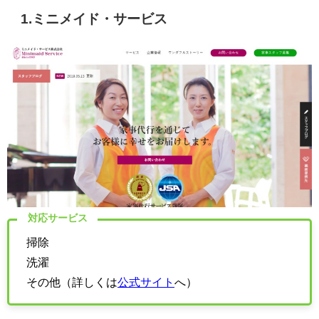
1.
ミニメイド・サービス
対応サービス
掃除
洗濯
その他（詳しくは
公式サイト
へ）