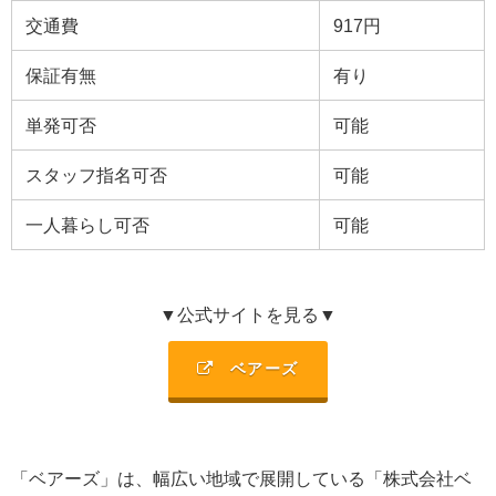
交通費
917円
保証有無
有り
単発可否
可能
スタッフ指名可否
可能
一人暮らし可否
可能
▼公式サイトを見る▼
ベアーズ
「ベアーズ」は、幅広い地域で展開している「
株式会社ベ