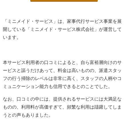
「ミニメイド・サービス」は、家事代行サービス事業を展
開している「ミニメイド・サービス株式会社」が運営して
います。
本サービス利用者の口コミによると、自ら富裕層向けのサ
ービスと謳うだけあって、料金は高いものの、派遣スタッ
フの行う掃除のレベルは非常に高く、スタッフの人柄やコ
ミュニケーション能力も信用できるとのことでした。
なお、口コミの中には、提供されるサービスには大満足な
ものの、利用料が高価すぎて、頻繁な利用は躊躇してしま
うとの声もありました。