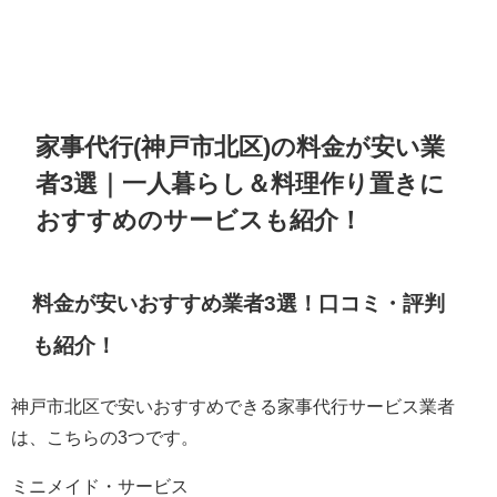
家事代行(神戸市北区)の料金が安い業
者3選｜一人暮らし＆料理作り置きに
おすすめのサービスも紹介！
料金が安いおすすめ業者3選！口コミ・評判
も紹介！
神戸市北区で安いおすすめできる家事代行サービス業者
は、こちらの3つです。
ミニメイド・サービス