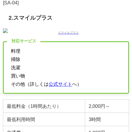
[SA-04]
2.
スマイルプラス
対応サービス
料理
掃除
洗濯
買い物
その他（詳しくは
公式サイト
へ）
最低料金（1時間あたり）
2,000円～
最低利用時間
3時間