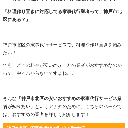
「料理作り置きに対応してる家事代行業者って、神戸市北
区にある？」
神戸市北区の家事代行サービスで、料理や作り置きを頼み
たい！
でも、どこの料金が安いのか、どの業者がおすすめなのか
って、中々わからないですよね。。。
そんな
「神戸市北区の安いおすすめの家事代行サービス業
者が知りたい」
というアナタのために、こちらのページで
は、おすすめの業者を詳しく紹介します！