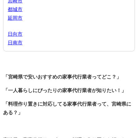
宮崎市
都城市
延岡市
日向市
日南市
「宮崎県で安いおすすめの家事代行業者ってどこ？」
「一人暮らしにぴったりの家事代行業者が知りたい！」
「料理作り置きに対応してる家事代行業者って、宮崎県に
ある？」