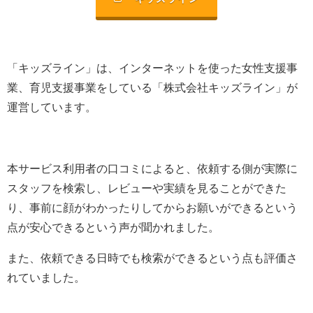
「キッズライン」は、
インターネットを使った女性支援事
業、育児支援事業を
している「
株式会社キッズライン
」が
運営しています。
本サービス利用者の口コミによると、依頼する側が実際に
スタッフを検索し、レビューや実績を見ることができた
り、事前に顔がわかったりしてからお願いができるという
点が安心できるという声が聞かれました。
また、依頼できる日時でも検索ができるという点も評価さ
れていました。