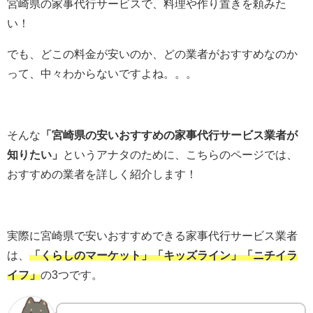
宮崎県の家事代行サービスで、料理や作り置きを頼みた
い！
でも、どこの料金が安いのか、どの業者がおすすめなのか
って、中々わからないですよね。。。
そんな
「宮崎県の安いおすすめの家事代行サービス業者が
知りたい」
というアナタのために、こちらのページでは、
おすすめの業者を詳しく紹介します！
実際に宮崎県で安いおすすめできる家事代行サービス業者
は、
「くらしのマーケット」「キッズライン」「ニチイラ
イフ」
の3つです。