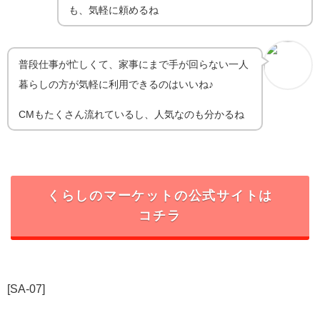
も、気軽に頼めるね
普段仕事が忙しくて、家事にまで手が回らない一人
暮らしの方が気軽に利用できるのはいいね♪
CMもたくさん流れているし、人気なのも分かるね
くらしのマーケットの公式サイトは
コチラ
[SA-07]