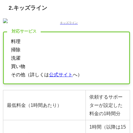
2.キッズライン
対応サービス
料理
掃除
洗濯
買い物
その他（詳しくは
公式サイト
へ）
依頼するサポー
最低料金（1時間あたり）
ターが設定した
料金の1時間分
1時間（以降は15