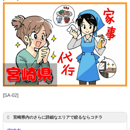
[SA-02]
宮崎県内のさらに詳細なエリアで絞るならコチラ