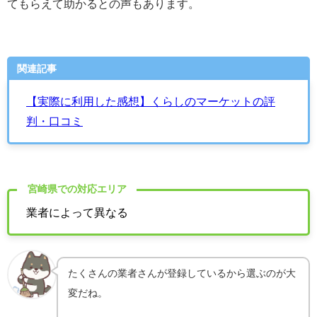
てもらえて助かるとの声もあります。
関連記事
【実際に利用した感想】くらしのマーケットの評
判・口コミ
宮崎県での対応エリア
業者によって異なる
たくさんの業者さんが登録しているから選ぶのが大
変だね。