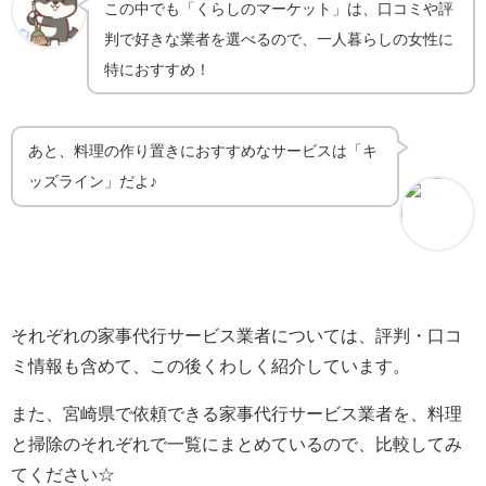
この中でも「くらしのマーケット」は、口コミや評
判で好きな業者を選べるので、一人暮らしの女性に
特におすすめ！
あと、料理の作り置きにおすすめなサービスは「キ
ッズライン」だよ♪
それぞれの家事代行サービス業者については、評判・口コ
ミ情報も含めて、この後くわしく紹介しています。
また、宮崎県で依頼できる家事代行サービス業者を、料理
と掃除のそれぞれで一覧にまとめているので、比較してみ
てください☆