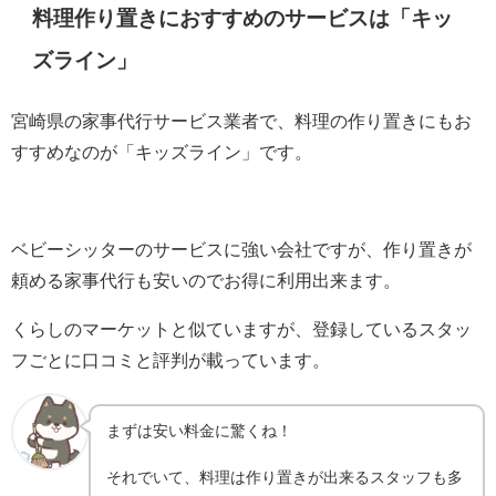
料理作り置きにおすすめのサービスは「キッ
ズライン」
宮崎県の家事代行サービス業者で、料理の作り置きにもお
すすめなのが「キッズライン」です。
ベビーシッターのサービスに強い会社ですが、作り置きが
頼める家事代行も安いのでお得に利用出来ます。
くらしのマーケットと似ていますが、登録しているスタッ
フごとに口コミと評判が載っています。
まずは安い料金に驚くね！
それでいて、料理は作り置きが出来るスタッフも多