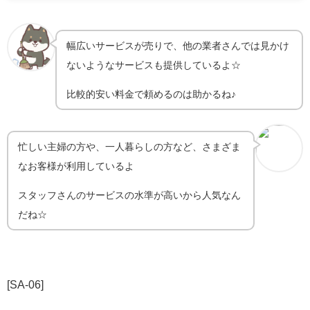
幅広いサービスが売りで、他の業者さんでは見かけ
ないようなサービスも提供しているよ☆
比較的安い料金で頼めるのは助かるね♪
忙しい主婦の方や、一人暮らしの方など、さまざま
なお客様が利用しているよ
スタッフさんのサービスの水準が高いから人気なん
だね☆
[SA-06]