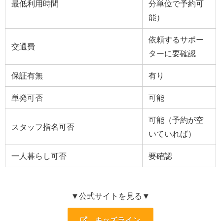
最低利用時間
分単位で予約可
能）
依頼するサポー
交通費
ターに要確認
保証有無
有り
単発可否
可能
可能（予約が空
スタッフ指名可否
いていれば）
一人暮らし可否
要確認
▼公式サイトを見る▼
キッズライン