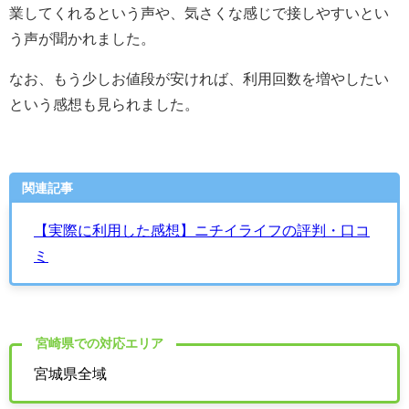
業してくれるという声や、気さくな感じで接しやすいとい
う声が聞かれました。
なお、もう少しお値段が安ければ、利用回数を増やしたい
という感想も見られました。
関連記事
【実際に利用した感想】ニチイライフの評判・口コ
ミ
宮崎県での対応エリア
宮城県全域