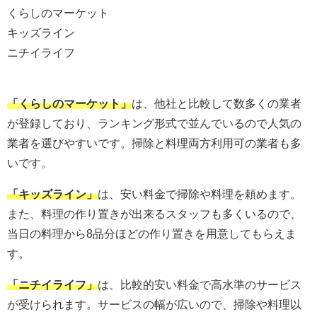
くらしのマーケット
キッズライン
ニチイライフ
「くらしのマーケット」
は、他社と比較して数多くの業者
が登録しており、ランキング形式で並んでいるので人気の
業者を選びやすいです。掃除と料理両方利用可の業者も多
いです。
「キッズライン」
は、安い料金で掃除や料理を頼めます。
また、料理の作り置きが出来るスタッフも多くいるので、
当日の料理から8品分ほどの作り置きを用意してもらえま
す。
「ニチイライフ」
は、比較的安い料金で高水準のサービス
が受けられます。サービスの幅が広いので、掃除や料理以