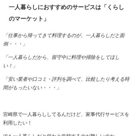
一人暮らしにおすすめのサービスは「くらし
のマーケット」
「仕事から帰ってきて料理するのが、一人暮らしだと
面
倒・・・」
「一人暮らしだから、留守中に料理や掃除をしてほし
い！」
「安い業者や口コミ・評判を調べて、比較したり考える時
間がもったいない・・・」
宮崎県で一人暮らししてるんだけど、家事代行サービスを
利用したい！