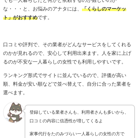
でも一人暮らしだと何かと依頼するのが難しいのか
な・・・と、お悩みのアナタには、
「くらしのマーケッ
ト」がおすすめ
です。
口コミや評判で、その業者がどんなサービスをしてくれる
のかが見れるので、安心して利用出来ます。人を家に上げ
るのが不安な一人暮らしの女性でも利用しやすいです。
ランキング形式でサイトに並んでいるので、評価が高い
順、料金が安い順などで並べ替えて、自分に合った業者を
選べます。
登録している業者さんも、利用者さんも多いから、
口コミの内容に信憑性が増してくるよ
家事代行をたのみづらい一人暮らしの女性の方で