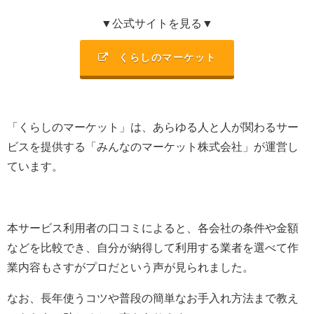
▼公式サイトを見る▼
くらしのマーケット
「くらしのマーケット」は、あらゆる人と人が関わるサー
ビスを提供する「みんなのマーケット株式会社」が運営し
ています。
本サービス利用者の口コミによると、各会社の条件や金額
などを比較でき、自分が納得して利用する業者を選べて作
業内容もさすがプロだという声が見られました。
なお、長年使うコツや普段の簡単なお手入れ方法まで教え