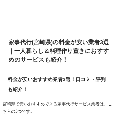
家事代行(宮崎県)の料金が安い業者3選
｜一人暮らし＆料理作り置きにおすす
めのサービスも紹介！
料金が安いおすすめ業者3選！口コミ・評判
も紹介！
宮崎県で安いおすすめできる家事代行サービス業者は、こ
ちらの3つです。