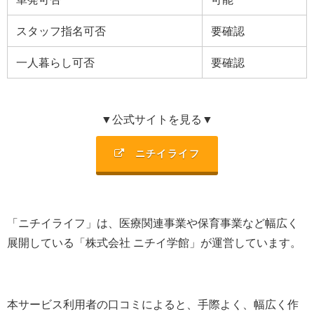
スタッフ指名可否
要確認
一人暮らし可否
要確認
▼公式サイトを見る▼
ニチイライフ
「ニチイライフ」は、
医療関連事業や保育事業など幅広く
展開
している「
株式会社 ニチイ学館
」が運営しています。
本サービス利用者の口コミによると、手際よく、幅広く作