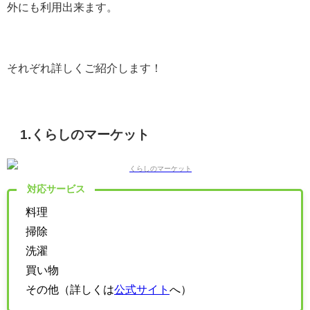
外にも利用出来ます。
それぞれ詳しくご紹介します！
1.くらしのマーケット
対応サービス
料理
掃除
洗濯
買い物
その他（詳しくは
公式サイト
へ）