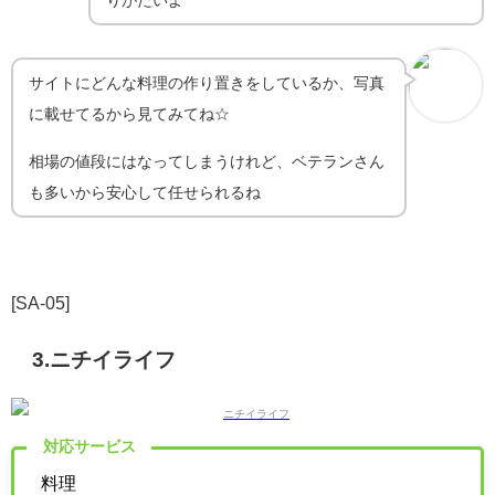
サイトにどんな料理の作り置きをしているか、写真
に載せてるから見てみてね☆
相場の値段にはなってしまうけれど、ベテランさん
も多いから安心して任せられるね
[SA-05]
3.ニチイライフ
対応サービス
料理