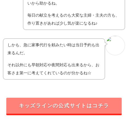
いから助かるね。
毎日の献立を考えるのも大変な主婦・主夫の方も、
作り置きがあれば少し気が楽になるね♪
しかも、急に家事代行を頼みたい時は当日予約も出
来るんだ。
それ以外にも早朝対応や夜間対応も出来るから、お
客さま第一に考えてくれているのが分かるね☆
キッズラインの公式サイトはコチラ