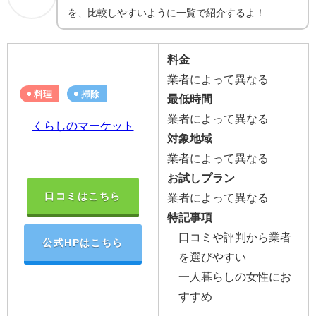
を、比較しやすいように一覧で紹介するよ！
料金
業者によって異なる
料理
掃除
最低時間
業者によって異なる
くらしのマーケット
対象地域
業者によって異なる
お試しプラン
口コミはこちら
業者によって異なる
特記事項
口コミや評判から業者
公式HPはこちら
を選びやすい
一人暮らしの女性にお
すすめ