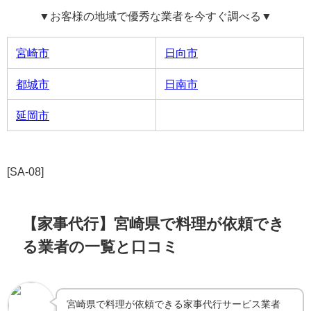
▼お客様の地域で優秀な業者を今すぐ調べる▼
宮崎市
日向市
都城市
日南市
延岡市
[SA-08]
【家事代行】宮崎県で料理が依頼でき
る業者の一覧と口コミ
宮崎県で料理が依頼できる家事代行サービス業者