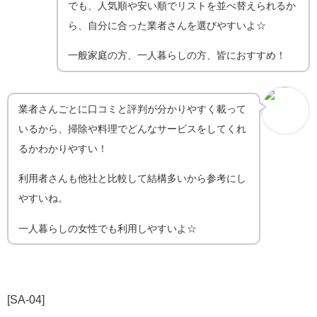
でも、人気順や安い順でリストを並べ替えられるか
ら、自分に合った業者さんを選びやすいよ☆
一般家庭の方、一人暮らしの方、皆におすすめ！
業者さんごとに口コミと評判が分かりやすく載って
いるから、掃除や料理でどんなサービスをしてくれ
るかわかりやすい！
利用者さんも他社と比較して結構多いから参考にし
やすいね。
一人暮らしの女性でも利用しやすいよ☆
[SA-04]