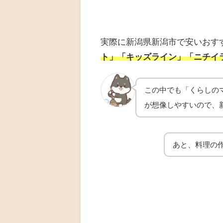
実際に新潟県新潟市で安いおす
ト」「キッズライン」「ニチイ
この中でも「くらしの
が想像しやすいので、
あと、料理の