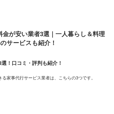
の料金が安い業者3選｜一人暮らし＆料理
のサービスも紹介！
3選！口コミ・評判も紹介！
きる家事代行サービス業者は、こちらの3つです。