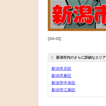
[SA-02]
新潟市内のさらに詳細なエリア
新潟市北区
新潟市東区
新潟市中央区
新潟市江南区