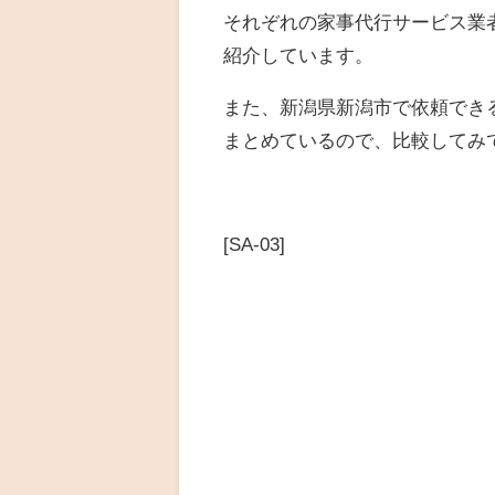
それぞれの家事代行サービス業
紹介しています。
また、新潟県新潟市で依頼でき
まとめているので、比較してみ
[SA-03]