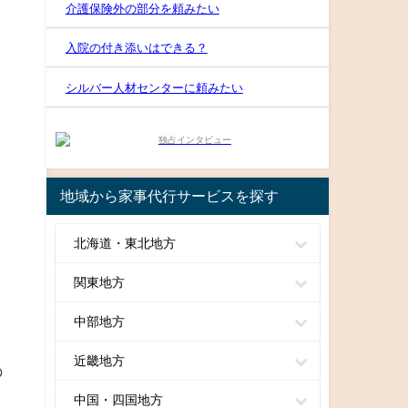
介護保険外の部分を頼みたい
入院の付き添いはできる？
シルバー人材センターに頼みたい
地域から家事代行サービスを探す
北海道・東北地方
関東地方
中部地方
近畿地方
の
中国・四国地方