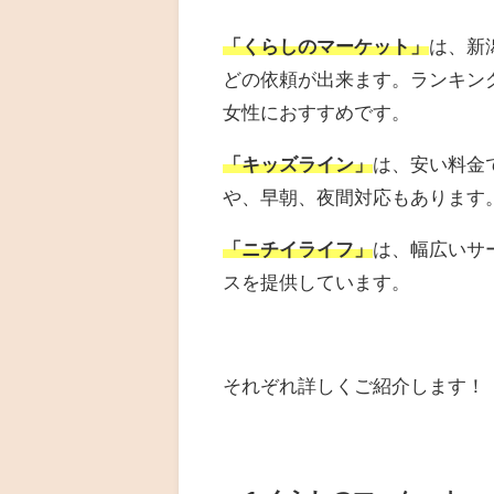
「くらしのマーケット」
は、新
どの依頼が出来ます。ランキン
女性におすすめです。
「キッズライン」
は、安い料金
や、早朝、夜間対応もあります
「ニチイライフ」
は、幅広いサ
スを提供しています。
それぞれ詳しくご紹介します！