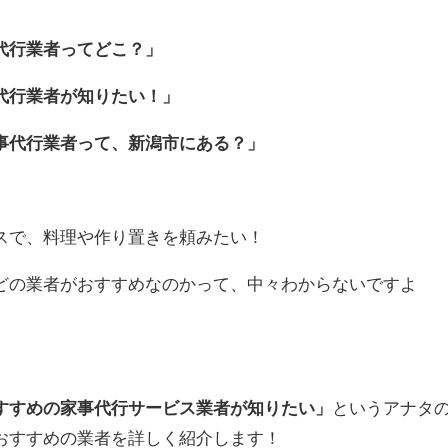
代行業者ってどこ？」
代行業者が知りたい！」
事代行業者って、新潟市にある？」
スで、料理や作り置きを頼みたい！
どの業者がおすすめなのかって、中々わからないですよ
すすめの家事代行サービス業者が知りたい」
というアナタ
おすすめの業者を詳しく紹介します！