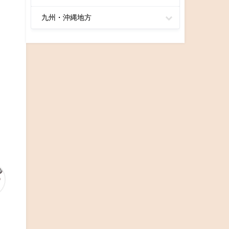
九州・沖縄地方