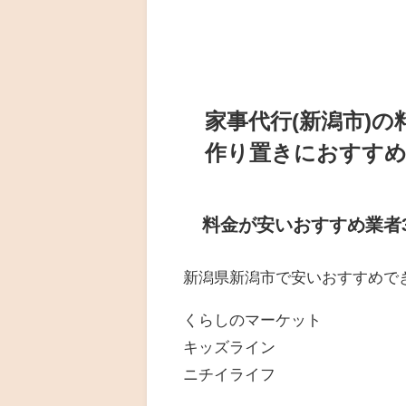
家事代行(新潟市)
作り置きにおすすめ
料金が安いおすすめ業者
新潟県新潟市で安いおすすめで
くらしのマーケット
キッズライン
ニチイライフ