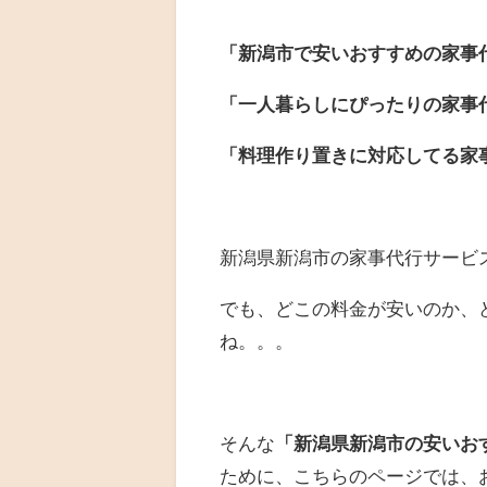
「新潟市で安いおすすめの家事
「一人暮らしにぴったりの家事
「料理作り置きに対応してる家
新潟県新潟市の家事代行サービ
でも、どこの料金が安いのか、
ね。。。
そんな
「新潟県新潟市の安いお
ために、こちらのページでは、