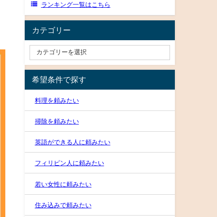
ランキング一覧はこちら
カテゴリー
希望条件で探す
料理を頼みたい
掃除を頼みたい
英語ができる人に頼みたい
フィリピン人に頼みたい
若い女性に頼みたい
住み込みで頼みたい