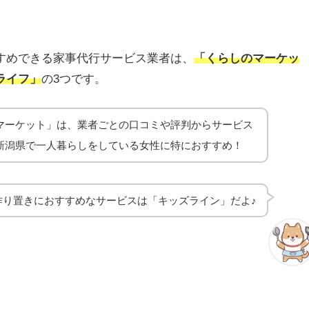
すめできる家事代行サービス業者は、
「くらしのマーケッ
ライフ」
の3つです。
マーケット」は、業者ごとの口コミや評判からサービス
新潟県で一人暮らしをしている女性に特におすすめ！
作り置きにおすすめなサービスは「キッズライン」だよ♪