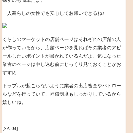
探すのも簡単だよ。
一人暮らしの女性でも安心してお願いできるね♪
くらしのマーケットの店舗ページはそれぞれの店舗の人
が作っているから、店舗ページを見ればその業者のアピ
ールしたいポイントが書かれているんだよ。気になった
業者のページは申し込む前にじっくり見ておくことがお
すすめ！
トラブルが起こらないように業者の出店審査やパトロー
ルなどを行っていて、補償制度もしっかりしているから
嬉しいね。
[SA-04]