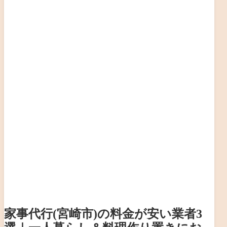
家事代行(宮崎市)の料金が安い業者3