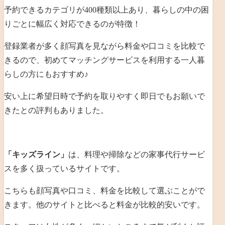
予約できるカテゴリが400種類以上あり、暮らしの中の困
りごとに幅広く対応できるのが特徴！
登録業者が多く顔写真を見ながら料金や口コミを比較で
きるので、
初めてマッチングサービスを利用する一人暮
らしの方にもおすすめ♪
安い上に希望日時で予約を取りやすく即日でもお願いで
きたとの評判もありました。
「キッズライン」
は、
料理や掃除などの家事代行サービ
スを多く扱っているサイトです。
こちらも顔写真や口コミ、料金を比較して選ぶことがで
きます。他のサイトと比べると料金が比較的安いです。