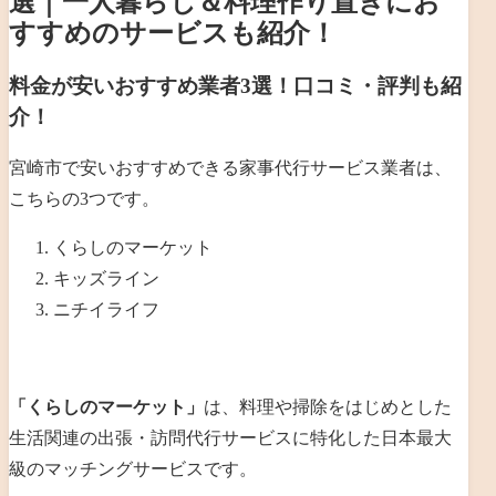
選｜一人暮らし＆料理作り置きにお
すすめのサービスも紹介！
料金が安いおすすめ業者3選！口コミ・評判も紹
介！
宮崎市で安いおすすめできる家事代行サービス業者は、
こちらの3つです。
くらしのマーケット
キッズライン
ニチイライフ
「くらしのマーケット」
は、
料理や掃除をはじめとした
生活関連の出張・訪問代行サービスに特化した日本最大
級のマッチングサービスです。