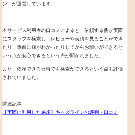
ン
」が運営しています。
本サービス利用者の口コミによると、依頼する側が実際
にスタッフを検索し、レビューや実績を見ることができ
たり、事前に顔がわかったりしてからお願いができると
いう点が安心できるという声が聞かれました。
また、依頼できる日時でも検索ができるという点も評価
されていました。
関連記事
【実際に利用した感想】キッズラインの評判・口コミ