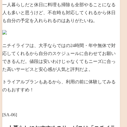
一人暮らしだと休日に料理も掃除も全部やることになる
人も多いと思うけど、不在時も対応してくれるから休日
も自分の予定を入れられるのはありがたいね。
ニチイライフは、大手ならではの24時間・年中無休で対
応してくれるから自分のスケジュールに合わせてお願い
できるんだ。値段は安いわけじゃなくてもニーズに合っ
た高いサービスと安心感が人気と評判だよ。
トライアルプランもあるから、利用の前に体験してみる
のもおすすめ！
[SA-06]