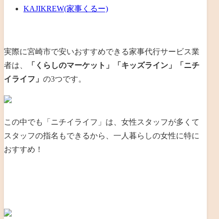
KAJIKREW(家事くるー)
実際に宮崎市で安いおすすめできる家事代行サービス業
者は、
「くらしのマーケット」「キッズライン」「ニチ
イライフ」
の3つです。
この中でも「ニチイライフ」は、
女性スタッフが多くて
スタッフの指名もできるから、
一人暮らしの女性に特に
おすすめ！