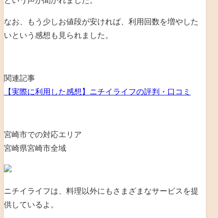
という声が聞かれました。
なお、もう少しお値段が安ければ、利用回数を増やした
いという感想も見られました。
関連記事
【実際に利用した感想】ニチイライフの評判・口コミ
宮崎市での対応エリア
宮崎県宮崎市全域
ニチイライフは、料理以外にもさまざまなサービスを提
供しているよ。