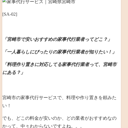
[SA-02]
「宮崎市で安いおすすめの家事代行業者ってどこ？」
「一人暮らしにぴったりの家事代行業者が知りたい！」
「料理作り置きに対応してる家事代行業者って、宮崎市
にある？」
宮崎市の家事代行サービスで、料理や作り置きを頼みた
い！
でも、どこの料金が安いのか、どの業者がおすすめなの
かって、中々わからないですよね。。。