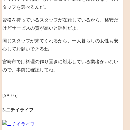
タッフを選べるんだ。
資格を持っているスタッフが在籍しているから、格安だ
けどサービスの質が高いと評判だよ。
同じスタッフが来てくれるから、一人暮らしの女性も安
心してお願いできるね！
宮崎市では料理の作り置きに対応している業者がいない
ので、事前に確認してね。
[SA-05]
3.ニチイライフ