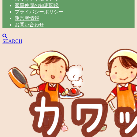
家事仲間の知恵図鑑
プライバシーポリシー
運営者情報
お問い合わせ
SEARCH