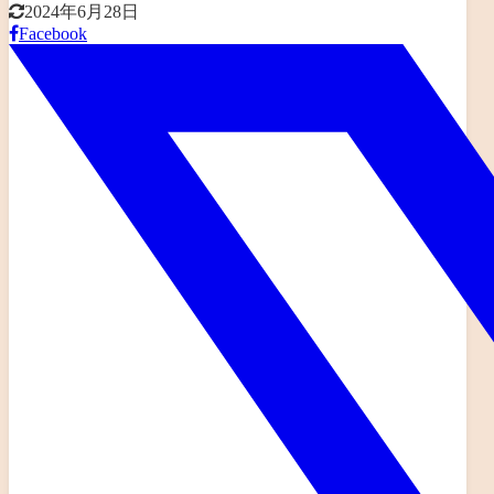
2024年6月28日
Facebook