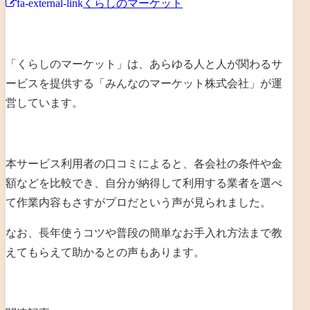
fa-external-link
くらしのマーケット
「くらしのマーケット」は、あらゆる人と人が関わるサ
ービスを提供する「みんなのマーケット株式会社」が運
営しています。
本サービス利用者の口コミによると、各会社の条件や金
額などを比較でき、自分が納得して利用する業者を選べ
て作業内容もさすがプロだという声が見られました。
なお、長年使うコツや普段の簡単なお手入れ方法まで教
えてもらえて助かるとの声もあります。