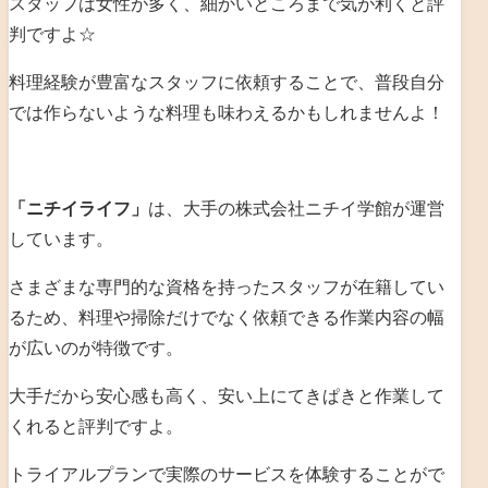
スタッフは女性が多く、細かいところまで気が利くと評
判ですよ☆
料理経験が豊富なスタッフに依頼することで、普段自分
では作らないような料理も味わえるかもしれませんよ！
「ニチイライフ」
は、大手の株式会社ニチイ学館が運営
しています。
さまざまな専門的な資格を持ったスタッフが在籍してい
るため、料理や掃除だけでなく依頼できる作業内容の幅
が広いのが特徴です。
大手だから安心感も高く、安い上にてきぱきと作業して
くれると評判ですよ。
トライアルプランで実際のサービスを体験することがで