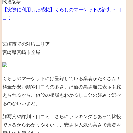
関連記事
【実際に利用した感想】くらしのマーケットの評判・口
コミ
宮崎市での対応エリア
宮崎県宮崎市全域
くらしのマーケットには登録している業者がたくさん！
料金が安い順や口コミの多さ、評価の高さ順に表示も変
えられるから、値段の相場もわかるし自分の好みで選べ
るのがいいよね。
顔写真や評判・口コミ、さらにランキングもあって比較
できるからわかりやすいし、安さや人気の高さで業者を