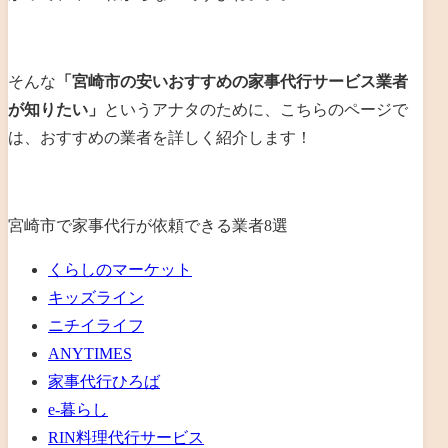
そんな
「宮崎市の安いおすすめの家事代行サービス業者
が知りたい」
というアナタのために、こちらのページで
は、おすすめの業者を詳しく紹介します！
宮崎市で家事代行が依頼できる業者8選
くらしのマーケット
キッズライン
ニチイライフ
ANYTIMES
家事代行ひろば
e-暮らし
RIN料理代行サービス