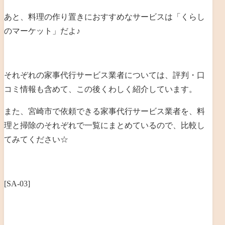
あと、料理の作り置きにおすすめなサービスは「くらし
のマーケット」だよ♪
それぞれの家事代行サービス業者については、評判・口
コミ情報も含めて、この後くわしく紹介しています。
また、宮崎市で依頼できる家事代行サービス業者を、料
理と掃除のそれぞれで一覧にまとめているので、比較し
てみてください☆
[SA-03]