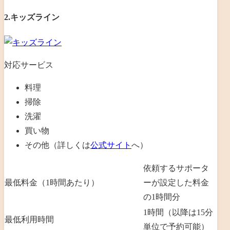
2.キッズライン
対応サービス
料理
掃除
洗濯
買い物
その他（詳しくは
公式サイト
へ）
依頼するサポータ
最低料金（1時間あたり）
ーが設定した料金
の1時間分
1時間（以降は15分
最低利用時間
単位で予約可能）