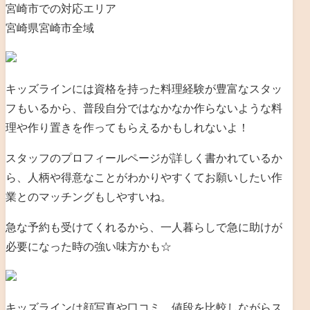
宮崎市での対応エリア
宮崎県宮崎市全域
キッズラインには資格を持った料理経験が豊富なスタッ
フもいるから、
普段自分ではなかなか作らないような料
理や作り置きを作ってもらえるかもしれないよ！
スタッフのプロフィールページが詳しく書かれているか
ら、人柄や得意なことがわかりやすくてお願いしたい作
業とのマッチングもしやすいね。
急な予約も受けてくれるから、一人暮らしで急に助けが
必要になった時の強い味方かも☆
キッズラインは顔写真や口コミ、値段を比較しながらス