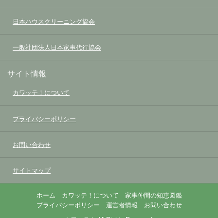
日本ハウスクリーニング協会
一般社団法人日本家事代行協会
サイト情報
カワッテ！について
プライバシーポリシー
お問い合わせ
サイトマップ
ホーム
カワッテ！について
家事仲間の知恵図鑑
プライバシーポリシー
運営者情報
お問い合わせ