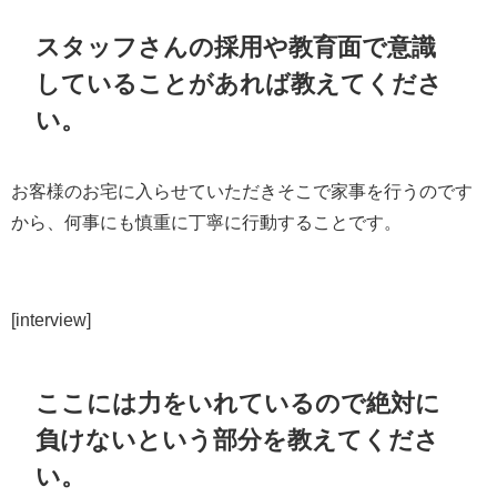
スタッフさんの採用や教育面で意識
していることがあれば教えてくださ
い。
お客様のお宅に入らせていただきそこで家事を行うのです
から、何事にも慎重に丁寧に行動することです。
[interview]
ここには力をいれているので絶対に
負けないという部分を教えてくださ
い。