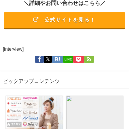
＼詳細やお問い合わせはこちら／
公式サイトを見る！
[interview]
LINE
ピックアップコンテンツ