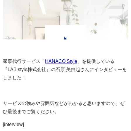
家事代行サービス「
HANACO Style
」を提供している
『LAB style株式会社』の石原 美由起さんにインタビューを
しました！
サービスの強みや雰囲気などがわかると思いますので、ぜ
ひ最後までご覧ください。
[interview]