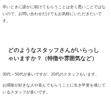
辛いときに誰かに助けてもらうことは全く悪いことではな
いので、お問い合わせだけでもお気軽にいただきたいで
す。
どのようなスタッフさんがいらっし
ゃいますか？（特徴や雰囲気など）
30代～50代が多いですが、20代のスタッフもいます。
お掃除が好きな人や喜んでもらうことに生き甲斐を感じて
いるスタッフが多いです。