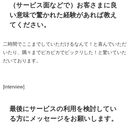
（サービス面などで）お客さまに良
い意味で驚かれた経験があれば教え
てください。
二時間でここまでしていただけるなんて！と喜んでいただ
いたり、隅々までピカピカでビックリした！と驚いていた
だいております。
[interview]
最後にサービスの利用を検討してい
る方にメッセージをお願いします。