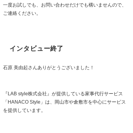
一度お試しでも、お問い合わせだけでも構いませんので、
ご連絡ください。
インタビュー終了
石原 美由起さんありがとうございました！
『LAB style株式会社』が提供している家事代行サービス
「HANACO Style」は、岡山市や倉敷市を中心にサービス
を提供しています。