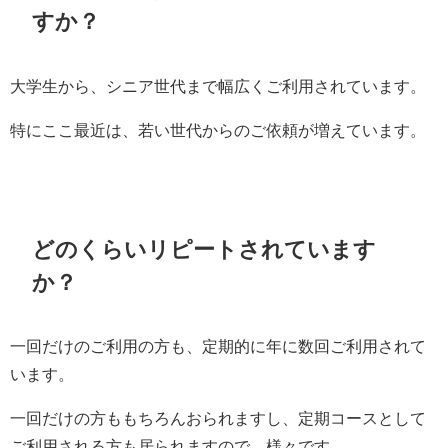
すか？
大学生から、シニア世代まで幅広くご利用されています。
特にここ最近は、若い世代からのご依頼が増えています。
どのくらいリピートされています
か？
一回だけのご利用の方も、定期的に年に数回ご利用されて
います。
一回だけの方ももちろんおられますし、定期コースとして
ご利用される方も居られますので、様々です。