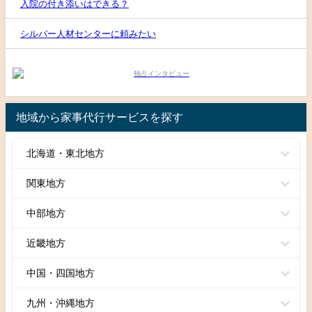
入院の付き添いはできる？
シルバー人材センターに頼みたい
地域から家事代行サービスを探す
北海道・東北地方
関東地方
中部地方
近畿地方
中国・四国地方
九州・沖縄地方