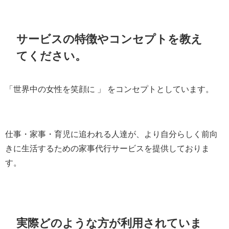
サービスの特徴やコンセプトを教え
てください。
「世界中の女性を笑顔に 」 をコンセプトとしています。
仕事・家事・育児に追われる人達が、より自分らしく前向
きに生活するための家事代行サービスを提供しておりま
す。
実際どのような方が利用されていま