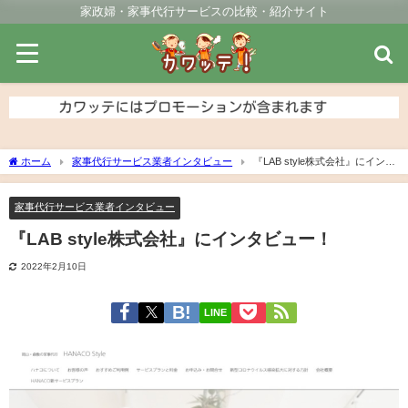
家政婦・家事代行サービスの比較・紹介サイト
ホーム
家事代行サービス業者インタビュー
『LAB style株式会社』にインタ
ビュー！
家事代行サービス業者インタビュー
『LAB style株式会社』にインタビュー！
2022年2月10日
LINE