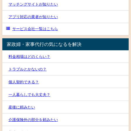
マッチングサイトが知りたい
アプリ対応の業者が知りたい
サービス会社一覧はこちら
家政婦・家事代行の気になるを解決
料金相場はどのくらい？
トラブルとかないの？
個人契約できる？
一人暮らしでも大丈夫？
産後に頼みたい
介護保険外の部分を頼みたい