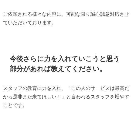
ご依頼される様々な内容に、可能な限り誠心誠意対応させ
ていただいております。
今後さらに力を入れていこうと思う
部分があれば教えてください。
スタッフの教育に力を入れ、「この人のサービスは最高だ
から是非また来てほしい！」と言われるスタッフを増やす
ことです。