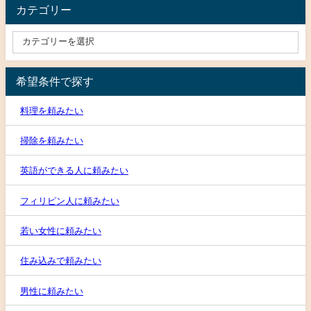
カテゴリー
希望条件で探す
料理を頼みたい
掃除を頼みたい
英語ができる人に頼みたい
フィリピン人に頼みたい
若い女性に頼みたい
住み込みで頼みたい
男性に頼みたい