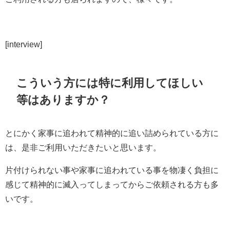
[interview]
こういう方には特に利用してほしい
等はありますか？
とにかく家事に追われて精神的に追い詰められている方に
は、是非ご利用いただきたいと思います。
片付けられない事や家事に追われている事を物凄く負担に
感じて精神的に滅入ってしまってからご依頼される方も多
いです。