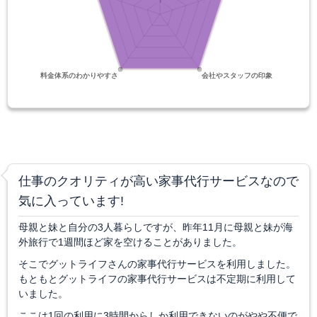
仕事のクオリティが高い家事代行サービスなので
気に入っています!
母親と妹と自分の3人暮らしですが、昨年11月に母親と妹が海
外旅行で1週間ほど家を空けることがありました。
そこでグットライフさんの家事代行サービスを利用しました。
もともとグットライフの家事代行サービスは不定期に利用して
いました。
ここは1回の利用に3時間からしか利用できないのがやや不便で