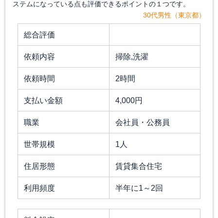
ステムになっている点も評価できるポイントの１つです。
30代男性（東京都）
総合評価
依頼内容
掃除,洗濯
依頼時間
2時間
支払い金額
4,000円
職業
会社員・公務員
世帯規模
1人
住居形態
賃貸集合住宅
利用頻度
半年に1～2回