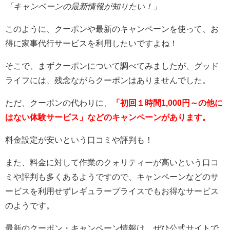
「キャンペーンの最新情報が知りたい！」
このように、クーポンや最新のキャンペーンを使って、お
得に家事代行サービスを利用したいですよね！
そこで、まずクーポンについて調べてみましたが、グッド
ライフには、残念ながらクーポンはありませんでした。
ただ、クーポンの代わりに、
「初回１時間1,000円～の他に
はない体験サービス」などのキャンペーンがあります。
料金設定が安いという口コミや評判も！
また、料金に対して作業のクォリティーが高いという口コ
ミや評判も多くあるようですので、キャンペーンなどのサ
ービスを利用せずレギュラープライスでもお得なサービス
のようです。
最新のクーポン・キャンペーン情報は、ぜひ公式サイトで