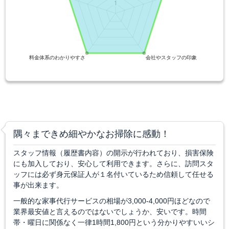
隅々まできめ細やかなお掃除に感動！
スタッフ情報（履歴書内容）の開示が行われており、損害保険
にも加入しており、安心して利用できます。さらに、訪問スタ
ッフには必ず身元保証人が１名付いているため信頼して任せる
事が出来ます。
一般的な家事代行サービスの相場が3,000-4,000円ほどなので
業界最安値と言えるのではないでしょうか、安いです。時間
帯・曜日に関係なく一律1時間1,800円という分かりやすいいシ