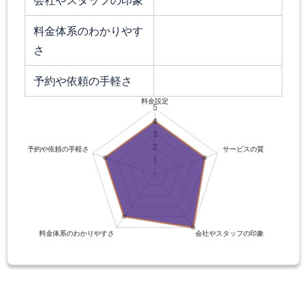
料金体系のわかりやす
さ
予約や依頼の手軽さ