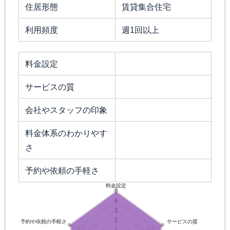
住居形態
賃貸集合住宅
利用頻度
週1回以上
料金設定
サービスの質
会社やスタッフの印象
料金体系のわかりやす
さ
予約や依頼の手軽さ