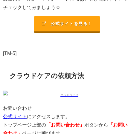
チェックしてみましょう☆
公式サイトを見る！
[TM-5]
クラウドケアの依頼方法
お問い合わせ
公式サイト
にアクセスします。
トップページ上部の
「お問い合わせ」
ボタンから
「お問い
合わせ」
ページに飛びます。