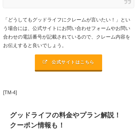
「どうしてもグッドライフにクレームが言いたい！」とい
う場合には、公式サイトにお問い合わせフォームやお問い
合わせの電話番号が記載されているので、クレーム内容を
お伝えすると良いでしょう。
公式サイトはこちら
[TM-4]
グッドライフの料金やプラン解説！
クーポン情報も！