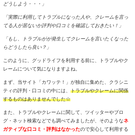
どうしよう・・・」
「実際に利用してトラブルになった人や、クレームを言っ
てる人が居ないか評判や口コミを確認しておきたい！」
「もし、トラブルがが発生してクレームを言いたくなった
らどうしたら良い？」
このように、グッドライフを利用する前に、トラブルやク
レームについて気になりますよね。
まず、当サイト「カワッテ！」が独自に集めた、クラシニ
ティの評判・口コミの中には、
トラブルやクレームに関係
するものはありませんでした☆
また、トラブルやクレームに関して、ツイッターやブロ
グ・ネット検索などでも調べてみましたが、そのような
ネ
ガティブな口コミ・評判はなかった
ので安心して利用する