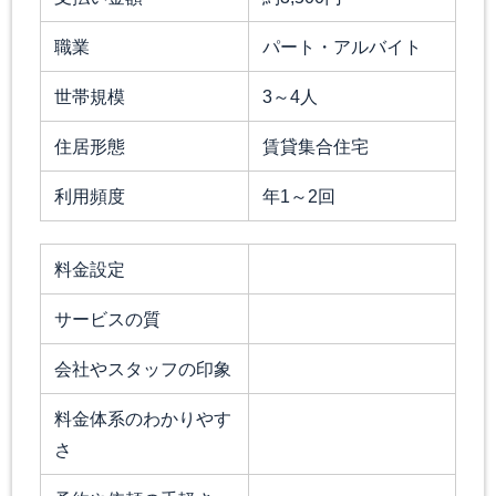
職業
パート・アルバイト
世帯規模
3～4人
住居形態
賃貸集合住宅
利用頻度
年1～2回
料金設定
サービスの質
会社やスタッフの印象
料金体系のわかりやす
さ