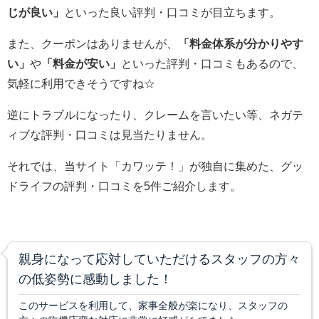
じが良い」
といった良い評判・口コミが目立ちます。
また、クーポンはありませんが、
「料金体系が分かりやす
い」
や
「料金が安い」
といった評判・口コミもあるので、
気軽に利用できそうですね☆
逆にトラブルになったり、クレームを言いたい等、ネガテ
ィブな評判・口コミは見当たりません。
それでは、当サイト「カワッテ！」が独自に集めた、グッ
ドライフの評判・口コミを5件ご紹介します。
親身になって応対していただけるスタッフの方々
の低姿勢に感動しました！
このサービスを利用して、家事全般が楽になり、スタッフの