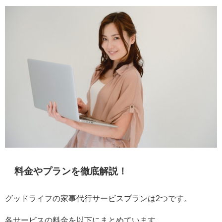
料金やプランを徹底解説！
グッドライフの家事代行サービスプランは2つです。
各サービスの料金を以下にまとめています。