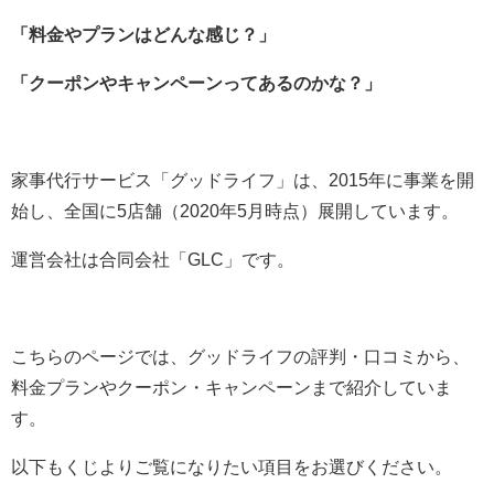
「料金やプランはどんな感じ？」
「クーポンやキャンペーンってあるのかな？」
家事代行サービス「グッドライフ」は、2015年に事業を開
始し、全国に5店舗（2020年5月時点）展開しています。
運営会社は合同会社「GLC」です。
こちらのページでは、グッドライフの評判・口コミから、
料金プランやクーポン・キャンペーンまで紹介していま
す。
以下もくじよりご覧になりたい項目をお選びください。