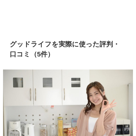
グッドライフを実際に使った評判・
口コミ（5件）