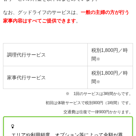
なお、グッドライフのサービスは、
一般の主婦の方が行う
家事内容はすべてご提供できます
。
税別1,800円／時
調理代行サービス
間
※
税別1,800円／時
家事代行サービス
間
※
※ 1回のサービスは3時間からです。
初回は体験サービスで税別900円（1時間）です。
交通費は往復で一律900円かかります。
エリアや利用頻度、オプション等によって金額が異