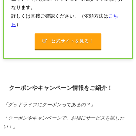
なります。
詳しくは直接ご確認ください。（依頼方法は
こち
ら
）
公式サイトを見る！
クーポンやキャンペーン情報をご紹介！
「グッドライフにクーポンってあるの？」
「クーポンやキャンペーンで、お得にサービスを試した
い！」