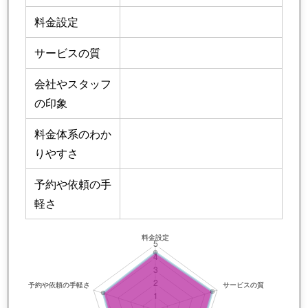
料金設定
サービスの質
会社やスタッフ
の印象
料金体系のわか
りやすさ
予約や依頼の手
軽さ