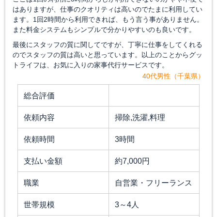
はありますが、仕事のクオリティは高いのでたまに利用してい
ます。1回2時間から利用できれば、もう言う事がありません。
また料金システムもシンプルで分かりやすいのも良いです。
最後にスタッフの質に関してですが、丁寧に仕事をしてくれる
のでスタッフの質は高いと思っています。以上のことからグッ
トライフは、お気に入りの家事代行サービスです。
40代男性（千葉県）
総合評価
依頼内容
掃除,洗濯,料理
依頼時間
3時間
支払い金額
約7,000円
職業
自営業・フリーランス
世帯規模
3～4人