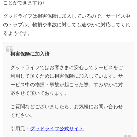
ことができますね♪
グッドライフは損害保険に加入しているので、サービス中
のトラブル、物損や事故に対しても速やかに対応してくれ
るようです。
損害保険に加入済
グッドライフではお客さまに安心してサービスをご
利用して頂くために損害保険に加入しています。サ
ービス中の物損・事故が起こった際、すみやかに対
応させて頂いております。
ご質問などございましたら、お気軽にお問い合わせ
ください。
引用元：
グッドライフ公式サイト