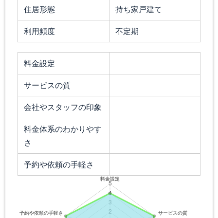
住居形態
持ち家戸建て
利用頻度
不定期
料金設定
サービスの質
会社やスタッフの印象
料金体系のわかりやす
さ
予約や依頼の手軽さ