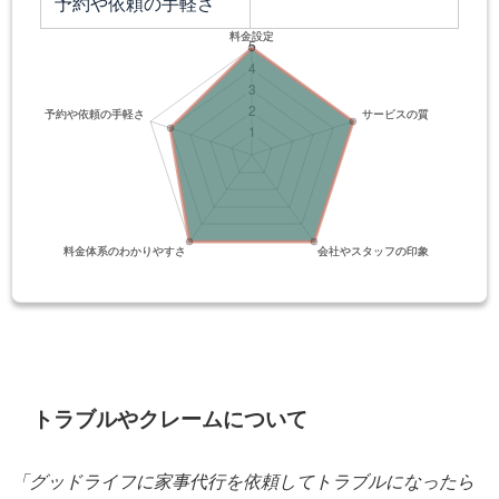
予約や依頼の手軽さ
トラブルやクレームについて
「グッドライフに家事代行を依頼してトラブルになったら