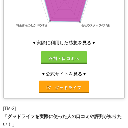
▼実際に利用した感想を見る▼
評判・口コミへ
▼公式サイトを見る▼
グッドライフ
[TM-2]
「グッドライフを実際に使った人の口コミや評判が知りた
い！」