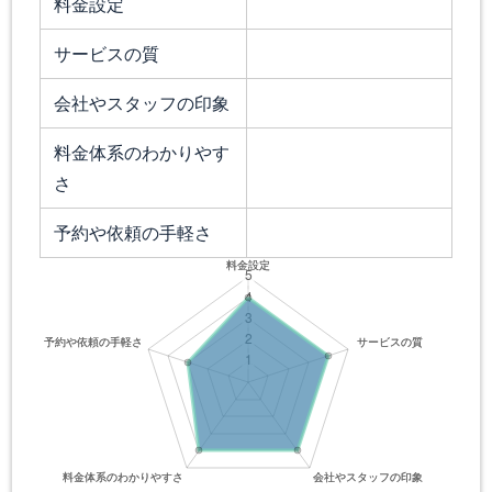
料金設定
サービスの質
会社やスタッフの印象
料金体系のわかりやす
さ
予約や依頼の手軽さ