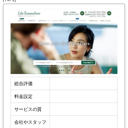
総合評価
料金設定
サービスの質
会社やスタッフ