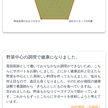
野菜中心の調理で健康になりました。
普段医師として働いておりなかなか調理ができないため、こち
らにサポートをお願いしました。とにかく健康志向と伝えたら
野菜を中心とした美味しい料理を作ってもらえました。塩分も
控え目なので、血圧も良くなりました。そのためか病院の健康
診断で看護師から「きちんとしたものを食べていますね。」と
言われましたね。料金もかなりリーズナブルで助かっていま
す。これからもずっとこちらにサポートを依頼しようと考えて
います。
40代男性（京都府）