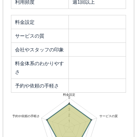
利用頻度
週1回以上
料金設定
サービスの質
会社やスタッフの印象
料金体系のわかりやす
さ
予約や依頼の手軽さ