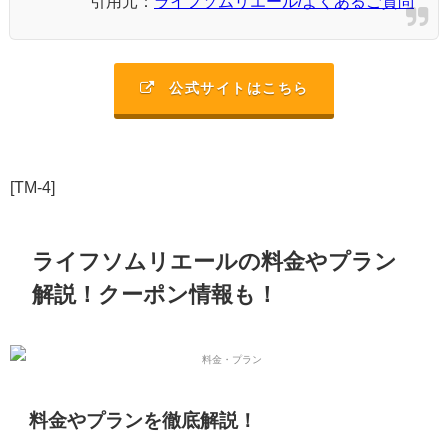
引用元：
ライフソムリエール/よくあるご質問
公式サイトはこちら
[TM-4]
ライフソムリエールの料金やプラン
解説！クーポン情報も！
料金やプランを徹底解説！