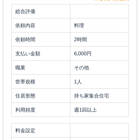
総合評価
依頼内容
料理
依頼時間
2時間
支払い金額
6,000円
職業
その他
世帯規模
1人
住居形態
持ち家集合住宅
利用頻度
週1回以上
料金設定