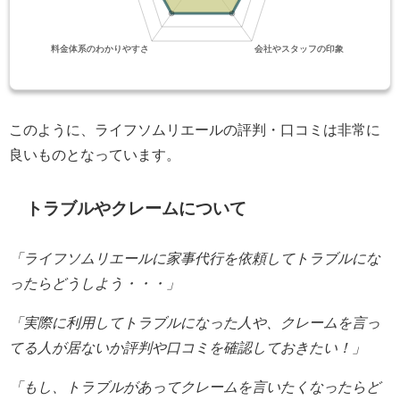
このように、ライフソムリエールの評判・口コミは非常に
良いものとなっています。
トラブルやクレームについて
「ライフソムリエールに家事代行を依頼してトラブルにな
ったらどうしよう・・・」
「実際に利用してトラブルになった人や、クレームを言っ
てる人が居ないか評判や口コミを確認しておきたい！」
「もし、トラブルがあってクレームを言いたくなったらど