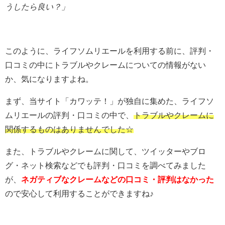
うしたら良い？」
このように、ライフソムリエールを利用する前に、評判・
口コミの中にトラブルやクレームについての情報がない
か、気になりますよね。
まず、当サイト「カワッテ！」が独自に集めた、ライフソ
ムリエールの評判・口コミの中で、
トラブルやクレームに
関係するものはありませんでした☆
また、トラブルやクレームに関して、ツイッターやブロ
グ・ネット検索などでも評判・口コミを調べてみました
が、
ネガティブなクレームなどの口コミ・評判はなかった
ので安心して利用することができますね♪