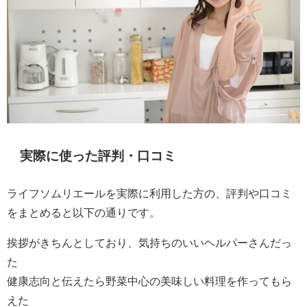
実際に使った評判・口コミ
ライフソムリエールを実際に利用した方の、評判や口コミ
をまとめると以下の通りです。
挨拶がきちんとしており、気持ちのいいヘルパーさんだっ
た
健康志向と伝えたら野菜中心の美味しい料理を作ってもら
えた