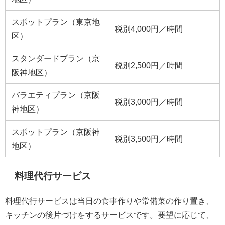
スポットプラン（東京地
税別4,000円／時間
区）
スタンダードプラン（京
税別2,500円／時間
阪神地区）
バラエティプラン（京阪
税別3,000円／時間
神地区）
スポットプラン（京阪神
税別3,500円／時間
地区）
料理代行サービス
料理代行サービスは
当日の食事作りや常備菜の作り置き、
キッチンの後片づけをするサービスです。
要望に応じて、