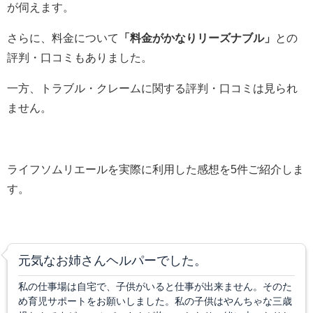
が伺えます。
さらに、料金について
「料金がかなりリーズナブル」
との
評判・口コミもありました。
一方、トラブル・クレームに関する評判・口コミは見られ
ません。
ライフソムリエールを実際に利用した感想を5件ご紹介しま
す。
元気なお姉さんヘルパーでした。
私の仕事場は自宅で、子供がいると仕事が出来ません。そのた
め育児サポートをお願いしました。私の子供はやんちゃな三歳