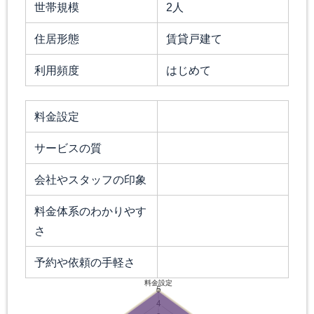
世帯規模
2人
住居形態
賃貸戸建て
利用頻度
はじめて
料金設定
サービスの質
会社やスタッフの印象
料金体系のわかりやす
さ
予約や依頼の手軽さ