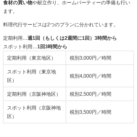
食材の買い物
や献立作り、ホームパーティーの準備も行い
ます。
料理代行サービスは2つのプランに分かれています。
定期利用…
週1回（もしくは2週間に1回）3時間から
スポット利用…
1回3時間から
定期利用（東京地区）
税別3,000円／時間
スポット利用（東京地
税別4,000円／時間
区）
定期利用（京阪神地区）
税別2,500円／時間
スポット利用（京阪神地
税別3,500円／時間
区）