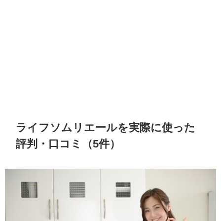
ライフソムリエールを実際に使った
評判・口コミ（5件）