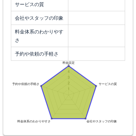
サービスの質
会社やスタッフの印象
料金体系のわかりやす
さ
予約や依頼の手軽さ