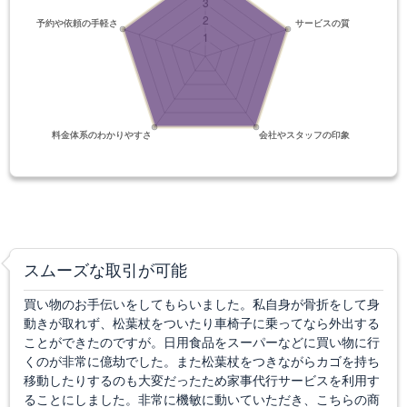
スムーズな取引が可能
買い物のお手伝いをしてもらいました。私自身が骨折をして身
動きが取れず、松葉杖をついたり車椅子に乗ってなら外出する
ことができたのですが。日用食品をスーパーなどに買い物に行
くのが非常に億劫でした。また松葉杖をつきながらカゴを持ち
移動したりするのも大変だったため家事代行サービスを利用す
ることにしました。非常に機敏に動いていただき、こちらの商