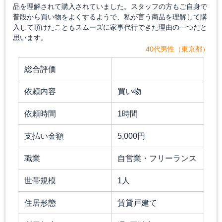
品を理解されて購入されていました。スタッフの方もご自身で
普段から買い物をよくするようで、私が言う商品を理解して購
入して頂けたこともスムーズに家事代行できた理由の一つだと
思います。
40代男性（東京都）
総合評価
依頼内容
買い物
依頼時間
1時間
支払い金額
5,000円
職業
自営業・フリーランス
世帯規模
1人
住居形態
賃貸戸建て