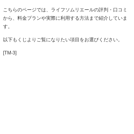
こちらのページでは、ライフソムリエールの評判・口コミ
から、料金プランや実際に利用する方法まで紹介していま
す。
以下もくじよりご覧になりたい項目をお選びください。
[TM-3]