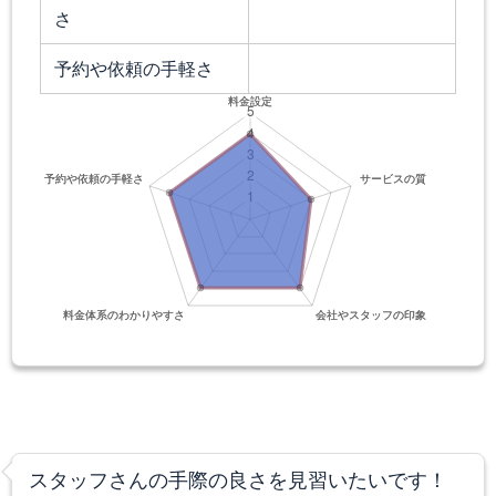
さ
予約や依頼の手軽さ
スタッフさんの手際の良さを見習いたいです！