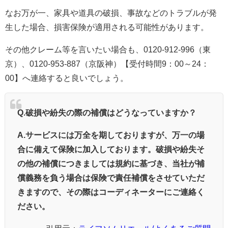
なお万が一、家具や道具の破損、事故などのトラブルが発
生した場合、損害保険が適用される可能性があります。
その他クレーム等を言いたい場合も、
0120-912-996（東
京）、0120-953-887（京阪神）
【受付時間9：00～24：
00】へ連絡すると良いでしょう。
Q.
破損や紛失の際の補償はどうなっていますか？
A.
サービスには万全を期しておりますが、万一の場
合に備えて保険に加入しております。破損や紛失そ
の他の補償につきましては規約に基づき、当社が補
償義務を負う場合は保険で責任補償をさせていただ
きますので、その際はコーディネーターにご連絡く
ださい。