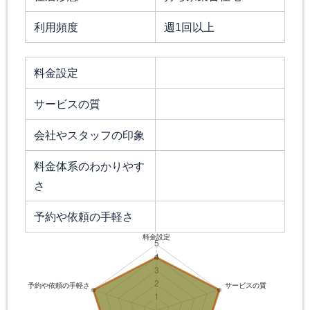
利用頻度
週1回以上
料金設定
サービスの質
会社やスタッフの印象
料金体系のわかりやす
さ
予約や依頼の手軽さ