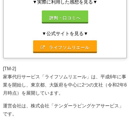
▼実際に利用した感想を見る▼
評判・口コミへ
▼公式サイトを見る▼
ライフソムリエール
[TM-2]
家事代行サービス「ライフソムリエール」は、平成6年に事
業を開始し、東京都、大阪府を中心に2つの支社（令和2年6
月時点）を展開しています。
運営会社は、
株式会社「テンダーラビングケアサービス」
です。