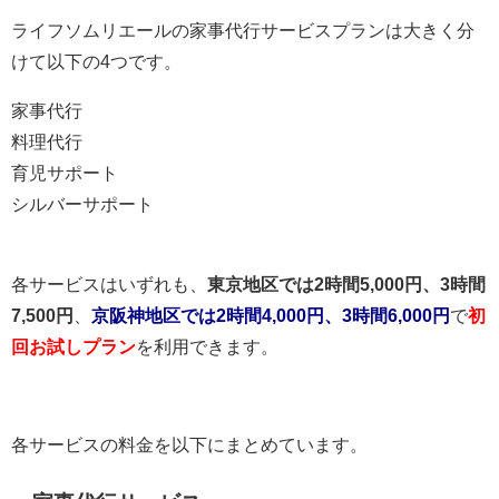
ライフソムリエールの家事代行サービスプランは大きく分
けて以下の4つです。
家事代行
料理代行
育児サポート
シルバーサポート
各サービスはいずれも、
東京地区では2時間5,000円、3時間
7,500円
、
京阪神地区では2時間4,000円、3時間6,000円
で
初
回お試しプラン
を利用できます。
各サービスの料金を以下にまとめています。