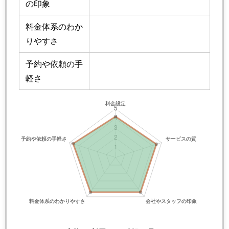
の印象
料金体系のわか
りやすさ
予約や依頼の手
軽さ