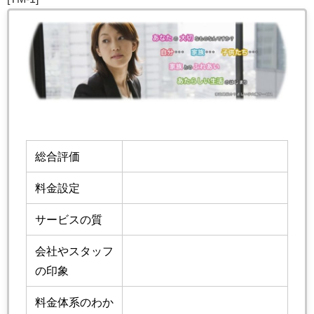
総合評価
料金設定
サービスの質
会社やスタッフ
の印象
料金体系のわか