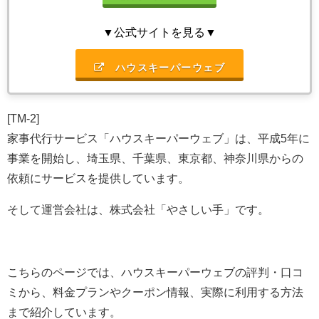
▼公式サイトを見る▼
ハウスキーパーウェブ
[TM-2]
家事代行サービス「ハウスキーパーウェブ」は、平成5年に
事業を開始し、埼玉県、千葉県、東京都、神奈川県からの
依頼にサービスを提供しています。
そして運営会社は、株式会社「やさしい手」です。
こちらのページでは、ハウスキーパーウェブの評判・口コ
ミから、料金プランやクーポン情報、実際に利用する方法
まで紹介しています。