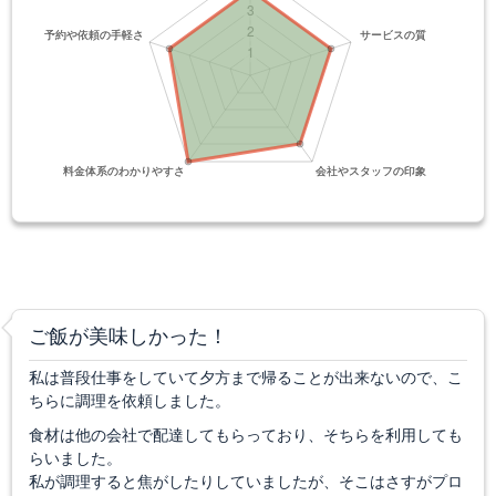
ご飯が美味しかった！
私は普段仕事をしていて夕方まで帰ることが出来ないので、こ
ちらに調理を依頼しました。
食材は他の会社で配達してもらっており、そちらを利用しても
らいました。
私が調理すると焦がしたりしていましたが、そこはさすがプロ