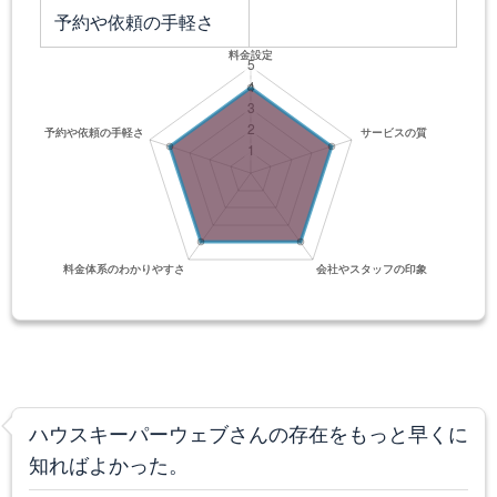
予約や依頼の手軽さ
ハウスキーパーウェブさんの存在をもっと早くに
知ればよかった。