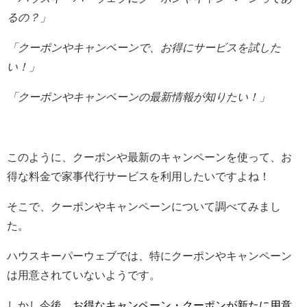
るの？」
「クーポンやキャンペーンで、お得にサービスを試した
い！」
「クーポンやキャンペーンの最新情報が知りたい！」
このように、クーポンや最新のキャンペーンを使って、お
得な料金で家事代行サービスを利用したいですよね！
そこで、クーポンやキャンペーンについて調べてみまし
た。
ハウスキーパーウェブでは、特にクーポンやキャンペーン
は用意されていないようです。
しかし今後、
お得なキャンペーン・クーポンが新たに用意