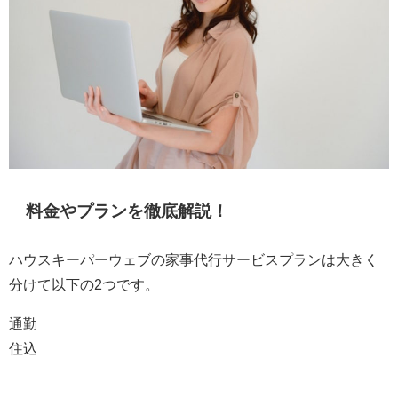
料金やプランを徹底解説！
ハウスキーパーウェブの家事代行サービスプランは大きく
分けて以下の2つです。
通勤
住込