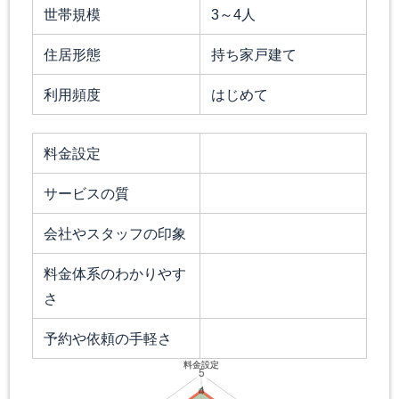
世帯規模
3～4人
住居形態
持ち家戸建て
利用頻度
はじめて
料金設定
サービスの質
会社やスタッフの印象
料金体系のわかりやす
さ
予約や依頼の手軽さ