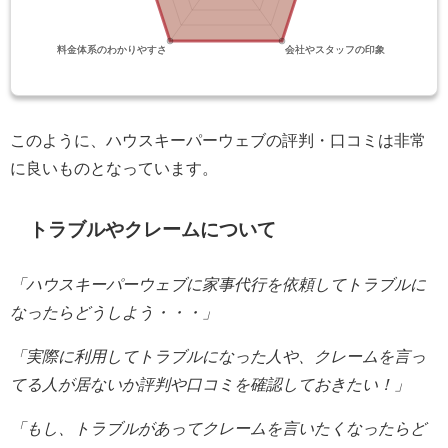
このように、ハウスキーパーウェブの評判・口コミは非常
に良いものとなっています。
トラブルやクレームについて
「ハウスキーパーウェブに家事代行を依頼してトラブルに
なったらどうしよう・・・」
「実際に利用してトラブルになった人や、クレームを言っ
てる人が居ないか評判や口コミを確認しておきたい！」
「もし、トラブルがあってクレームを言いたくなったらど