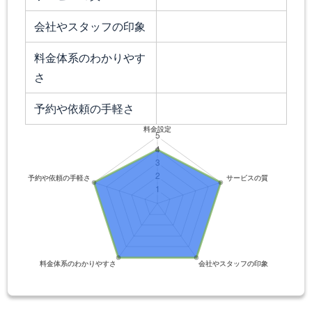
会社やスタッフの印象
料金体系のわかりやす
さ
予約や依頼の手軽さ