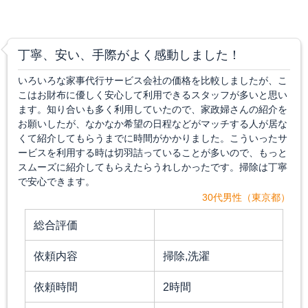
丁寧、安い、手際がよく感動しました！
いろいろな家事代行サービス会社の価格を比較しましたが、こ
こはお財布に優しく安心して利用できるスタッフが多いと思い
ます。知り合いも多く利用していたので、家政婦さんの紹介を
お願いしたが、なかなか希望の日程などがマッチする人が居な
くて紹介してもらうまでに時間がかかりました。こういったサ
ービスを利用する時は切羽詰っていることが多いので、もっと
スムーズに紹介してもらえたらうれしかったです。掃除は丁寧
で安心できます。
30代男性（東京都）
総合評価
依頼内容
掃除,洗濯
依頼時間
2時間