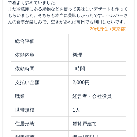
で程よく炒めていました。
また冷蔵庫にある果物などを使って美味しいデザートも作って
もらいました。そちらも本当に美味しかったです。ヘルパーさ
んの食事が楽しみで、空きがあれば毎日でも利用したいです。
20代男性（東京都）
総合評価
依頼内容
料理
依頼時間
1時間
支払い金額
2,000円
職業
経営者・会社役員
世帯規模
1人
住居形態
賃貸戸建て