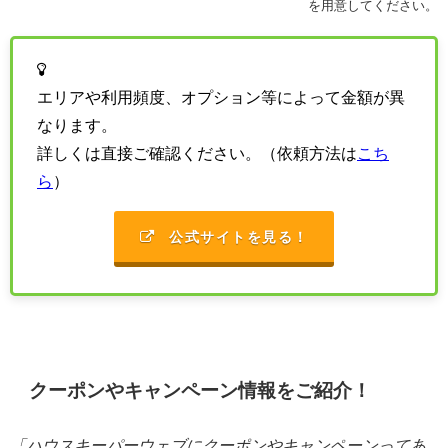
を用意してください。
エリアや利用頻度、オプション等によって金額が異
なります。
詳しくは直接ご確認ください。（依頼方法は
こち
ら
）
公式サイトを見る！
クーポンやキャンペーン情報をご紹介！
「ハウスキーパーウェブにクーポンやキャンペーンってあ