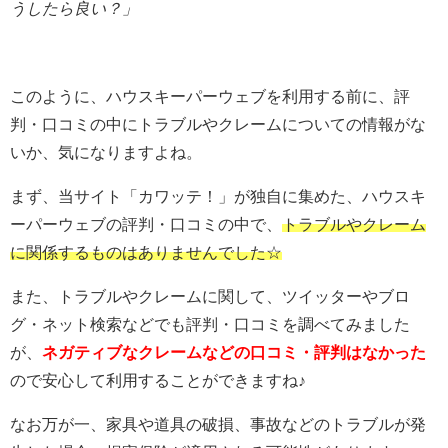
うしたら良い？」
このように、ハウスキーパーウェブを利用する前に、評
判・口コミの中にトラブルやクレームについての情報がな
いか、気になりますよね。
まず、当サイト「カワッテ！」が独自に集めた、ハウスキ
ーパーウェブの評判・口コミの中で、
トラブルやクレーム
に関係するものはありませんでした☆
また、トラブルやクレームに関して、ツイッターやブロ
グ・ネット検索などでも評判・口コミを調べてみました
が、
ネガティブなクレームなどの口コミ・評判はなかった
ので安心して利用することができますね♪
なお万が一、家具や道具の破損、事故などのトラブルが発