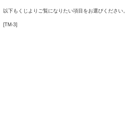
以下もくじよりご覧になりたい項目をお選びください。
[TM-3]