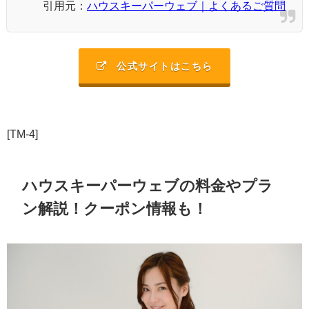
引用元：
ハウスキーパーウェブ｜よくあるご質問
公式サイトはこちら
[TM-4]
ハウスキーパーウェブの料金やプラ
ン解説！クーポン情報も！