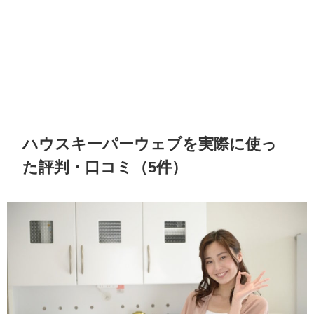
ハウスキーパーウェブを実際に使っ
た評判・口コミ（5件）