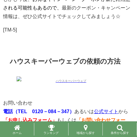
される可能性もあるので、
最新のクーポン・キャンペーン
情報は、ぜひ公式サイトでチェックしてみましょう☆
[TM-5]
ハウスキーパーウェブの依頼の方法
お問い合わせ
電話（TEL 0120－084－347）
あるいは
公式サイト
から
「お申し込みフォーム」
もしくは
「お問い合わせフォー
ム」
を利用して、希望するサービスの内容、期間、日時な