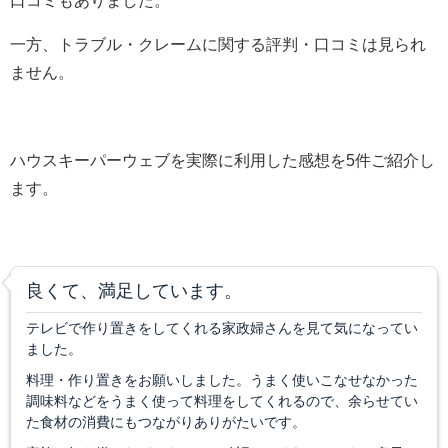
口コミもありました。
一方、トラブル・クレームに関する評判・口コミは見られ
ません。
ハウスキーパーウェブを実際に利用した感想を5件ご紹介し
ます。
良くて、満足しています。
テレビで作り置きをしてくれる家政婦さんを見て気になってい
ました。
料理・作り置きをお願いしました。うまく使いこなせなかった
調味料などをうまく使って料理をしてくれるので、余らせてい
た食材の消費にもつながりありがたいです。