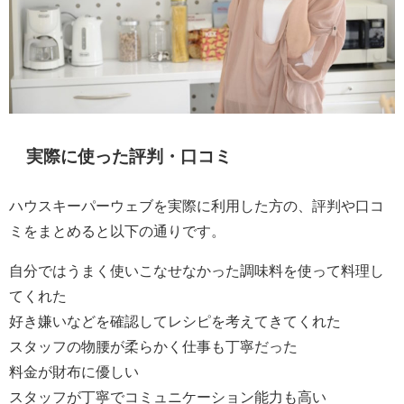
実際に使った評判・口コミ
ハウスキーパーウェブを実際に利用した方の、評判や口コ
ミをまとめると以下の通りです。
自分ではうまく使いこなせなかった調味料を使って料理し
てくれた
好き嫌いなどを確認してレシピを考えてきてくれた
スタッフの物腰が柔らかく仕事も丁寧だった
料金が財布に優しい
スタッフが丁寧でコミュニケーション能力も高い