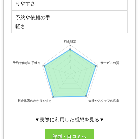
りやすさ
予約や依頼の手
軽さ
▼実際に利用した感想を見る▼
評判・口コミへ