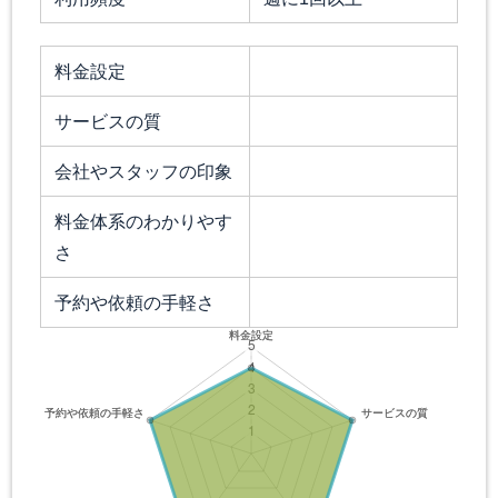
料金設定
サービスの質
会社やスタッフの印象
料金体系のわかりやす
さ
予約や依頼の手軽さ