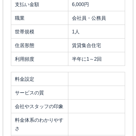
支払い金額
6,000円
職業
会社員・公務員
世帯規模
1人
住居形態
賃貸集合住宅
利用頻度
半年に1～2回
料金設定
サービスの質
会社やスタッフの印象
料金体系のわかりやす
さ