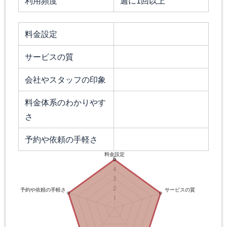
利用頻度
週に1回以上
料金設定
サービスの質
会社やスタッフの印象
料金体系のわかりやす
さ
予約や依頼の手軽さ