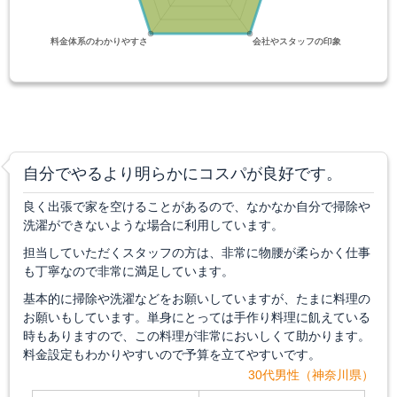
自分でやるより明らかにコスパが良好です。
良く出張で家を空けることがあるので、なかなか自分で掃除や
洗濯ができないような場合に利用しています。
担当していただくスタッフの方は、非常に物腰が柔らかく仕事
も丁寧なので非常に満足しています。
基本的に掃除や洗濯などをお願いしていますが、たまに料理の
お願いもしています。単身にとっては手作り料理に飢えている
時もありますので、この料理が非常においしくて助かります。
料金設定もわかりやすいので予算を立てやすいです。
30代男性（神奈川県）