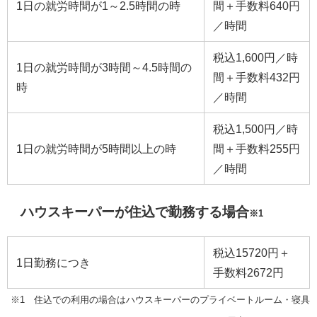
1日の就労時間が1～2.5時間の時
間＋手数料640円
／時間
税込1,600円／時
1日の就労時間が3時間～4.5時間の
間＋手数料432円
時
／時間
税込1,500円／時
1日の就労時間が5時間以上の時
間＋手数料255円
／時間
ハウスキーパーが住込で勤務する場合
※1
税込15720円＋
1日勤務につき
手数料2672円
※1 住込での利用の場合はハウスキーパーのプライベートルーム・寝具