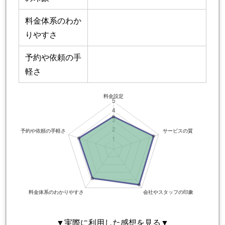
料金体系のわか
りやすさ
予約や依頼の手
軽さ
▼実際に利用した感想を見る▼