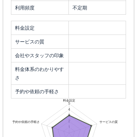
利用頻度
不定期
料金設定
サービスの質
会社やスタッフの印象
料金体系のわかりやす
さ
予約や依頼の手軽さ