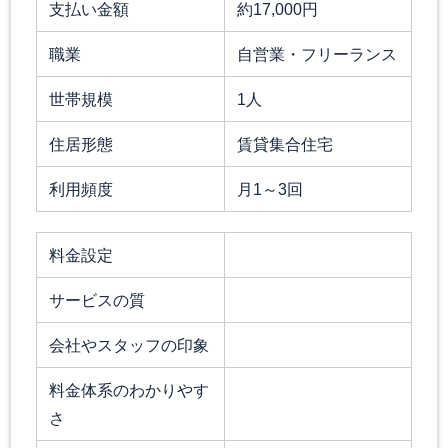
支払い金額
約17,000円
職業
自営業・フリーランス
世帯規模
1人
住居形態
賃貸集合住宅
利用頻度
月1～3回
料金設定
サービスの質
会社やスタッフの印象
料金体系のわかりやす
さ