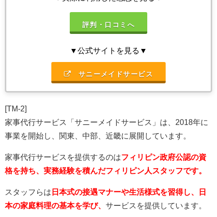
評判・口コミへ
▼公式サイトを見る▼
サニーメイドサービス
[TM-2]
家事代行サービス「サニーメイドサービス」は、2018年に
事業を開始し、関東、中部、近畿に展開しています。
家事代行サービスを提供するのは
フィリピン政府公認の資
格を持ち、実務経験を積んだフィリピン人スタッフです。
スタッフらは
日本式の接遇マナーや生活様式を習得し、日
本の家庭料理の基本を学び、
サービスを提供しています。