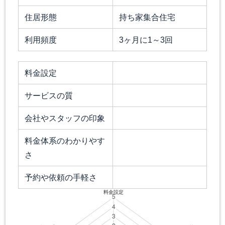
住居形態
持ち家集合住宅
利用頻度
3ヶ月に1～3回
料金設定
サービスの質
会社やスタッフの印象
料金体系のわかりやす
さ
予約や依頼の手軽さ