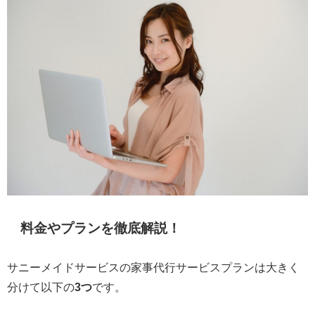
料金やプランを徹底解説！
サニーメイドサービスの家事代行サービスプランは大きく
分けて以下の
3つ
です。