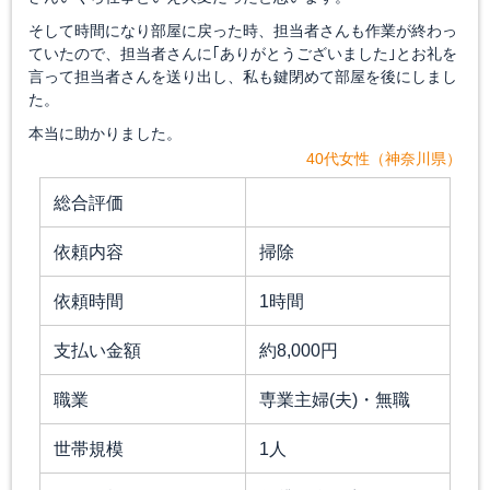
そして時間になり部屋に戻った時、担当者さんも作業が終わっ
ていたので、担当者さんに｢ありがとうございました｣とお礼を
言って担当者さんを送り出し、私も鍵閉めて部屋を後にしまし
た。
本当に助かりました。
40代女性（神奈川県）
総合評価
依頼内容
掃除
依頼時間
1時間
支払い金額
約8,000円
職業
専業主婦(夫)・無職
世帯規模
1人