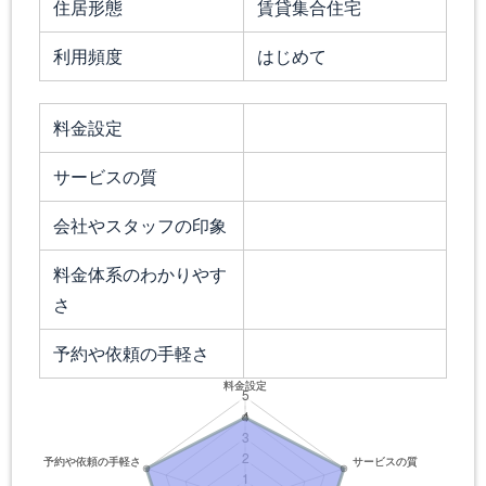
住居形態
賃貸集合住宅
利用頻度
はじめて
料金設定
サービスの質
会社やスタッフの印象
料金体系のわかりやす
さ
予約や依頼の手軽さ