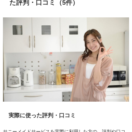
た評判・口コミ（5件）
実際に使った評判・口コミ
サニーメイドサービスを実際に利用した方の、評判や口コ