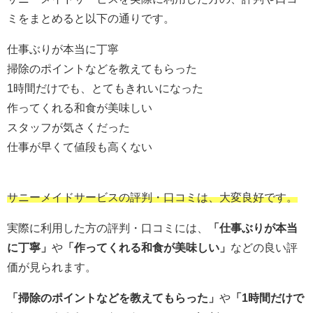
ミをまとめると以下の通りです。
仕事ぶりが本当に丁寧
掃除のポイントなどを教えてもらった
1時間だけでも、とてもきれいになった
作ってくれる和食が美味しい
スタッフが気さくだった
仕事が早くて値段も高くない
サニーメイドサービスの評判・口コミは、大変良好です。
実際に利用した方の評判・口コミには、
「仕事ぶりが本当
に丁寧」
や
「作ってくれる和食が美味しい」
などの良い評
価が見られます。
「掃除のポイントなどを教えてもらった」
や
「1時間だけで