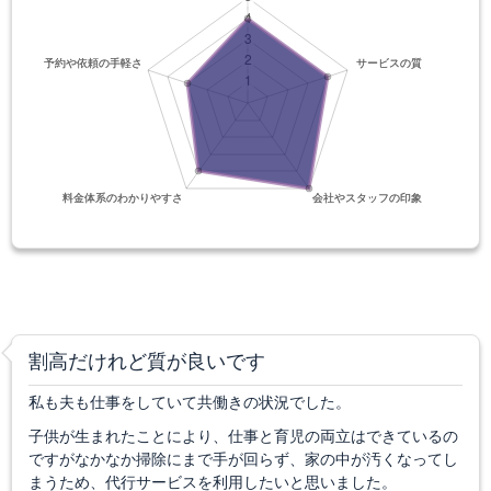
割高だけれど質が良いです
私も夫も仕事をしていて共働きの状況でした。
子供が生まれたことにより、仕事と育児の両立はできているの
ですがなかなか掃除にまで手が回らず、家の中が汚くなってし
まうため、代行サービスを利用したいと思いました。