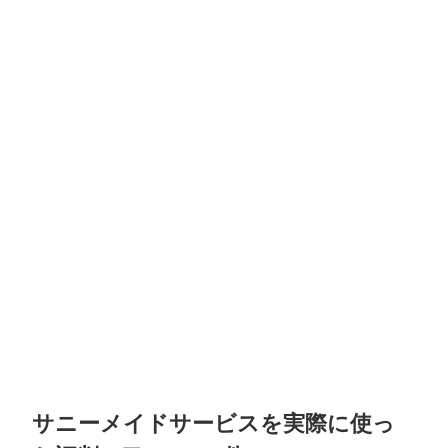
サニーメイドサービスを実際に使っ