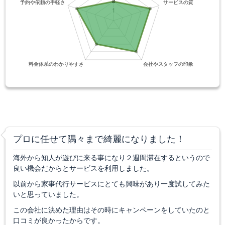
プロに任せて隅々まで綺麗になりました！
海外から知人が遊びに来る事になり２週間滞在するというので
良い機会だからとサービスを利用しました。
以前から家事代行サービスにとても興味があり一度試してみた
いと思っていました。
この会社に決めた理由はその時にキャンペーンをしていたのと
口コミが良かったからです。