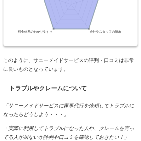
このように、サニーメイドサービスの評判・口コミは非常
に良いものとなっています。
トラブルやクレームについて
「サニーメイドサービスに家事代行を依頼してトラブルに
なったらどうしよう・・・」
「実際に利用してトラブルになった人や、クレームを言っ
てる人が居ないか評判や口コミを確認しておきたい！」