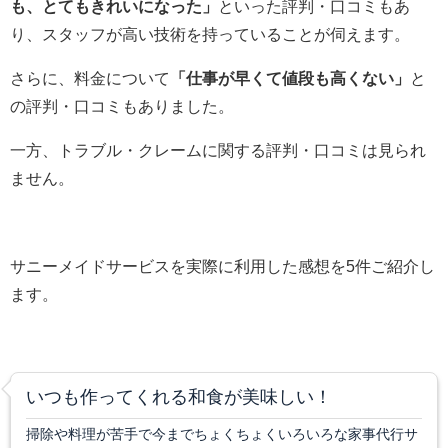
も、とてもきれいになった」
といった評判・口コミもあ
り、スタッフが高い技術を持っていることが伺えます。
さらに、料金について
「仕事が早くて値段も高くない」
と
の評判・口コミもありました。
一方、トラブル・クレームに関する評判・口コミは見られ
ません。
サニーメイドサービスを実際に利用した感想を5件ご紹介し
ます。
いつも作ってくれる和食が美味しい！
掃除や料理が苦手で今までちょくちょくいろいろな家事代行サ