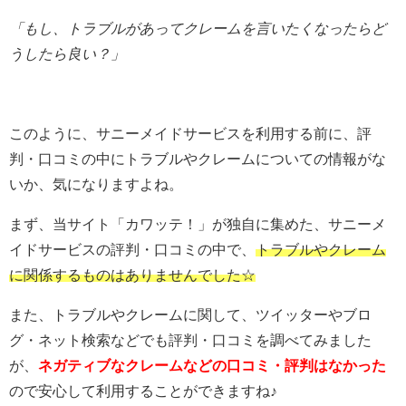
「もし、トラブルがあってクレームを言いたくなったらど
うしたら良い？」
このように、サニーメイドサービスを利用する前に、評
判・口コミの中にトラブルやクレームについての情報がな
いか、気になりますよね。
まず、当サイト「カワッテ！」が独自に集めた、サニーメ
イドサービスの評判・口コミの中で、
トラブルやクレーム
に関係するものはありませんでした☆
また、トラブルやクレームに関して、ツイッターやブロ
グ・ネット検索などでも評判・口コミを調べてみました
が、
ネガティブなクレームなどの口コミ・評判はなかった
ので安心して利用することができますね♪