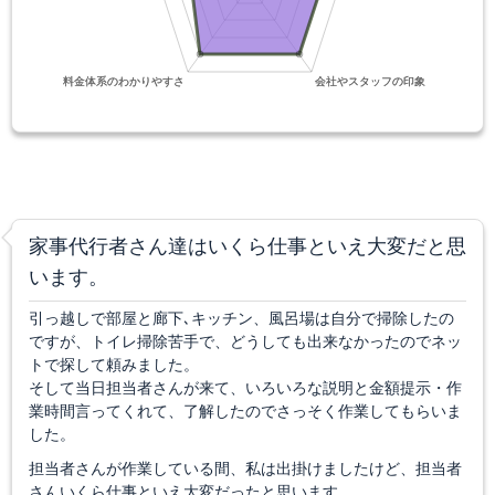
家事代行者さん達はいくら仕事といえ大変だと思
います。
引っ越しで部屋と廊下､キッチン、風呂場は自分で掃除したの
ですが、トイレ掃除苦手で、どうしても出来なかったのでネッ
トで探して頼みました。
そして当日担当者さんが来て、いろいろな説明と金額提示・作
業時間言ってくれて、了解したのでさっそく作業してもらいま
した。
担当者さんが作業している間、私は出掛けましたけど、担当者
さんいくら仕事といえ大変だったと思います。