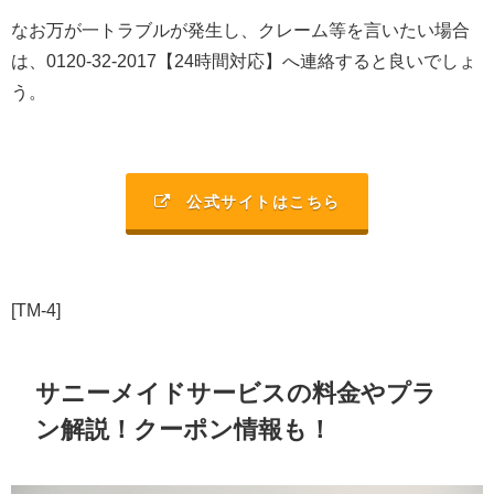
なお万が一トラブルが発生し、クレーム等を言いたい場合
は、0120-32-2017【24時間対応】へ連絡すると良いでしょ
う。
公式サイトはこちら
[TM-4]
サニーメイドサービスの料金やプラ
ン解説！クーポン情報も！