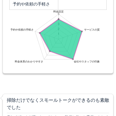
予約や依頼の手軽さ
掃除だけでなくスモールトークができるのも素敵
でした