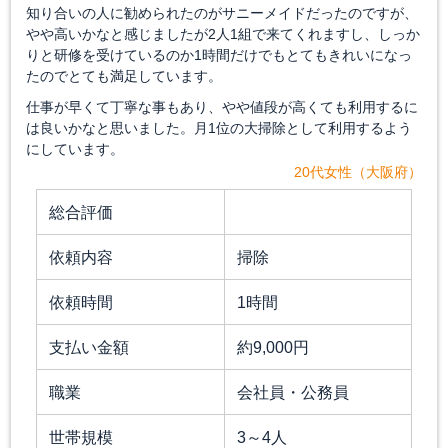
知り合いの人に勧められたのがサニーメイドだったのですが、
やや高いかなと感じましたが2人1組で来てくれますし、しっか
りと研修を受けているのか1時間だけでもとてもきれいになっ
たのでとても満足しています。
仕事が早くて丁寧な事もあり、やや値段が高くても利用するに
は良いかなと思いました。月1位の大掃除として利用するよう
にしています。
20代女性（大阪府）
総合評価
依頼内容
掃除
依頼時間
1時間
支払い金額
約9,000円
職業
会社員・公務員
世帯規模
3～4人