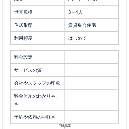
世帯規模
3～4人
住居形態
賃貸集合住宅
利用頻度
はじめて
料金設定
サービスの質
会社やスタッフの印象
料金体系のわかりやす
さ
予約や依頼の手軽さ