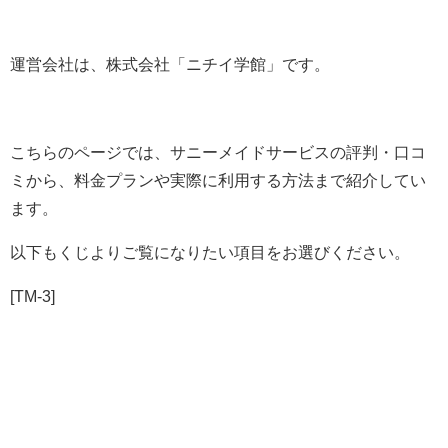
運営会社は、株式会社「ニチイ学館」です。
こちらのページでは、サニーメイドサービスの評判・口コ
ミから、料金プランや実際に利用する方法まで紹介してい
ます。
以下もくじよりご覧になりたい項目をお選びください。
[TM-3]