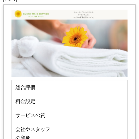
総合評価
料金設定
サービスの質
会社やスタッフ
の印象