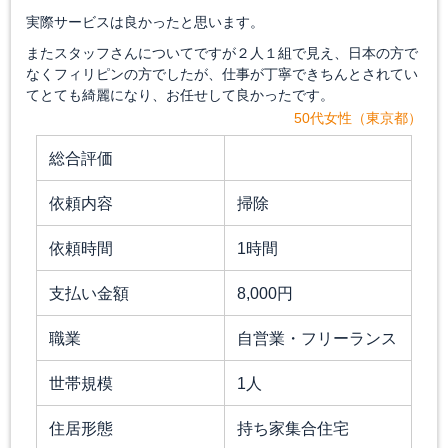
実際サービスは良かったと思います。
またスタッフさんについてですが２人１組で見え、日本の方で
なくフィリピンの方でしたが、仕事が丁寧できちんとされてい
てとても綺麗になり、お任せして良かったです。
50代女性（東京都）
総合評価
依頼内容
掃除
依頼時間
1時間
支払い金額
8,000円
職業
自営業・フリーランス
世帯規模
1人
住居形態
持ち家集合住宅