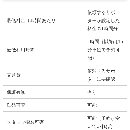
依頼するサポー
最低料金（1時間あたり）
ターが設定した
料金の1時間分
1時間（以降は15
最低利用時間
分単位で予約可
能）
依頼するサポー
交通費
ターに要確認
保証有無
有り
単発可否
可能
可能（予約が空
スタッフ指名可否
いていれば）