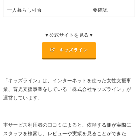
一人暮らし可否
要確認
▼公式サイトを見る▼
キッズライン
「キッズライン」は、
インターネットを使った女性支援事
業、育児支援事業を
している「
株式会社キッズライン
」が
運営しています。
本サービス利用者の口コミによると、依頼する側が実際に
スタッフを検索し、レビューや実績を見ることができた