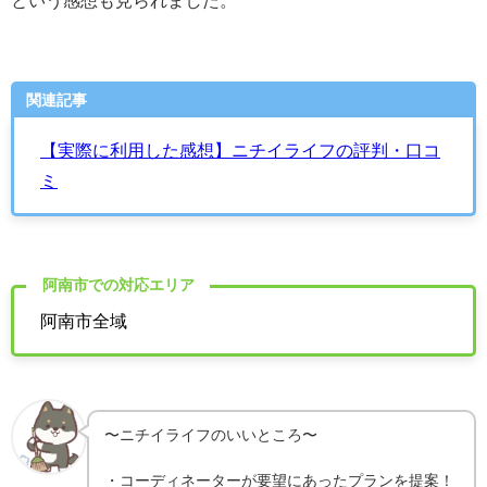
関連記事
【実際に利用した感想】ニチイライフの評判・口コ
ミ
阿南市での対応エリア
阿南市全域
〜ニチイライフのいいところ〜
・コーディネーターが要望にあったプランを提案！