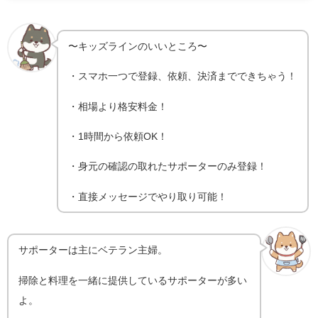
〜キッズラインのいいところ〜
・スマホ一つで登録、依頼、決済までできちゃう！
・相場より格安料金！
・1時間から依頼OK！
・身元の確認の取れたサポーターのみ登録！
・直接メッセージでやり取り可能！
サポーターは主にベテラン主婦。
掃除と料理を一緒に提供しているサポーターが多い
よ。