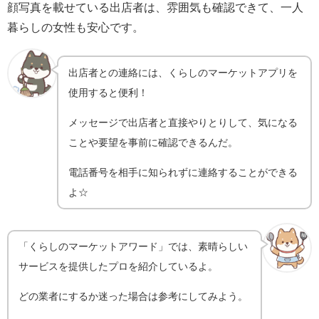
顔写真を載せている出店者は、雰囲気も確認できて、一人
暮らしの女性も安心です。
出店者との連絡には、くらしのマーケットアプリを
使用すると便利！
メッセージで出店者と直接やりとりして、気になる
ことや要望を事前に確認できるんだ。
電話番号を相手に知られずに連絡することができる
よ☆
「くらしのマーケットアワード」では、素晴らしい
サービスを提供したプロを紹介しているよ。
どの業者にするか迷った場合は参考にしてみよう。