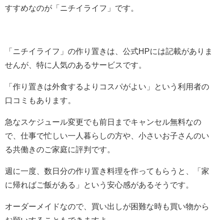
すすめなのが「ニチイライフ」です。
「ニチイライフ」の作り置きは、公式HPには記載がありま
せんが、特に人気のあるサービスです。
「作り置きは外食するよりコスパがよい」という利用者の
口コミもあります。
急なスケジュール変更でも前日までキャンセル無料なの
で、仕事で忙しい一人暮らしの方や、小さいお子さんのい
る共働きのご家庭に評判です。
週に一度、数日分の作り置き料理を作ってもらうと、「家
に帰ればご飯がある」という安心感があるそうです。
オーダーメイドなので、買い出しが困難な時も買い物から