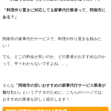
「料理作り置きに対応してる家事代行業者って、阿南市に
ある？」
阿南市の家事代行サービスで、料理や作り置きを頼みた
い！
でも、どこの料金が安いのか、どの業者がおすすめなのか
って、中々わからないですよね。。。
そんな
「阿南市の安いおすすめの家事代行サービス業者が
知りたい」
というアナタのために、こちらのページでは、
おすすめの業者を詳しく紹介します！