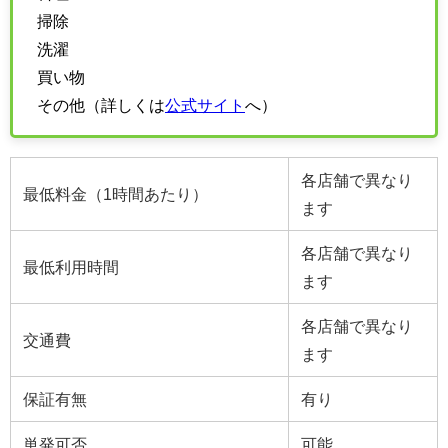
掃除
洗濯
買い物
その他（詳しくは
公式サイト
へ）
各店舗で異なり
最低料金（1時間あたり）
ます
各店舗で異なり
最低利用時間
ます
各店舗で異なり
交通費
ます
保証有無
有り
単発可否
可能