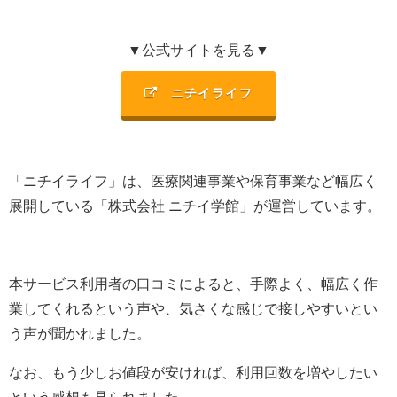
▼公式サイトを見る▼
ニチイライフ
「ニチイライフ」は、
医療関連事業や保育事業など幅広く
展開
している「
株式会社 ニチイ学館
」が運営しています。
本サービス利用者の口コミによると、手際よく、幅広く作
業してくれるという声や、気さくな感じで接しやすいとい
う声が聞かれました。
なお、もう少しお値段が安ければ、利用回数を増やしたい
という感想も見られました。