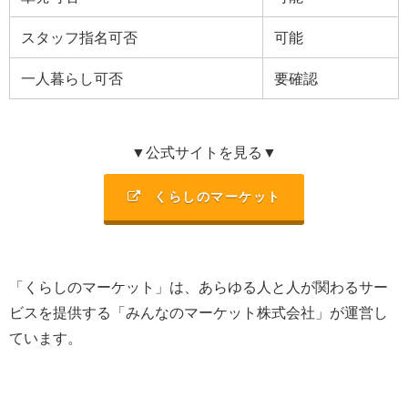
スタッフ指名可否
可能
一人暮らし可否
要確認
▼公式サイトを見る▼
くらしのマーケット
「くらしのマーケット」は、あらゆる人と人が関わるサー
ビスを提供する「みんなのマーケット株式会社」が運営し
ています。