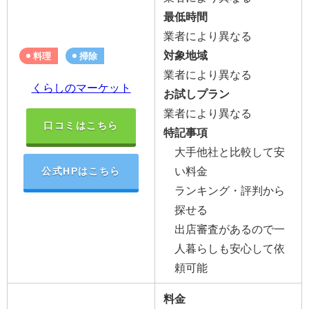
最低時間
業者により異なる
対象地域
料理
掃除
業者により異なる
くらしのマーケット
お試しプラン
業者により異なる
口コミはこちら
特記事項
大手他社と比較して安
い料金
公式HPはこちら
ランキング・評判から
探せる
出店審査があるので一
人暮らしも安心して依
頼可能
料金