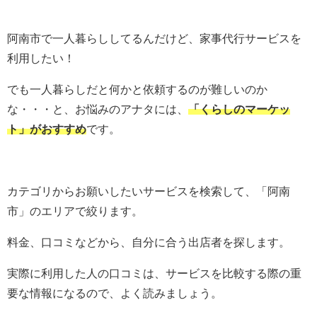
阿南市で一人暮らししてるんだけど、家事代行サービスを
利用したい！
でも一人暮らしだと何かと依頼するのが難しいのか
な・・・と、お悩みのアナタには、
「くらしのマーケッ
ト」がおすすめ
です。
カテゴリからお願いしたいサービスを検索して、「阿南
市」のエリアで絞ります。
料金、口コミなどから、自分に合う出店者を探します。
実際に利用した人の口コミは、サービスを比較する際の重
要な情報になるので、よく読みましょう。