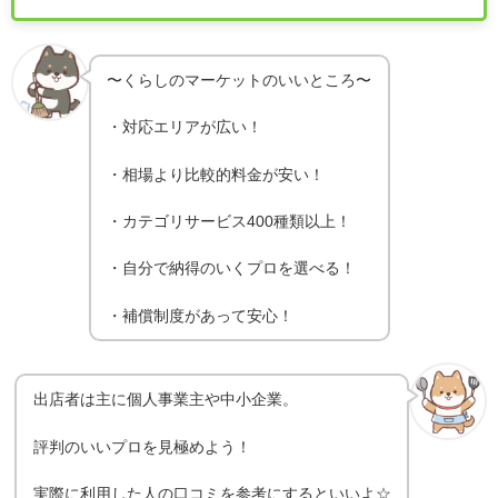
〜くらしのマーケットのいいところ〜
・対応エリアが広い！
・相場より比較的料金が安い！
・カテゴリサービス400種類以上！
・自分で納得のいくプロを選べる！
・補償制度があって安心！
出店者は主に個人事業主や中小企業。
評判のいいプロを見極めよう！
実際に利用した人の口コミを参考にするといいよ☆