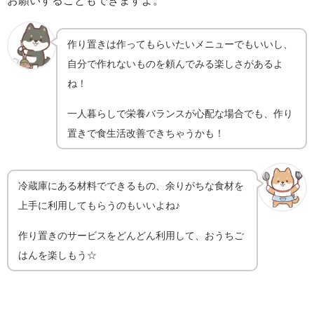
お願いすることもできますよ。
作り置きは作ってもらいたいメニューでもいいし、
自分で作れないものを頼んでみる楽しさがあるよ
ね！
一人暮らしで栄養バランスが心配な場合でも、作り
置きで食生活改善できちゃうかも！
冷蔵庫にある材料でできるもの、余りがちな食材を
上手に利用してもらうのもいいよね♪
作り置きのサービスをどんどん利用して、おうちご
はんを楽しもう☆