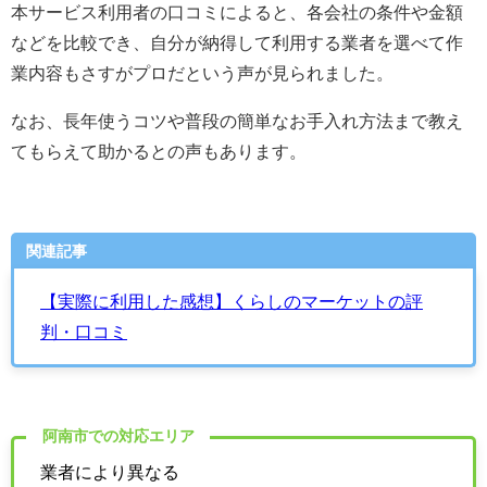
本サービス利用者の口コミによると、各会社の条件や金額
などを比較でき、自分が納得して利用する業者を選べて作
業内容もさすがプロだという声が見られました。
なお、長年使うコツや普段の簡単なお手入れ方法まで教え
てもらえて助かるとの声もあります。
関連記事
【実際に利用した感想】くらしのマーケットの評
判・口コミ
阿南市での対応エリア
業者により異なる