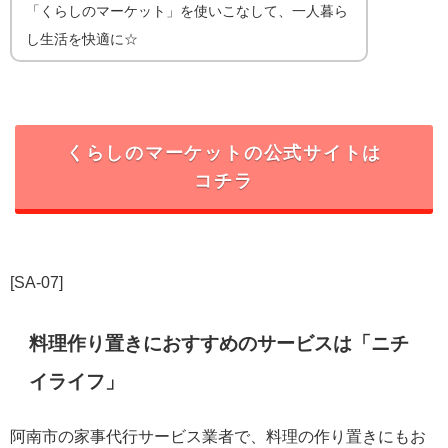
「くらしのマーケット」を使いこなして、一人暮ら
し生活を快適に☆
くらしのマーケットの公式サイトは
コチラ
[SA-07]
料理作り置きにおすすめのサービスは「ニチ
イライフ」
阿南市の家事代行サービス業者で、料理の作り置きにもお