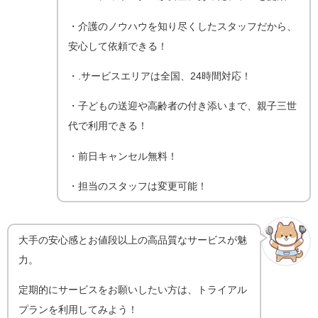
・介護のノウハウを知り尽くしたスタッフだから、
安心して依頼できる！
・.サービスエリアは全国、24時間対応！
・子どもの送迎や高齢者の付き添いまで、親子三世
代で利用できる！
・前日キャンセル無料！
・担当のスタッフは変更可能！
大手の安心感とお値段以上の高品質なサービスが魅
力。
定期的にサービスをお願いしたい方は、トライアル
プランを利用してみよう！