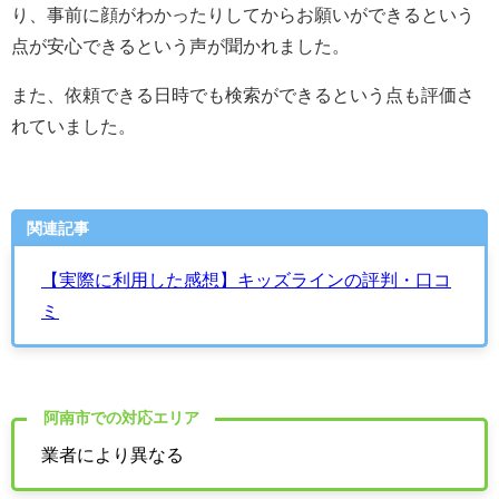
り、事前に顔がわかったりしてからお願いができるという
点が安心できるという声が聞かれました。
また、依頼できる日時でも検索ができるという点も評価さ
れていました。
関連記事
【実際に利用した感想】キッズラインの評判・口コ
ミ
阿南市での対応エリア
業者により異なる