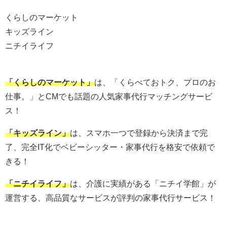
くらしのマーケット
キッズライン
ニチイライフ
「くらしのマーケット」
は、「くらべておトク、プロのお
仕事。」とCMでも話題の人気家事代行マッチングサービ
ス！
「キッズライン」
は、スマホ一つで登録から決済まで完
了、完全IT化でベビーシッター・家事代行を格安で依頼で
きる！
「ニチイライフ」
は、介護に実績がある「ニチイ学館」が
運営する、高品質なサービスが評判の家事代行サービス！