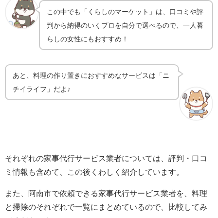
この中でも「くらしのマーケット」は、口コミや評
判から納得のいくプロを自分で選べるので、一人暮
らしの女性にもおすすめ！
あと、料理の作り置きにおすすめなサービスは「ニ
チイライフ」だよ♪
それぞれの家事代行サービス業者については、評判・口コ
ミ情報も含めて、この後くわしく紹介しています。
また、阿南市で依頼できる家事代行サービス業者を、料理
と掃除のそれぞれで一覧にまとめているので、比較してみ