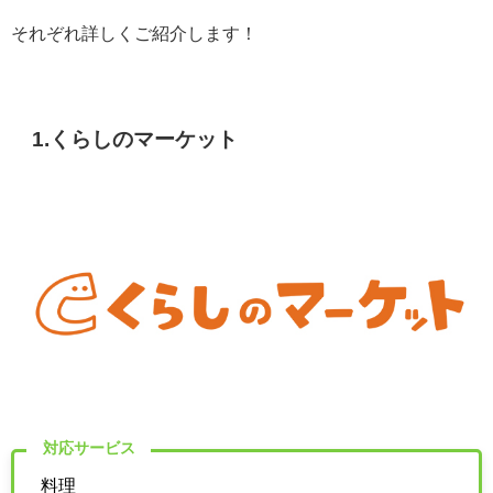
それぞれ詳しくご紹介します！
1.くらしのマーケット
対応サービス
料理