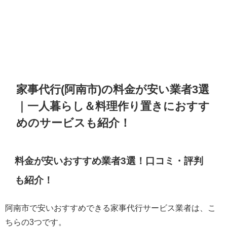
家事代行(阿南市)の料金が安い業者3選
｜一人暮らし＆料理作り置きにおすす
めのサービスも紹介！
料金が安いおすすめ業者3選！口コミ・評判
も紹介！
阿南市で安いおすすめできる家事代行サービス業者は、こ
ちらの3つです。