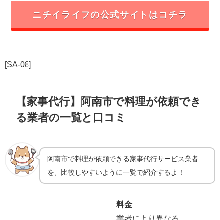
ニチイライフの公式サイトはコチラ
[SA-08]
【家事代行】阿南市で料理が依頼でき
る業者の一覧と口コミ
阿南市で料理が依頼できる家事代行サービス業者
を、比較しやすいように一覧で紹介するよ！
料金
業者により異なる