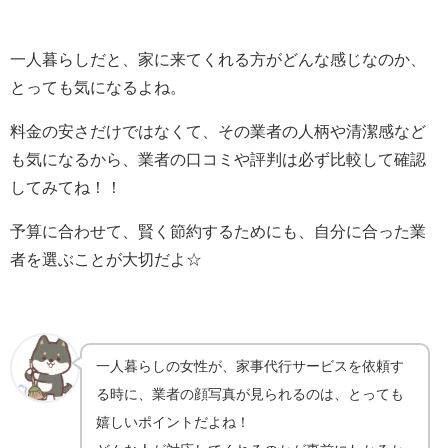
一人暮らしだと、家に来てくれる方がどんな感じなのか、
とっても気になるよね。
料金の安さだけではなくて、その業者の人柄や清潔感など
も気になるから、業者の口コミや評判は必ず比較して確認
してみてね！！
予算に合わせて、賢く節約するためにも、自分に合った業
者を選ぶことが大切だよ☆
一人暮らしの女性が、家事代行サービスを依頼す
る時に、業者の顔写真が見られるのは、とっても
嬉しいポイントだよね！