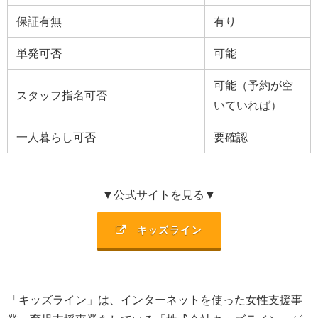
保証有無
有り
単発可否
可能
可能（予約が空
スタッフ指名可否
いていれば）
一人暮らし可否
要確認
▼公式サイトを見る▼
キッズライン
「キッズライン」は、
インターネットを使った女性支援事