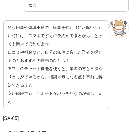
ね☆
急な用事や体調不良で、家事を代わりにお願いした
い時には、スマホですぐに予約ができるから、とっ
ても簡単で便利だよ☆
口コミや料金など、自分の条件に合った業者を探せ
るのもおすすめの理由のひとつ！
アプリのチャット機能を使うと、業者の方と直接や
りとりができるから、相談や気になる点も事前に解
決できるよ☆
安い値段でも、サポートがバッチリなのが嬉しいよ
ね！
[SA-05]