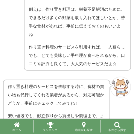
例えば、作り置き料理は、栄養不足解消のために、
できるだけ多くの野菜を取り入れてほしいとか、苦
手な食材があれば、事前に伝えておくのもいいよ
ね！
作り置き料理のサービスを利用すれば、一人暮らし
でも、とても美味しい手料理が食べられるから、口
コミや評判も良くて、大人気のサービスだよ☆
作り置き料理のサービスを依頼する時に、食材の買
い物も代行してくれる業者があるから、対応可能か
どうか、事前にチェックしてみてね！
安い値段でも、献立作りから買出しや調理まで、ま
るごとおまかせできるなんて、夢みたいなサービス
だよね☆