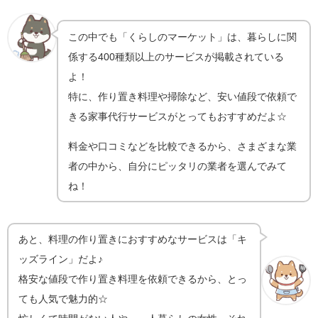
この中でも「くらしのマーケット」は、暮らしに関
係する400種類以上のサービスが掲載されている
よ！
特に、作り置き料理や掃除など、安い値段で依頼で
きる家事代行サービスがとってもおすすめだよ☆
料金や口コミなどを比較できるから、さまざまな業
者の中から、自分にピッタリの業者を選んでみて
ね！
あと、料理の作り置きにおすすめなサービスは「
キ
ッズライン
」だよ♪
格安な値段で作り置き料理を依頼できるから、とっ
ても人気で魅力的☆