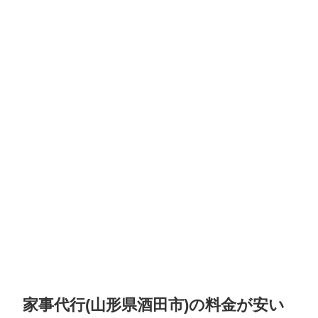
家事代行(山形県酒田市)の料金が安い