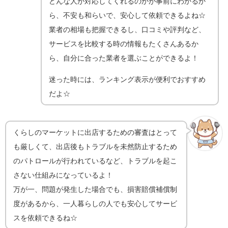
どんな人が対応してくれるのかが事前にわかるか
ら、不安も和らいで、安心して依頼できるよね☆
業者の相場も把握できるし、口コミや評判など、
サービスを比較する時の情報もたくさんあるか
ら、自分に合った業者を選ぶことができるよ！
迷った時には、ランキング表示が便利でおすすめ
だよ☆
くらしのマーケットに出店するための審査はとって
も厳しくて、出店後もトラブルを未然防止するため
のパトロールが行われているなど、トラブルを起こ
さない仕組みになっているよ！
万が一、問題が発生した場合でも、損害賠償補償制
度があるから、一人暮らしの人でも安心してサービ
スを依頼できるね☆