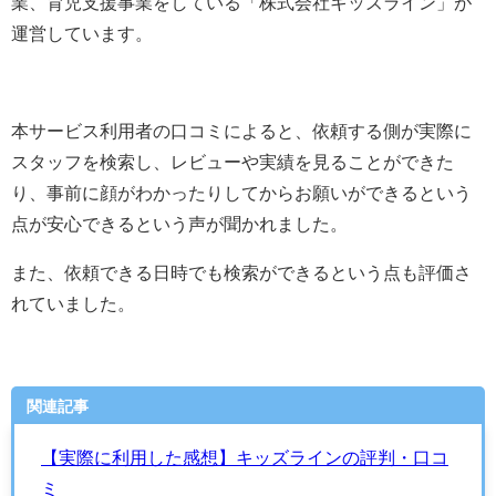
業、育児支援事業を
している「
株式会社キッズライン
」が
運営しています。
本サービス利用者の口コミによると、依頼する側が実際に
スタッフを検索し、レビューや実績を見ることができた
り、事前に顔がわかったりしてからお願いができるという
点が安心できるという声が聞かれました。
また、依頼できる日時でも検索ができるという点も評価さ
れていました。
関連記事
【実際に利用した感想】キッズラインの評判・口コ
ミ