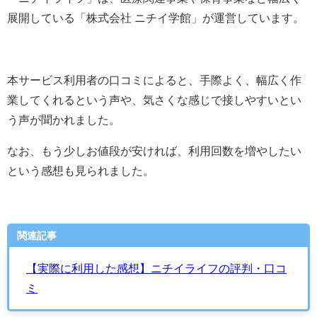
展開
している「
株式会社 ニチイ学館
」が運営しています。
本サービス利用者の口コミによると、手際よく、幅広く作
業してくれるという声や、気さくな感じで接しやすいとい
う声が聞かれました。
なお、もう少しお値段が安ければ、利用回数を増やしたい
という感想も見られました。
関連記事
【実際に利用した感想】ニチイライフの評判・口コ
ミ