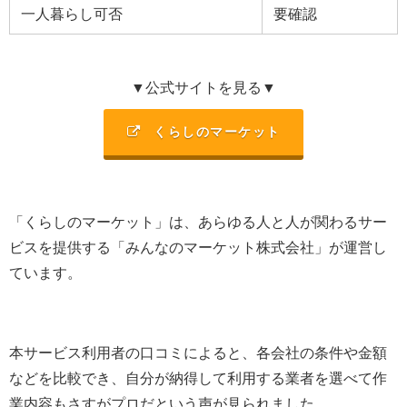
一人暮らし可否
要確認
▼公式サイトを見る▼
くらしのマーケット
「くらしのマーケット」は、あらゆる人と人が関わるサー
ビスを提供する「みんなのマーケット株式会社」が運営し
ています。
本サービス利用者の口コミによると、各会社の条件や金額
などを比較でき、自分が納得して利用する業者を選べて作
業内容もさすがプロだという声が見られました。