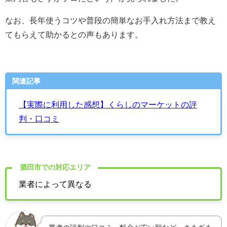
なお、長年使うコツや普段の簡単なお手入れ方法まで教え
てもらえて助かるとの声もあります。
関連記事
【実際に利用した感想】くらしのマーケットの評
判・口コミ
酒田市での対応エリア
業者によって異なる