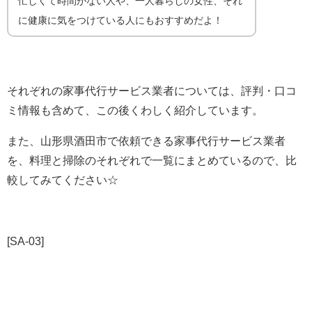
忙しくて時間がない人や、一人暮らしの女性、それ
に健康に気をつけている人にもおすすめだよ！
それぞれの家事代行サービス業者については、評判・口コ
ミ情報も含めて、この後くわしく紹介しています。
また、山形県酒田市で依頼できる家事代行サービス業者
を、料理と掃除のそれぞれで一覧にまとめているので、比
較してみてください☆
[SA-03]