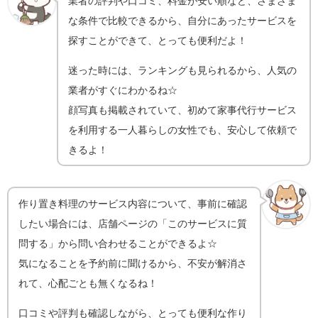
業者の評判や口コミ、料金が安い順など、さまざま
な条件で比較できるから、自分にあったサービスを
探すことができて、とっても便利だよ！
迷った時には、ランキングも見られるから、人気の
業者がすぐにわかるね☆
顔写真も掲載されていて、初めて家事代行サービス
を利用する一人暮らしの女性でも、安心して依頼で
きるよ！
作り置き料理のサービス内容について、事前に確認
したい場合には、店舗ページの「このサービスに質
問する」から問い合わせることができるよ☆
気になることを予約前に聞けるから、不安が解消さ
れて、心配ごとも無くなるね！
口コミや評判も確認しながら、とっても便利な作り