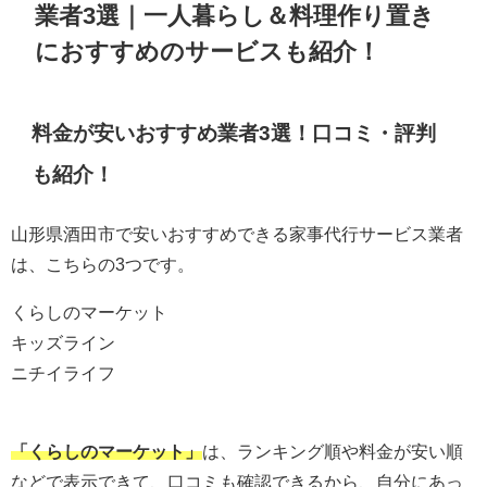
業者3選｜一人暮らし＆料理作り置き
におすすめのサービスも紹介！
料金が安いおすすめ業者3選！口コミ・評判
も紹介！
山形県酒田市で安いおすすめできる家事代行サービス業者
は、こちらの3つです。
くらしのマーケット
キッズライン
ニチイライフ
「くらしのマーケット」
は、ランキング順や料金が安い順
などで表示できて、口コミも確認できるから、自分にあっ