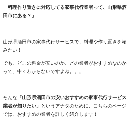
「料理作り置きに対応してる家事代行業者って、山形県酒
田市にある？」
山形県酒田市の家事代行サービスで、料理や作り置きを頼
みたい！
でも、どこの料金が安いのか、どの業者がおすすめなのか
って、中々わからないですよね。。。
そんな
「山形県酒田市の安いおすすめの家事代行サービス
業者が知りたい」
というアナタのために、こちらのページ
では、おすすめの業者を詳しく紹介します！