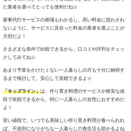
た業者を選べてとっても便利だね☆
家事代行サービスの相場もわかるし、高い料金に惑わされ
ないように、サービスに見合った料金の業者を選ぶことが
大切だよ！
さまざまな条件で比較できるから、口コミや評判をチェッ
クしてみてね☆
あまり予算をかけたくない一人暮らしの方も十分に納得す
るまで検討して、安心して依頼できるよ☆
「キッズライン」
は、作り置き料理のサービスが格安な値
段で依頼できるから、特に一人暮らしの女性におすすめだ
よ！
安い値段で、いつでも美味しい作り置き料理が食べられれ
ば、不規則になりがちな一人暮らしの食生活も助かるよね