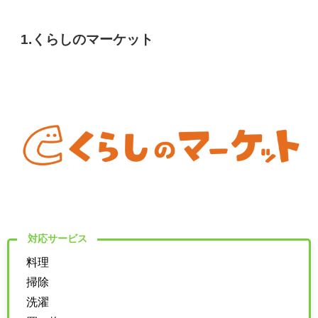
1.くらしのマーケット
対応サービス
料理
掃除
洗濯