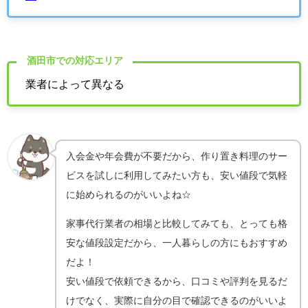
酒田市での対応エリア
業者によって異なる
入会金や年会費が不要だから、作り置き料理のサー
ビスを試しに利用してみたい方も、安い値段で気軽
に始められるのがいいよね☆
家事代行業者の相場と比較してみても、とっても格
安な値段設定だから、一人暮らしの方にもおすすめ
だよ！
安い値段で依頼できるから、口コミや評判を見るだ
けでなく、実際に自分の目で確認できるのがいいよ