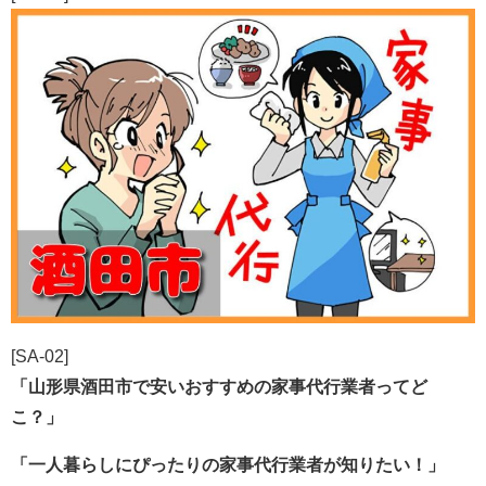
[SA-02]
「山形県酒田市で安いおすすめの家事代行業者ってど
こ？」
「一人暮らしにぴったりの家事代行業者が知りたい！」