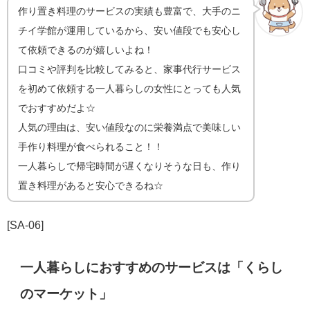
作り置き料理のサービスの実績も豊富で、大手のニ
チイ学館が運用しているから、安い値段でも安心し
て依頼できるのが嬉しいよね！
口コミや評判を比較してみると、家事代行サービス
を初めて依頼する一人暮らしの女性にとっても人気
でおすすめだよ☆
人気の理由は、安い値段なのに栄養満点で美味しい
手作り料理が食べられること！！
一人暮らしで帰宅時間が遅くなりそうな日も、作り
置き料理があると安心できるね☆
[SA-06]
一人暮らしにおすすめのサービスは「くらし
のマーケット」