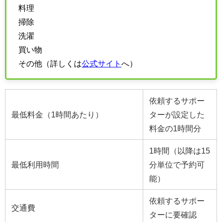
料理
掃除
洗濯
買い物
その他（詳しくは
公式サイト
へ）
依頼するサポー
最低料金（1時間あたり）
ターが設定した
料金の1時間分
1時間（以降は15
最低利用時間
分単位で予約可
能）
依頼するサポー
交通費
ターに要確認