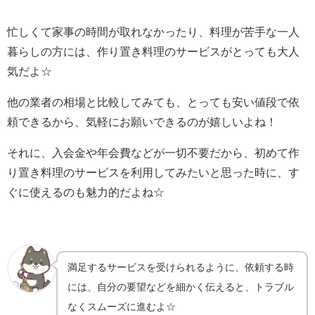
忙しくて家事の時間が取れなかったり、料理が苦手な一人
暮らしの方には、作り置き料理のサービスがとっても大人
気だよ☆
他の業者の相場と比較してみても、とっても安い値段で依
頼できるから、気軽にお願いできるのが嬉しいよね！
それに、入会金や年会費などが一切不要だから、初めて作
り置き料理のサービスを利用してみたいと思った時に、す
ぐに使えるのも魅力的だよね☆
満足するサービスを受けられるように、依頼する時
には、自分の要望などを細かく伝えると、トラブル
なくスムーズに進むよ☆