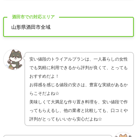
酒田市での対応エリア
山形県酒田市全域
安い値段のトライアルプランは、一人暮らしの女性
でも気軽に利用できるから評判が良くて、とっても
おすすめだよ！
お得感を感じる値段の安さは、豊富な実績があるか
らこそだよね☆
美味しくて大満足な作り置き料理を、安い値段で作
ってもらえるし、他の業者と比較しても、口コミや
評判がとってもいいから安心だよね☆