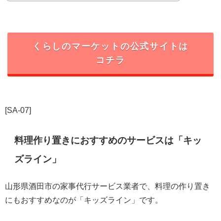
くらしのマーケットの公式サイトは
コチラ
[SA-07]
料理作り置きにおすすめのサービスは「キッ
ズライン」
山形県酒田市の家事代行サービス業者で、料理の作り置き
にもおすすめなのが「キッズライン」です。