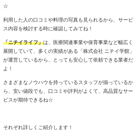
☆
利用した人の口コミや料理の写真も見られるから、サービ
ス内容を検討する時に確認してみてね！
「ニチイライフ」
は、
医療関連事業や保育事業など幅広く
展開していて
、多くの実績がある「株式会社 ニチイ学館」
が運営しているから、とっても安心して依頼できる業者だ
よ！
さまざまなノウハウを持っているスタッフが揃っているか
ら、安い値段でも、口コミや評判がよくて、高品質なサー
ビスが期待できるね☆
それぞれ詳しくご紹介します！