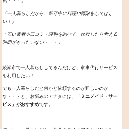
倒・・・」
「一人暮らしだから、留守中に料理や掃除をしてほし
い！」
「安い業者や口コミ・評判を調べて、比較したり考える
時間がもったいない・・・」
綾瀬市で一人暮らししてるんだけど、家事代行サービス
を利用したい！
でも一人暮らしだと何かと依頼するのが難しいのか
な・・・と、お悩みのアナタには、
「ミニメイド・サー
ビス」がおすすめ
です。