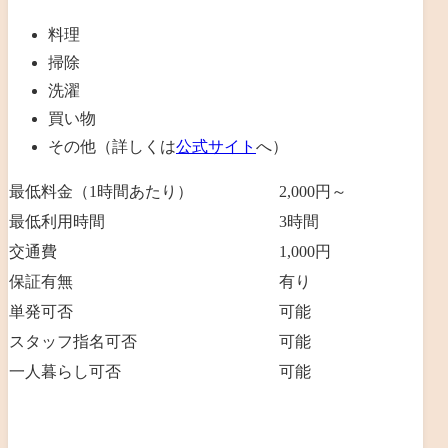
料理
掃除
洗濯
買い物
その他（詳しくは
公式サイト
へ）
最低料金（1時間あたり）
2,000円～
最低利用時間
3時間
交通費
1,000円
保証有無
有り
単発可否
可能
スタッフ指名可否
可能
一人暮らし可否
可能