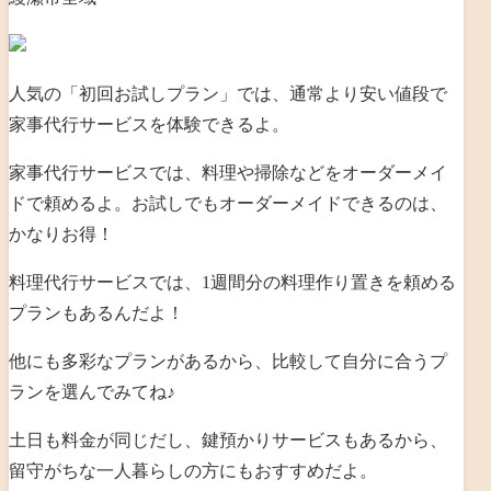
人気の「初回お試しプラン」では、通常より安い値段で
家事代行サービスを体験できるよ。
家事代行サービスでは、料理や掃除などをオーダーメイ
ドで頼めるよ。お試しでもオーダーメイドできるのは、
かなりお得！
料理代行サービスでは、1週間分の料理作り置きを頼める
プランもあるんだよ！
他にも多彩なプランがあるから、比較して自分に合うプ
ランを選んでみてね♪
土日も料金が同じだし、鍵預かりサービスもあるから、
留守がちな一人暮らしの方にもおすすめだよ。