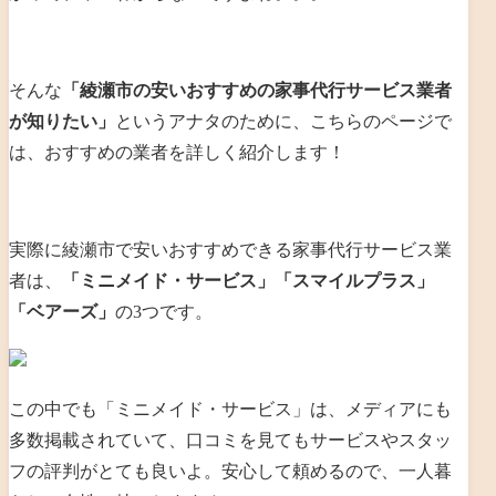
そんな
「綾瀬市の安いおすすめの家事代行サービス業者
が知りたい」
というアナタのために、こちらのページで
は、おすすめの業者を詳しく紹介します！
実際に綾瀬市で安いおすすめできる家事代行サービス業
者は、
「ミニメイド・サービス」「スマイルプラス」
「ベアーズ」
の3つです。
この中でも「ミニメイド・サービス」は、メディアにも
多数掲載されていて、口コミを見てもサービスやスタッ
フの評判がとても良いよ。安心して頼めるので、一人暮