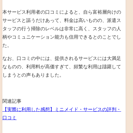
本サービス利用者の口コミによると、自ら富裕層向けの
サービスと謳うだけあって、料金は高いものの、派遣ス
タッフの行う掃除のレベルは非常に高く、スタッフの人
柄やコミュニケーション能力も信用できるとのことでし
た。
なお、口コミの中には、提供されるサービスには大満足
なものの、利用料が高価すぎて、頻繁な利用は躊躇して
しまうとの声もありました。
関連記事
【実際に利用した感想】ミニメイド・サービスの評判・
口コミ