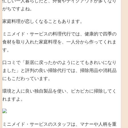
忙しい一人暮らしだと、外食やテイクアウトが多くなり
がちですよね。
家庭料理が恋しくなることもあります。
ミニメイド・サービスの料理代行では、健康的で四季の
食材を取り入れた家庭料理を、一人分から作ってくれま
す。
口コミで「
新居に戻ったかのようにとてもきれいになり
ました」と評判の良い掃除代行では、掃除用品や消耗品
にもこだわっています。
環境と人に良い独自製品を使い、ピカピカに掃除してく
れますよ。
ミニメイド・サービスのスタッフは、マナーや人柄を重