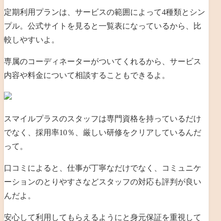
定期利用プランは、サービスの範囲によって4種類とシン
プル。公式サイトを見ると一覧表になっているから、比
較しやすいよ。
専属のコーディネーターがついてくれるから、サービス
内容や料金について相談することもできるよ。
スマイルプラスのスタッフは専門資格を持っているだけ
でなく、採用率10％、厳しい研修をクリアしているんだ
って。
口コミによると、仕事が丁寧なだけでなく、コミュニケ
ーションのとりやすさなどスタッフの対応も評判が良い
んだよ。
安心して利用してもらえるようにと身元保証を重視して