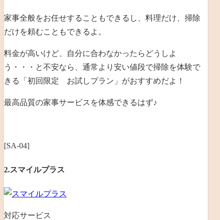
家事全般をお任せすることもできるし、料理だけ、掃除
だけを頼むこともできるよ。
料金が高いけど、自分に合わなかったらどうしよ
う・・・と不安なら、通常より安い値段で掃除を体験で
きる「初回限定 お試しプラン」がおすすめだよ！
最高品質の家事サービスを体感できるはず♪
[SA-04]
2.スマイルプラス
対応サービス