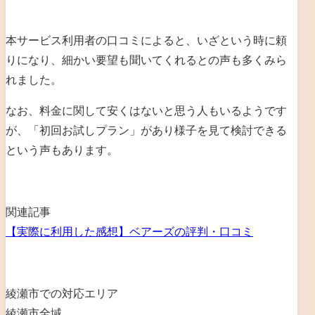
本サービス利用者の口コミによると、いざという時に頼
りになり、細かい要望も聞いてくれるとの声も多くみら
れました。
なお、料金に関して安くはないと思う人もいるようです
が、「初回お試しプラン」があり様子を見て検討できる
という声もあります。
関連記事
【実際に利用した感想】ベアーズの評判・口コミ
綾瀬市での対応エリア
綾瀬市全域