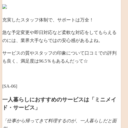
充実したスタッフ体制で、サポートは万全！
急な予定変更や即日対応など柔軟な対応をしてもらえる
のには、業界大手ならではの安心感があるよね。
サービスの質やスタッフの印象について口コミでの評判
も良く、満足度は96.5％もあるんだって☆
[SA-06]
一人暮らしにおすすめのサービスは「ミニメイ
ド・サービス」
「仕事から帰ってきて料理するのが、一人暮らしだと
面