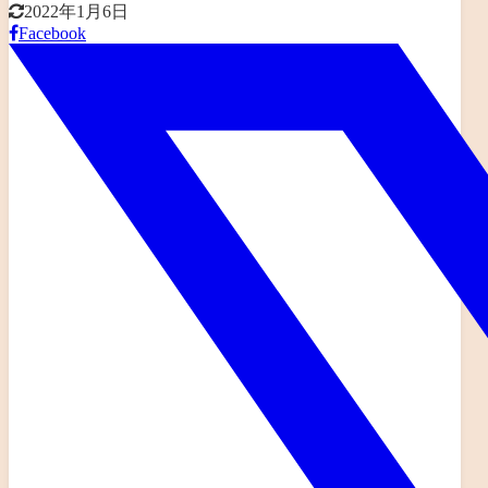
2022年1月6日
Facebook