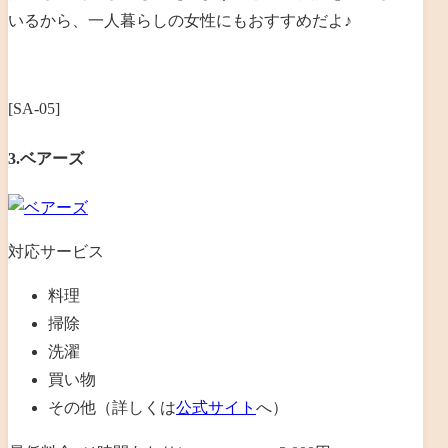
いるから、一人暮らしの女性にもおすすめだよ♪
[SA-05]
3.ベアーズ
対応サービス
料理
掃除
洗濯
買い物
その他（詳しくは
公式サイト
へ）