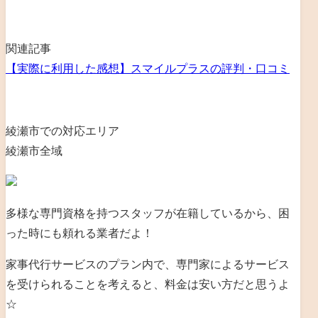
関連記事
【実際に利用した感想】スマイルプラスの評判・口コミ
綾瀬市での対応エリア
綾瀬市全域
多様な専門資格を持つスタッフが在籍しているから、困
った時にも頼れる業者だよ！
家事代行サービスのプラン内で、専門家によるサービス
を受けられることを考えると、料金は安い方だと思うよ
☆