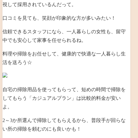
視して採用されているんだって。
口コミを見ても、笑顔が印象的な方が多いみたい！
信頼できるスタッフになら、一人暮らしの女性も、留守
中でも安心して家事を任せられるね。
料理や掃除をお任せして、健康的で快適な一人暮らし生
活を送ろう☆
自宅の掃除用品を使ってもらって、短めの時間で掃除を
してもらう「カジュアルプラン」は比較的料金が安い
よ。
2～3か所選んで掃除してもらえるから、普段手が回らな
い所の掃除を頼むのにも良いかも！