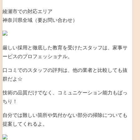
綾瀬市での対応エリア
神奈川県全域（要お問い合わせ）
厳しい採用と徹底した教育を受けたスタッフは、家事サ
ービスのプロフェッショナル。
口コミでのスタッフの評判は、他の業者と比較しても抜
群だよ☆
技術の品質だけでなく、コミュニケーション能力もばっ
ちり！
自分では難しい箇所や気付かない部分の掃除についても
提案してくれるよ。