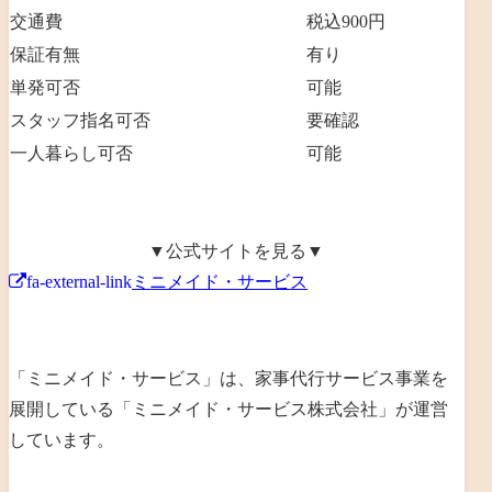
交通費
税込900円
保証有無
有り
単発可否
可能
スタッフ指名可否
要確認
一人暮らし可否
可能
▼公式サイトを見る▼
fa-external-link
ミニメイド・サービス
「ミニメイド・サービス」は、家事代行サービス事業を
展開している「ミニメイド・サービス株式会社」が運営
しています。