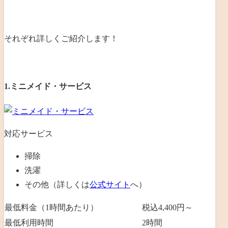
それぞれ詳しくご紹介します！
1.ミニメイド・サービス
対応サービス
掃除
洗濯
その他（詳しくは
公式サイト
へ）
最低料金（1時間あたり）
税込4,400円～
最低利用時間
2
時間