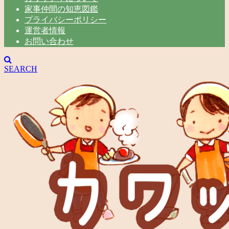
家事仲間の知恵図鑑
プライバシーポリシー
運営者情報
お問い合わせ
SEARCH