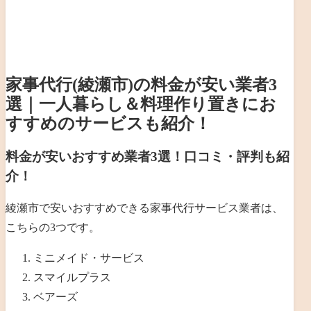
家事代行(綾瀬市)の料金が安い業者3
選｜一人暮らし＆料理作り置きにお
すすめのサービスも紹介！
料金が安いおすすめ業者3選！口コミ・評判も紹
介！
綾瀬市で安いおすすめできる家事代行サービス業者は、
こちらの3つです。
ミニメイド・サービス
スマイルプラス
ベアーズ