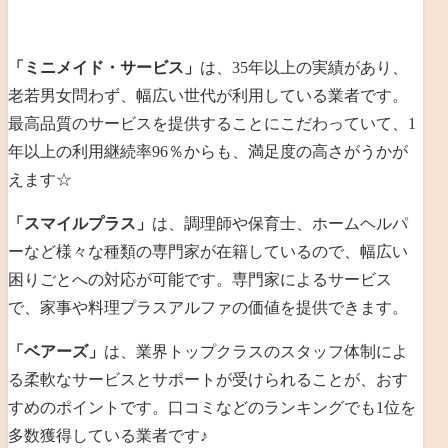
「ミニメイド・サービス」
は、35年以上の実績があり、
老若男女問わず、幅広い世代が利用している業者です。
最高品質のサービスを提供することにこだわっていて、1
年以上の利用継続率96％からも、満足度の高さがうかが
えます☆
「スマイルプラス」
は、調理師や保育士、ホームヘルパ
ーなど様々な種類の専門家が在籍しているので、幅広い
困りごとへの対応が可能です。専門家によるサービス
で、
家事や料理プラスアルファの価値を提供できます。
「ベアーズ」
は、業界トップクラスのスタッフ体制によ
る柔軟なサービスとサポートが受けられることが、おす
すめのポイントです。口コミなどのランキングでも1位を
多数獲得している業者です♪