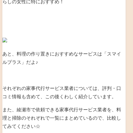
らしの女性に特におすすめ！
あと、料理の作り置きにおすすめなサービスは「スマイ
ルプラス」だよ♪
それぞれの家事代行サービス業者については、評判・口
コミ情報も含めて、この後くわしく紹介しています。
また、綾瀬市で依頼できる家事代行サービス業者を、料
理と掃除のそれぞれで一覧にまとめているので、比較し
てみてください☆