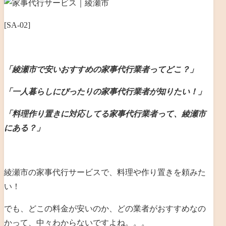
[SA-02]
「綾瀬市で安いおすすめの家事代行業者ってどこ？」
「一人暮らしにぴったりの家事代行業者が知りたい！」
「料理作り置きに対応してる家事代行業者って、綾瀬市
にある？」
綾瀬市の家事代行サービスで、料理や作り置きを頼みた
い！
でも、どこの料金が安いのか、どの業者がおすすめなの
かって、中々わからないですよね。。。