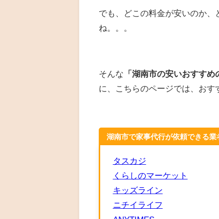
でも、どこの料金が安いのか、
ね。。。
そんな
「湖南市の安いおすすめ
に、こちらのページでは、おす
湖南市で家事代行が依頼できる業
タスカジ
くらしのマーケット
キッズライン
ニチイライフ