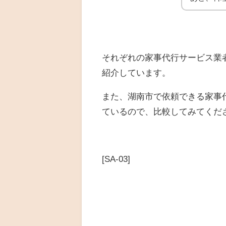
それぞれの家事代行サービス業
紹介しています。
また、湖南市で依頼できる家事
ているので、比較してみてくだ
[SA-03]