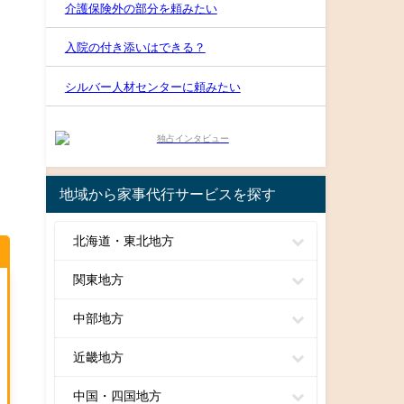
介護保険外の部分を頼みたい
入院の付き添いはできる？
シルバー人材センターに頼みたい
地域から家事代行サービスを探す
北海道・東北地方
関東地方
中部地方
近畿地方
中国・四国地方