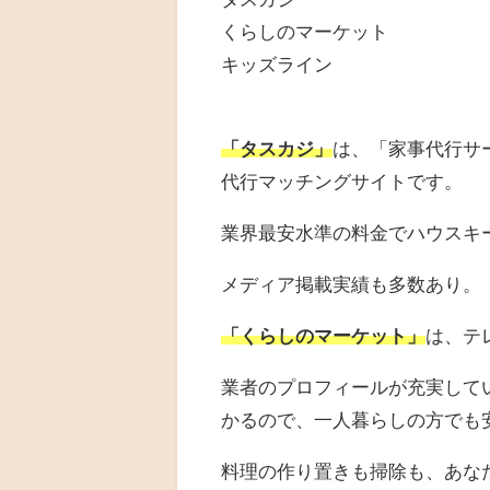
くらしのマーケット
キッズライン
「タスカジ」
は、「
家事代行サ
代行マッチングサイトです。
業界最安水準の料金でハウスキ
メディア掲載実績も多数あり。
「くらしのマーケット」
は、テ
業者のプロフィールが充実して
かるので、一人暮らしの方でも
料理の作り置きも掃除も、あな