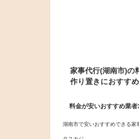
家事代行(湖南市)
作り置きにおすすめ
料金が安いおすすめ業者
湖南市で安いおすすめできる家
タスカジ