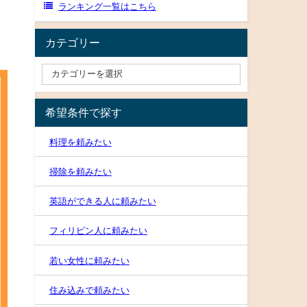
ランキング一覧はこちら
カテゴリー
希望条件で探す
料理を頼みたい
掃除を頼みたい
英語ができる人に頼みたい
フィリピン人に頼みたい
若い女性に頼みたい
住み込みで頼みたい