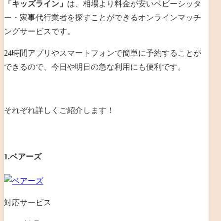
「キッズライン」
は、相場より料金が安いベビーシッタ
ー・家事代行業者を探すことができるオンラインマッチ
ングサービスです。
24時間アプリやスマートフォンで簡単に予約することが
できるので、今日や明日の急な利用にも便利です。
それぞれ詳しくご紹介します！
1.ベアーズ
対応サービス