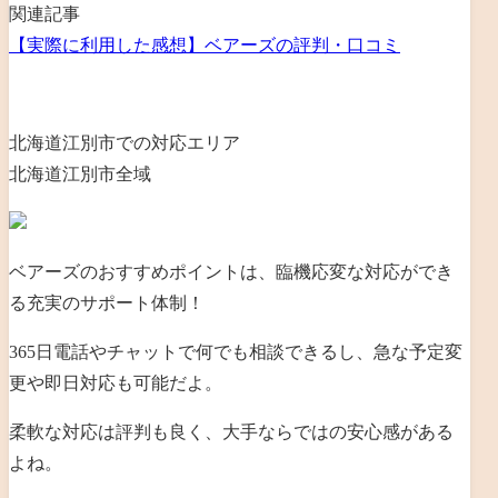
関連記事
【実際に利用した感想】ベアーズの評判・口コミ
北海道江別市での対応エリア
北海道江別市全域
ベアーズのおすすめポイントは、臨機応変な対応ができ
る充実のサポート体制！
365日電話やチャットで何でも相談できるし、急な予定変
更や即日対応も可能だよ。
柔軟な対応は評判も良く、大手ならではの安心感がある
よね。