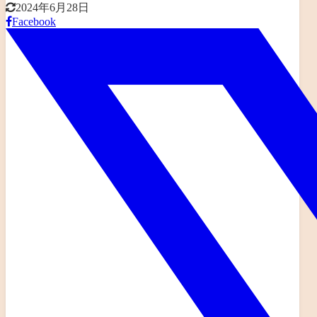
2024年6月28日
Facebook