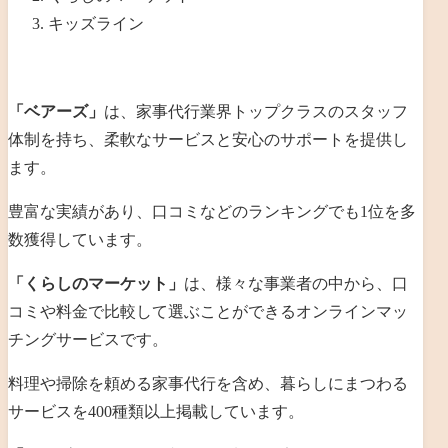
キッズライン
「ベアーズ」
は、家事代行業界トップクラスのスタッフ
体制を持ち、柔軟なサービスと安心のサポートを提供し
ます。
豊富な実績があり、口コミなどのランキングでも1位を多
数獲得しています。
「くらしのマーケット」
は、
様々な事業者の中から、口
コミや料金で比較して選ぶことができるオンラインマッ
チングサービスです。
料理や掃除を頼める家事代行を含め、暮らしにまつわる
サービスを400種類以上掲載しています。