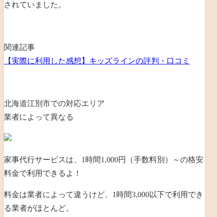
されていました。
関連記事
【実際に利用した感想】キッズラインの評判・口コミ
北海道江別市での対応エリア
業者によって異なる
家事代行サービスは、1時間1,000円（手数料別）～の格安
料金で利用できるよ！
料金は業者によって違うけど、1時間3,000以下で利用でき
る業者がほとんど。