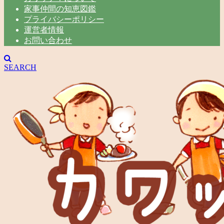
家事仲間の知恵図鑑
プライバシーポリシー
運営者情報
お問い合わせ
SEARCH