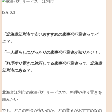
[SA-02]
「北海道江別市で安いおすすめの家事代行業者ってど
こ？」
「一人暮らしにぴったりの家事代行業者が知りたい！」
「料理作り置きに対応してる家事代行業者って、北海道
江別市にある？」
北海道江別市の家事代行サービスで、料理や作り置きを
頼みたい！
でも、どこの料金が安いのか、どの業者がおすすめなの