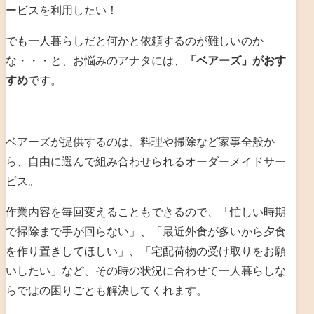
ービスを利用したい！
でも一人暮らしだと何かと依頼するのが難しいのか
な・・・と、お悩みのアナタには、
「ベアーズ」がおす
すめ
です。
ベアーズが提供するのは、料理や掃除など家事全般か
ら、自由に選んで組み合わせられるオーダーメイドサー
ビス。
作業内容を毎回変えることもできるので、「忙しい時期
で掃除まで手が回らない」、「最近外食が多いから夕食
を作り置きしてほしい」、「宅配荷物の受け取りをお願
いしたい」など、その時の状況に合わせて一人暮らしな
らではの困りごとも解決してくれます。