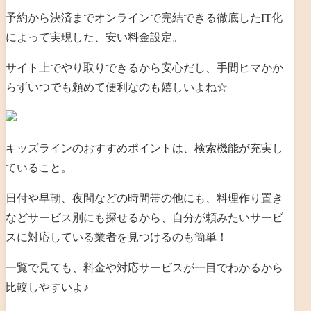
予約から決済までオンラインで完結できる徹底したIT化
によって実現した、安い料金設定。
サイト上でやり取りできるから安心だし、手間ヒマかか
らずいつでも頼めて便利なのも嬉しいよね☆
キッズラインのおすすめポイントは、検索機能が充実し
ていること。
日付や早朝、夜間などの時間帯の他にも、料理作り置き
などサービス別にも探せるから、自分が頼みたいサービ
スに対応している業者を見つけるのも簡単！
一覧で見ても、料金や対応サービスが一目でわかるから
比較しやすいよ♪