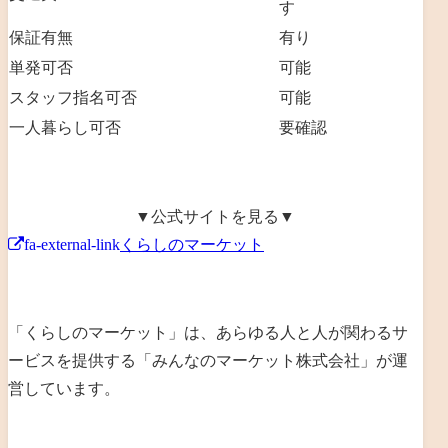
す
保証有無
有り
単発可否
可能
スタッフ指名可否
可能
一人暮らし可否
要確認
▼公式サイトを見る▼
fa-external-link
くらしのマーケット
「くらしのマーケット」は、あらゆる人と人が関わるサ
ービスを提供する「みんなのマーケット株式会社」が運
営しています。