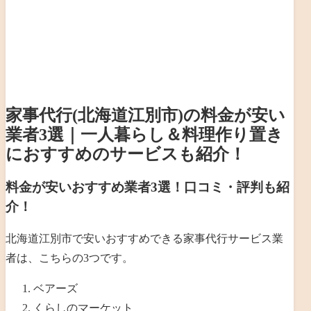
家事代行(北海道江別市)の料金が安い
業者3選｜一人暮らし＆料理作り置き
におすすめのサービスも紹介！
料金が安いおすすめ業者3選！口コミ・評判も紹
介！
北海道江別市で安いおすすめできる家事代行サービス業
者は、こちらの3つです。
ベアーズ
くらしのマーケット