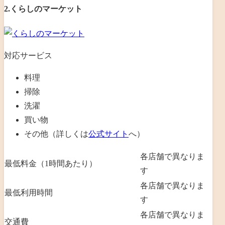
2.くらしのマーケット
対応サービス
料理
掃除
洗濯
買い物
その他（詳しくは
公式サイト
へ）
各店舗で異なりま
最低料金（1時間あたり）
す
各店舗で異なりま
最低利用時間
す
各店舗で異なりま
交通費