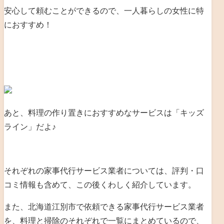
安心して頼むことができるので、一人暮らしの女性に特
におすすめ！
あと、料理の作り置きにおすすめなサービスは「キッズ
ライン」だよ♪
それぞれの家事代行サービス業者については、評判・口
コミ情報も含めて、この後くわしく紹介しています。
また、北海道江別市で依頼できる家事代行サービス業者
を、料理と掃除のそれぞれで一覧にまとめているので、