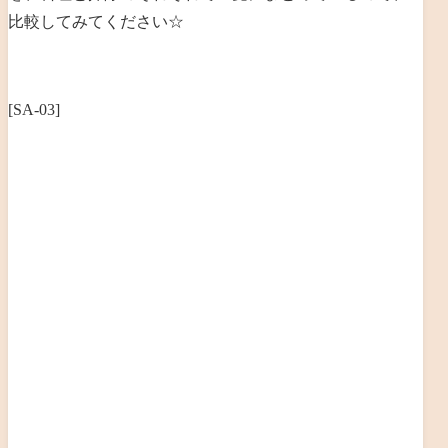
比較してみてください☆
[SA-03]