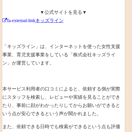
▼公式サイトを見る▼
fa-external-link
キッズライン
「キッズライン」は、
インターネットを使った女性支援
事業、育児支援事業を
している「
株式会社キッズライ
ン
」が運営しています。
本サービス利用者の口コミによると、依頼する側が実際
にスタッフを検索し、レビューや実績を見ることができ
たり、事前に顔がわかったりしてからお願いができると
いう点が安心できるという声が聞かれました。
また、依頼できる日時でも検索ができるという点も評価