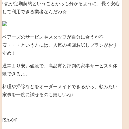
9割が定期契約ということからも分かるように、長く安心
して利用できる業者なんだね☆
ベアーズのサービスやスタッフが自分に合うか不
安・・・という方には、人気の初回お試しプランがおす
すめ！
通常より安い値段で、高品質と評判の家事サービスを体
験できるよ。
料理や掃除などをオーダーメイドできるから、頼みたい
家事を一度に試せるのも嬉しいね♪
[SA-04]