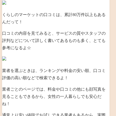
くらしのマーケットの口コミは、累計80万件以上もある
んだって！
口コミの内容を見てみると、サービスの質やスタッフの
評判などについて詳しく書いてあるものも多く、とても
参考になるよ☆
業者を選ぶときは、ランキングや料金の安い順、口コミ
評価の高い順などで検索できるよ！
業者ごとのページでは、料金や口コミの他にも顔写真を
見ることもできるから、女性の一人暮らしでも安心だ
ね！
通常より安い値段でお試しできる業者もあるから、実際