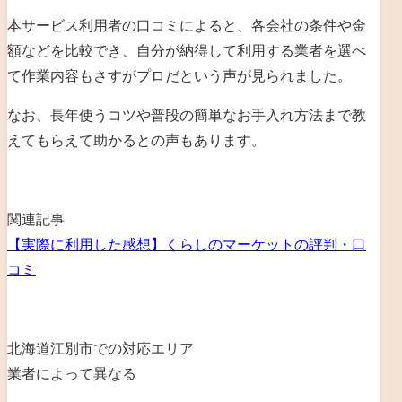
本サービス利用者の口コミによると、各会社の条件や金
額などを比較でき、自分が納得して利用する業者を選べ
て作業内容もさすがプロだという声が見られました。
なお、長年使うコツや普段の簡単なお手入れ方法まで教
えてもらえて助かるとの声もあります。
関連記事
【実際に利用した感想】くらしのマーケットの評判・口
コミ
北海道江別市での対応エリア
業者によって異なる