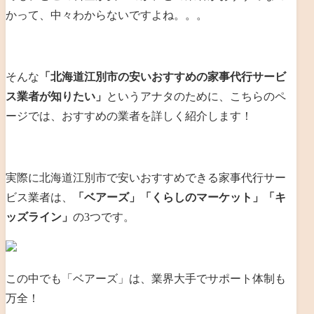
かって、中々わからないですよね。。。
そんな
「北海道江別市の安いおすすめの家事代行サービ
ス業者が知りたい」
というアナタのために、こちらのペ
ージでは、おすすめの業者を詳しく紹介します！
実際に北海道江別市で安いおすすめできる家事代行サー
ビス業者は、
「ベアーズ」「くらしのマーケット」「キ
ッズライン」
の3つです。
この中でも「ベアーズ」は、業界大手でサポート体制も
万全！