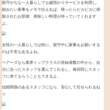
留守がちな一人暮らしでも鍵預かりサービスを利用し、
頼みたい家事をメモで伝えれば、帰ったらピカピカに掃
除されたお部屋、美味しい料理が待っていてくれます
よ。
女性の一人暮らしでは特に、留守中に家事をお願いする
のは不安もあるよね。
ベアーズなら業界トップクラスの登録者数の中から、自
分に合ったスタッフを選んでくれるし、毎回同じスタッ
フに来てもらうこともできるよ。
信頼関係のあるスタッフになら、安心して任せられるね
☆