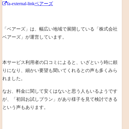
fa-external-link
ベアーズ
「ベアーズ」は、幅広い地域で展開している「
株式会社
ベアーズ
」が運営しています。
本サービス利用者の口コミによると、いざという時に頼
りになり、細かい要望も聞いてくれるとの声も多くみら
れました。
なお、料金に関して安くはないと思う人もいるようです
が、「初回お試しプラン」があり様子を見て検討できる
という声もあります。