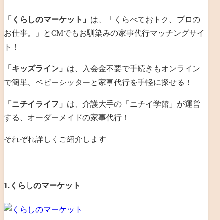
「くらしのマーケット」
は、「くらべておトク、プロの
お仕事。」とCMでもお馴染みの家事代行マッチングサイ
ト！
「キッズライン」
は、入会金不要で手続きもオンライン
で簡単、ベビーシッターと家事代行を手軽に探せる！
「ニチイライフ」
は、介護大手の「ニチイ学館」が運営
する、オーダーメイドの家事代行！
それぞれ詳しくご紹介します！
1.くらしのマーケット