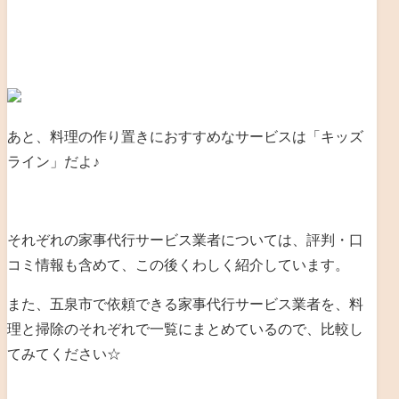
あと、料理の作り置きにおすすめなサービスは「キッズ
ライン」だよ♪
それぞれの家事代行サービス業者については、評判・口
コミ情報も含めて、この後くわしく紹介しています。
また、五泉市で依頼できる家事代行サービス業者を、料
理と掃除のそれぞれで一覧にまとめているので、比較し
てみてください☆