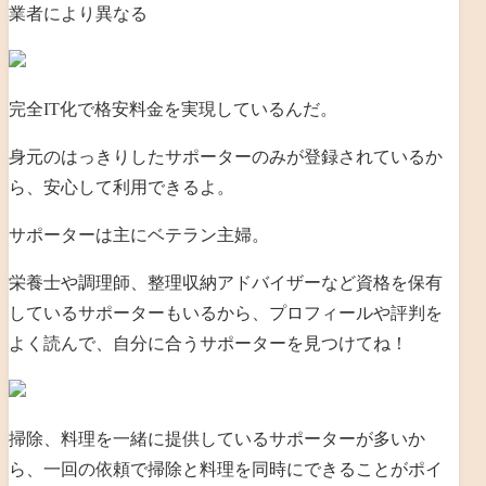
業者により異なる
完全IT化で格安料金を実現しているんだ。
身元のはっきりしたサポーターのみが登録されているか
ら、安心して利用できるよ。
サポーターは主にベテラン主婦。
栄養士や調理師、整理収納アドバイザーなど資格を保有
しているサポーターもいるから、プロフィールや評判を
よく読んで、自分に合うサポーターを見つけてね！
掃除、料理を一緒に提供しているサポーターが多いか
ら、一回の依頼で掃除と料理を同時にできることがポイ