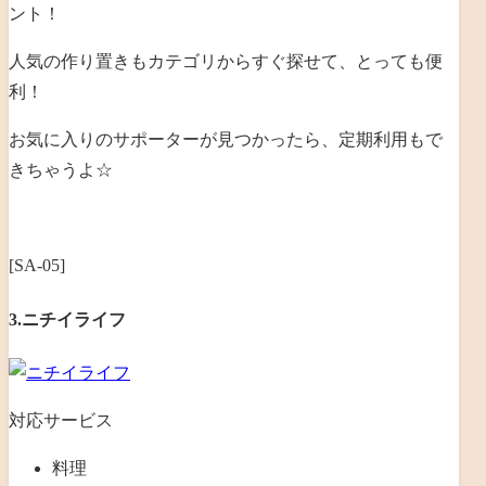
ント！
人気の作り置きもカテゴリからすぐ探せて、とっても便
利！
お気に入りのサポーターが見つかったら、定期利用もで
きちゃうよ☆
[SA-05]
3.ニチイライフ
対応サービス
料理