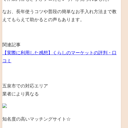
なお、長年使うコツや普段の簡単なお手入れ方法まで教
えてもらえて助かるとの声もあります。
関連記事
【実際に利用した感想】くらしのマーケットの評判・口
コミ
五泉市での対応エリア
業者により異なる
知名度の高いマッチングサイト☆