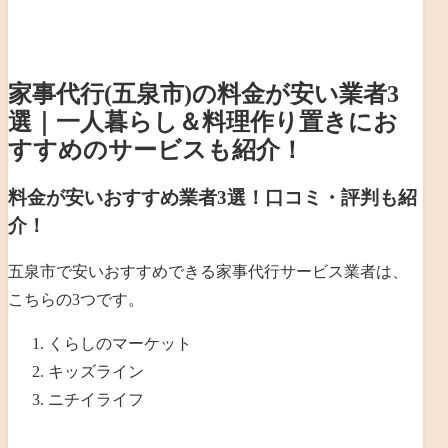
家事代行(五泉市)の料金が安い業者3
選｜一人暮らし＆料理作り置きにお
すすめのサービスも紹介！
料金が安いおすすめ業者3選！口コミ・評判も紹
介！
五泉市で安いおすすめできる家事代行サービス業者は、
こちらの3つです。
くらしのマーケット
キッズライン
ニチイライフ