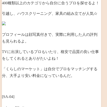
400種類以上のカテゴリから自分に合うプロを探せるよ！
引越し、ハウスクリーニング、家具の組み立てが人気☆
プロフィールは顔写真付きで、実際に利用した人の評判
も見られるよ。
TVに出演しているプロもいたり、格安で品質の良い仕事
をしてくれるとありがたいよね！
「くらしのマーケット」は自分でプロをマッチングする
分、大手より安い料金になっているんだ。
[SA-04]