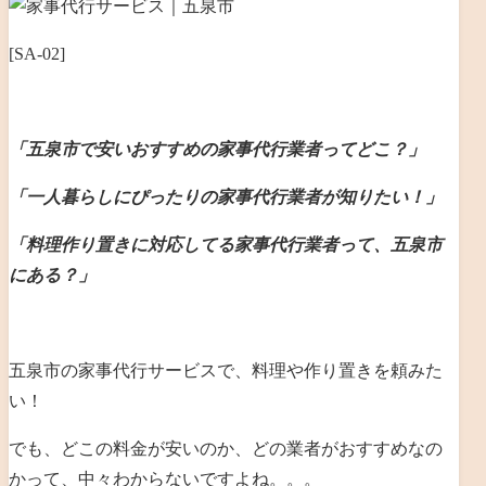
[SA-02]
「五泉市で安いおすすめの家事代行業者ってどこ？」
「一人暮らしにぴったりの家事代行業者が知りたい！」
「料理作り置きに対応してる家事代行業者って、五泉市
にある？」
五泉市の家事代行サービスで、料理や作り置きを頼みた
い！
でも、どこの料金が安いのか、どの業者がおすすめなの
かって、中々わからないですよね。。。