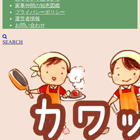
家事仲間の知恵図鑑
プライバシーポリシー
運営者情報
お問い合わせ
SEARCH