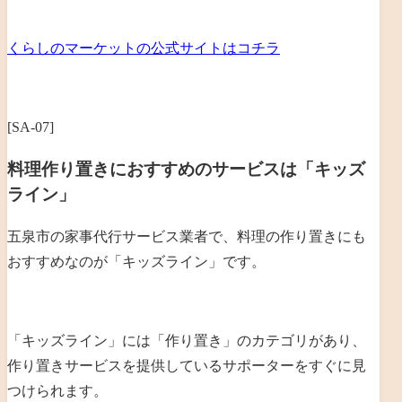
くらしのマーケットの公式サイトはコチラ
[SA-07]
料理作り置きにおすすめのサービスは「キッズ
ライン」
五泉市の家事代行サービス業者で、料理の作り置きにも
おすすめなのが「キッズライン」です。
「キッズライン」には「作り置き」のカテゴリがあり、
作り置きサービスを提供しているサポーターをすぐに見
つけられます。