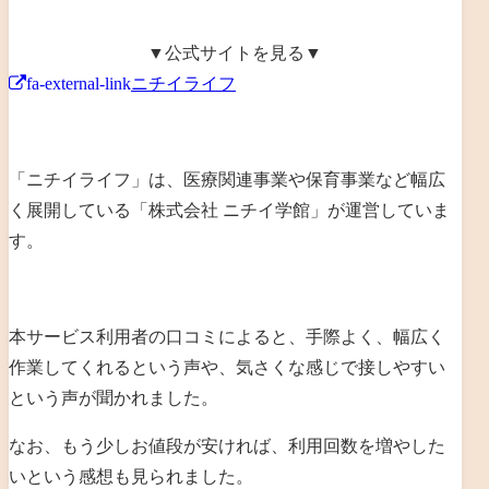
▼公式サイトを見る▼
fa-external-link
ニチイライフ
「ニチイライフ」は、
医療関連事業や保育事業など幅広
く展開
している「
株式会社 ニチイ学館
」が運営していま
す。
本サービス利用者の口コミによると、手際よく、幅広く
作業してくれるという声や、気さくな感じで接しやすい
という声が聞かれました。
なお、もう少しお値段が安ければ、利用回数を増やした
いという感想も見られました。