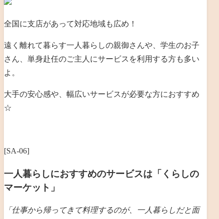
全国に支店があって対応地域も広め！
遠く離れて暮らす一人暮らしの親御さんや、学生のお子
さん、単身赴任のご主人にサービスを利用する方も多い
よ。
大手の安心感や、幅広いサービスが必要な方におすすめ
☆
[SA-06]
一人暮らしにおすすめのサービスは「くらしの
マーケット」
「仕事から帰ってきて料理するのが、一人暮らしだと
面