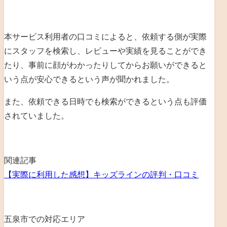
本サービス利用者の口コミによると、依頼する側が実際
にスタッフを検索し、レビューや実績を見ることができ
たり、事前に顔がわかったりしてからお願いができると
いう点が安心できるという声が聞かれました。
また、依頼できる日時でも検索ができるという点も評価
されていました。
関連記事
【実際に利用した感想】キッズラインの評判・口コミ
五泉市での対応エリア