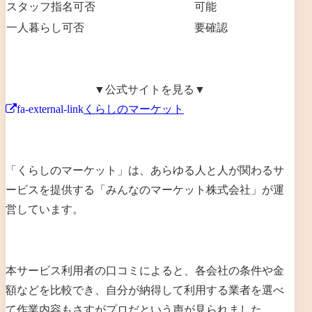
スタッフ指名可否
可能
一人暮らし可否
要確認
▼公式サイトを見る▼
fa-external-link
くらしのマーケット
「くらしのマーケット」は、あらゆる人と人が関わるサ
ービスを提供する「みんなのマーケット株式会社」が運
営しています。
本サービス利用者の口コミによると、各会社の条件や金
額などを比較でき、自分が納得して利用する業者を選べ
て作業内容もさすがプロだという声が見られました。