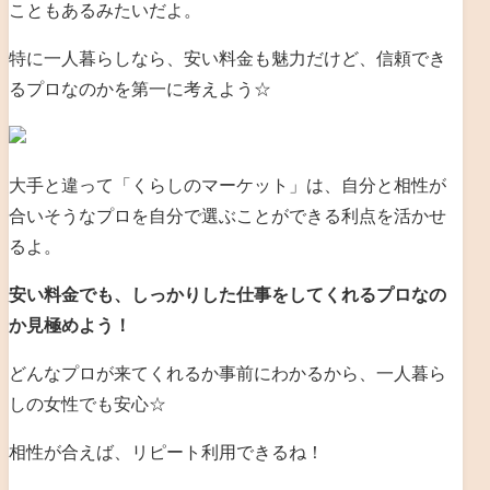
こともあるみたいだよ。
特に一人暮らしなら、安い料金も魅力だけど、信頼でき
るプロなのかを第一に考えよう☆
大手と違って「くらしのマーケット」は、自分と相性が
合いそうなプロを自分で選ぶことができる利点を活かせ
るよ。
安い料金でも、しっかりした仕事をしてくれるプロなの
か見極めよう！
どんなプロが来てくれるか事前にわかるから、一人暮ら
しの女性でも安心☆
相性が合えば、リピート利用できるね！