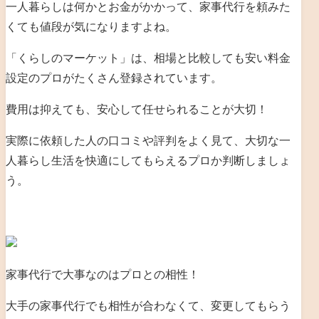
一人暮らしは何かとお金がかかって、家事代行を頼みた
くても値段が気になりますよね。
「くらしのマーケット」は、相場と比較しても安い料金
設定のプロがたくさん登録されています。
費用は抑えても、安心して任せられることが大切！
実際に依頼した人の口コミや評判をよく見て、大切な一
人暮らし生活を快適にしてもらえるプロか判断しましょ
う。
家事代行で大事なのはプロとの相性！
大手の家事代行でも相性が合わなくて、変更してもらう