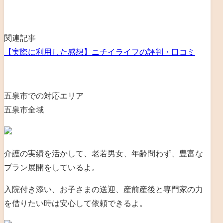
関連記事
【実際に利用した感想】ニチイライフの評判・口コミ
五泉市での対応エリア
五泉市全域
介護の実績を活かして、老若男女、年齢問わず、豊富な
プラン展開をしているよ。
入院付き添い、お子さまの送迎、産前産後と専門家の力
を借りたい時は安心して依頼できるよ。