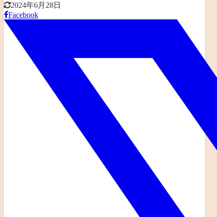
2024年6月28日
Facebook