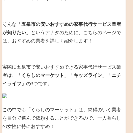
そんな
「五泉市の安いおすすめの家事代行サービス業者
が知りたい」
というアナタのために、こちらのページで
は、おすすめの業者を詳しく紹介します！
実際に五泉市で安いおすすめできる家事代行サービス業
者は、
「くらしのマーケット」「キッズライン」「ニチ
イライフ」
の3つです。
この中でも「くらしのマーケット」は、納得のいく業者
を自分で選んで依頼することができるので、一人暮らし
の女性に特におすすめ！