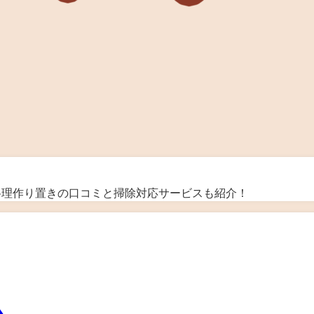
＆料理作り置きの口コミと掃除対応サービスも紹介！