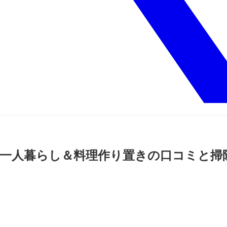
選！一人暮らし＆料理作り置きの口コミと