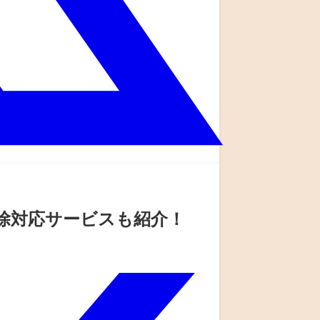
掃除対応サービスも紹介！