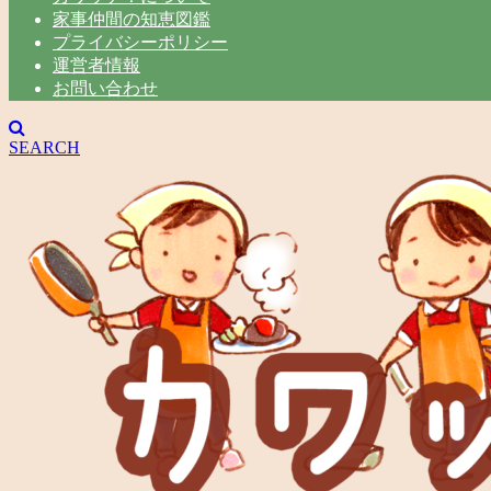
家事仲間の知恵図鑑
プライバシーポリシー
運営者情報
お問い合わせ
SEARCH