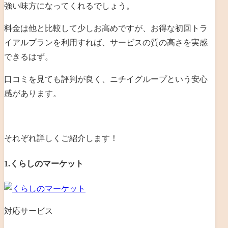
強い味方になってくれるでしょう。
料金は他と比較して少しお高めですが、お得な初回トラ
イアルプランを利用すれば、サービスの質の高さを実感
できるはず。
口コミを見ても評判が良く、ニチイグループという安心
感があります。
それぞれ詳しくご紹介します！
1.くらしのマーケット
対応サービス