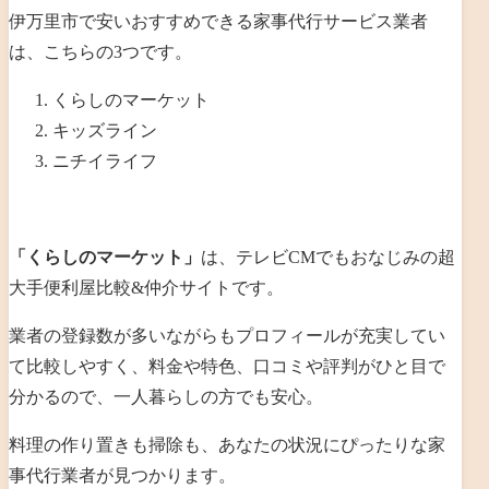
伊万里市で安いおすすめできる家事代行サービス業者
は、こちらの3つです。
くらしのマーケット
キッズライン
ニチイライフ
「くらしのマーケット」
は、テレビCMでもおなじみの超
大手便利屋比較&仲介サイトです。
業者の登録数が多いながらもプロフィールが充実してい
て比較しやすく、料金や特色、口コミや評判がひと目で
分かるので、一人暮らしの方でも安心。
料理の作り置きも掃除も、あなたの状況にぴったりな家
事代行業者が見つかります。