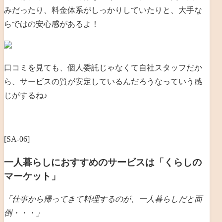
みだったり、料金体系がしっかりしていたりと、大手な
らではの安心感があるよ！
口コミを見ても、個人委託じゃなくて自社スタッフだか
ら、サービスの質が安定しているんだろうなっていう感
じがするね♪
[SA-06]
一人暮らしにおすすめのサービスは「くらしの
マーケット」
「仕事から帰ってきて料理するのが、一人暮らしだと
面
倒・・・」