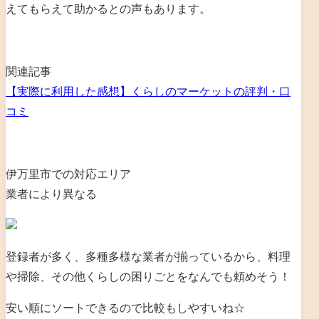
えてもらえて助かるとの声もあります。
関連記事
【実際に利用した感想】くらしのマーケットの評判・口
コミ
伊万里市での対応エリア
業者により異なる
登録者が多く、多種多様な業者が揃っているから、料理
や掃除、その他くらしの困りごとをなんでも頼めそう！
安い順にソートできるので比較もしやすいね☆