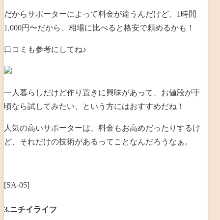
だからサポーターによって料金が違うんだけど、1時間
1,000円〜だから、相場に比べると格安で頼めるかも！
口コミも参考にしてね♪
一人暮らしだけど作り置きに興味があって、お値段が手
頃なら試してみたい、という方にはおすすめだね！
人気の高いサポーターは、料金もお高めだったりするけ
ど、それだけの技術があるってことなんだろうなぁ。
[SA-05]
3.ニチイライフ