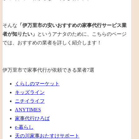
そんな
「伊万里市の安いおすすめの家事代行サービス業
者が知りたい」
というアナタのために、こちらのページ
では、おすすめの業者を詳しく紹介します！
伊万里市で家事代行が依頼できる業者7選
くらしのマーケット
キッズライン
ニチイライフ
ANYTIMES
家事代行ひろば
e-暮らし
天の川家事おたすけサポート