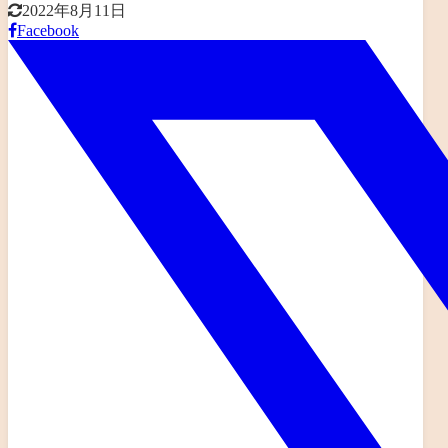
2022年8月11日
Facebook