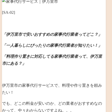
[SA-02]
「伊万里市で安いおすすめの家事代行業者ってどこ？」
「一人暮らしにぴったりの家事代行業者が知りたい！」
「料理作り置きに対応してる家事代行業者って、伊万里
市にある？」
伊万里市の家事代行サービスで、料理や作り置きを頼み
たい！
でも、どこの料金が安いのか、どの業者がおすすめなの
かって、中々わからないですよね。。。