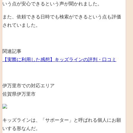
いう点が安心できるという声が聞かれました。
また、依頼できる日時でも検索ができるという点も評価
されていました。
関連記事
【実際に利用した感想】キッズラインの評判・口コミ
伊万里市での対応エリア
佐賀県伊万里市
キッズラインは、「サポーター」と呼ばれる個人にお願
いする形なんだ。