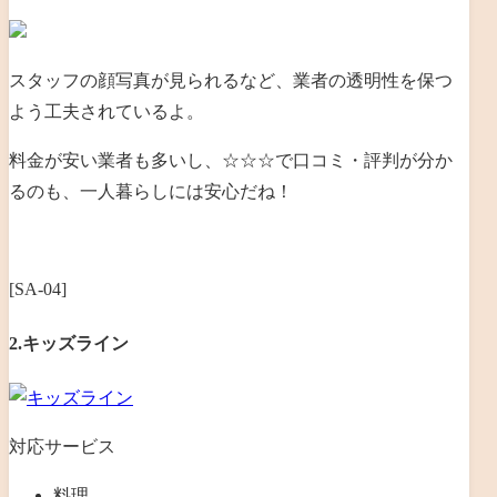
スタッフの顔写真が見られるなど、業者の透明性を保つ
よう工夫されているよ。
料金が安い業者も多いし、☆☆☆で口コミ・評判が分か
るのも、一人暮らしには安心だね！
[SA-04]
2.キッズライン
対応サービス
料理