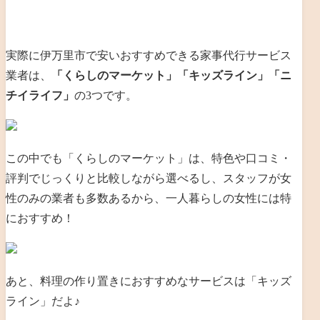
実際に伊万里市で安いおすすめできる家事代行サービス
業者は、
「くらしのマーケット」「キッズライン」「ニ
チイライフ」
の3つです。
この中でも「くらしのマーケット」は、
特色や口コミ・
評判でじっくりと比較しながら選べるし、スタッフが女
性のみの業者も多数あるから、一人暮らしの女性には特
におすすめ！
あと、料理の作り置きにおすすめなサービスは「キッズ
ライン」だよ♪