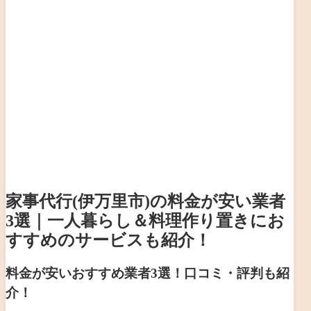
家事代行(伊万里市)の料金が安い業者
3選｜一人暮らし＆料理作り置きにお
すすめのサービスも紹介！
料金が安いおすすめ業者3選！口コミ・評判も紹
介！