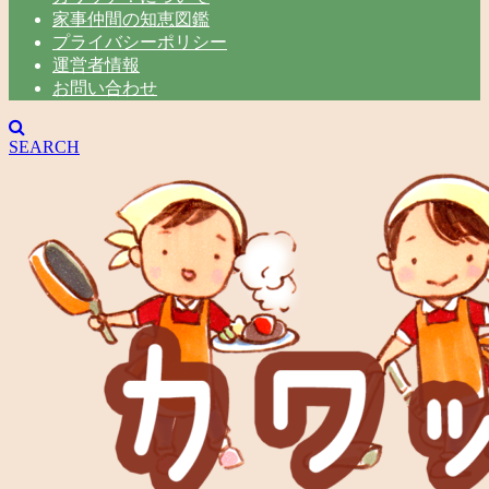
家事仲間の知恵図鑑
プライバシーポリシー
運営者情報
お問い合わせ
SEARCH