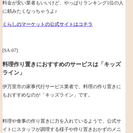
料金が安い業者もいいけど、やっぱりランキング1位の人
に頼みたくなっちゃうよ♪
くらしのマーケットの公式サイトはコチラ
[SA-07]
料理作り置きにおすすめのサービスは「キッズ
ライン」
伊万里市の家事代行サービス業者で、料理の作り置きに
もおすすめなのが「キッズライン」です。
料理や食事の作り置きに力を入れているようで、公式サ
イトにスタッフが調理する様子や作り置きおかずのメニ