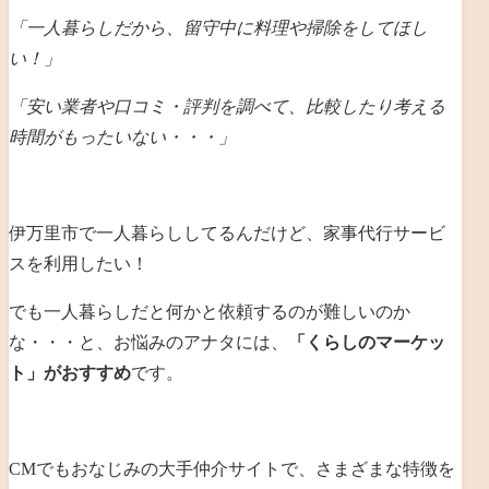
「一人暮らしだから、留守中に料理や掃除をしてほし
い！」
「安い業者や口コミ・評判を調べて、比較したり考える
時間がもったいない・・・」
伊万里市で一人暮らししてるんだけど、家事代行サービ
スを利用したい！
でも一人暮らしだと何かと依頼するのが難しいのか
な・・・と、お悩みのアナタには、
「くらしのマーケッ
ト」がおすすめ
です。
CMでもおなじみの大手仲介サイトで、さまざまな特徴を