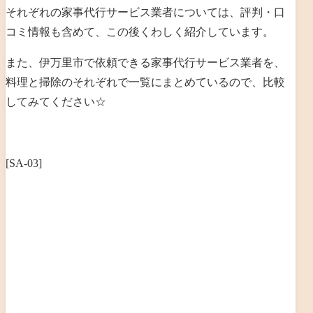
それぞれの家事代行サービス業者については、評判・口
コミ情報も含めて、この後くわしく紹介しています。
また、伊万里市で依頼できる家事代行サービス業者を、
料理と掃除のそれぞれで一覧にまとめているので、比較
してみてください☆
[SA-03]