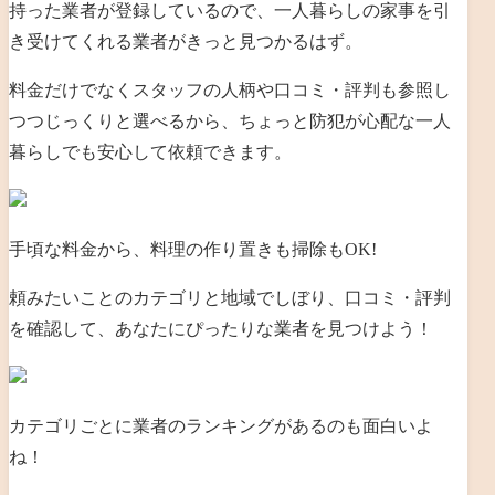
持った業者が登録しているので、一人暮らしの家事を引
き受けてくれる業者がきっと見つかるはず。
料金だけでなくスタッフの人柄や口コミ・評判も参照し
つつじっくりと選べるから、ちょっと防犯が心配な一人
暮らしでも安心して依頼できます。
手頃な料金から、料理の作り置きも掃除もOK!
頼みたいことのカテゴリと地域でしぼり、口コミ・評判
を確認して、あなたにぴったりな業者を見つけよう！
カテゴリごとに業者のランキングがあるのも面白いよ
ね！