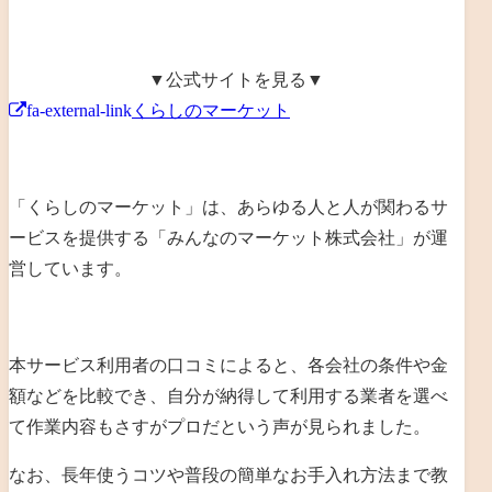
▼公式サイトを見る▼
fa-external-link
くらしのマーケット
「くらしのマーケット」は、あらゆる人と人が関わるサ
ービスを提供する「みんなのマーケット株式会社」が運
営しています。
本サービス利用者の口コミによると、各会社の条件や金
額などを比較でき、自分が納得して利用する業者を選べ
て作業内容もさすがプロだという声が見られました。
なお、長年使うコツや普段の簡単なお手入れ方法まで教