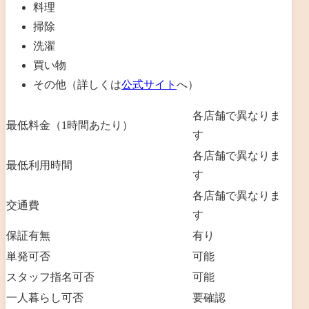
料理
掃除
洗濯
買い物
その他（詳しくは
公式サイト
へ）
各店舗で異なりま
最低料金（1時間あたり）
す
各店舗で異なりま
最低利用時間
す
各店舗で異なりま
交通費
す
保証有無
有り
単発可否
可能
スタッフ指名可否
可能
一人暮らし可否
要確認