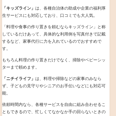
「キッズライン」
は、各種自治体の助成や企業の福利厚
生サービスにも対応しており、口コミでも大人気。
「料理や食事の作り置きを頼むならキッズライン」と称
しているだけあって、具体的な利用例を写真付きで記載
するなど、家事代行に力を入れているのでおすすめで
す。
もちろん料理の作り置きだけでなく、掃除やベビーシッ
ターまで頼めます。
「ニチイライフ」
は、料理や掃除などの家事のみなら
ず、子どもの見守りやシニアのお手伝いなどにも対応可
能。
依頼時間内なら、各種サービスを自由に組み合わせるこ
ともできるので、忙しくてなかなか手の回らないときの