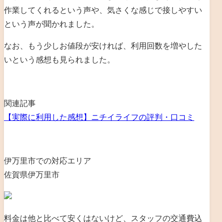
作業してくれるという声や、気さくな感じで接しやすい
という声が聞かれました。
なお、もう少しお値段が安ければ、利用回数を増やした
いという感想も見られました。
関連記事
【実際に利用した感想】ニチイライフの評判・口コミ
伊万里市での対応エリア
佐賀県伊万里市
料金は他と比べて安くはないけど、スタッフの交通費込