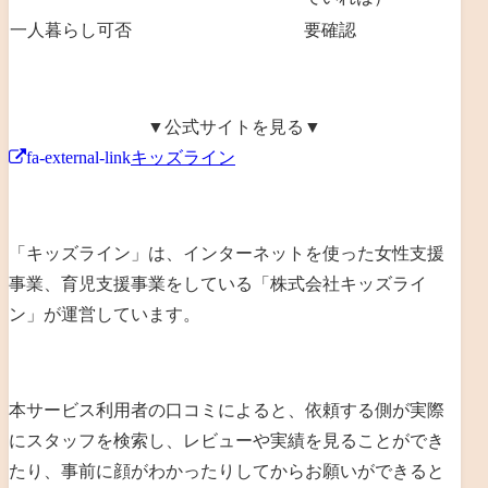
一人暮らし可否
要確認
▼公式サイトを見る▼
fa-external-link
キッズライン
「キッズライン」は、
インターネットを使った女性支援
事業、育児支援事業を
している「
株式会社キッズライ
ン
」が運営しています。
本サービス利用者の口コミによると、依頼する側が実際
にスタッフを検索し、レビューや実績を見ることができ
たり、事前に顔がわかったりしてからお願いができると