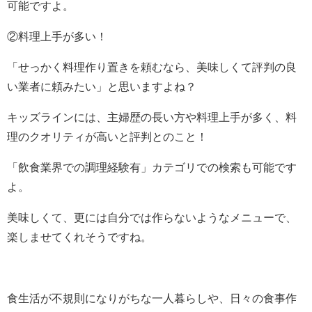
可能ですよ。
②料理上手が多い！
「せっかく料理作り置きを頼むなら、美味しくて評判の良
い業者に頼みたい」と思いますよね？
キッズラインには、主婦歴の長い方や料理上手が多く、料
理のクオリティが高いと評判とのこと！
「飲食業界での調理経験有」カテゴリでの検索も可能です
よ。
美味しくて、更には自分では作らないようなメニューで、
楽しませてくれそうですね。
食生活が不規則になりがちな一人暮らしや、日々の食事作