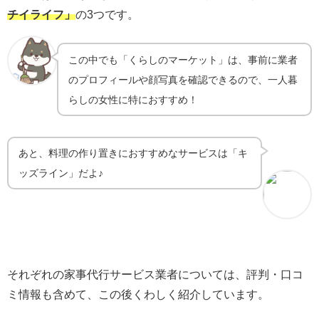
チイライフ」
の3つです。
この中でも「くらしのマーケット」は、事前に業者
のプロフィールや顔写真を確認できるので、一人暮
らしの女性に特におすすめ！
あと、料理の作り置きにおすすめなサービスは「キ
ッズライン」だよ♪
それぞれの家事代行サービス業者については、評判・口コ
ミ情報も含めて、この後くわしく紹介しています。