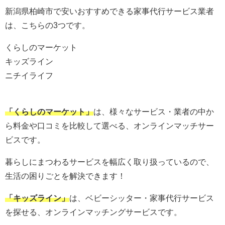
新潟県柏崎市で安いおすすめできる家事代行サービス業者
は、こちらの3つです。
くらしのマーケット
キッズライン
ニチイライフ
「くらしのマーケット」
は、様々なサービス・業者の中か
ら料金や口コミを比較して選べる、オンラインマッチサー
ビスです。
暮らしにまつわるサービスを幅広く取り扱っているので、
生活の困りごとを解決できます！
「キッズライン」
は、ベビーシッター・家事代行サービス
を探せる、オンラインマッチングサービスです。