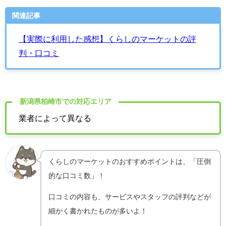
関連記事
【実際に利用した感想】くらしのマーケットの評
判・口コミ
新潟県柏崎市での対応エリア
業者によって異なる
くらしのマーケットのおすすめポイントは、「圧倒
的な口コミ数」！
口コミの内容も、サービスやスタッフの評判などが
細かく書かれたものが多いよ！