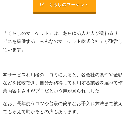
くらしのマーケット
「くらしのマーケット」は、あらゆる人と人が関わるサー
ビスを提供する「みんなのマーケット株式会社」が運営し
ています。
本サービス利用者の口コミによると、各会社の条件や金額
などを比較でき、自分が納得して利用する業者を選べて作
業内容もさすがプロだという声が見られました。
なお、長年使うコツや普段の簡単なお手入れ方法まで教え
てもらえて助かるとの声もあります。