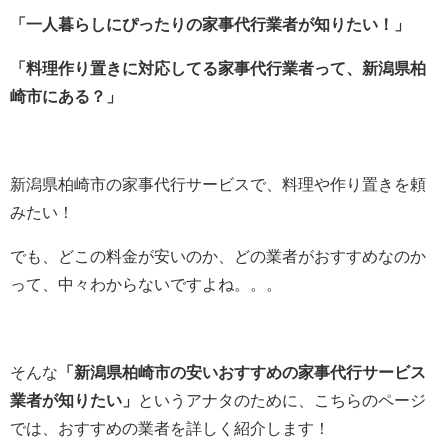
「一人暮らしにぴったりの家事代行業者が知りたい！」
「料理作り置きに対応してる家事代行業者って、新潟県柏
崎市にある？」
新潟県柏崎市の家事代行サービスで、料理や作り置きを頼
みたい！
でも、どこの料金が安いのか、どの業者がおすすめなのか
って、中々わからないですよね。。。
そんな
「新潟県柏崎市の安いおすすめの家事代行サービス
業者が知りたい」
というアナタのために、こちらのページ
では、おすすめの業者を詳しく紹介します！