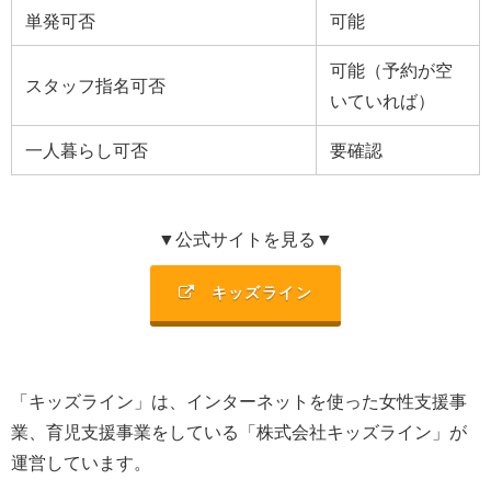
単発可否
可能
可能（予約が空
スタッフ指名可否
いていれば）
一人暮らし可否
要確認
▼公式サイトを見る▼
キッズライン
「キッズライン」は、
インターネットを使った女性支援事
業、育児支援事業を
している「
株式会社キッズライン
」が
運営しています。