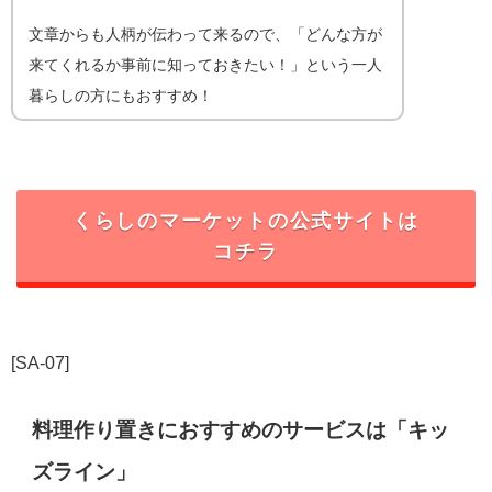
文章からも人柄が伝わって来るので、「どんな方が
来てくれるか事前に知っておきたい！」という一人
暮らしの方にもおすすめ！
くらしのマーケットの公式サイトは
コチラ
[SA-07]
料理作り置きにおすすめのサービスは「キッ
ズライン」