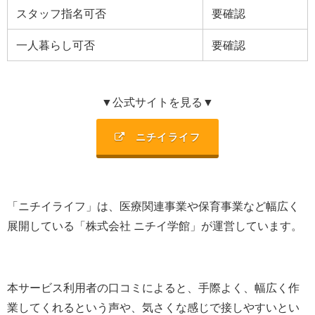
スタッフ指名可否
要確認
一人暮らし可否
要確認
▼公式サイトを見る▼
ニチイライフ
「ニチイライフ」は、
医療関連事業や保育事業など幅広く
展開
している「
株式会社 ニチイ学館
」が運営しています。
本サービス利用者の口コミによると、手際よく、幅広く作
業してくれるという声や、気さくな感じで接しやすいとい