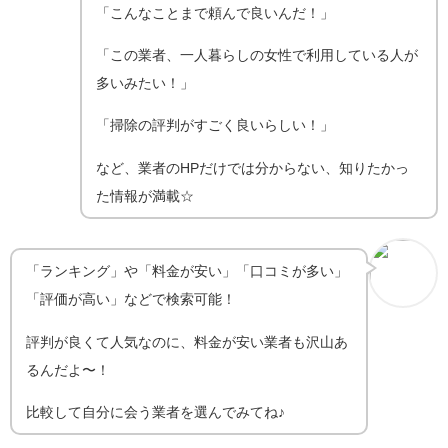
「こんなことまで頼んで良いんだ！」
「この業者、一人暮らしの女性で利用している人が
多いみたい！」
「掃除の評判がすごく良いらしい！」
など、業者のHPだけでは分からない、知りたかっ
た情報が満載☆
「ランキング」や「料金が安い」「口コミが多い」
「評価が高い」などで検索可能！
評判が良くて人気なのに、料金が安い業者も沢山あ
るんだよ〜！
比較して自分に会う業者を選んでみてね♪