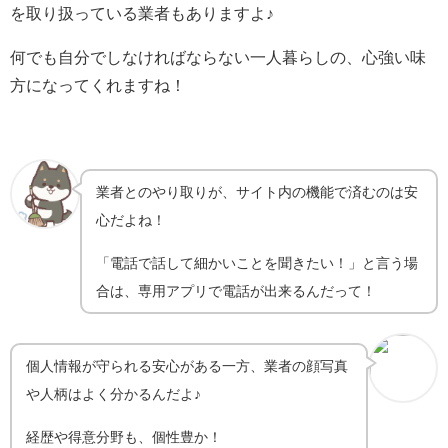
を取り扱っている業者もありますよ♪
何でも自分でしなければならない一人暮らしの、心強い味
方になってくれますね！
業者とのやり取りが、サイト内の機能で済むのは安
心だよね！
「電話で話して細かいことを聞きたい！」と言う場
合は、専用アプリで電話が出来るんだって！
個人情報が守られる安心がある一方、業者の顔写真
や人柄はよく分かるんだよ♪
経歴や得意分野も、個性豊か！