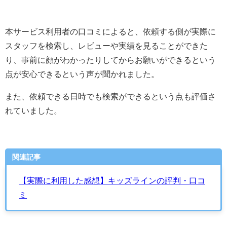
本サービス利用者の口コミによると、依頼する側が実際に
スタッフを検索し、レビューや実績を見ることができた
り、事前に顔がわかったりしてからお願いができるという
点が安心できるという声が聞かれました。
また、依頼できる日時でも検索ができるという点も評価さ
れていました。
関連記事
【実際に利用した感想】キッズラインの評判・口コ
ミ