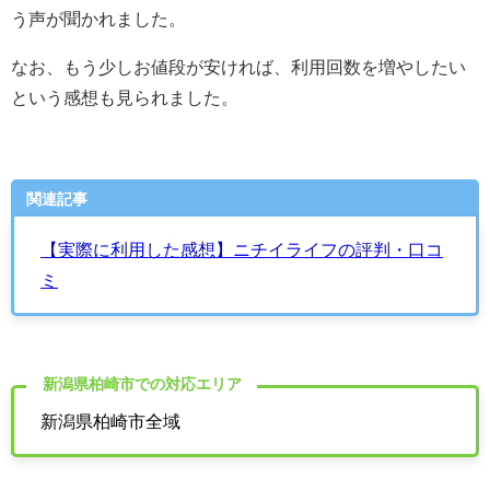
う声が聞かれました。
なお、もう少しお値段が安ければ、利用回数を増やしたい
という感想も見られました。
関連記事
【実際に利用した感想】ニチイライフの評判・口コ
ミ
新潟県柏崎市での対応エリア
新潟県柏崎市全域