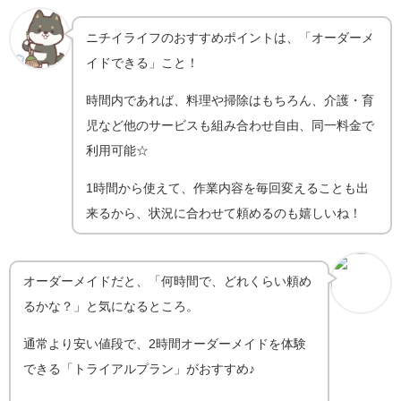
ニチイライフのおすすめポイントは、「オーダーメ
イドできる」こと！
時間内であれば、料理や掃除はもちろん、介護・育
児など他のサービスも組み合わせ自由、同一料金で
利用可能☆
1時間から使えて、作業内容を毎回変えることも出
来るから、状況に合わせて頼めるのも嬉しいね！
オーダーメイドだと、「何時間で、どれくらい頼め
るかな？」と気になるところ。
通常より安い値段で、2時間オーダーメイドを体験
できる「トライアルプラン」がおすすめ♪