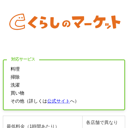
対応サービス
料理
掃除
洗濯
買い物
その他（詳しくは
公式サイト
へ）
各店舗で異なり
最低料金（1時間あたり）