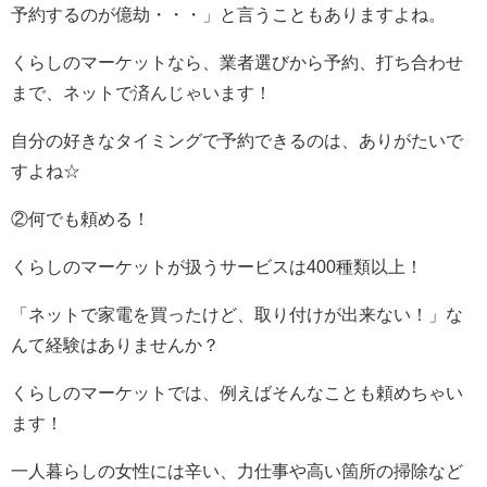
予約するのが億劫・・・」と言うこともありますよね。
くらしのマーケットなら、業者選びから予約、打ち合わせ
まで、ネットで済んじゃいます！
自分の好きなタイミングで予約できるのは、ありがたいで
すよね☆
②何でも頼める！
くらしのマーケットが扱うサービスは400種類以上！
「ネットで家電を買ったけど、取り付けが出来ない！」な
んて経験はありませんか？
くらしのマーケットでは、例えばそんなことも頼めちゃい
ます！
一人暮らしの女性には辛い、力仕事や高い箇所の掃除など