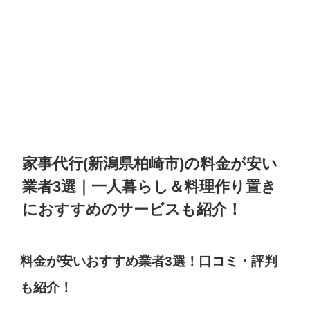
家事代行(新潟県柏崎市)の料金が安い
業者3選｜一人暮らし＆料理作り置き
におすすめのサービスも紹介！
料金が安いおすすめ業者3選！口コミ・評判
も紹介！