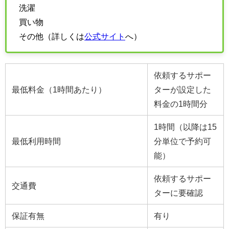
洗濯
買い物
その他（詳しくは
公式サイト
へ）
依頼するサポー
最低料金（1時間あたり）
ターが設定した
料金の1時間分
1時間（以降は15
最低利用時間
分単位で予約可
能）
依頼するサポー
交通費
ターに要確認
保証有無
有り