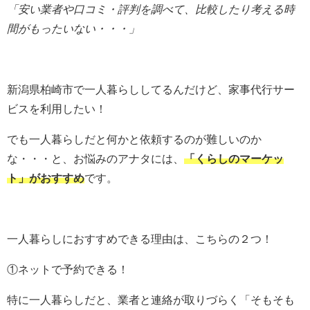
「安い業者や口コミ・評判を調べて、比較したり考える時
間がもったいない・・・」
新潟県柏崎市で一人暮らししてるんだけど、家事代行サー
ビスを利用したい！
でも一人暮らしだと何かと依頼するのが難しいのか
な・・・と、お悩みのアナタには、
「くらしのマーケッ
ト」
がおすすめ
です。
一人暮らしにおすすめできる理由は、こちらの２つ！
①ネットで予約できる！
特に一人暮らしだと、業者と連絡が取りづらく「そもそも