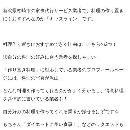
新潟県柏崎市の家事代行サービス業者で、料理の作り置き
にもおすすめなのが「キッズライン」です。
料理作り置きにおすすめできる理由は、こちらの2つ！
①自分の料理の好みに合う業者を探しやすい！
「作り置き料理」に対応している業者のプロフィールペー
ジには、料理の写真が沢山！
どんな料理を作ってくれるのかがよく分かるし、得意料理
を具体的に書いている業者も！
自分好みの料理を作ってくれる業者が探せるはずです☆
もちろん「ダイエットに良い食事！」などのリクエストも