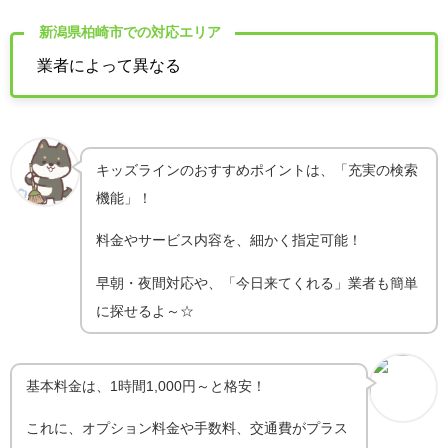
新潟県柏崎市での対応エリア
業者によって異なる
キッズラインのおすすめポイントは、「充実の検索
機能」！
料金やサービス内容を、細かく指定可能！
早朝・夜間対応や、「今日来てくれる」業者も簡単
に探せるよ～☆
基本料金は、1時間1,000円～と格安！
これに、オプション料金や手数料、交通費がプラス