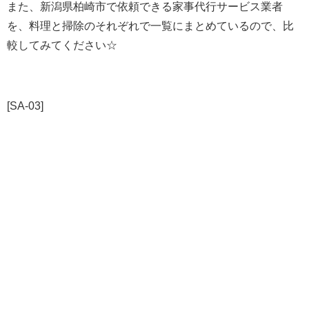
また、新潟県柏崎市で依頼できる家事代行サービス業者
を、料理と掃除のそれぞれで一覧にまとめているので、比
較してみてください☆
[SA-03]