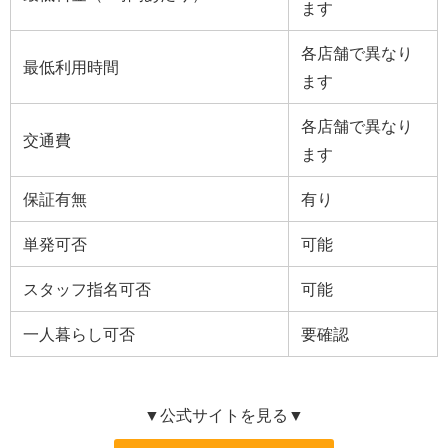
ます
各店舗で異なり
最低利用時間
ます
各店舗で異なり
交通費
ます
保証有無
有り
単発可否
可能
スタッフ指名可否
可能
一人暮らし可否
要確認
▼公式サイトを見る▼