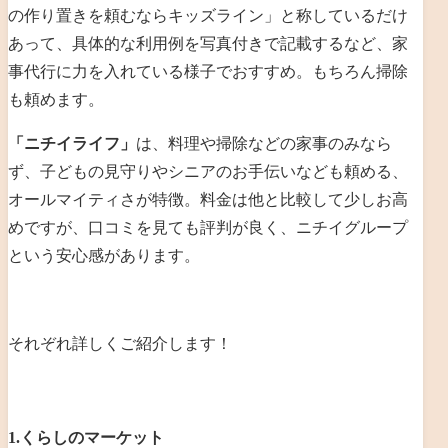
の作り置きを頼むならキッズライン」と称しているだけ
あって、具体的な利用例を写真付きで記載するなど、家
事代行に力を入れている様子でおすすめ。もちろん掃除
も頼めます。
「ニチイライフ」
は、料理や掃除などの家事のみなら
ず、子どもの見守りやシニアのお手伝いなども頼める、
オールマイティさが特徴。料金は他と比較して少しお高
めですが、口コミを見ても評判が良く、ニチイグループ
という安心感があります。
それぞれ詳しくご紹介します！
1.くらしのマーケット