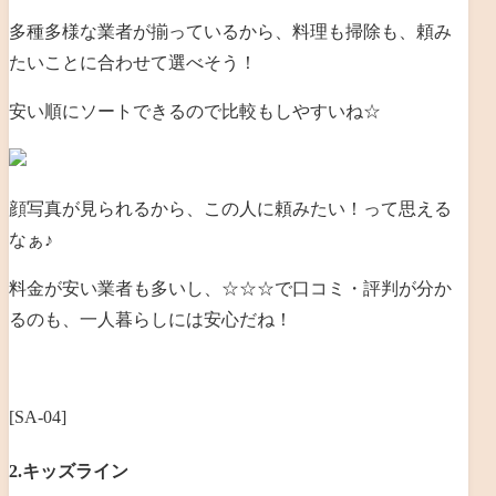
多種多様な業者が揃っているから、料理も掃除も、頼み
たいことに合わせて選べそう！
安い順にソートできるので比較もしやすいね☆
顔写真が見られるから、この人に頼みたい！って思える
なぁ♪
料金が安い業者も多いし、☆☆☆で口コミ・評判が分か
るのも、一人暮らしには安心だね！
[SA-04]
2.キッズライン