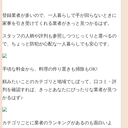
登録業者が多いので、一人暮らしで手が回らないときに
家事を引き受けてくれる業者がきっと見つかるはず。
スタッフの人柄や評判も参照しつつじっくりと選べるの
で、ちょっと防犯が心配な一人暮らしでも安心です。
手頃な料金から、料理の作り置きも掃除もOK!
頼みたいことのカテゴリと地域でしぼって、口コミ・評
判を確認すれば、きっとあなたにぴったりな業者が見つ
かるはず♪
カテゴリごとに業者のランキングがあるのも面白いよ