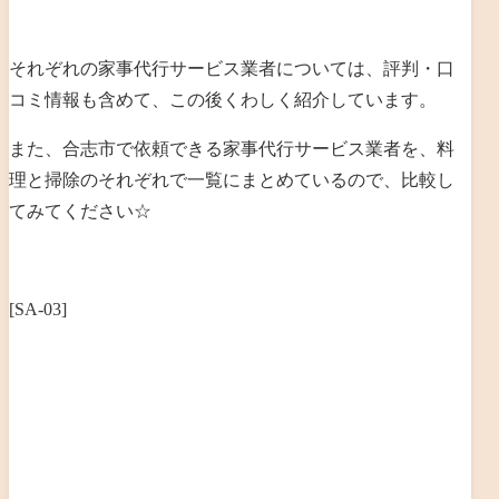
それぞれの家事代行サービス業者については、評判・口
コミ情報も含めて、この後くわしく紹介しています。
また、合志市で依頼できる家事代行サービス業者を、料
理と掃除のそれぞれで一覧にまとめているので、比較し
てみてください☆
[SA-03]