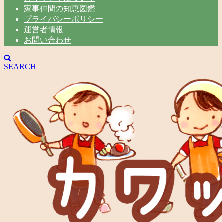
家事仲間の知恵図鑑
プライバシーポリシー
運営者情報
お問い合わせ
SEARCH