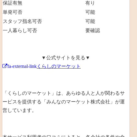
保証有無
有り
単発可否
可能
スタッフ指名可否
可能
一人暮らし可否
要確認
▼公式サイトを見る▼
fa-external-link
くらしのマーケット
「くらしのマーケット」は、あらゆる人と人が関わるサ
ービスを提供する「みんなのマーケット株式会社」が運
営しています。