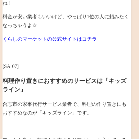
ね！
料金が安い業者もいいけど、やっぱり1位の人に頼みたく
なっちゃうよ☆
くらしのマーケットの公式サイトはコチラ
[SA-07]
料理作り置きにおすすめのサービスは「キッズ
ライン」
合志市の家事代行サービス業者で、料理の作り置きにも
おすすめなのが「キッズライン」です。