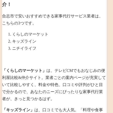
介！
合志市で安いおすすめできる家事代行サービス業者は、
こちらの3つです。
くらしのマーケット
キッズライン
ニチイライフ
「くらしのマーケット」
は、テレビCMでもおなじみの便
利屋比較&仲介サイト。業者ごとの案内ページが充実して
いて比較しやすく、料金や特色、口コミや評判がひと目
で分かるので、あなたのニーズにぴったりな家事代行業
者が、きっと見つかるはず。
「キッズライン」
は、口コミでも大人気。「料理や食事