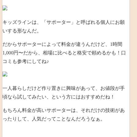
キッズラインは、「サポーター」と呼ばれる個人にお願
いする形なんだ。
だからサポーターによって料金が違うんだけど、1時間
1,000円〜だから、相場に比べると格安で頼めるかも！口
コミも参考にしてね♪
一人暮らしだけど作り置きに興味があって、お値段が手
頃なら試してみたい、という方にはおすすめだね！
もちろん料金が高いサポーターは、それだけの技術があ
ったりして、人気だってことなんだろうなぁ。