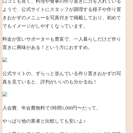
口コミも良く、料理や食事の作り置きに力を入れている
ようで、公式サイトにスタッフが調理する様子や作り置
きおかずのメニューを写真付きで掲載しており、初めて
でもイメージがしやすくなっています。
料金が安いサポーターも豊富で、一人暮らしだけど作り
置きに興味がある！という方におすすめ。
公式サイトの、ずらっと並んでいる作り置きおかずの写
真を見ていると、評判がいいのも分かるね！
入会費、年会費無料で1時間1,000円〜だって。
やっぱり他の業者と比較しても安いよ♪