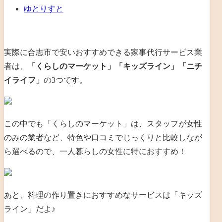
ゆとりすと
実際に合志市で安いおすすめできる家事代行サービス業
者は、
「くらしのマーケット」「キッズライン」「ニチ
イライフ」
の3つです。
この中でも「くらしのマーケット」は、スタッフが女性
のみの業者など、特色や口コミでじっくりと比較しなが
ら選べるので、一人暮らしの女性に特におすすめ！
あと、料理の作り置きにおすすめなサービスは「キッズ
ライン」だよ♪