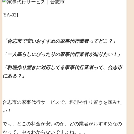
[SA-02]
「合志市で安いおすすめの家事代行業者ってどこ？」
「一人暮らしにぴったりの家事代行業者が知りたい！」
「料理作り置きに対応してる家事代行業者って、合志市
にある？」
合志市の家事代行サービスで、料理や作り置きを頼みた
い！
でも、どこの料金が安いのか、どの業者がおすすめなの
かって、中々わからないですよね。。。