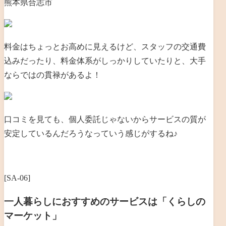
熊本県合志市
料金はちょっとお高めに見えるけど、スタッフの交通費
込みだったり、料金体系がしっかりしていたりと、大手
ならではの貫禄があるよ！
口コミを見ても、個人委託じゃないからサービスの質が
安定しているんだろうなっていう感じがするね♪
[SA-06]
一人暮らしにおすすめのサービスは「くらしの
マーケット」