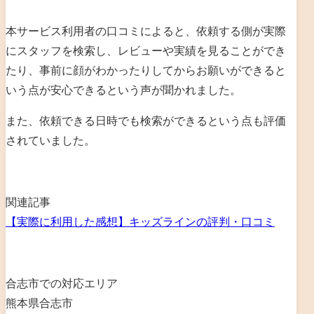
本サービス利用者の口コミによると、依頼する側が実際
にスタッフを検索し、レビューや実績を見ることができ
たり、事前に顔がわかったりしてからお願いができると
いう点が安心できるという声が聞かれました。
また、依頼できる日時でも検索ができるという点も評価
されていました。
関連記事
【実際に利用した感想】キッズラインの評判・口コミ
合志市での対応エリア
熊本県合志市