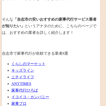
そんな
「合志市の安いおすすめの家事代行サービス業者
が知りたい」
というアナタのために、こちらのページで
は、おすすめの業者を詳しく紹介します！
合志市で家事代行が依頼できる業者8選
くらしのマーケット
キッズライン
ニチイライフ
ANYTIMES
家事代行ひろば
イコイコ・カンパニー
家事プロ