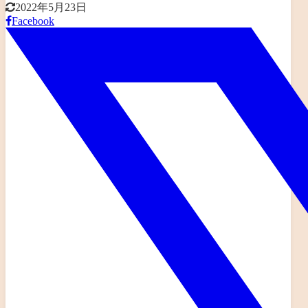
2022年5月23日
Facebook