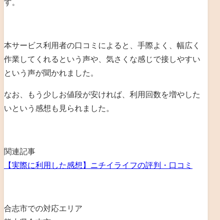
す。
本サービス利用者の口コミによると、手際よく、幅広く
作業してくれるという声や、気さくな感じで接しやすい
という声が聞かれました。
なお、もう少しお値段が安ければ、利用回数を増やした
いという感想も見られました。
関連記事
【実際に利用した感想】ニチイライフの評判・口コミ
合志市での対応エリア