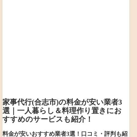
家事代行(合志市)の料金が安い業者3
選｜一人暮らし＆料理作り置きにお
すすめのサービスも紹介！
料金が安いおすすめ業者3選！口コミ・評判も紹