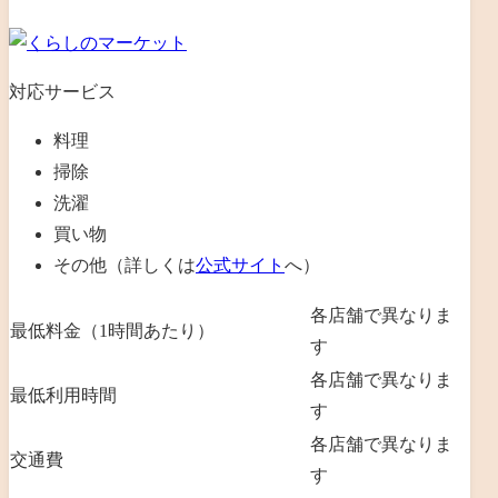
対応サービス
料理
掃除
洗濯
買い物
その他（詳しくは
公式サイト
へ）
各店舗で異なりま
最低料金（1時間あたり）
す
各店舗で異なりま
最低利用時間
す
各店舗で異なりま
交通費
す