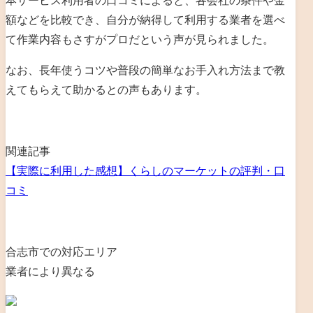
本サービス利用者の口コミによると、各会社の条件や金
額などを比較でき、自分が納得して利用する業者を選べ
て作業内容もさすがプロだという声が見られました。
なお、長年使うコツや普段の簡単なお手入れ方法まで教
えてもらえて助かるとの声もあります。
関連記事
【実際に利用した感想】くらしのマーケットの評判・口
コミ
合志市での対応エリア
業者により異なる