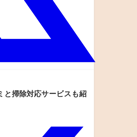
コミと掃除対応サービスも紹