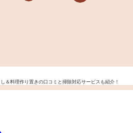
暮らし＆料理作り置きの口コミと掃除対応サービスも紹介！