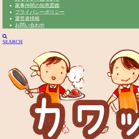
家事仲間の知恵図鑑
プライバシーポリシー
運営者情報
お問い合わせ
SEARCH