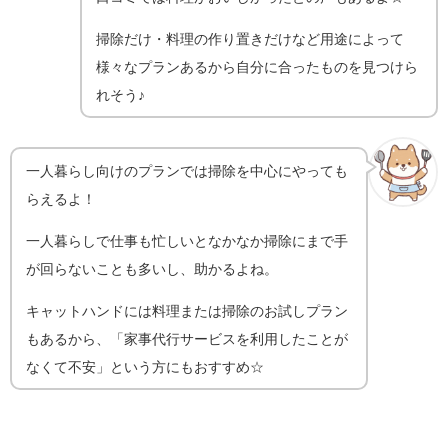
掃除だけ・料理の作り置きだけなど用途によって
様々なプランあるから自分に合ったものを見つけら
れそう♪
一人暮らし向けのプランでは掃除を中心にやっても
らえるよ！
一人暮らしで仕事も忙しいとなかなか掃除にまで手
が回らないことも多いし、助かるよね。
キャットハンドには料理または掃除のお試しプラン
もあるから、「家事代行サービスを利用したことが
なくて不安」という方にもおすすめ☆