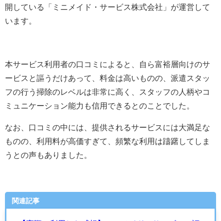
開している「ミニメイド・サービス株式会社」が運営して
います。
本サービス利用者の口コミによると、自ら富裕層向けのサ
ービスと謳うだけあって、料金は高いものの、派遣スタッ
フの行う掃除のレベルは非常に高く、スタッフの人柄やコ
ミュニケーション能力も信用できるとのことでした。
なお、口コミの中には、提供されるサービスには大満足な
ものの、利用料が高価すぎて、頻繁な利用は躊躇してしま
うとの声もありました。
関連記事