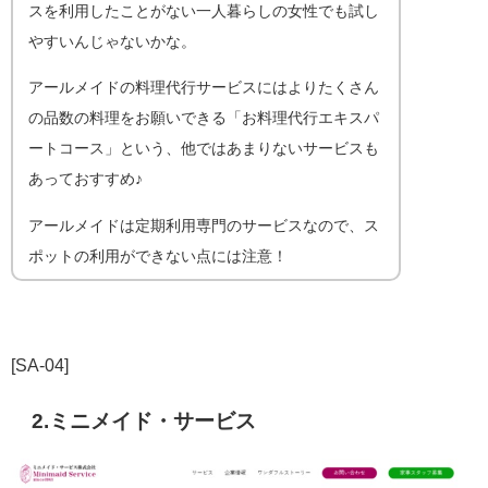
スを利用したことがない一人暮らしの女性でも試し
やすいんじゃないかな。
アールメイドの料理代行サービスにはよりたくさん
の品数の料理をお願いできる「お料理代行エキスパ
ートコース」という、他ではあまりないサービスも
あっておすすめ♪
アールメイドは定期利用専門のサービスなので、ス
ポットの利用ができない点には注意！
[SA-04]
2.ミニメイド・サービス