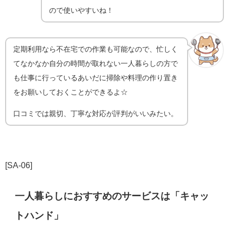
ので使いやすいね！
定期利用なら不在宅での作業も可能なので、忙しく
てなかなか自分の時間が取れない一人暮らしの方で
も仕事に行っているあいだに掃除や料理の作り置き
をお願いしておくことができるよ☆
口コミでは親切、丁寧な対応が評判がいいみたい。
[SA-06]
一人暮らしにおすすめのサービスは「キャッ
トハンド」