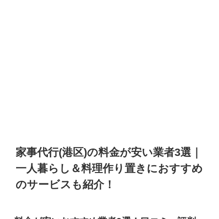
家事代行(港区)の料金が安い業者3選｜
一人暮らし＆料理作り置きにおすすめ
のサービスも紹介！