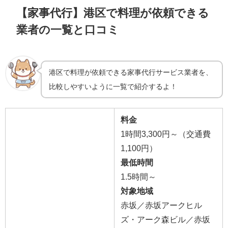
【家事代行】港区で料理が依頼できる
業者の一覧と口コミ
港区で料理が依頼できる家事代行サービス業者を、
比較しやすいように一覧で紹介するよ！
料金
1時間3,300
円～（交通費
1,100円）
最低時間
1.5時間～
対象地域
赤坂／赤坂アークヒル
ズ・アーク森ビル／赤坂