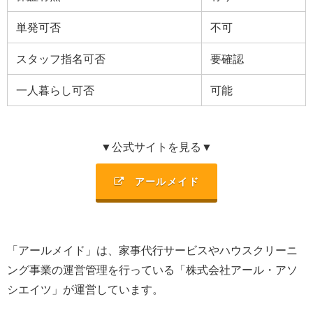
単発可否
不可
スタッフ指名可否
要確認
一人暮らし可否
可能
▼公式サイトを見る▼
アールメイド
「アールメイド」は、
家事代行サービスやハウスクリーニ
ング事業
の運営管理を行っている「
株式会社アール・アソ
シエイツ
」
が運営しています。