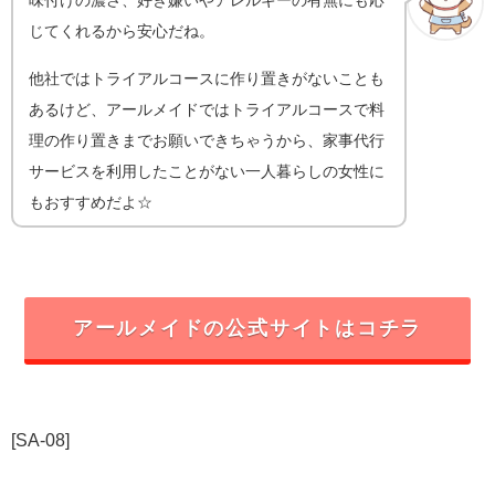
味付けの濃さ、好き嫌いやアレルギーの有無にも応
じてくれるから安心だね。
他社ではトライアルコースに作り置きがないことも
あるけど、アールメイドではトライアルコースで料
理の作り置きまでお願いできちゃうから、家事代行
サービスを利用したことがない一人暮らしの女性に
もおすすめだよ☆
アールメイドの公式サイトはコチラ
[SA-08]