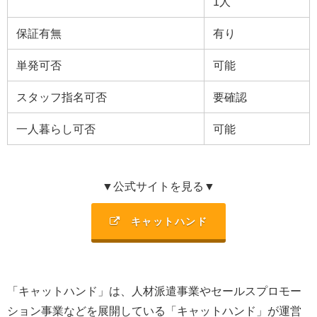
1人
保証有無
有り
単発可否
可能
スタッフ指名可否
要確認
一人暮らし可否
可能
▼公式サイトを見る▼
キャットハンド
「キャットハンド」は、
人材派遣事業やセールスプロモー
ション事業などを展開
している「キャットハンド」が運営