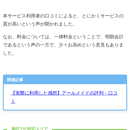
本サービス利用者の口コミによると、とにかくサービスの
質が高いという声が聞かれました。
なお、料金については、一律料金ということで、明朗会計
であるという声の一方で、少々お高めという意見もありま
した。
関連記事
【実際に利用した感想】アールメイドの評判・口コ
ミ
港区での対応エリア