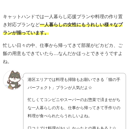
キャットハンドでは一人暮らし応援プランや料理の作り置
き対応プランなど
一人暮らしの女性にもうれしい様々なプ
ランが揃っています。
忙しい日々の中、仕事から帰ってきて部屋がピカピカ、ご
飯の用意もできていたら…なんだかほっとできそうですよ
ね。
港区エリアでは料理も掃除もお願いできる「猫の手
パーフェクト」プランが人気だよ☆
忙しくてコンビニやスーパーのお惣菜で済ませがち
な一人暮らしの方も、仕事から帰ってきて手作りの
料理が食べられたらうれしいよね。
口コミでは料理がおいしかったとの声もあるよ☆