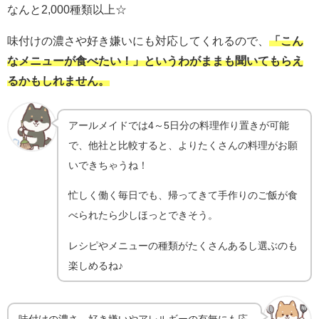
なんと2,000種類以上☆
味付けの濃さや好き嫌いにも対応してくれるので、
「こん
なメニューが食べたい！」というわがままも聞いてもらえ
るかもしれません。
アールメイドでは4～5日分の料理作り置きが可能
で、他社と比較すると、よりたくさんの料理がお願
いできちゃうね！
忙しく働く毎日でも、帰ってきて手作りのご飯が食
べられたら少しほっとできそう。
レシピやメニューの種類がたくさんあるし選ぶのも
楽しめるね♪