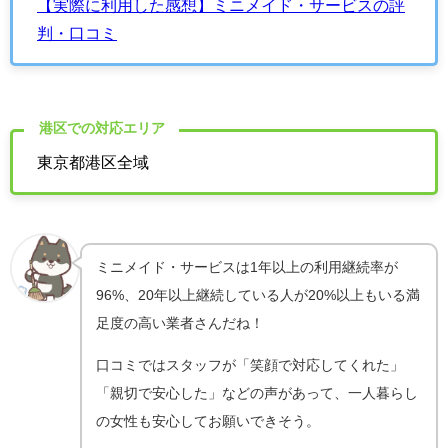
【実際に利用した感想】ミニメイド・サービスの評
判・口コミ
港区での対応エリア
東京都港区全域
ミニメイド・サービスは1年以上の利用継続率が
96%、20年以上継続している人が20%以上もいる満
足度の高い業者さんだね！
口コミではスタッフが「笑顔で対応してくれた」
「親切で安心した」などの声があって、一人暮らし
の女性も安心してお願いできそう。