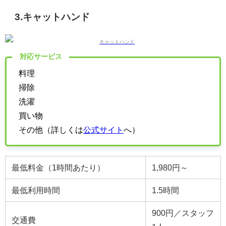
3.キャットハンド
対応サービス
料理
掃除
洗濯
買い物
その他（詳しくは
公式サイト
へ）
最低料金（1時間あたり）
1,980円～
最低利用時間
1.5時間
900円／スタッフ
交通費