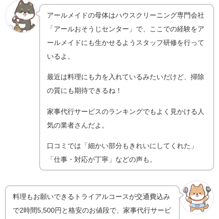
アールメイド
の母体はハウスクリーニング専門会社
「アールおそうじセンター」で、ここでの経験をア
ールメイドにも生かせるようスタッフ研修を
行って
いるよ。
最近は料理にも力を入れているみたいだけど、掃除
の質にも期待できるね！
家事代行サービスのランキングでもよく見かける人
気の業者さんだよ。
口コミでは「細かい部分もきれいにしてくれた」
「仕事・対応が丁寧」などの声も。
料理もお願いできるトライアルコースが交通費込み
で2時間5,500円と格安のお値段で、家事代行サービ