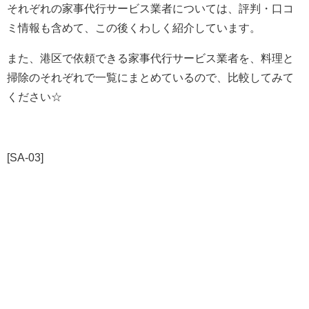
それぞれの家事代行サービス業者については、評判・口コ
ミ情報も含めて、この後くわしく紹介しています。
また、港区で依頼できる家事代行サービス業者を、料理と
掃除のそれぞれで一覧にまとめているので、比較してみて
ください☆
[SA-03]