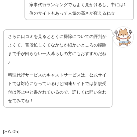
家事代行ランキングでもよく見かけるし、中には1
位のサイトもあって人気の高さが窺えるね☆
さらに口コミを見るととくに掃除についての評判が
よくて、普段忙しくてなかなか細かいところの掃除
まで手が回らない一人暮らしの方にもおすすめだね
♪
料理代行サービスのキャストサービスは、公式サイ
トでは対応になっているけど
関連サイトでは新規受
付は停止中と書かれているので、詳しくは問い合わ
せてみてね！
[SA-05]