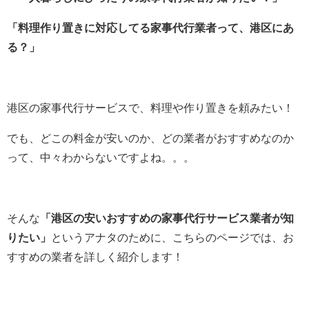
「料理作り置きに対応してる家事代行業者って、港区にあ
る？」
港区の家事代行サービスで、料理や作り置きを頼みたい！
でも、どこの料金が安いのか、どの業者がおすすめなのか
って、中々わからないですよね。。。
そんな
「港区の安いおすすめの家事代行サービス業者が知
りたい」
というアナタのために、こちらのページでは、お
すすめの業者を詳しく紹介します！