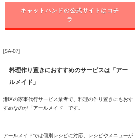
キャットハンドの公式サイトはコチ
ラ
[SA-07]
料理作り置きにおすすめのサービスは「アー
ルメイド」
港区の家事代行サービス業者で、料理の作り置きにもおす
すめなのが「アールメイド」です。
アールメイドでは個別レシピに対応、レシピやメニューが