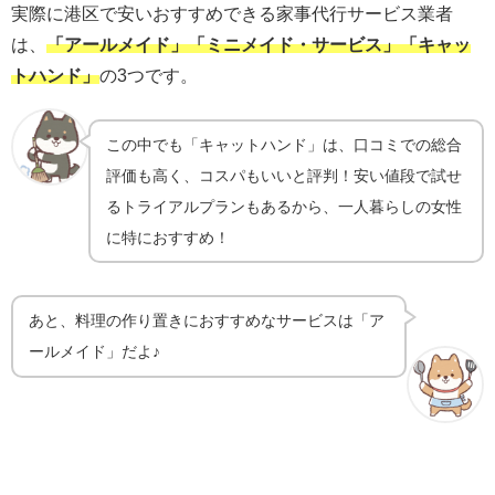
実際に港区で安いおすすめできる家事代行サービス業者
は、
「アールメイド」「ミニメイド・サービス」「キャッ
トハンド」
の3つです。
この中でも「キャットハンド」は、
口コミでの総合
評価も高く、コスパもいいと評判！安い値段で試せ
るトライアルプランもあるから
、一人暮らしの女性
に特におすすめ！
あと、料理の作り置きにおすすめなサービスは「ア
ールメイド」だよ♪