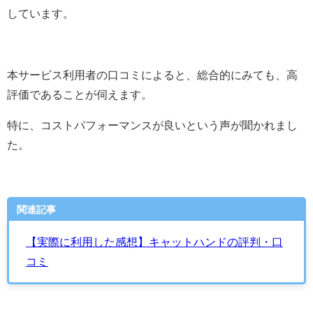
しています。
本サービス利用者の口コミによると、総合的にみても、高
評価であることが伺えます。
特に、コストパフォーマンスが良いという声が聞かれまし
た。
関連記事
【実際に利用した感想】キャットハンドの評判・口
コミ