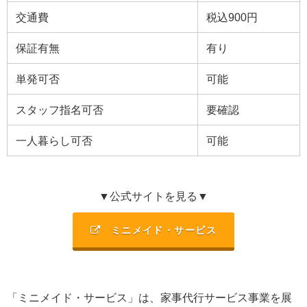
交通費
税込900円
保証有無
有り
単発可否
可能
スタッフ指名可否
要確認
一人暮らし可否
可能
▼公式サイトを見る▼
ミニメイド・サービス
「ミニメイド・サービス」は、家事代行サービス事業を展