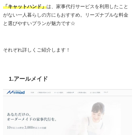
「キャットハンド」
は、家事代行サービスを利用したこと
がない一人暮らしの方にもおすすめ。
リーズナブルな料金
と選びやすいプランが魅力です☆
それぞれ詳しくご紹介します！
1.アールメイド