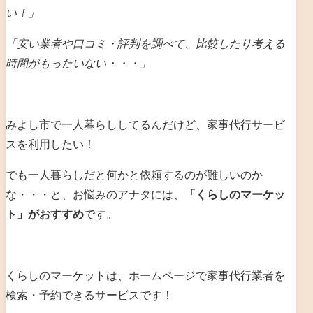
い！」
「安い業者や口コミ・評判を調べて、比較したり考える
時間がもったいない・・・」
みよし市で一人暮らししてるんだけど、家事代行サービ
スを利用したい！
でも一人暮らしだと何かと依頼するのが難しいのか
な・・・と、お悩みのアナタには、
「くらしのマーケッ
ト」がおすすめ
です。
くらしのマーケットは、ホームページで家事代行業者を
検索・予約できるサービスです！