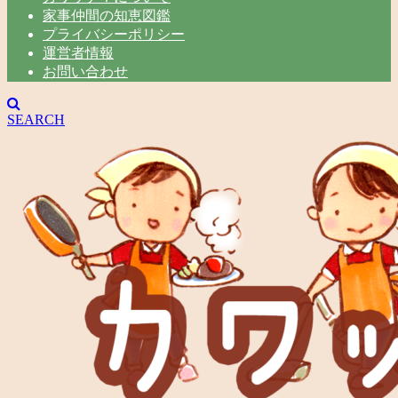
家事仲間の知恵図鑑
プライバシーポリシー
運営者情報
お問い合わせ
SEARCH