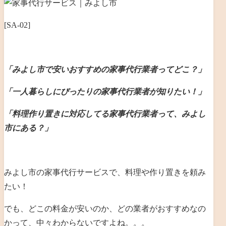
[SA-02]
「みよし市で安いおすすめの家事代行業者ってどこ？」
「一人暮らしにぴったりの家事代行業者が知りたい！」
「料理作り置きに対応してる家事代行業者って、みよし
市にある？」
みよし市の家事代行サービスで、料理や作り置きを頼み
たい！
でも、どこの料金が安いのか、どの業者がおすすめなの
かって、中々わからないですよね。。。