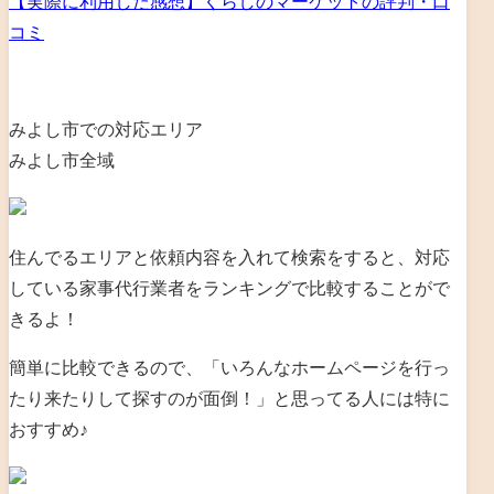
【実際に利用した感想】くらしのマーケットの評判・口
コミ
みよし市での対応エリア
みよし市全域
住んでるエリアと依頼内容を入れて検索をすると、対応
している家事代行業者をランキングで比較することがで
きるよ！
簡単に比較できるので、「いろんなホームページを行っ
たり来たりして探すのが面倒！」と思ってる人には特に
おすすめ♪