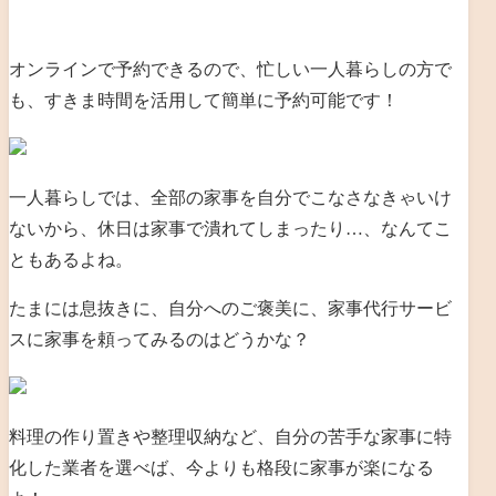
オンラインで予約できるので、忙しい一人暮らしの方で
も、すきま時間を活用して簡単に予約可能です！
一人暮らしでは、全部の家事を自分でこなさなきゃいけ
ないから、休日は家事で潰れてしまったり…、なんてこ
ともあるよね。
たまには息抜きに、自分へのご褒美に、家事代行サービ
スに家事を頼ってみるのはどうかな？
料理の作り置きや整理収納など、自分の苦手な家事に特
化した業者を選べば、今よりも格段に家事が楽になる