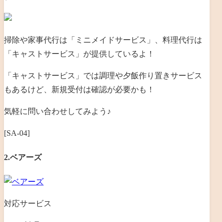
掃除や家事代行は「ミニメイドサービス」、料理代行は
「キャストサービス」が提供しているよ！
「キャストサービス」では調理や夕飯作り置きサービス
もあるけど、新規受付は確認が必要かも！
気軽に問い合わせしてみよう♪
[SA-04]
2.ベアーズ
対応サービス