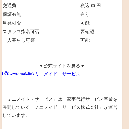
交通費
税込900円
保証有無
有り
単発可否
可能
スタッフ指名可否
要確認
一人暮らし可否
可能
▼公式サイトを見る▼
fa-external-link
ミニメイド・サービス
「ミニメイド・サービス」は、家事代行サービス事業を
展開している「ミニメイド・サービス株式会社」が運営
しています。