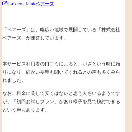
fa-external-link
ベアーズ
「ベアーズ」は、幅広い地域で展開している「
株式会社
ベアーズ
」が運営しています。
本サービス利用者の口コミによると、いざという時に頼
りになり、細かい要望も聞いてくれるとの声も多くみら
れました。
なお、料金に関して安くはないと思う人もいるようです
が、「初回お試しプラン」があり様子を見て検討できる
という声もあります。