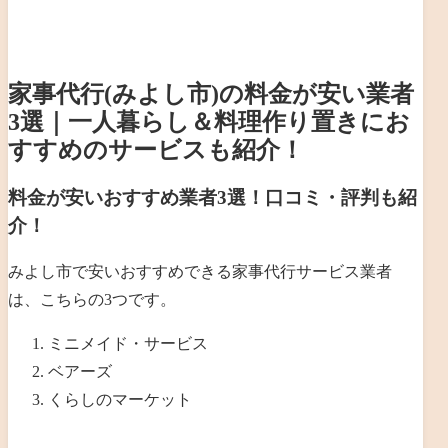
家事代行(みよし市)の料金が安い業者
3選｜一人暮らし＆料理作り置きにお
すすめのサービスも紹介！
料金が安いおすすめ業者3選！口コミ・評判も紹
介！
みよし市で安いおすすめできる家事代行サービス業者
は、こちらの3つです。
ミニメイド・サービス
ベアーズ
くらしのマーケット