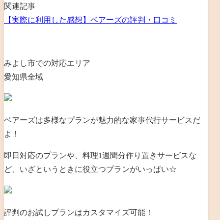
関連記事
【実際に利用した感想】ベアーズの評判・口コミ
みよし市での対応エリア
愛知県全域
ベアーズは多様なプランが魅力的な家事代行サービスだ
よ！
即日対応のプランや、料理1週間分作り置きサービスな
ど、いざというときに役立つプランがいっぱい☆
評判のお試しプランはカスタマイズ可能！