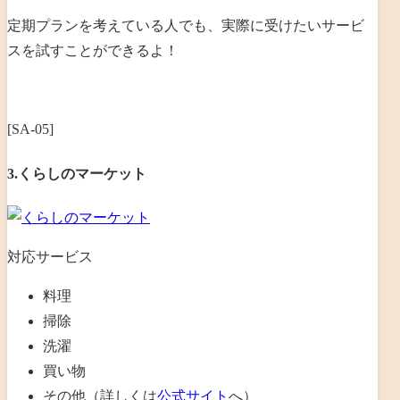
定期プランを考えている人でも、実際に受けたいサービ
スを試すことができるよ！
[SA-05]
3.くらしのマーケット
対応サービス
料理
掃除
洗濯
買い物
その他（詳しくは
公式サイト
へ）