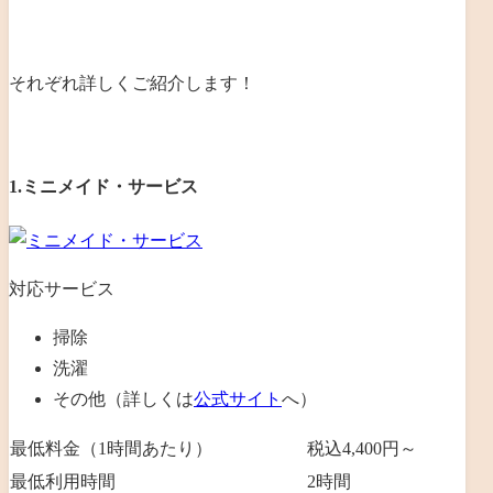
それぞれ詳しくご紹介します！
1.ミニメイド・サービス
対応サービス
掃除
洗濯
その他（詳しくは
公式サイト
へ）
最低料金（1時間あたり）
税込4,400円～
最低利用時間
2
時間