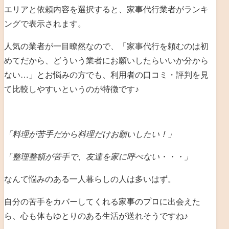
エリアと依頼内容を選択すると、家事代行業者がランキ
ングで表示されます。
人気の業者が一目瞭然なので、「家事代行を頼むのは初
めてだから、どういう業者にお願いしたらいいか分から
ない…」とお悩みの方でも、利用者の口コミ・評判を見
て比較しやすいというのが特徴です♪
「料理が苦手だから料理だけお願いしたい！」
「整理整頓が苦手で、友達を家に呼べない・・・」
なんて悩みのある一人暮らしの人は多いはず。
自分の苦手をカバーしてくれる家事のプロに出会えた
ら、心も体もゆとりのある生活が送れそうですね♪