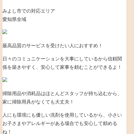
みよし市での対応エリア
愛知県全域
最高品質のサービスを受けたい人におすすめ！
日々のコミュニケーションを大事にしているから信頼関
係を築きやすく、安心して家事を頼むことができるよ！
掃除用品や消耗品はほとんどスタッフが持ち込むから、
家に掃除用具がなくても大丈夫！
人にも環境にも優しい洗剤を使用しているから、小さい
お子さまやアレルギーがある場合でも安心して頼める
ね！