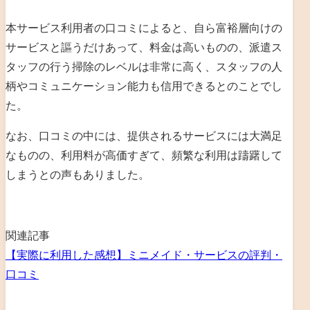
本サービス利用者の口コミによると、自ら富裕層向けの
サービスと謳うだけあって、料金は高いものの、派遣ス
タッフの行う掃除のレベルは非常に高く、スタッフの人
柄やコミュニケーション能力も信用できるとのことでし
た。
なお、口コミの中には、提供されるサービスには大満足
なものの、利用料が高価すぎて、頻繁な利用は躊躇して
しまうとの声もありました。
関連記事
【実際に利用した感想】ミニメイド・サービスの評判・
口コミ