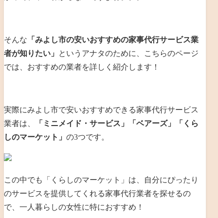
そんな
「みよし市の安いおすすめの家事代行サービス業
者が知りたい」
というアナタのために、こちらのページ
では、おすすめの業者を詳しく紹介します！
実際にみよし市で安いおすすめできる家事代行サービス
業者は、
「ミニメイド・サービス」「ベアーズ」「くら
しのマーケット」
の3つです。
この中でも「くらしのマーケット」は、自分にぴったり
のサービスを提供してくれる家事代行業者を探せるの
で、一人暮らしの女性に特におすすめ！