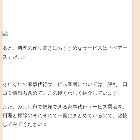
あと、料理の作り置きにおすすめなサービスは「ベアー
ズ」だよ♪
それぞれの家事代行サービス業者については、評判・口
コミ情報も含めて、この後くわしく紹介しています。
また、みよし市で依頼できる家事代行サービス業者を、
料理と掃除のそれぞれで一覧にまとめているので、比較
してみてください☆