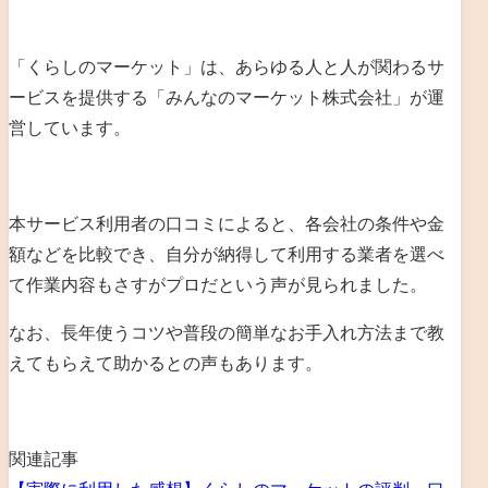
「くらしのマーケット」は、あらゆる人と人が関わるサ
ービスを提供する「みんなのマーケット株式会社」が運
営しています。
本サービス利用者の口コミによると、各会社の条件や金
額などを比較でき、自分が納得して利用する業者を選べ
て作業内容もさすがプロだという声が見られました。
なお、長年使うコツや普段の簡単なお手入れ方法まで教
えてもらえて助かるとの声もあります。
関連記事