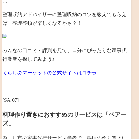
よ！
整理収納アドバイザーに整理収納のコツを教えてもらえ
ば、整理整頓が楽しくなるかも？！
みんなの口コミ・評判を見て、自分にぴったりな家事代
行業者を探してみよう♪
くらしのマーケットの公式サイトはコチラ
[SA-07]
料理作り置きにおすすめのサービスは「ベアー
ズ」
みよし市の家事代行サービス業者で、料理の作り置きに