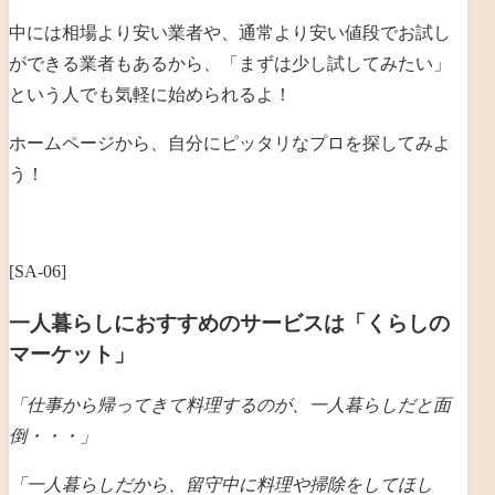
中には相場より安い業者や、通常より安い値段でお試し
ができる業者もあるから、「まずは少し試してみたい」
という人でも気軽に始められるよ！
ホームページから、自分にピッタリなプロを探してみよ
う！
[SA-06]
一人暮らしにおすすめのサービスは「くらしの
マーケット」
「仕事から帰ってきて料理するのが、一人暮らしだと
面
倒・・・」
「一人暮らしだから、留守中に料理や掃除をしてほし