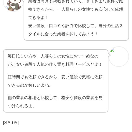
業者は写真も掲載されていて、さまざまな条件で比
較できるから、一人暮らしの女性でも安心して依頼
できるよ！
安い値段、口コミや評判で比較して、自分の生活ス
タイルに合った業者を探してみよう！
毎日忙しい方や一人暮らしの女性におすすめなの
が、安い値段で人気の作り置き料理サービスだよ！
短時間でも依頼できるから、安い値段で気軽に依頼
できるのが嬉しいよね。
他の業者の相場と比較して、格安な値段の業者を見
つけられるよ。
[SA-05]