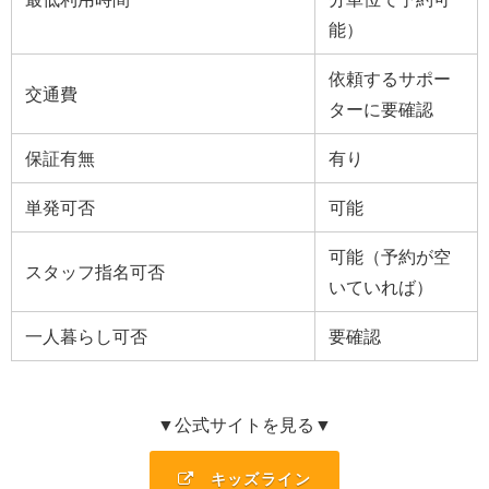
能）
依頼するサポー
交通費
ターに要確認
保証有無
有り
単発可否
可能
可能（予約が空
スタッフ指名可否
いていれば）
一人暮らし可否
要確認
▼公式サイトを見る▼
キッズライン