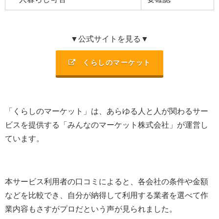
▼公式サイトを見る▼
くらしのマーケット
「くらしのマーケット」は、あらゆる人と人が関わるサー
ビスを提供する「みんなのマーケット株式会社」が運営し
ています。
本サービス利用者の口コミによると、各会社の条件や金額
などを比較でき、自分が納得して利用する業者を選べて作
業内容もさすがプロだという声が見られました。