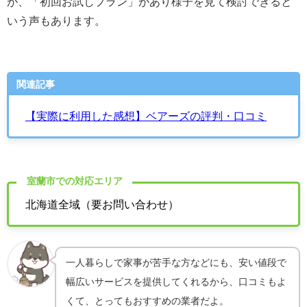
が、「初回お試しプラン」があり様子を見て検討できると
いう声もあります。
関連記事
【実際に利用した感想】ベアーズの評判・口コミ
室蘭市での対応エリア
北海道全域（要お問い合わせ）
一人暮らしで家事が苦手な方などにも、安い値段で
幅広いサービスを提供してくれるから、口コミもよ
くて、とってもおすすめの業者だよ。