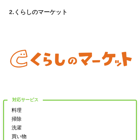
2.くらしのマーケット
対応サービス
料理
掃除
洗濯
買い物