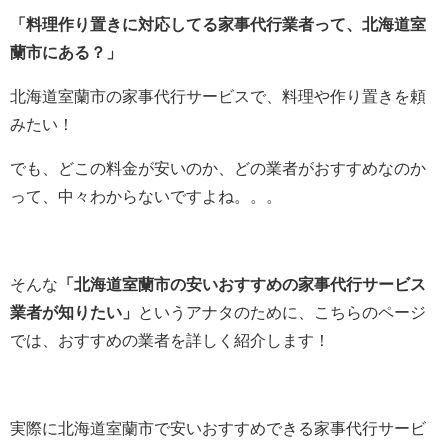
「料理作り置きに対応してる家事代行業者って、北海道室
蘭市にある？」
北海道室蘭市の家事代行サービスで、料理や作り置きを頼
みたい！
でも、どこの料金が安いのか、どの業者がおすすめなのか
って、中々わからないですよね。。。
そんな
「北海道室蘭市の安いおすすめの家事代行サービス
業者が知りたい」
というアナタのために、こちらのページ
では、おすすめの業者を詳しく紹介します！
実際に北海道室蘭市で安いおすすめできる家事代行サービ