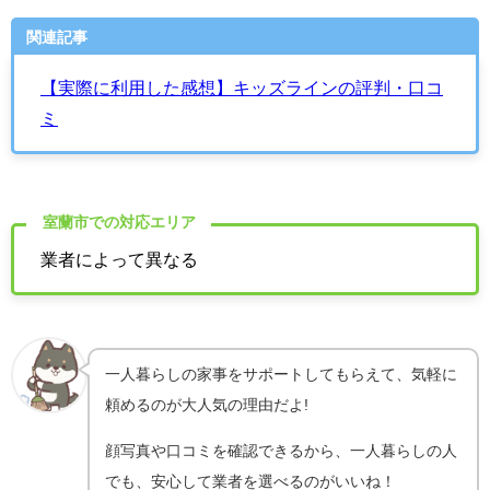
関連記事
【実際に利用した感想】キッズラインの評判・口コ
ミ
室蘭市での対応エリア
業者によって異なる
一人暮らしの家事をサポートしてもらえて、気軽に
頼めるのが大人気の理由だよ!
顔写真や口コミを確認できるから、一人暮らしの人
でも、安心して業者を選べるのがいいね！