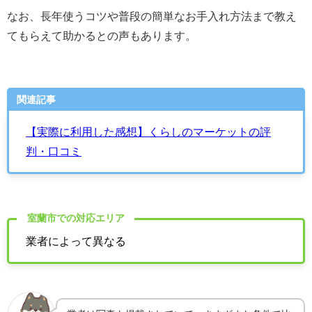
なお、長年使うコツや普段の簡単なお手入れ方法まで教え
てもらえて助かるとの声もあります。
関連記事
【実際に利用した感想】くらしのマーケットの評
判・口コミ
室蘭市での対応エリア
業者によって異なる