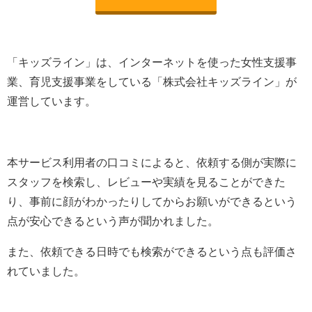
「キッズライン」は、
インターネットを使った女性支援事
業、育児支援事業を
している「
株式会社キッズライン
」が
運営しています。
本サービス利用者の口コミによると、依頼する側が実際に
スタッフを検索し、レビューや実績を見ることができた
り、事前に顔がわかったりしてからお願いができるという
点が安心できるという声が聞かれました。
また、依頼できる日時でも検索ができるという点も評価さ
れていました。