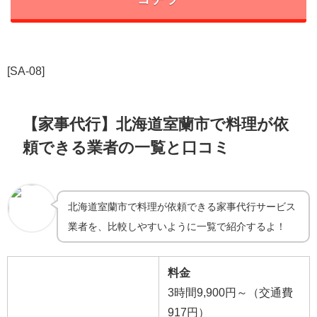
[SA-08]
【家事代行】北海道室蘭市で料理が依
頼できる業者の一覧と口コミ
北海道室蘭市で料理が依頼できる家事代行サービス
業者を、比較しやすいように一覧で紹介するよ！
料金
3時間9,900円～（交通費
917円）