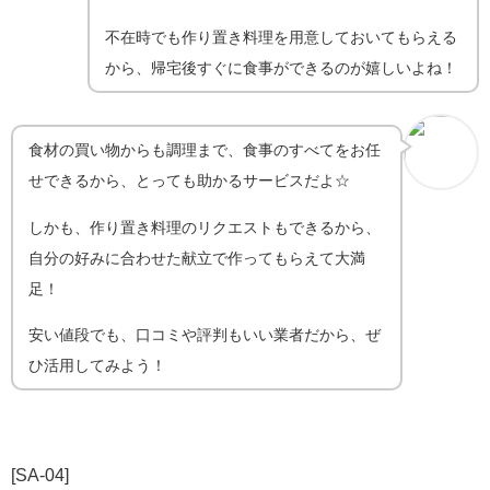
不在時でも作り置き料理を用意しておいてもらえる
から、帰宅後すぐに食事ができるのが嬉しいよね！
食材の買い物からも調理まで、食事のすべてをお任
せできるから、とっても助かるサービスだよ☆
しかも、作り置き料理のリクエストもできるから、
自分の好みに合わせた献立で作ってもらえて大満
足！
安い値段でも、口コミや評判もいい業者だから、ぜ
ひ活用してみよう！
[SA-04]