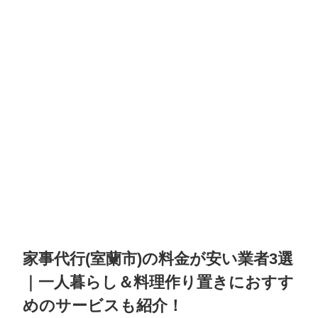
家事代行(室蘭市)の料金が安い業者3選
｜一人暮らし＆料理作り置きにおすす
めのサービスも紹介！