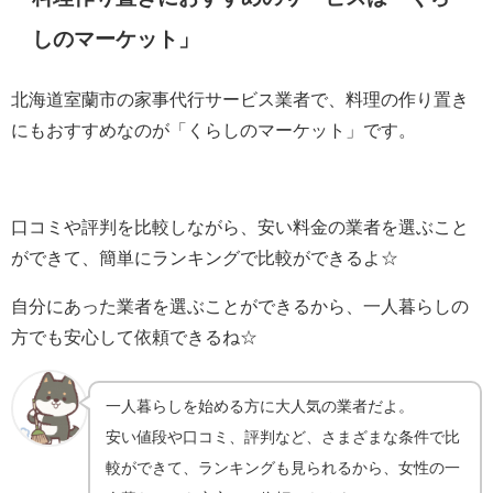
しのマーケット」
北海道室蘭市の家事代行サービス業者で、料理の作り置き
にもおすすめなのが「くらしのマーケット」です。
口コミや評判を比較しながら、安い料金の業者を選ぶこと
ができて、簡単にランキングで比較ができるよ☆
自分にあった業者を選ぶことができるから、一人暮らしの
方でも安心して依頼できるね☆
一人暮らしを始める方に大人気の業者だよ。
安い値段や口コミ、評判など、さまざまな条件で比
較ができて、ランキングも見られるから、女性の一