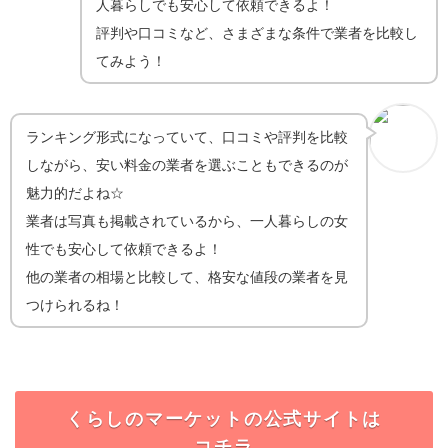
人暮らしでも安心して依頼できるよ！
評判や口コミなど、さまざまな条件で業者を比較し
てみよう！
ランキング形式になっていて、口コミや評判を比較
しながら、安い料金の業者を選ぶこともできるのが
魅力的だよね☆
業者は写真も掲載されているから、一人暮らしの女
性でも安心して依頼できるよ！
他の業者の相場と比較して、格安な値段の業者を見
つけられるね！
くらしのマーケットの公式サイトは
コチラ