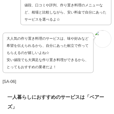
値段、口コミや評判、作り置き料理のメニューな
ど、相場と比較しながら、安い料金で自分にあった
サービスを選べるよ☆
大人気の作り置き料理のサービスは、味や好みなど
希望を伝えられるから、自分にあった献立で作って
もらえるのが嬉しいよね☆
安い値段でも大満足な作り置き料理ができるから、
とってもおすすめの業者だよ！
[SA-06]
一人暮らしにおすすめのサービスは「ベアー
ズ」