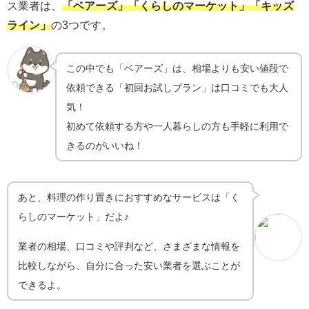
ス業者は、
「ベアーズ」「くらしのマーケット」「キッズ
ライン」
の3つです。
この中でも「ベアーズ」は、相場よりも安い値段で
依頼できる「初回お試しプラン」は口コミでも大人
気！
初めて依頼する方や一人暮らしの方も手軽に利用で
きるのがいいね！
あと、料理の作り置きにおすすめなサービスは「く
らしのマーケット」だよ♪
業者の相場、口コミや評判など、さまざまな情報を
比較しながら、自分に合った安い業者を選ぶことが
できるよ。