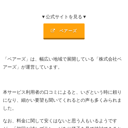
▼公式サイトを見る▼
ベアーズ
「ベアーズ」は、幅広い地域で展開している「
株式会社ベ
アーズ
」が運営しています。
本サービス利用者の口コミによると、いざという時に頼り
になり、細かい要望も聞いてくれるとの声も多くみられま
した。
なお、料金に関して安くはないと思う人もいるようです