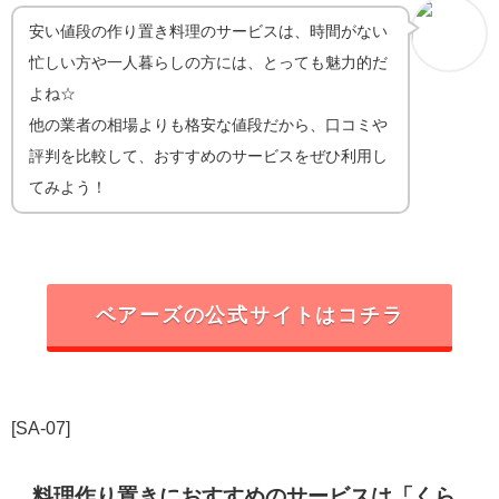
安い値段の作り置き料理のサービスは、時間がない
忙しい方や一人暮らしの方には、とっても魅力的だ
よね☆
他の業者の相場よりも格安な値段だから、口コミや
評判を比較して、おすすめのサービスをぜひ利用し
てみよう！
ベアーズの公式サイトはコチラ
[SA-07]
料理作り置きにおすすめのサービスは「くら