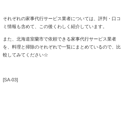
それぞれの家事代行サービス業者については、評判・口コ
ミ情報も含めて、この後くわしく紹介しています。
また、北海道室蘭市で依頼できる家事代行サービス業者
を、料理と掃除のそれぞれで一覧にまとめているので、比
較してみてください☆
[SA-03]