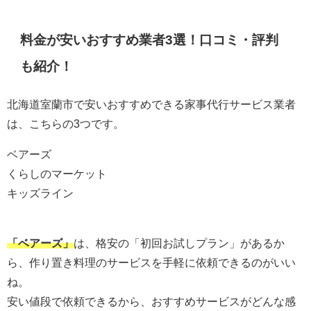
料金が安いおすすめ業者3選！口コミ・評判
も紹介！
北海道室蘭市で安いおすすめできる家事代行サービス業者
は、こちらの3つです。
ベアーズ
くらしのマーケット
キッズライン
「ベアーズ」
は、格安の「初回お試しプラン」があるか
ら、作り置き料理のサービスを手軽に依頼できるのがいい
ね。
安い値段で依頼できるから、おすすめサービスがどんな感