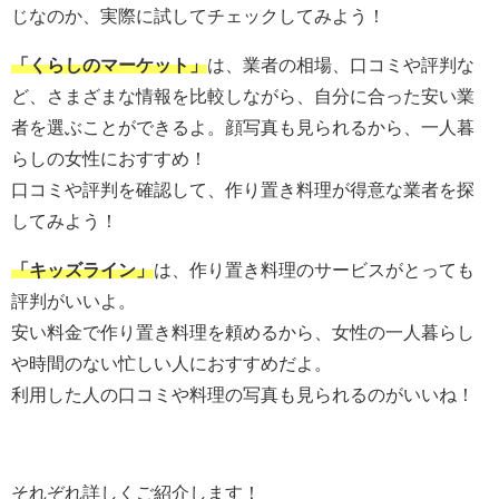
じなのか、実際に試してチェックしてみよう！
「くらしのマーケット」
は、業者の相場、口コミや評判な
ど、さまざまな情報を比較しながら、自分に合った安い業
者を選ぶことができるよ。顔写真も見られるから、一人暮
らしの女性におすすめ！
口コミや評判を確認して、作り置き料理が得意な業者を探
してみよう！
「キッズライン」
は、作り置き料理のサービスがとっても
評判がいいよ。
安い料金で作り置き料理を頼めるから、女性の一人暮らし
や時間のない忙しい人におすすめだよ。
利用した人の口コミや料理の写真も見られるのがいいね！
それぞれ詳しくご紹介します！