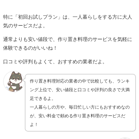
特に「初回お試しプラン」は、一人暮らしをする方に大人
気のサービスだよ。
通常よりも安い値段で、作り置き料理のサービスを気軽に
体験できるのがいいね！
口コミや評判もよくて、おすすめの業者だよ。
作り置き料理対応の業者の中で比較しても、ランキ
ング上位で、安い値段と口コミや評判の良さで大満
足できるよ。
一人暮らしの方や、毎日忙しい方にもおすすめなの
が、安い料金で頼める作り置き料理のサービスだ
よ！