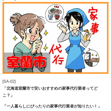
[SA-02]
「北海道室蘭市で安いおすすめの家事代行業者ってど
こ？」
「一人暮らしにぴったりの家事代行業者が知りたい！」