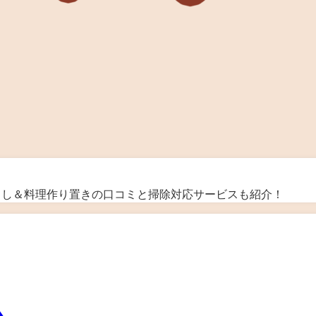
暮らし＆料理作り置きの口コミと掃除対応サービスも紹介！