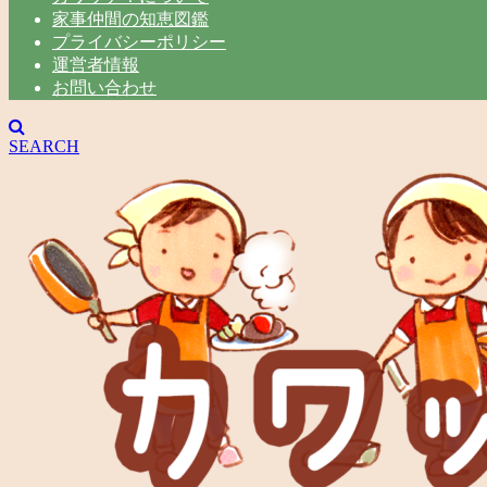
家事仲間の知恵図鑑
プライバシーポリシー
運営者情報
お問い合わせ
SEARCH