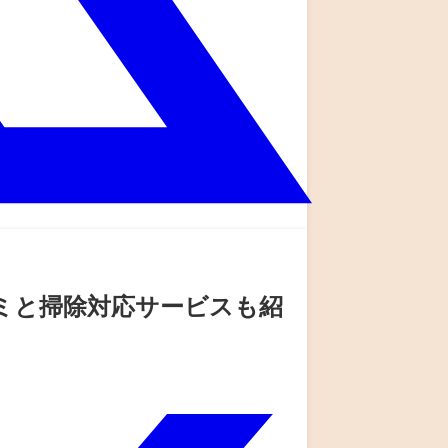
コミと掃除対応サービスも紹