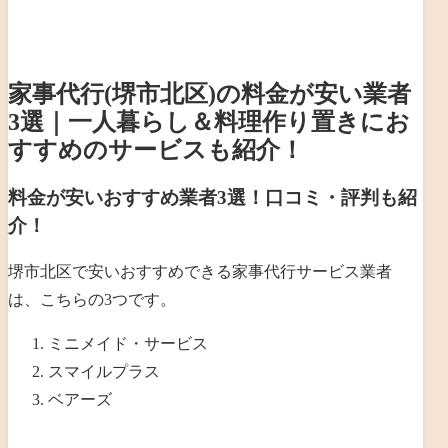
家事代行(堺市北区)の料金が安い業者
3選｜一人暮らし＆料理作り置きにお
すすめのサービスも紹介！
料金が安いおすすめ業者3選！口コミ・評判も紹
介！
堺市北区で安いおすすめできる家事代行サービス業者
は、こちらの3つです。
ミニメイド・サービス
スマイルプラス
ベアーズ