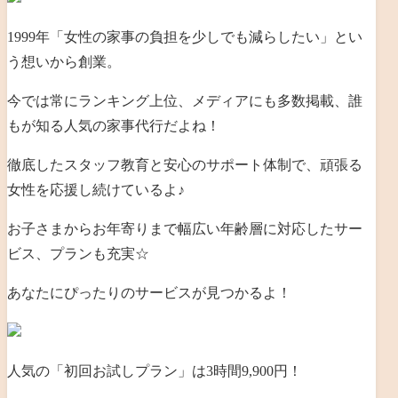
1999年「女性の家事の負担を少しでも減らしたい」とい
う想いから創業。
今では常にランキング上位、メディアにも多数掲載、誰
もが知る人気の家事代行だよね！
徹底したスタッフ教育と安心のサポート体制で、頑張る
女性を応援し続けているよ♪
お子さまからお年寄りまで幅広い年齢層に対応したサー
ビス、プランも充実☆
あなたにぴったりのサービスが見つかるよ！
人気の「初回お試しプラン」は3時間9,900円！