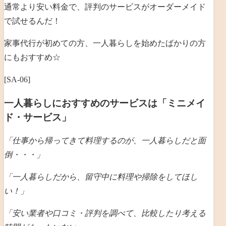
通常より安い料金で、評判のサービスがオーダーメイド
で試せるんだ！
家事代行が初めての方、一人暮らしを始めたばかりの方
にもおすすめ☆
[SA-06]
一人暮らしにおすすめのサービスは「ミニメイ
ド・サービス」
「仕事から帰ってきて料理するのが、一人暮らしだと
面
倒・・・」
「一人暮らしだから、留守中に料理や掃除をしてほし
い！」
「安い業者や口コミ・評判を調べて、比較したり考える