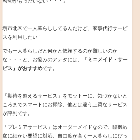
時間がもったいない・・・」
堺市北区で一人暮らししてるんだけど、家事代行サービ
スを利用したい！
でも一人暮らしだと何かと依頼するのが難しいのか
な・・・と、お悩みのアナタには、
「ミニメイド・サー
ビス」がおすすめ
です。
「期待を超えるサービス」をモットーに、気づかないと
ころまでスマートにお掃除、他とは違う上質なサービス
が評判です。
「プレミアサービス」はオーダーメイドなので、臨機応
変に細かい要望に対応、自由度が高く一人暮らしにぴっ