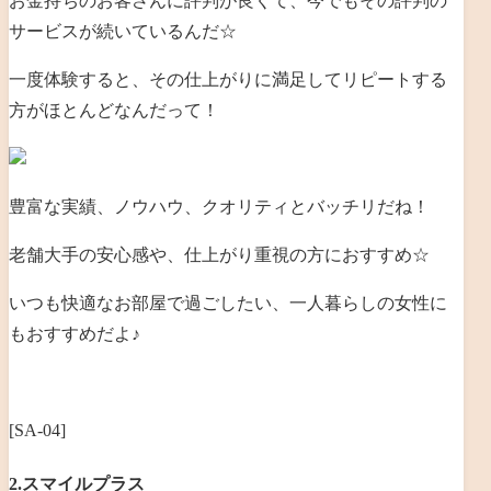
お金持ちのお客さんに評判が良くて、今でもその評判の
サービスが続いているんだ☆
一度体験すると、その仕上がりに満足してリピートする
方がほとんどなんだって！
豊富な実績、ノウハウ、クオリティとバッチリだね！
老舗大手の安心感や、仕上がり重視の方におすすめ☆
いつも快適なお部屋で過ごしたい、一人暮らしの女性に
もおすすめだよ♪
[SA-04]
2.スマイルプラス