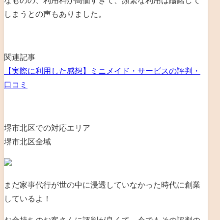
なものの、利用料が高価すぎて、頻繁な利用は躊躇して
しまうとの声もありました。
関連記事
【実際に利用した感想】ミニメイド・サービスの評判・
口コミ
堺市北区での対応エリア
堺市北区全域
まだ家事代行が世の中に浸透していなかった時代に創業
しているよ！