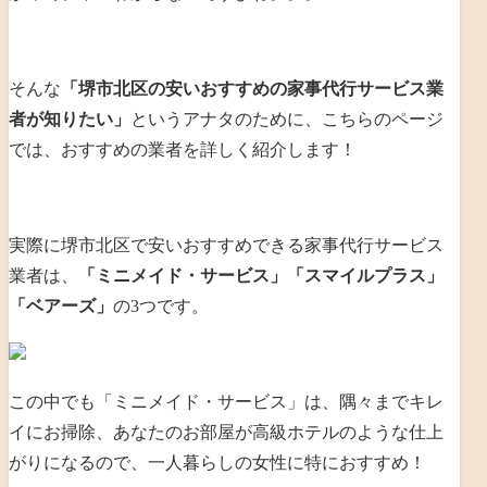
そんな
「堺市北区の安いおすすめの家事代行サービス業
者が知りたい」
というアナタのために、こちらのページ
では、おすすめの業者を詳しく紹介します！
実際に堺市北区で安いおすすめできる家事代行サービス
業者は、
「ミニメイド・サービス」「スマイルプラス」
「ベアーズ」
の3つです。
この中でも「ミニメイド・サービス」は、隅々までキレ
イにお掃除、あなたのお部屋が高級ホテルのような仕上
がりになるので、一人暮らしの女性に特におすすめ！