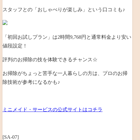
スタッフとの「おしゃべりが楽しみ」という口コミも♪
「初回お試しプラン」は2時間9,768円と通常料金より安い
値段設定！
評判のお掃除の技を体験できるチャンス☆
お掃除がちょっと苦手な一人暮らしの方は、プロのお掃
除技術が参考になるかも♪
ミニメイド・サービスの公式サイトはコチラ
[SA-07]