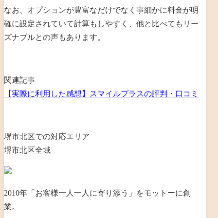
なお、
オプションが豊富なだけでなく事細かに料金が明
確に設定されていて計算もしやすく、他と比べてもリー
ズナブルとの声もあります
。
関連記事
【実際に利用した感想】スマイルプラスの評判・口コミ
堺市北区での対応エリア
堺市北区全域
2010年「お客様一人一人に寄り添う」をモットーに創
業。