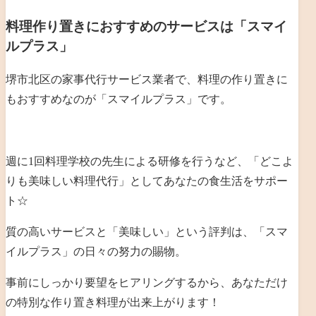
料理作り置きにおすすめのサービスは「スマイ
ルプラス」
堺市北区の家事代行サービス業者で、料理の作り置きに
もおすすめなのが「スマイルプラス」です。
週に1回料理学校の先生による研修を行うなど、「どこよ
りも美味しい料理代行」としてあなたの食生活をサポー
ト☆
質の高いサービスと「美味しい」という評判は、「スマ
イルプラス」の日々の努力の賜物。
事前にしっかり要望をヒアリングするから、あなただけ
の特別な作り置き料理が出来上がります！