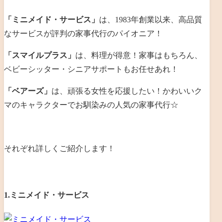
「ミニメイド・サービス」
は、1983年創業以来、高品質
なサービスが評判の家事代行のパイオニア！
「スマイルプラス」
は、料理が得意！家事はもちろん、
ベビーシッター・シニアサポートもお任せあれ！
「ベアーズ」
は、頑張る女性を応援したい！かわいいク
マのキャラクターでお馴染みの人気の家事代行☆
それぞれ詳しくご紹介します！
1.ミニメイド・サービス