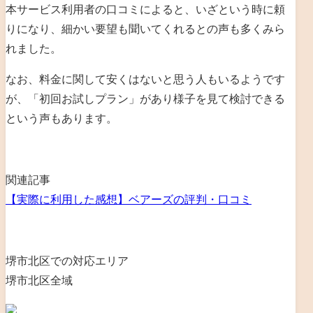
本サービス利用者の口コミによると、いざという時に頼
りになり、細かい要望も聞いてくれるとの声も多くみら
れました。
なお、料金に関して安くはないと思う人もいるようです
が、「初回お試しプラン」があり様子を見て検討できる
という声もあります。
関連記事
【実際に利用した感想】ベアーズの評判・口コミ
堺市北区での対応エリア
堺市北区全域