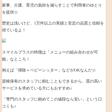
家事、介護、育児の負担を減らすことで利用者のゆとり
を提供☆
歴史は浅いけど、1万件以上の実績と安定の品質と信頼を
得ているよ！
スマイルプラスの特徴は「メニューの組み合わせが可
能」なところ！
例えば「掃除＋ベビーシッター」などがOKなんだ☆
資格保有のスタッフに頼むこともできるから、質の高い
サービスを求めている方にもおすすめ♪
「専門のスタッフに頼めてこの値段なら安い」という口
コミも♪