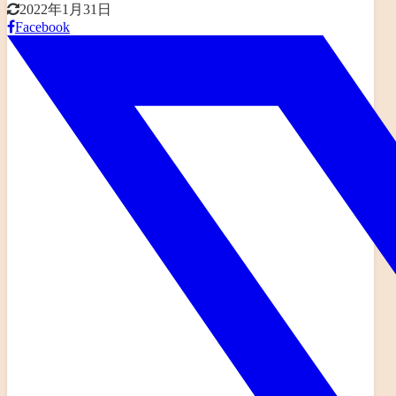
2022年1月31日
Facebook