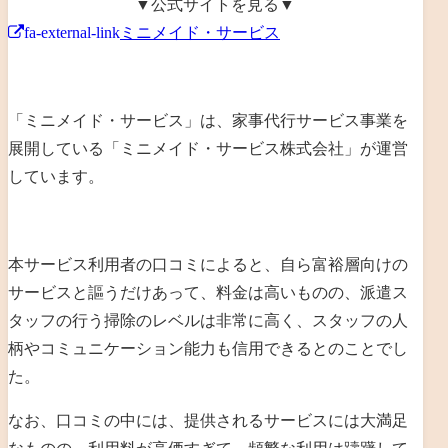
▼公式サイトを見る▼
fa-external-link
ミニメイド・サービス
「ミニメイド・サービス」は、家事代行サービス事業を
展開している「ミニメイド・サービス株式会社」が運営
しています。
本サービス利用者の口コミによると、自ら富裕層向けの
サービスと謳うだけあって、料金は高いものの、派遣ス
タッフの行う掃除のレベルは非常に高く、スタッフの人
柄やコミュニケーション能力も信用できるとのことでし
た。
なお、口コミの中には、提供されるサービスには大満足