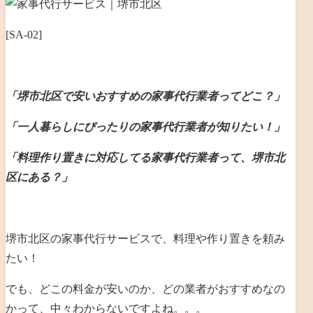
[SA-02]
「堺市北区で安いおすすめの家事代行業者ってどこ？」
「一人暮らしにぴったりの家事代行業者が知りたい！」
「料理作り置きに対応してる家事代行業者って、堺市北
区にある？」
堺市北区の家事代行サービスで、料理や作り置きを頼み
たい！
でも、どこの料金が安いのか、どの業者がおすすめなの
かって、中々わからないですよね。。。