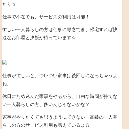
たり☆
仕事で不在でも、サービスの利用は可能！
忙しい一人暮らしの方は仕事に専念でき、帰宅すれば快
適なお部屋と夕飯が待っています☆
仕事が忙しいと、ついつい家事は後回しになっちゃうよ
ね。
休日にため込んだ家事をやるから、自由な時間が持てな
い一人暮らしの方、多いんじゃないかな？
家事がやりたくても思うようにできない、高齢の一人暮
らしの方のサービス利用も増えているよ☆