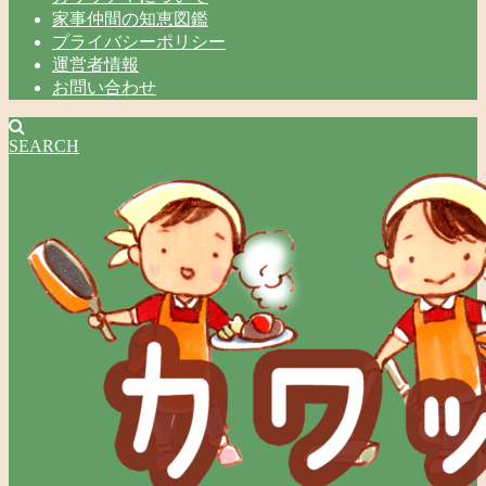
家事仲間の知恵図鑑
プライバシーポリシー
運営者情報
お問い合わせ
SEARCH