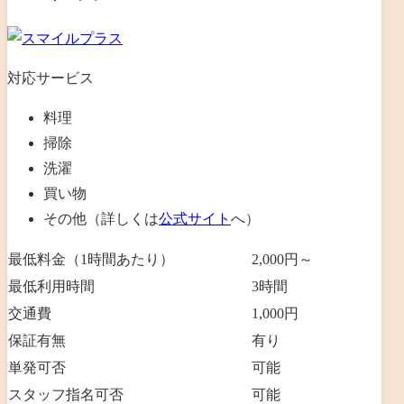
対応サービス
料理
掃除
洗濯
買い物
その他（詳しくは
公式サイト
へ）
最低料金（1時間あたり）
2,000円～
最低利用時間
3時間
交通費
1,000円
保証有無
有り
単発可否
可能
スタッフ指名可否
可能