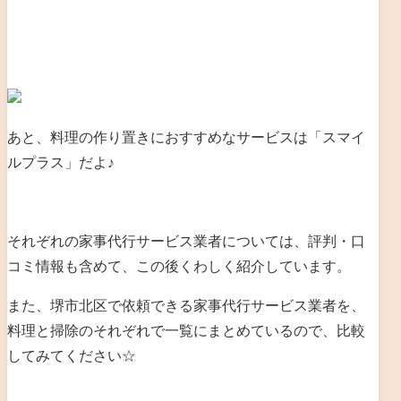
あと、料理の作り置きにおすすめなサービスは「スマイ
ルプラス」だよ♪
それぞれの家事代行サービス業者については、評判・口
コミ情報も含めて、この後くわしく紹介しています。
また、堺市北区で依頼できる家事代行サービス業者を、
料理と掃除のそれぞれで一覧にまとめているので、比較
してみてください☆