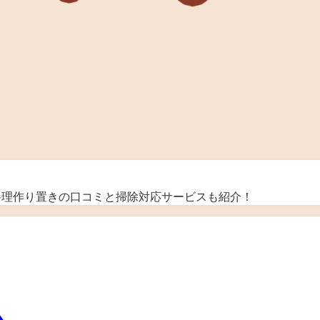
＆料理作り置きの口コミと掃除対応サービスも紹介！