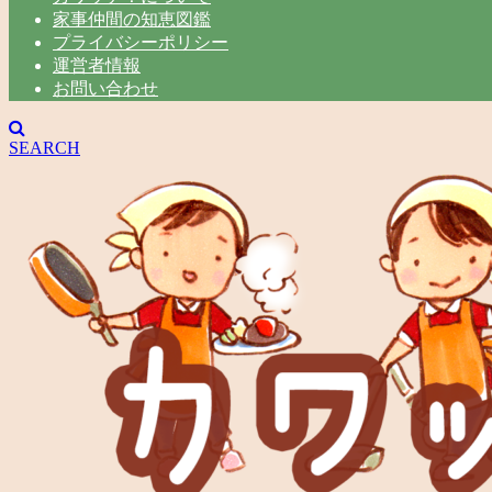
家事仲間の知恵図鑑
プライバシーポリシー
運営者情報
お問い合わせ
SEARCH