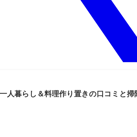
選！一人暮らし＆料理作り置きの口コミと