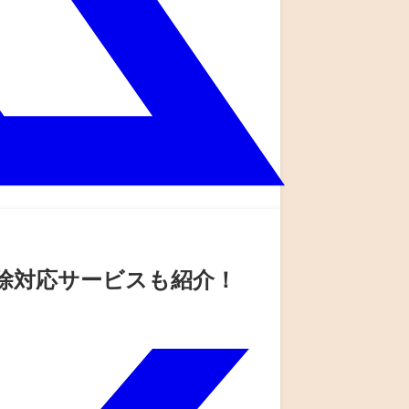
掃除対応サービスも紹介！