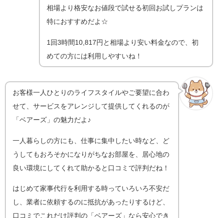
相場より格安なお値段で試せる初回お試しプランは
特におすすめだよ☆
1回3時間10,817円と相場より安い料金なので、初
めての方には利用しやすいね！
お客様一人ひとりのライフスタイルやご要望に合わ
せて、サービスをアレンジして提供してくれるのが
「ベアーズ」の魅力だよ♪
一人暮らしの方にも、仕事に集中したい時など、ど
うしてもおろそかになりがちなお部屋を、居心地の
良い環境にしてくれて助かると口コミで評判だね！
はじめて家事代行を利用する時っていろいろ不安だ
し、
業者に依頼するのに抵抗があったりするけど、
口コミでこれだけ評判の「ベアーズ」なら安心でき