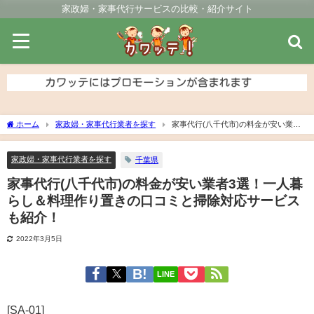
家政婦・家事代行サービスの比較・紹介サイト
ホーム
家政婦・家事代行業者を探す
家事代行(八千代市)の料金が安い業者3
選！一人暮らし＆料理作り置きの口コミと掃除対応サービスも紹介！
家政婦・家事代行業者を探す
千葉県
家事代行(八千代市)の料金が安い業者3選！一人暮
らし＆料理作り置きの口コミと掃除対応サービス
も紹介！
2022年3月5日
LINE
[SA-01]