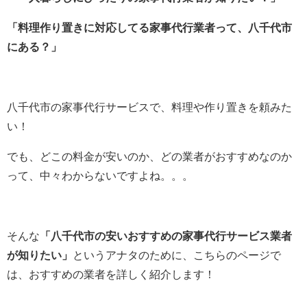
「料理作り置きに対応してる家事代行業者って、八千代市
にある？」
八千代市の家事代行サービスで、料理や作り置きを頼みた
い！
でも、どこの料金が安いのか、どの業者がおすすめなのか
って、中々わからないですよね。。。
そんな
「八千代市の安いおすすめの家事代行サービス業者
が知りたい」
というアナタのために、こちらのページで
は、おすすめの業者を詳しく紹介します！