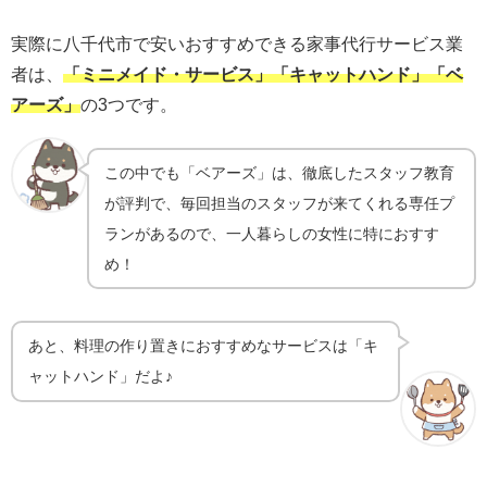
実際に八千代市で安いおすすめできる家事代行サービス業
者は、
「ミニメイド・サービス」「キャットハンド」「ベ
アーズ」
の3つです。
この中でも「ベアーズ」は、
徹底したスタッフ教育
が評判で、毎回担当のスタッフが来てくれる専任プ
ランがあるので
、
一人暮らしの女性に特におすす
め！
あと、料理の作り置きにおすすめなサービスは「キ
ャットハンド」だよ♪