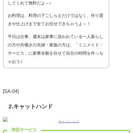
してくれて無料だよ～♪
お料理は、料理の下ごしらえだけではなく、
作り置
きや仕上げまで全てお任せできちゃうよ～！
平日は仕事、週末は家事に追われている一人暮らし
の方や共働きの夫婦・家族の方は、「ミニメイド・
サービス」に家事全般を任せて自分の時間を作っち
ゃおう♪
[SA-04]
2.キャットハンド
対応サービス