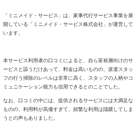
「ミニメイド・サービス」は、家事代行サービス事業を展
開している「ミニメイド・サービス株式会社」が運営して
います。
本サービス利用者の口コミによると、自ら富裕層向けのサ
ービスと謳うだけあって、料金は高いものの、派遣スタッ
フの行う掃除のレベルは非常に高く、スタッフの人柄やコ
ミュニケーション能力も信用できるとのことでした。
なお、口コミの中には、提供されるサービスには大満足な
ものの、利用料が高価すぎて、頻繁な利用は躊躇してしま
うとの声もありました。