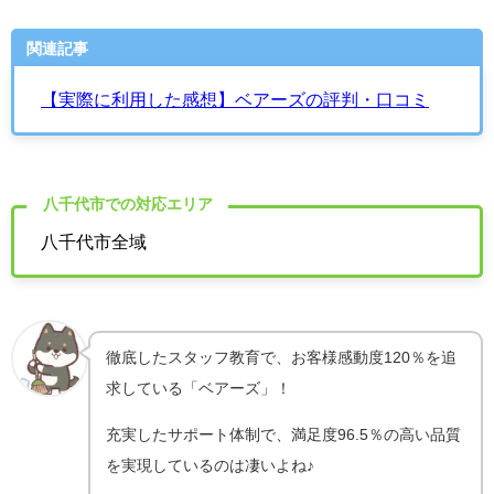
関連記事
【実際に利用した感想】ベアーズの評判・口コミ
八千代市での対応エリア
八千代市全域
徹底したスタッフ教育で、お客様感動度120％を追
求している「ベアーズ」！
充実したサポート体制で、満足度96.5％の高い品質
を実現しているのは凄いよね♪