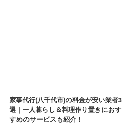
家事代行(八千代市)の料金が安い業者3
選｜一人暮らし＆料理作り置きにおす
すめのサービスも紹介！