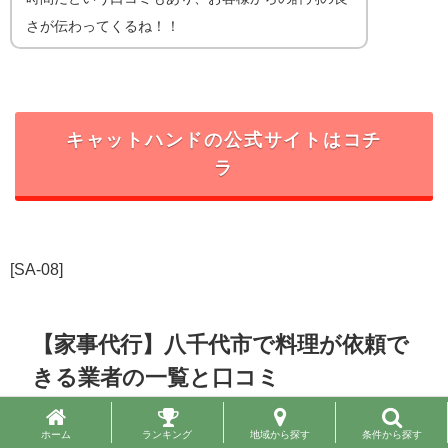
さが伝わってくるね！！
キャットハンドの公式サイトはコチ
ラ
[SA-08]
【家事代行】八千代市で料理が依頼で
きる業者の一覧と口コミ