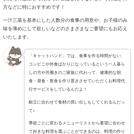
方などに特におすすめです！
一汁三菜を基本にした人数分の食事の用意や、お子様のみ
味を薄めにして欲しいなどのさまざまなご要望にもお応え
いたします。
「キャットハンド」では、食事を作る時間がない、
コンビニや外食ばかりになっているという一人暮ら
しの方や共働きのご家族に代わって、健康的な朝
食・昼食・夜食を作り置きさせていただくお料理代
行サービスをしているんだよ！
献立に合わせて食材の買い出しもしてくれるんだっ
て♪
季節ごとに変わるメニューリストから要望に合わせ
て好きな料理を選ぶことができるのは、料理の作り