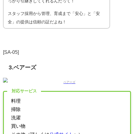
っかり引継ぎしてくれるんだって！
スタッフ採用から管理、育成まで「安心」と「安
全」の提供は信頼の証だよね！
[SA-05]
3.ベアーズ
対応サービス
料理
掃除
洗濯
買い物