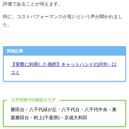
評価であることが伺えます。
特に、コストパフォーマンスが良いという声が聞かれまし
た。
関連記事
【実際に利用した感想】キャットハンドの評判・口
コミ
八千代市での対応エリア
勝田台・八千代緑が丘・八千代台・八千代中央・東
葉勝田台・村上(千葉県)・京成大和田