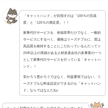
「キャットハンド」が目指すのは「100％の完成
度」と「120％の満足度」！！
家事代行サービスを、裕福世帯だけでなく、一般的
サービスにするべく、価格はリーズナブルに、質は
高品質を維持することにこだわっているんだって☆
25年以上の実績がある人材派遣会社の多事業の一つ
として家事代行サービスを行っている「キャットハ
ンド」！
安かろう悪かろうではなく、利益重視ではない、リ
ーズナブルな料金設定ができるのも「キャットハン
ド」ならではなんだね♪