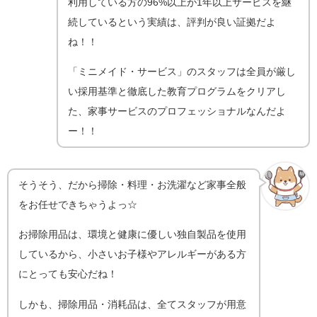
利用している方の96%以上が1年以上サービスを継
続しているという実績は、評判が良い証拠だよ
ね！！
「ミニメイド・サービス」のスタッフは全員が厳し
い採用基準と徹底した教育プログラムをクリアし
た、家事サービスのプロフェッショナルなんだよ
ー！！
そうそう、だから掃除・料理・お洗濯など家事全般
をお任せできちゃうよっ☆
お掃除用品は、環境と健康に優しい独自製品を使用
しているから、小さいお子様やアレルギーがある方
にとっても安心だね！
しかも、掃除用品・消耗品は、全てスタッフが用意