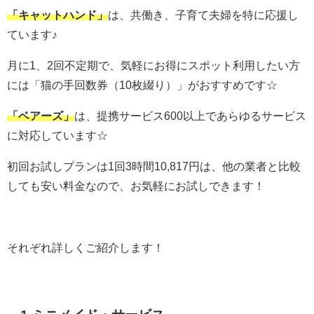
「キャットハンド」
は、共働き、子育て夫婦を特に応援し
ています♪
月に1、2回不定期で、気軽にお得にスポット利用したい方
には「
猫の手回数券（10枚綴り）」がおすすめです☆
「ベアーズ」
は、
提携サービス600以上であらゆるサービス
に対応しています☆
初回お試しプランは1回3時間10,817円は、他の業者と比較
しても安い料金なので、お気軽にお試しできます！
それぞれ詳しくご紹介します！