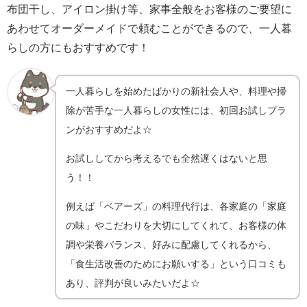
布団干し、アイロン掛け等、家事全般をお客様のご要望に
あわせてオーダーメイドで頼むことができるので、一人暮
らしの方にもおすすめです！
一人暮らしを始めたばかりの新社会人や、料理や掃
除が苦手な一人暮らしの女性には、初回お試しプラ
ンがおすすめだよ☆
お試ししてから考えるでも全然遅くはないと思
う！！
例えば「ベアーズ」の料理代行は、各家庭の「家庭
の味」やこだわりを大切にしてくれて、
お客様の体
調や栄養バランス、好みに配慮してくれるから、
「食生活改善のためにお願いする」という口コミも
あり、評判が良いみたいだよ☆