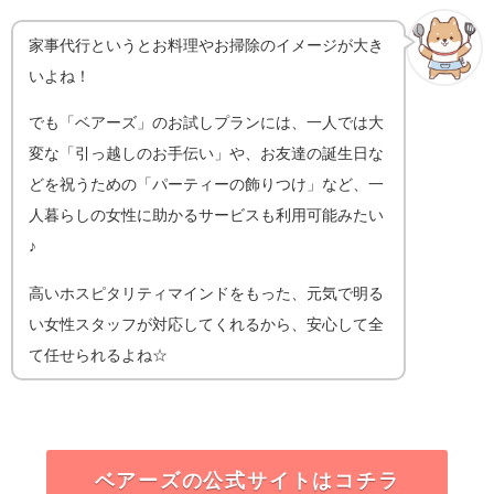
家事代行というとお料理やお掃除のイメージが大き
いよね！
でも「ベアーズ」のお試しプランには、一人では大
変な「引っ越しのお手伝い」や、お友達の誕生日な
どを祝うための「パーティーの飾りつけ」など、一
人暮らしの女性に助かるサービスも利用可能みたい
♪
高いホスピタリティマインドをもった、元気で明る
い女性スタッフが対応してくれるから、
安心して全
て任せられるよね☆
ベアーズの公式サイトはコチラ