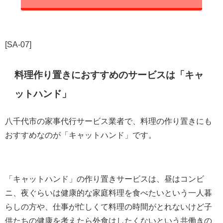
[SA-07]
料理作り置きにおすすめのサービスは「キャ
ットハンド」
八千代市の家事代行サービス業者で、料理の作り置きにも
おすすめなのが「キャットハンド」です。
「キャットハンド」の作り置きサービスは、昼はコンビ
ニ、夜ぐらいは健康的な家庭料理を食べたいという一人暮
らしの方や、仕事が忙しくて料理の時間がとれないけど子
供たちの健康を考えたら外食はしたくないという共働きの