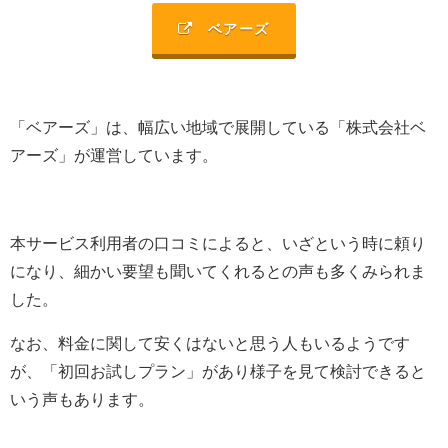
ベアーズ
「ベアーズ」は、幅広い地域で展開している「
株式会社ベ
アーズ
」が運営しています。
本サービス利用者の口コミによると、いざという時に頼り
になり、細かい要望も聞いてくれるとの声も多くみられま
した。
なお、料金に関して安くはないと思う人もいるようです
が、「初回お試しプラン」があり様子を見て検討できると
いう声もあります。