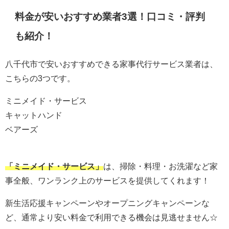
料金が安いおすすめ業者3選！口コミ・評判
も紹介！
八千代市で安いおすすめできる家事代行サービス業者は、
こちらの3つです。
ミニメイド・サービス
キャットハンド
ベアーズ
「ミニメイド・サービス」
は、
掃除・料理・お洗濯など家
事全般、ワンランク上のサービスを提供してくれます！
新生活応援キャンペーンやオープニングキャンペーンな
ど、通常より安い料金で利用できる機会は見逃せません☆