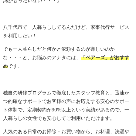
間がもったいない・・・」
八千代市で一人暮らししてるんだけど、家事代行サービス
を利用したい！
でも一人暮らしだと何かと依頼するのが難しいのか
な・・・と、お悩みのアナタには、
「ベアーズ」がおすす
め
です。
独自の研修プログラムで徹底したスタッフ教育と、迅速か
つ的確なサポートでお客様の声にお応えする安心のサポー
ト体制で、定期契約が90%以上という実績があるので、一
人暮らしの女性でも安心してご利用いただけます。
人気のある日常のお掃除・お買い物から、お料理、洗濯や