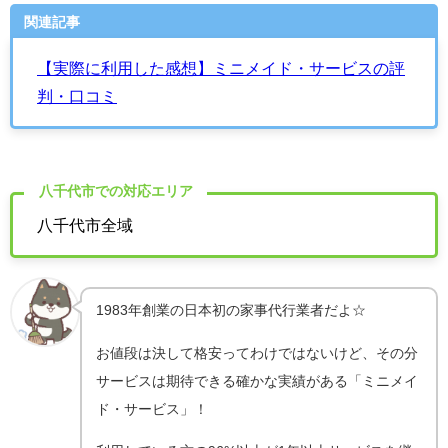
関連記事
【実際に利用した感想】ミニメイド・サービスの評
判・口コミ
八千代市での対応エリア
八千代市全域
1983年創業の
日本初の家事代行業者だよ☆
お値段は決して格安ってわけではないけど、その分
サービスは期待できる確かな実績がある「ミニメイ
ド・サービス」！