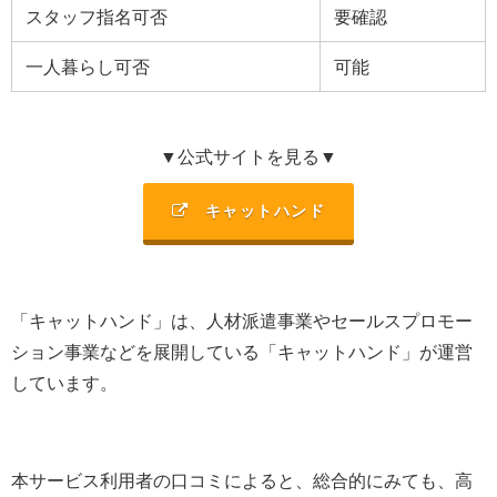
スタッフ指名可否
要確認
一人暮らし可否
可能
▼公式サイトを見る▼
キャットハンド
「キャットハンド」は、
人材派遣事業やセールスプロモー
ション事業などを展開
している「キャットハンド」が運営
しています。
本サービス利用者の口コミによると、総合的にみても、高