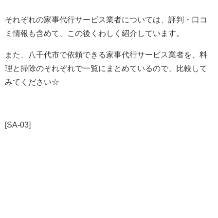
それぞれの家事代行サービス業者については、評判・口コ
ミ情報も含めて、この後くわしく紹介しています。
また、八千代市で依頼できる家事代行サービス業者を、料
理と掃除のそれぞれで一覧にまとめているので、比較して
みてください☆
[SA-03]