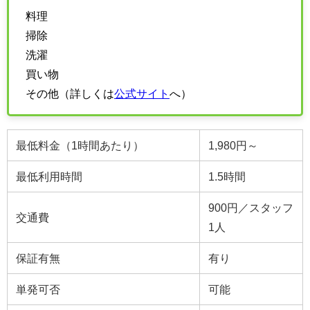
料理
掃除
洗濯
買い物
その他（詳しくは
公式サイト
へ）
最低料金（1時間あたり）
1,980円～
最低利用時間
1.5時間
900円／スタッフ
交通費
1人
保証有無
有り
単発可否
可能