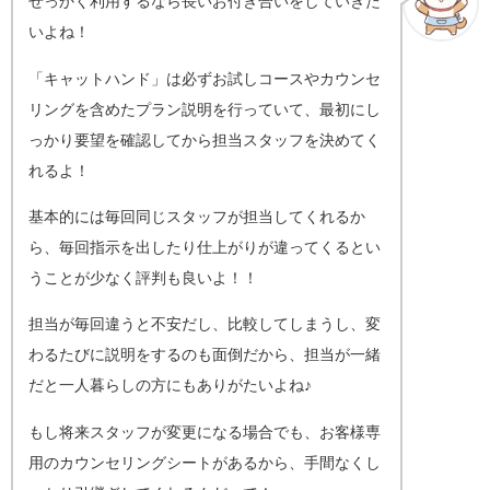
せっかく利用するなら長いお付き合いをしていきた
いよね！
「キャットハンド」は必ずお試しコースやカウンセ
リングを含めたプラン説明を行っていて、最初にし
っかり要望を確認してから担当スタッフを決めてく
れるよ！
基本的には毎回同じスタッフが担当してくれるか
ら、毎回指示を出したり仕上がりが違ってくるとい
うことが少なく評判も良いよ！！
担当が毎回違うと不安だし、比較してしまうし、変
わるたびに説明をするのも面倒だから、担当が一緒
だと一人暮らしの方にもありがたいよね♪
もし将来スタッフが変更になる場合でも、お客様専
用のカウンセリングシートがあるから、手間なくし