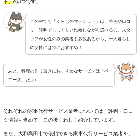
ト」
の3つです。
この中でも「くらしのマーケット」は、
特色や口コ
ミ・評判でじっくりと比較しながら選べるし、スタ
ッフが女性のみの業者も多数あるから、一人暮らし
の女性には特におすすめ！
あと、料理の作り置きにおすすめなサービスは「ベ
アーズ」だよ♪
それぞれの家事代行サービス業者については、評判・口コ
ミ情報も含めて、この後くわしく紹介しています。
また、大和高田市で依頼できる家事代行サービス業者を、