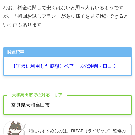
なお、料金に関して安くはないと思う人もいるようです
が、「初回お試しプラン」があり様子を見て検討できると
いう声もあります。
関連記事
【実際に利用した感想】ベアーズの評判・口コミ
大和高田市での対応エリア
奈良県大和高田市
特におすすめなのは、RIZAP（ライザップ）監修の