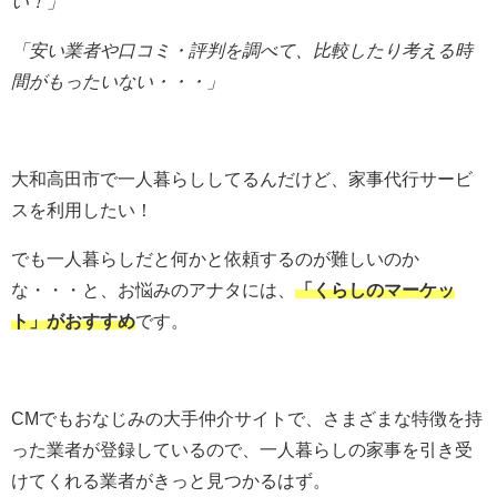
い！」
「安い業者や口コミ・評判を調べて、比較したり考える時
間がもったいない・・・」
大和高田市で一人暮らししてるんだけど、家事代行サービ
スを利用したい！
でも一人暮らしだと何かと依頼するのが難しいのか
な・・・と、お悩みのアナタには、
「くらしのマーケッ
ト」がおすすめ
です。
CMでもおなじみの大手仲介サイトで、さまざまな特徴を持
った業者が登録しているので、一人暮らしの家事を引き受
けてくれる業者がきっと見つかるはず。