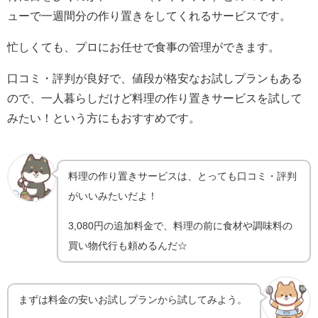
ューで一週間分の作り置きをしてくれるサービスです。
忙しくても、プロにお任せで食事の管理ができます。
口コミ・評判が良好で、値段が格安なお試しプランもある
ので、一人暮らしだけど料理の作り置きサービスを試して
みたい！という方にもおすすめです。
料理の作り置きサービスは、とっても口コミ・評判
がいいみたいだよ！
3,080円の追加料金で、料理の前に食材や調味料の
買い物代行も頼めるんだ☆
まずは料金の安いお試しプランから試してみよう。