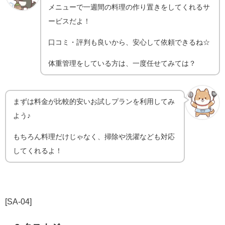
メニューで一週間の料理の作り置きをしてくれるサ
ービスだよ！
口コミ・評判も良いから、安心して依頼できるね☆
体重管理をしている方は、一度任せてみては？
まずは料金が比較的安いお試しプランを利用してみ
よう♪
もちろん料理だけじゃなく、掃除や洗濯なども対応
してくれるよ！
[SA-04]