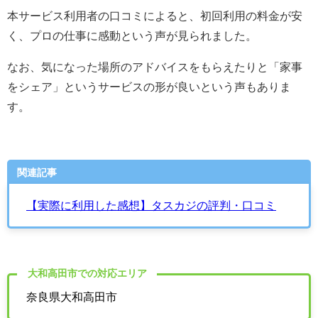
本サービス利用者の口コミによると、初回利用の料金が安
く、プロの仕事に感動という声が見られました。
なお、気になった場所のアドバイスをもらえたりと「家事
をシェア」というサービスの形が良いという声もありま
す。
関連記事
【実際に利用した感想】タスカジの評判・口コミ
大和高田市での対応エリア
奈良県大和高田市