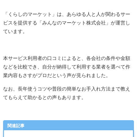
「くらしのマーケット」は、あらゆる人と人が関わるサー
ビスを提供する「みんなのマーケット株式会社」が運営し
ています。
本サービス利用者の口コミによると、各会社の条件や金額
などを比較でき、自分が納得して利用する業者を選べて作
業内容もさすがプロだという声が見られました。
なお、長年使うコツや普段の簡単なお手入れ方法まで教え
てもらえて助かるとの声もあります。
関連記事