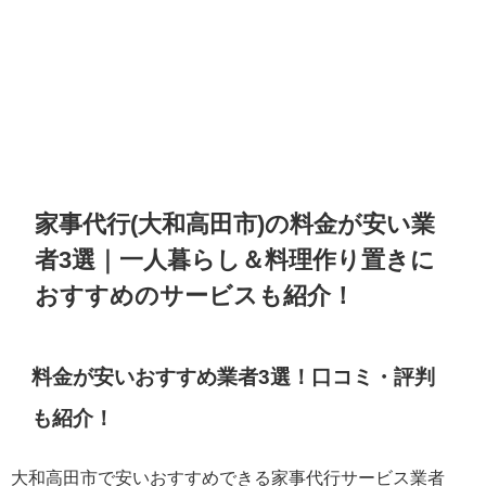
家事代行(大和高田市)の料金が安い業
者3選｜一人暮らし＆料理作り置きに
おすすめのサービスも紹介！
料金が安いおすすめ業者3選！口コミ・評判
も紹介！
大和高田市で安いおすすめできる家事代行サービス業者