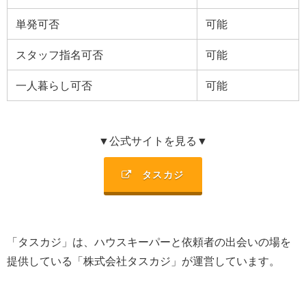
単発可否
可能
スタッフ指名可否
可能
一人暮らし可否
可能
▼公式サイトを見る▼
タスカジ
「タスカジ」は、ハウスキーパーと依頼者の出会いの場を
提供している「株式会社タスカジ」が運営しています。