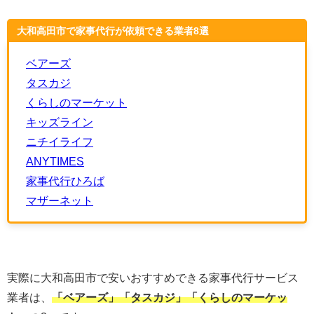
大和高田市で家事代行が依頼できる業者8選
ベアーズ
タスカジ
くらしのマーケット
キッズライン
ニチイライフ
ANYTIMES
家事代行ひろば
マザーネット
実際に大和高田市で安いおすすめできる家事代行サービス
業者は、
「ベアーズ」「タスカジ」「くらしのマーケッ