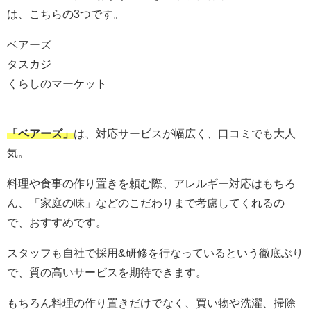
は、こちらの3つです。
ベアーズ
タスカジ
くらしのマーケット
「ベアーズ」
は、対応サービスが幅広く、口コミでも大人
気。
料理や食事の作り置きを頼む際、アレルギー対応はもちろ
ん、「家庭の味」などのこだわりまで考慮してくれるの
で、おすすめです。
スタッフも自社で採用&研修を行なっているという徹底ぶり
で、質の高いサービスを期待できます。
もちろん料理の作り置きだけでなく、買い物や洗濯、掃除