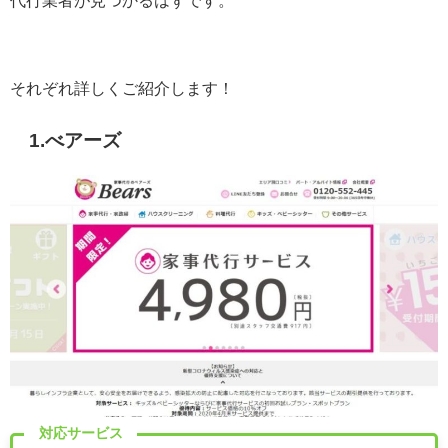
代行業者が見つかるはずです。
それぞれ詳しくご紹介します！
1.べアーズ
対応サービス