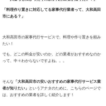
「料理作り置きに対応してる家事代行業者って、大和高田
市にある？」
大和高田市の家事代行サービスで、料理や作り置きを頼み
たい！
でも、どこの料金が安いのか、どの業者がおすすめなのか
って、中々わからないですよね。。。
そんな
「大和高田市の安いおすすめの家事代行サービス業
者が知りたい」
というアナタのために、こちらのページで
は、おすすめの業者を詳しく紹介します！