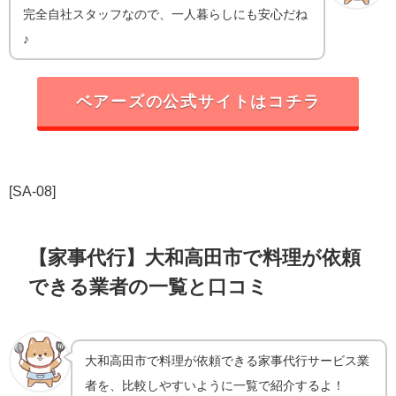
完全自社スタッフなので、一人暮らしにも安心だね
♪
ベアーズの公式サイトはコチラ
[SA-08]
【家事代行】大和高田市で料理が依頼
できる業者の一覧と口コミ
大和高田市で料理が依頼できる家事代行サービス業
者を、比較しやすいように一覧で紹介するよ！