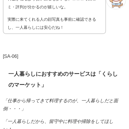
ミ・評判が分かるのが嬉しいな。
実際に来てくれる人の顔写真も事前に確認できる
し、一人暮らしには安心だね！
[SA-06]
一人暮らしにおすすめのサービスは「くらし
のマーケット」
「仕事から帰ってきて料理するのが、一人暮らしだと
面
倒・・・」
「一人暮らしだから、留守中に料理や掃除をしてほし