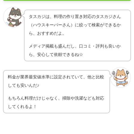
タスカジは、料理の作り置き対応のタスカジさん
（ハウスキーパーさん）に絞って検索ができるか
ら、おすすめだよ。
メディア掲載も盛んだし、口コミ・評判も良いか
ら、安心して依頼できるね☆
料金が業界最安値水準に設定されていて、他と比較
しても安いんだ♪
もちろん料理だけじゃなく、掃除や洗濯なども対応
してくれるよ！