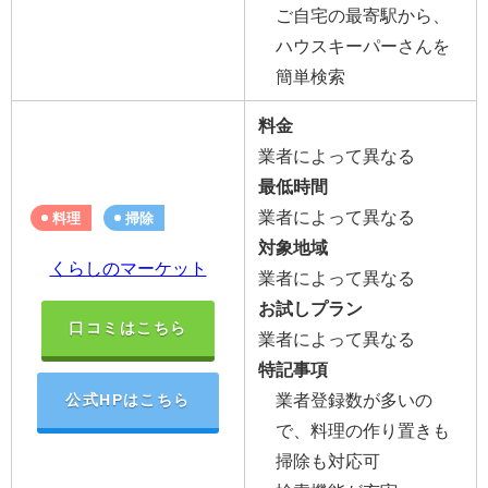
ご自宅の最寄駅から、
ハウスキーパーさんを
簡単検索
料金
業者によって異なる
最低時間
業者によって異なる
料理
掃除
対象地域
くらしのマーケット
業者によって異なる
お試しプラン
口コミはこちら
業者によって異なる
特記事項
業者登録数が多いの
公式HPはこちら
で、料理の作り置きも
掃除も対応可