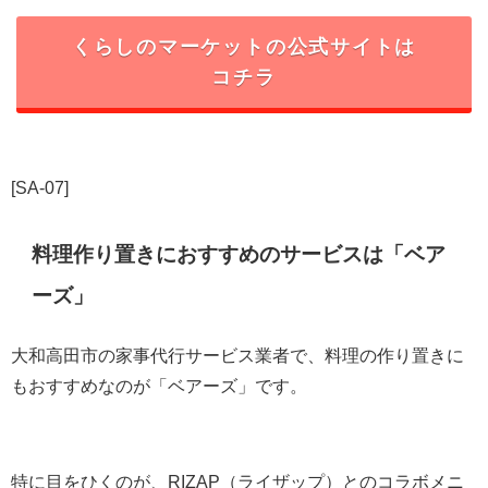
くらしのマーケットの公式サイトは
コチラ
[SA-07]
料理作り置きにおすすめのサービスは「ベア
ーズ」
大和高田市の家事代行サービス業者で、料理の作り置きに
もおすすめなのが「ベアーズ」です。
特に目をひくのが、RIZAP（ライザップ）とのコラボメニ