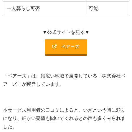
一人暮らし可否
可能
▼公式サイトを見る▼
ベアーズ
「ベアーズ」は、幅広い地域で展開している「
株式会社ベ
アーズ
」が運営しています。
本サービス利用者の口コミによると、いざという時に頼り
になり、細かい要望も聞いてくれるとの声も多くみられま
した。