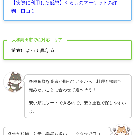
【実際に利用した感想】くらしのマーケットの評
判・口コミ
大和高田市での対応エリア
業者によって異なる
多種多様な業者が揃っているから、料理も掃除も、
頼みたいことに合わせて選べそう！
安い順にソートできるので、安さ重視で探しやすい
よ♪
料金が相場より安い業者も多いし、☆☆☆で口コ