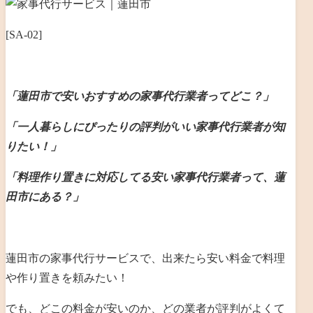
[SA-02]
「蓮田市で安いおすすめの家事代行業者ってどこ？」
「一人暮らしにぴったりの評判がいい家事代行業者が知
りたい！」
「料理作り置きに対応してる安い家事代行業者って、蓮
田市にある？」
蓮田市の家事代行サービスで、出来たら安い料金で料理
や作り置きを頼みたい！
でも、どこの料金が安いのか、どの業者が評判がよくて