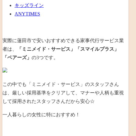
キッズライン
ANYTIMES
実際に蓮田市で安いおすすめできる家事代行サービス業
者は、
「ミニメイド・サービス」「スマイルプラス」
「ベアーズ」
の3つです。
この中でも「ミニメイド・サービス」のスタッフさん
は、厳しい採用基準をクリアして、マナーや人柄も重視
して採用されたスタッフさんだから安心☆
一人暮らしの女性に特におすすめ！