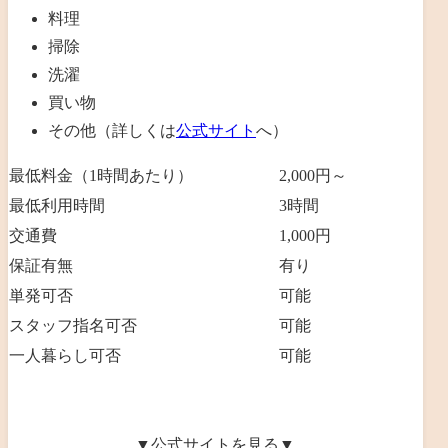
料理
掃除
洗濯
買い物
その他（詳しくは
公式サイト
へ）
最低料金（1時間あたり）
2,000円～
最低利用時間
3時間
交通費
1,000円
保証有無
有り
単発可否
可能
スタッフ指名可否
可能
一人暮らし可否
可能
▼公式サイトを見る▼