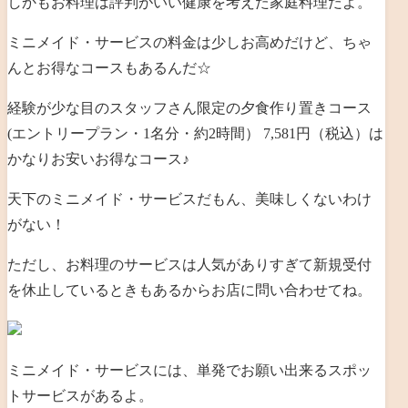
しかもお料理は評判がいい健康を考えた家庭料理だよ。
ミニメイド・サービスの料金は少しお高めだけど、ちゃ
んとお得なコースもあるんだ☆
経験が少な目のスタッフさん限定の夕食作り置きコース
(エントリープラン・1名分・約2時間） 7,581円（税込）は
かなりお安いお得なコース♪
天下のミニメイド・サービスだもん、美味しくないわけ
がない！
ただし、お料理のサービスは人気がありすぎて新規受付
を休止しているときもあるからお店に問い合わせてね。
ミニメイド・サービスには、単発でお願い出来るスポッ
トサービスがあるよ。