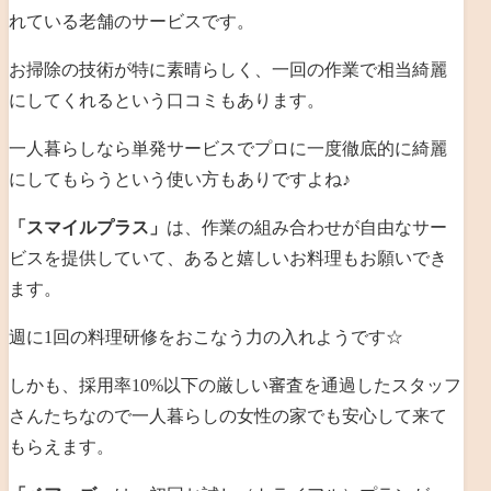
れている老舗のサービスです。
お掃除の技術が特に素晴らしく、一回の作業で相当綺麗
にしてくれるという口コミもあります。
一人暮らしなら単発サービスでプロに一度徹底的に綺麗
にしてもらうという使い方もありですよね♪
「スマイルプラス」
は、作業の組み合わせが自由なサー
ビスを提供していて、あると嬉しいお料理もお願いでき
ます。
週に1回の料理研修をおこなう力の入れようで
す☆
しかも、採用率10%以下の厳しい審査を通過したスタッフ
さんたちなので一人暮らしの女性の家でも安心して来て
もらえます。