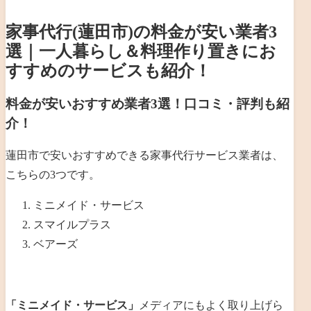
家事代行(蓮田市)の料金が安い業者3
選｜一人暮らし＆料理作り置きにお
すすめのサービスも紹介！
料金が安いおすすめ業者3選！口コミ・評判も紹
介！
蓮田市で安いおすすめできる家事代行サービス業者は、
こちらの3つです。
ミニメイド・サービス
スマイルプラス
ベアーズ
「ミニメイド・サービス」
メディアにもよく取り上げら