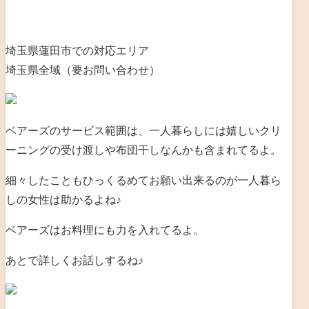
埼玉県蓮田市での対応エリア
埼玉県全域（要お問い合わせ）
ベアーズのサービス範囲は、一人暮らしには嬉しいクリ
ーニングの受け渡しや布団干しなんかも含まれてるよ。
細々したこともひっくるめてお願い出来るのが一人暮ら
しの女性は助かるよね♪
ベアーズはお料理にも力を入れてるよ。
あとで詳しくお話しするね♪