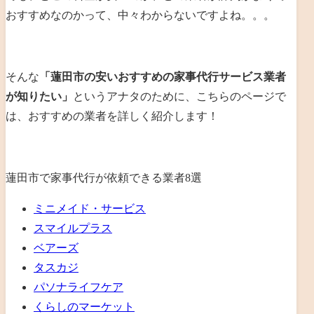
おすすめなのかって、中々わからないですよね。。。
そんな
「蓮田市の安いおすすめの家事代行サービス業者
が知りたい」
というアナタのために、こちらのページで
は、おすすめの業者を詳しく紹介します！
蓮田市で家事代行が依頼できる業者8選
ミニメイド・サービス
スマイルプラス
ベアーズ
タスカジ
パソナライフケア
くらしのマーケット