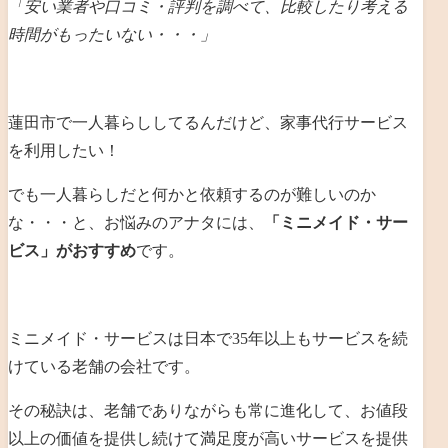
「安い業者や口コミ・評判を調べて、比較したり考える
時間がもったいない・・・」
蓮田市で一人暮らししてるんだけど、家事代行サービス
を利用したい！
でも一人暮らしだと何かと依頼するのが難しいのか
な・・・と、お悩みのアナタには、
「ミニメイド・サー
ビス」がおすすめ
です。
ミニメイド・サービスは日本で
35
年以上もサービスを続
けている老舗の会社です。
その秘訣は、老舗でありながらも常に進化して、お値段
以上の価値を提供し続けて満足度が高いサービスを提供