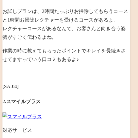
お試しプランは、
2
時間たっぷりお掃除してもらうコース
と
1
時間お掃除レクチャーを受けるコースがあるよ。
レクチャーコースがあるなんて、お客さんと向き合う姿
勢がすごく伝わるよね。
作業の時に教えてもらったポイントでキレイを長続きさ
せてますっていう口コミもあるよ♪
[SA-04]
2.スマイルプラス
対応サービス