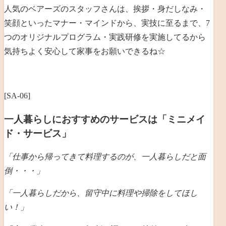
人気のベアーズのスタッフさんは、
挨拶・身だしなみ・
笑顔といったマナー・マインドから、実技に至るまで、7
つのオリジナルプログラム・実践研修を実施してるから
気持ちよく安心して家事をお願いできるね☆
[SA-06]
一人暮らしにおすすめのサービスは「ミニメイ
ド・サービス」
「仕事から帰ってきて料理するのが、一人暮らしだと
面
倒・・・」
「一人暮らしだから、留守中に料理や掃除をしてほし
い！」