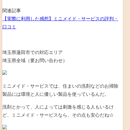
関連記事
【実際に利用した感想】ミニメイド・サービスの評判・
口コミ
埼玉県蓮田市での対応エリア
埼玉県全域（要お問い合わせ）
ミニメイド・サービスでは、住まいの洗剤などのお掃除
製品には環境と人に優しい製品を使っているんだ。
洗剤とかって、人によっては刺激を感じる人もいるけ
ど、ミニメイド・サービスなら、その点も安心だね☆