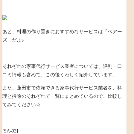
あと、料理の作り置きにおすすめなサービスは「ベアー
ズ」だよ♪
それぞれの家事代行サービス業者については、評判・口
コミ情報も含めて、この後くわしく紹介しています。
また、蓮田市で依頼できる家事代行サービス業者を、料
理と掃除のそれぞれで一覧にまとめているので、比較し
てみてください☆
[SA-03]