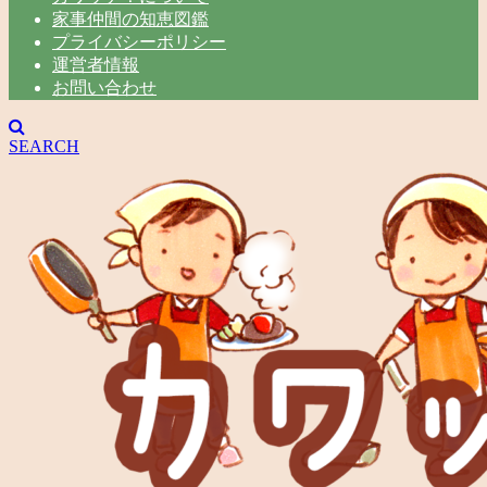
家事仲間の知恵図鑑
プライバシーポリシー
運営者情報
お問い合わせ
SEARCH