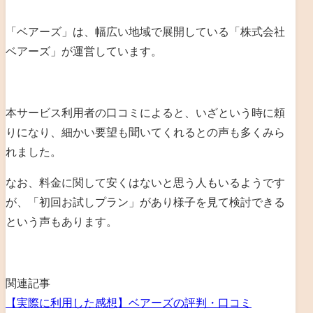
「ベアーズ」は、幅広い地域で展開している「
株式会社
ベアーズ
」が運営しています。
本サービス利用者の口コミによると、いざという時に頼
りになり、細かい要望も聞いてくれるとの声も多くみら
れました。
なお、料金に関して安くはないと思う人もいるようです
が、「初回お試しプラン」があり様子を見て検討できる
という声もあります。
関連記事
【実際に利用した感想】ベアーズの評判・口コミ