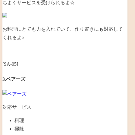
ちよくサービスを受けられるよ☆
お料理にとても力を入れていて、作り置きにも対応して
くれるよ♪
[SA-05]
3.ベアーズ
対応サービス
料理
掃除