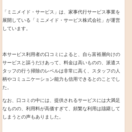
「ミニメイド・サービス」は、家事代行サービス事業を
展開している「ミニメイド・サービス株式会社」が運営
しています。
本サービス利用者の口コミによると、自ら富裕層向けの
サービスと謳うだけあって、料金は高いものの、派遣ス
タッフの行う掃除のレベルは非常に高く、スタッフの人
柄やコミュニケーション能力も信用できるとのことでし
た。
なお、口コミの中には、提供されるサービスには大満足
なものの、利用料が高価すぎて、頻繁な利用は躊躇して
しまうとの声もありました。