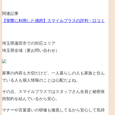
関連記事
【実際に利用した感想】スマイルプラスの評判・口コミ
埼玉県蓮田市での対応エリア
埼玉県全域（要お問い合わせ）
家事の内容も大切だけど、一人暮らしの人も家族と住ん
でいる人も個人情報のことは心配だよね。
その点、スマイルプラスではスタッフさん全員と秘密保
持契約を結んでいるから安心。
マナーや言葉遣いの研修も徹底してるから安心して気持