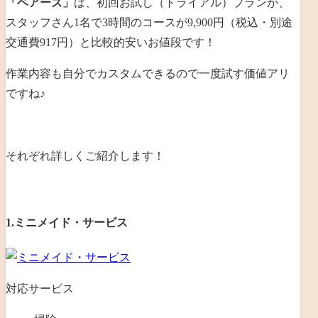
「ベアーズ」
は、初回お試し（トライアル）プランが、
スタッフさん1名で3時間のコースが9,900円（税込・別途
交通費917円）と比較的安いお値段です！
作業内容も自分でカスタムできるので一度試す価値アリ
ですね♪
それぞれ詳しくご紹介します！
1.ミニメイド・サービス
対応サービス