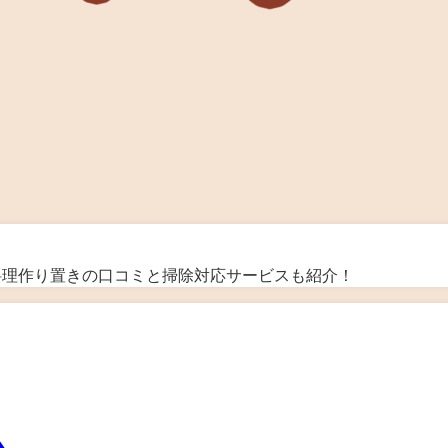
＆料理作り置きの口コミと掃除対応サービスも紹介！