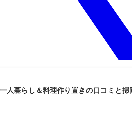
選！一人暮らし＆料理作り置きの口コミと