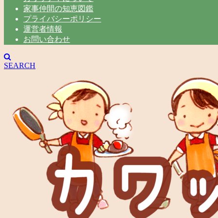
家事仲間の知恵図鑑
プライバシーポリシー
運営者情報
お問い合わせ
SEARCH