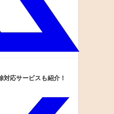
掃除対応サービスも紹介！