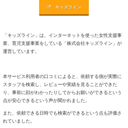
キッズライン
「キッズライン」は、
インターネットを使った女性支援事
業、育児支援事業を
している「
株式会社キッズライン
」が
運営しています。
本サービス利用者の口コミによると、依頼する側が実際に
スタッフを検索し、レビューや実績を見ることができた
り、事前に顔がわかったりしてからお願いができるという
点が安心できるという声が聞かれました。
また、依頼できる日時でも検索ができるという点も評価さ
れていました。