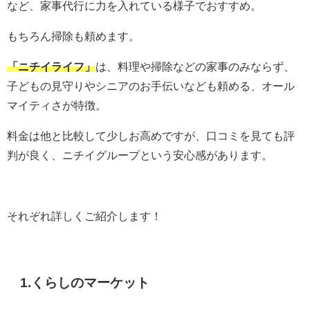
など、家事代行に力を入れている様子でおすすめ。
もちろん掃除も頼めます。
「ニチイライフ」
は、料理や掃除などの家事のみならず、
子どもの見守りやシニアのお手伝いなども頼める、オール
マイティさが特徴。
料金は他と比較して少しお高めですが、口コミを見ても評
判が良く、ニチイグループという安心感があります。
それぞれ詳しくご紹介します！
1.くらしのマーケット