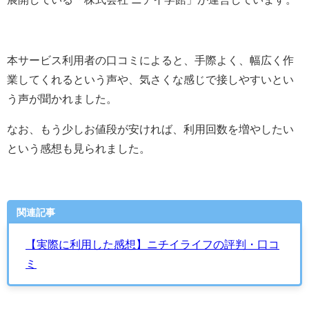
本サービス利用者の口コミによると、手際よく、幅広く作
業してくれるという声や、気さくな感じで接しやすいとい
う声が聞かれました。
なお、もう少しお値段が安ければ、利用回数を増やしたい
という感想も見られました。
関連記事
【実際に利用した感想】ニチイライフの評判・口コ
ミ