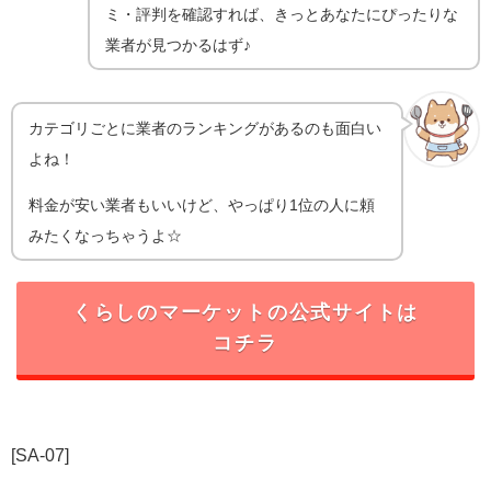
ミ・評判を確認すれば、きっとあなたにぴったりな
業者が見つかるはず♪
カテゴリごとに業者のランキングがあるのも面白い
よね！
料金が安い業者もいいけど、やっぱり1位の人に頼
みたくなっちゃうよ☆
くらしのマーケットの公式サイトは
コチラ
[SA-07]