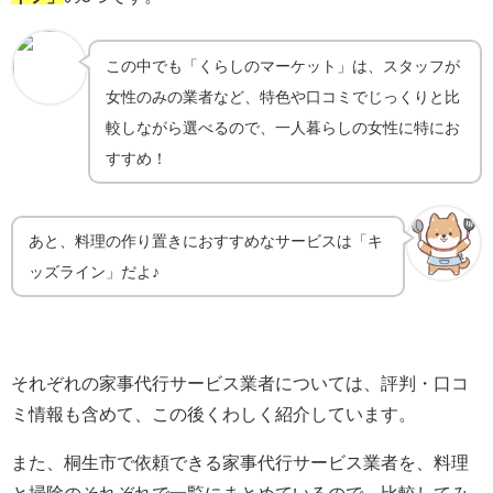
この中でも「くらしのマーケット」は、スタッフが
女性のみの業者など、特色や口コミでじっくりと比
較しながら選べるので、一人暮らしの女性に特にお
すすめ！
あと、料理の作り置きにおすすめなサービスは「キ
ッズライン」だよ♪
それぞれの家事代行サービス業者については、評判・口コ
ミ情報も含めて、この後くわしく紹介しています。
また、桐生市で依頼できる家事代行サービス業者を、料理
と掃除のそれぞれで一覧にまとめているので、比較してみ