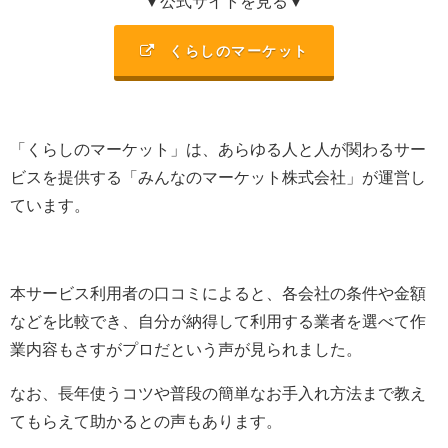
▼公式サイトを見る▼
くらしのマーケット
「くらしのマーケット」は、あらゆる人と人が関わるサー
ビスを提供する「みんなのマーケット株式会社」が運営し
ています。
本サービス利用者の口コミによると、各会社の条件や金額
などを比較でき、自分が納得して利用する業者を選べて作
業内容もさすがプロだという声が見られました。
なお、長年使うコツや普段の簡単なお手入れ方法まで教え
てもらえて助かるとの声もあります。