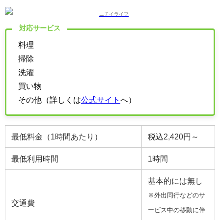
対応サービス
料理
掃除
洗濯
買い物
その他（詳しくは
公式サイト
へ）
最低料金（1時間あたり）
税込2,420円～
最低利用時間
1時間
基本的には無し
※外出同行などのサ
交通費
ービス中の移動に伴