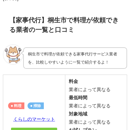
【家事代行】桐生市で料理が依頼でき
る業者の一覧と口コミ
桐生市で料理が依頼できる家事代行サービス業者
を、比較しやすいように一覧で紹介するよ！
料金
業者によって異なる
最低時間
業者によって異なる
料理
掃除
対象地域
くらしのマーケット
業者によって異なる
お試しプラン