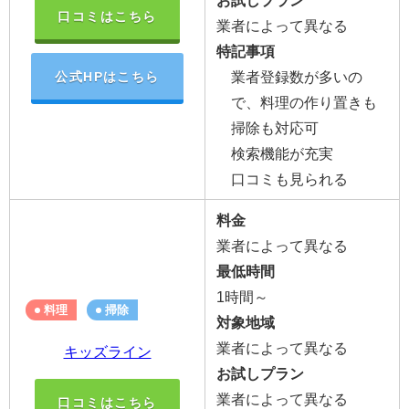
口コミはこちら
業者によって異なる
特記事項
業者登録数が多いの
公式HPはこちら
で、料理の作り置きも
掃除も対応可
検索機能が充実
口コミも見られる
料金
業者によって異なる
最低時間
1時間～
料理
掃除
対象地域
業者によって異なる
キッズライン
お試しプラン
業者によって異なる
口コミはこちら