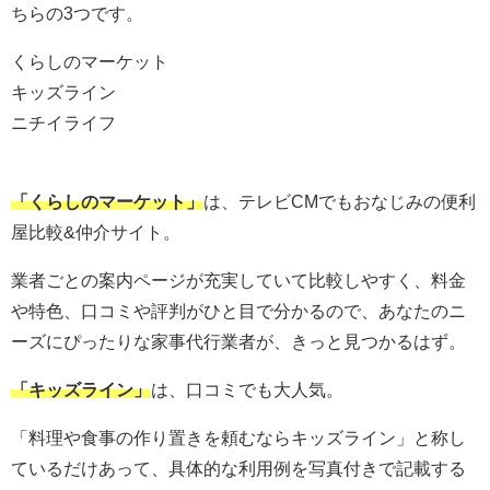
ちらの3つです。
くらしのマーケット
キッズライン
ニチイライフ
「くらしのマーケット」
は、テレビCMでもおなじみの便利
屋比較&仲介サイト。
業者ごとの案内ページが充実していて比較しやすく、料金
や特色、口コミや評判がひと目で分かるので、あなたのニ
ーズにぴったりな家事代行業者が、きっと見つかるはず。
「キッズライン」
は、口コミでも大人気。
「料理や食事の作り置きを頼むならキッズライン」と称し
ているだけあって、具体的な利用例を写真付きで記載する