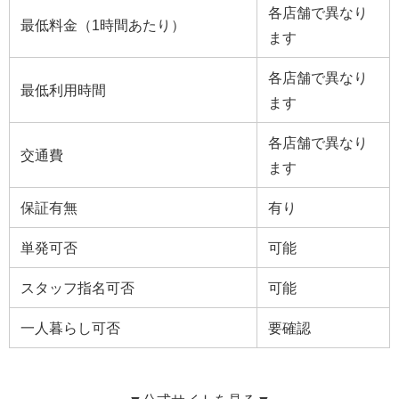
各店舗で異なり
最低料金（1時間あたり）
ます
各店舗で異なり
最低利用時間
ます
各店舗で異なり
交通費
ます
保証有無
有り
単発可否
可能
スタッフ指名可否
可能
一人暮らし可否
要確認