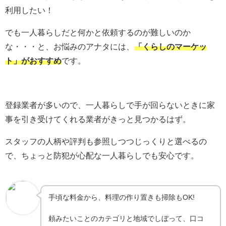
利用したい！
でも一人暮らしだと何かと依頼するのが難しいのか
な・・・と、お悩みのアナタには、
「くらしのマーケッ
ト」がおすすめ
です。
登録業者が多いので、一人暮らしで手が回らないときに家
事を引き受けてくれる業者がきっと見つかるはず。
スタッフの人柄や評判も参照しつつじっくりと選べるの
で、ちょっと防犯が心配な一人暮らしでも安心です。
手頃な料金から、料理の作り置きも掃除もOK!
頼みたいことのカテゴリと地域でしぼって、口コ