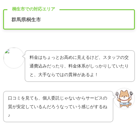
桐生市での対応エリア
群馬県桐生市
料金はちょっとお高めに見えるけど、スタッフの交
通費込みだったり、料金体系がしっかりしていたり
と、大手ならではの貫禄があるよ！
口コミを見ても、個人委託じゃないからサービスの
質が安定しているんだろうなっていう感じがするね
♪