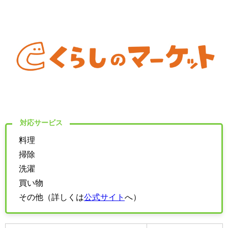
対応サービス
料理
掃除
洗濯
買い物
その他（詳しくは
公式サイト
へ）