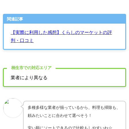
関連記事
【実際に利用した感想】くらしのマーケットの評
判・口コミ
桐生市での対応エリア
業者により異なる
多種多様な業者が揃っているから、料理も掃除も、
頼みたいことに合わせて選べそう！
安い順にソートできるので比較もしやすいね☆