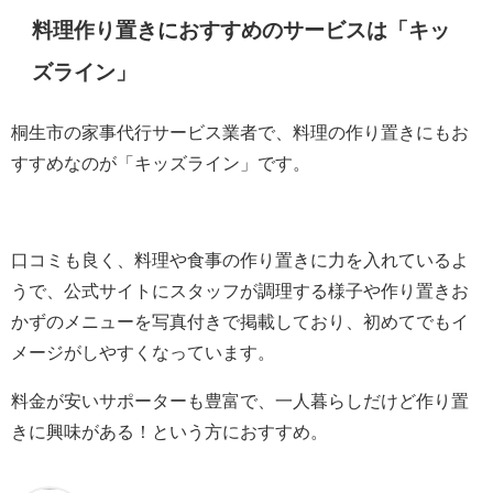
料理作り置きにおすすめのサービスは「キッ
ズライン」
桐生市の家事代行サービス業者で、料理の作り置きにもお
すすめなのが「キッズライン」です。
口コミも良く、料理や食事の作り置きに力を入れているよ
うで、公式サイトにスタッフが調理する様子や作り置きお
かずのメニューを写真付きで掲載しており、初めてでもイ
メージがしやすくなっています。
料金が安いサポーターも豊富で、一人暮らしだけど作り置
きに興味がある！という方におすすめ。