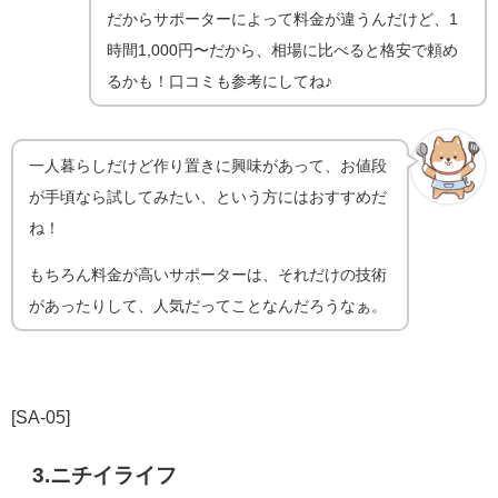
だからサポーターによって料金が違うんだけど、1
時間1,000円〜だから、相場に比べると格安で頼め
るかも！口コミも参考にしてね♪
一人暮らしだけど作り置きに興味があって、お値段
が手頃なら試してみたい、という方にはおすすめだ
ね！
もちろん料金が高いサポーターは、それだけの技術
があったりして、人気だってことなんだろうなぁ。
[SA-05]
3.ニチイライフ