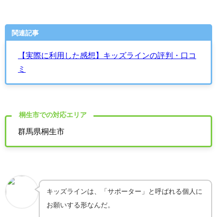
関連記事
【実際に利用した感想】キッズラインの評判・口コ
ミ
桐生市での対応エリア
群馬県桐生市
キッズラインは、「サポーター」と呼ばれる個人に
お願いする形なんだ。