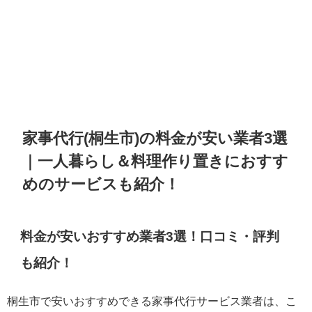
家事代行(桐生市)の料金が安い業者3選
｜一人暮らし＆料理作り置きにおすす
めのサービスも紹介！
料金が安いおすすめ業者3選！口コミ・評判
も紹介！
桐生市で安いおすすめできる家事代行サービス業者は、こ