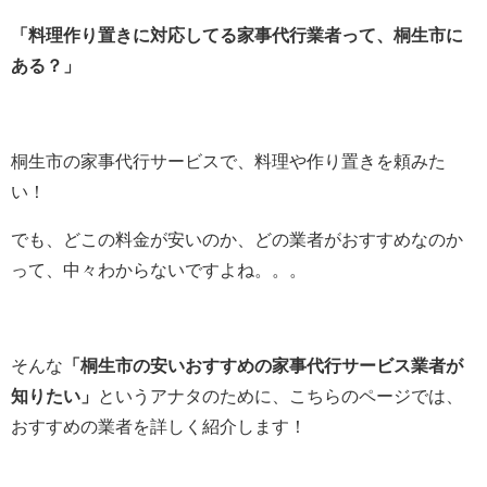
「料理作り置きに対応してる家事代行業者って、桐生市に
ある？」
桐生市の家事代行サービスで、料理や作り置きを頼みた
い！
でも、どこの料金が安いのか、どの業者がおすすめなのか
って、中々わからないですよね。。。
そんな
「桐生市の安いおすすめの家事代行サービス業者が
知りたい」
というアナタのために、こちらのページでは、
おすすめの業者を詳しく紹介します！