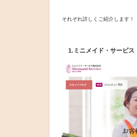
それぞれ詳しくご紹介します！
1.ミニメイド・サービス