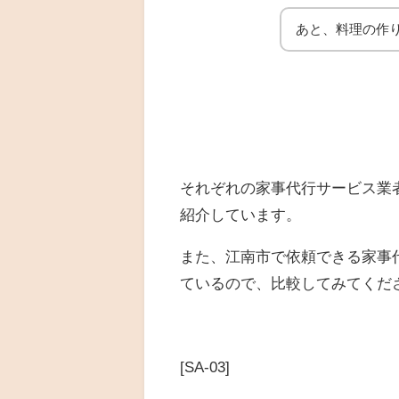
あと、料理の作
それぞれの家事代行サービス業
紹介しています。
また、江南市で依頼できる家事
ているので、比較してみてくだ
[SA-03]