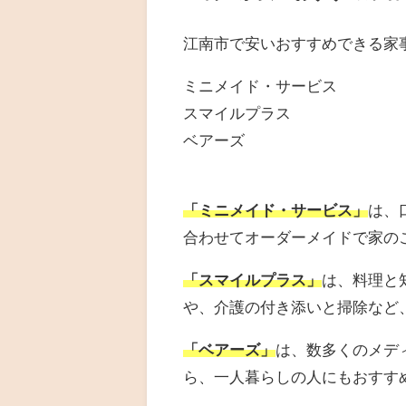
江南市で安いおすすめできる家
ミニメイド・サービス
スマイルプラス
ベアーズ
「ミニメイド・サービス」
は、
合わせてオーダーメイドで家の
「スマイルプラス」
は、料理と
や、介護の付き添いと掃除など
「ベアーズ」
は、数多くのメデ
ら、一人暮らしの人にもおすす