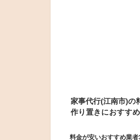
家事代行(江南市)
作り置きにおすすめ
料金が安いおすすめ業者