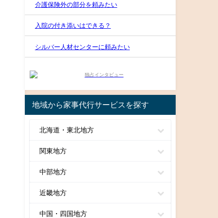
介護保険外の部分を頼みたい
入院の付き添いはできる？
シルバー人材センターに頼みたい
地域から家事代行サービスを探す
北海道・東北地方
関東地方
中部地方
近畿地方
中国・四国地方