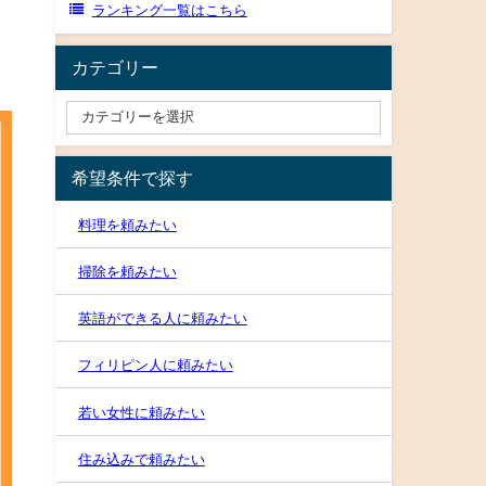
ランキング一覧はこちら
カテゴリー
希望条件で探す
料理を頼みたい
掃除を頼みたい
英語ができる人に頼みたい
フィリピン人に頼みたい
若い女性に頼みたい
住み込みで頼みたい