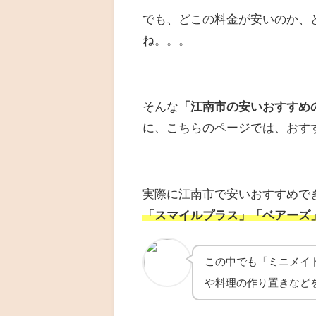
でも、どこの料金が安いのか、
ね。。。
そんな
「江南市の安いおすすめ
に、こちらのページでは、おす
実際に江南市で安いおすすめで
「スマイルプラス」「ベアーズ
この中でも「ミニメイ
や料理の作り置きなど