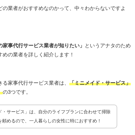
どの業者がおすすめなのかって、中々わからないですよ
の家事代行サービス業者が知りたい」
というアナタのため
すめの業者を詳しく紹介します！
きる家事代行サービス業者は、
「ミニメイド・サービス」
」
の3つです。
ド・サービス」は、自分のライフプランに合わせて掃除
を頼めるので、一人暮らしの女性に特におすすめ！