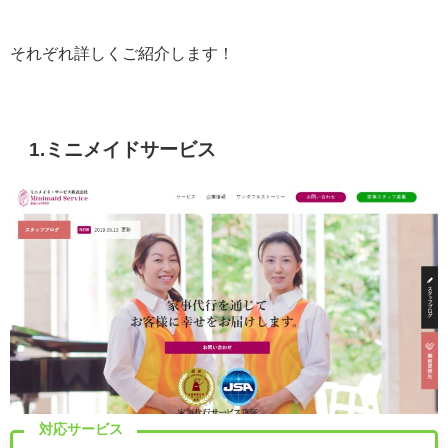
それぞれ詳しくご紹介します！
1.ミニメイドサービス
対応サービス