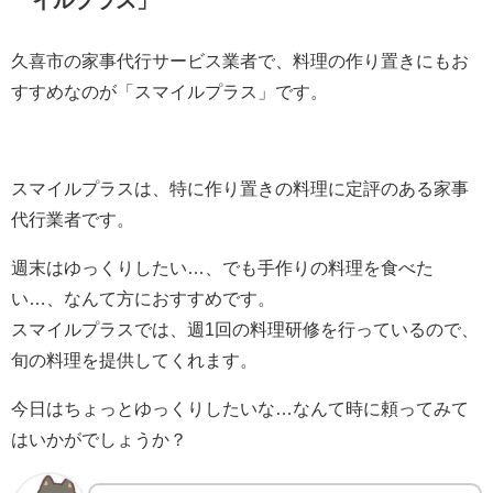
イルプラス」
久喜市の家事代行サービス業者で、料理の作り置きにもお
すすめなのが「スマイルプラス」です。
スマイルプラスは、特に作り置きの料理に定評のある家事
代行業者です。
週末はゆっくりしたい…、でも手作りの料理を食べた
い…、なんて方におすすめです。
スマイルプラスでは、週1回の料理研修を行っているので、
旬の料理を提供してくれます。
今日はちょっとゆっくりしたいな…なんて時に頼ってみて
はいかがでしょうか？