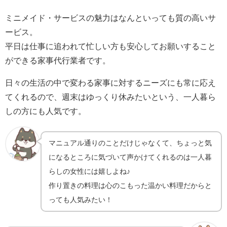
ミニメイド・サービスの魅力はなんといっても質の高いサ
ービス。
平日は仕事に追われて忙しい方も安心してお願いすること
ができる家事代行業者です。
日々の生活の中で変わる家事に対するニーズにも常に応え
てくれるので、週末はゆっくり休みたいという、一人暮ら
しの方にも人気です。
マニュアル通りのことだけじゃなくて、ちょっと気
になるところに気づいて声かけてくれるのは一人暮
らしの女性には嬉しよね♪
作り置きの料理は心のこもった温かい料理だからと
っても人気みたい！