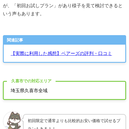
が、「初回お試しプラン」があり様子を見て検討できると
いう声もあります。
関連記事
【実際に利用した感想】ベアーズの評判・口コミ
久喜市での対応エリア
埼玉県久喜市全域
初回限定で通常よりも比較的お安い価格で試せるプ
ランもあるよ！