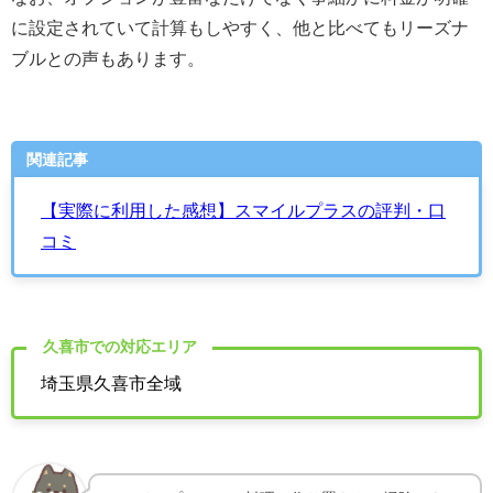
に設定されていて計算もしやすく、他と比べてもリーズナ
ブルとの声もあります
。
関連記事
【実際に利用した感想】スマイルプラスの評判・口
コミ
久喜市での対応エリア
埼玉県久喜市全域