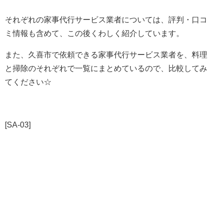
それぞれの家事代行サービス業者については、評判・口コ
ミ情報も含めて、この後くわしく紹介しています。
また、久喜市で依頼できる家事代行サービス業者を、料理
と掃除のそれぞれで一覧にまとめているので、比較してみ
てください☆
[SA-03]