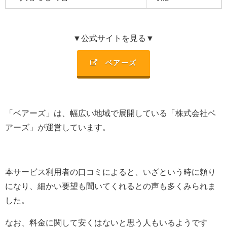
▼公式サイトを見る▼
ベアーズ
「ベアーズ」は、幅広い地域で展開している「
株式会社ベ
アーズ
」が運営しています。
本サービス利用者の口コミによると、いざという時に頼り
になり、細かい要望も聞いてくれるとの声も多くみられま
した。
なお、料金に関して安くはないと思う人もいるようです