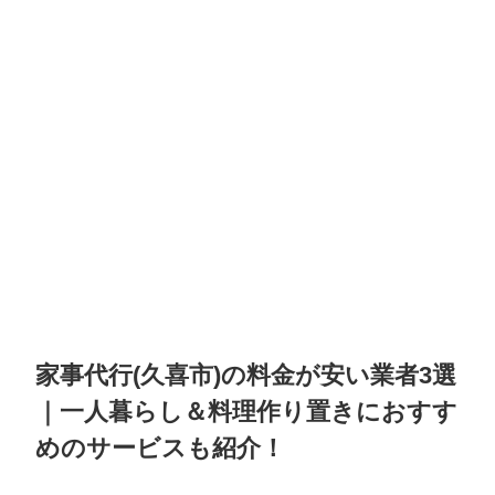
家事代行(久喜市)の料金が安い業者3選
｜一人暮らし＆料理作り置きにおすす
めのサービスも紹介！