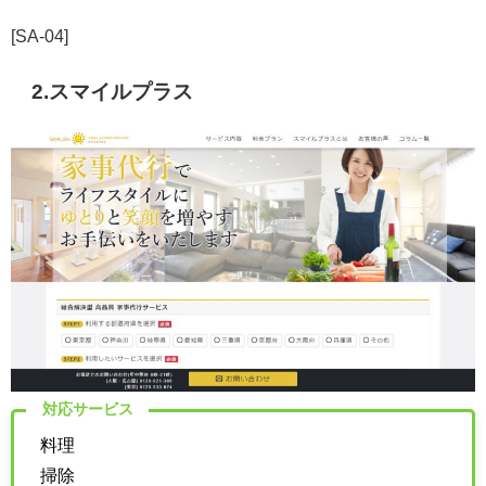
[SA-04]
2.スマイルプラス
対応サービス
料理
掃除