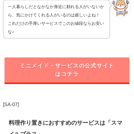
一人暮らしだとなかなか身近に頼れる人がいないか
ら、気にかけてくれる人がいるのは嬉しいよね！
これだけの手厚いサービスでこのお値段ならお安い
な♪
ミニメイド・サービスの公式サイト
はコチラ
[SA-07]
料理作り置きにおすすめのサービスは「スマ