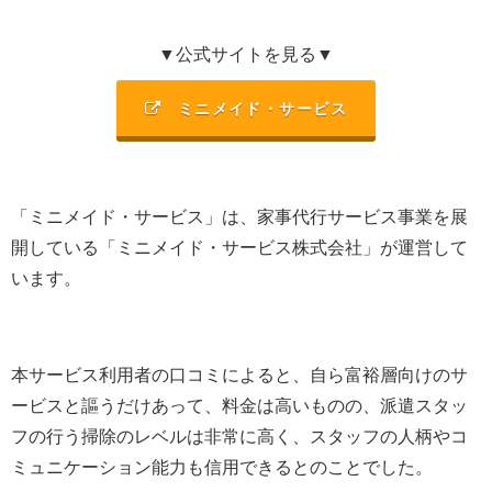
▼公式サイトを見る▼
ミニメイド・サービス
「ミニメイド・サービス」は、家事代行サービス事業を展
開している「ミニメイド・サービス株式会社」が運営して
います。
本サービス利用者の口コミによると、自ら富裕層向けのサ
ービスと謳うだけあって、料金は高いものの、派遣スタッ
フの行う掃除のレベルは非常に高く、スタッフの人柄やコ
ミュニケーション能力も信用できるとのことでした。