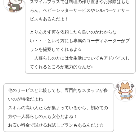
スマイルプラスでは料理の作り置きやお掃除はもち
ろん、ベビーシッターサービスやシルバーケアサー
ビスもあるんだよ！
とりあえず何を依頼したら良いのかわからな
い・・・という方にも専属のコーディネーターがプ
ランを提案してくれるよ☆
一人暮らしの方には食生活についてもアドバイスし
てくれるところが魅力的なんだ♪
他のサービスと比較しても、専門的なスタッフが多
いのが特徴だよね！
スキルの高い人たちが集まっているから、初めての
方や一人暮らしの人も安心だよね！
お安い料金で試せるお試しプランもあるんだよ☆