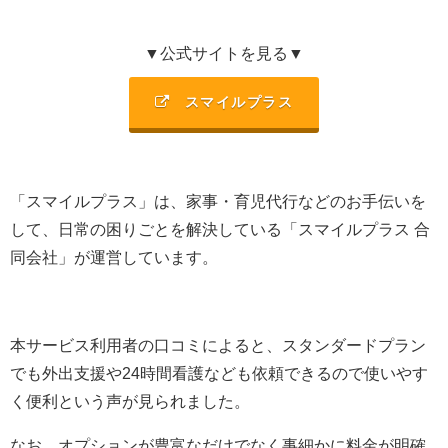
▼公式サイトを見る▼
スマイルプラス
「スマイルプラス」は、
家事・育児代行などのお手伝いを
して、日常の困りごとを解決
している「
スマイルプラス 合
同会社
」が運営しています。
本サービス利用者の口コミによると、
スタンダードプラン
でも外出支援や24時間看護なども依頼できるので使いやす
く便利という声が見られました
。
なお、
オプションが豊富なだけでなく事細かに料金が明確