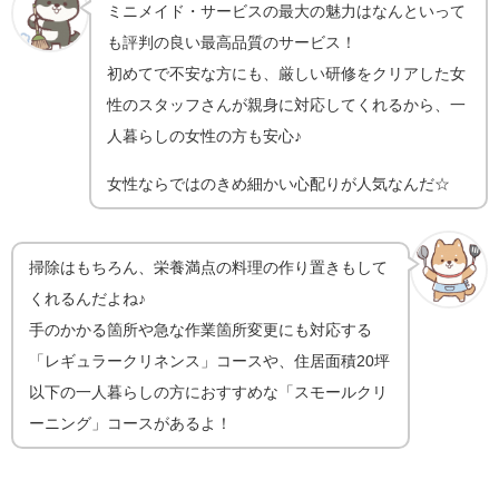
ミニメイド・サービスの最大の魅力はなんといって
も評判の良い最高品質のサービス！
初めてで不安な方にも、厳しい研修をクリアした女
性のスタッフさんが親身に対応してくれるから、一
人暮らしの女性の方も安心♪
女性ならではのきめ細かい心配りが人気なんだ☆
掃除はもちろん、栄養満点の料理の作り置きもして
くれるんだよね♪
手のかかる箇所や急な作業箇所変更にも対応する
「レギュラークリネンス」コースや、住居面積20坪
以下の一人暮らしの方におすすめな「スモールクリ
ーニング」コースがあるよ！