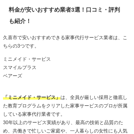
料金が安いおすすめ業者3選！口コミ・評判
も紹介！
久喜市で安いおすすめできる家事代行サービス業者は、こ
ちらの3つです。
ミニメイド・サービス
スマイルプラス
ベアーズ
「ミニメイド・サービス」
は、全員が厳しい採用と徹底し
た教育プログラムをクリアした家事サービスのプロが所属
している家事代行業者です。
30年以上のサービス実績があり、最高の技術と品質のた
め、共働きで忙しいご家庭や、一人暮らしの女性にも人気