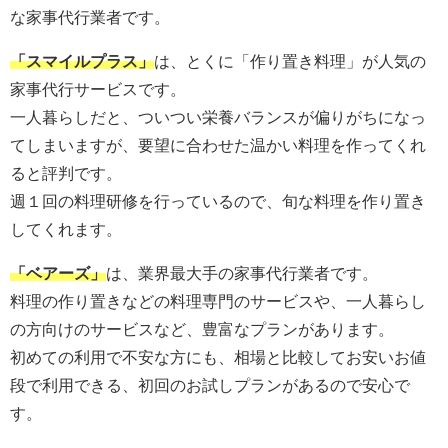
な家事代行業者です。
「スマイルプラス」
は、とくに「作り置き料理」が人気の
家事代行サービスです。
一人暮らしだと、ついつい栄養バランスが偏りがちになっ
てしまいますが、要望に合わせた温かい料理を作ってくれ
ると評判です。
週１回の料理研修を行っているので、旬な料理を作り置き
してくれます。
「ベアーズ」
は、業界最大手の家事代行業者です。
料理の
作り置きなどの料理専門のサービスや、一人暮らし
の方向けのサービスなど、豊富なプランがあります。
初めての利用で不安な方にも、相場と比較してお安いお値
段で利用できる、初回のお試しプランがあるので安心で
す
。