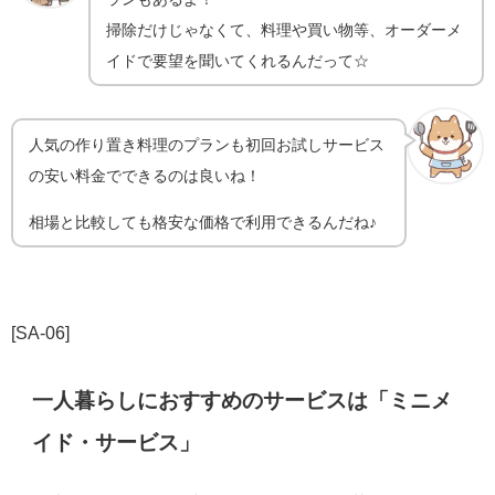
掃除だけじゃなくて、料理や買い物等、オーダーメ
イドで要望を聞いてくれるんだって☆
人気の作り置き料理のプランも初回お試しサービス
の安い料金でできるのは良いね！
相場と比較しても格安な価格で利用できるんだね♪
[SA-06]
一人暮らしにおすすめのサービスは「ミニメ
イド・サービス」