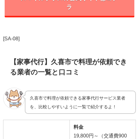
ラ
[SA-08]
【家事代行】久喜市で料理が依頼でき
る業者の一覧と口コミ
久喜市で料理が依頼できる家事代行サービス業者
を、比較しやすいように一覧で紹介するよ！
料金
19,800円～（交通費900