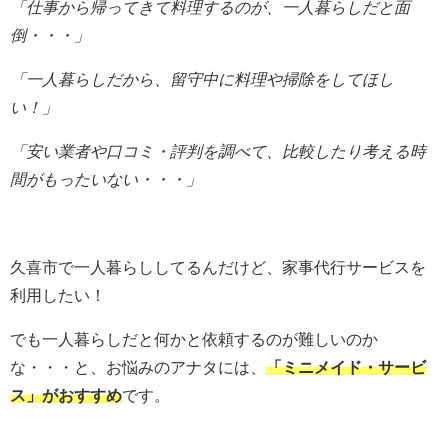
「仕事から帰ってきて料理するのが、一人暮らしだと
面
倒・・・」
「一人暮らしだから、留守中に料理や掃除をしてほし
い！」
「安い業者や口コミ・評判を調べて、比較したり考える時
間がもったいない・・・」
久喜市で一人暮らししてるんだけど、家事代行サービスを
利用したい！
でも一人暮らしだと何かと依頼するのが難しいのか
な・・・と、お悩みのアナタには、
「ミニメイド・サービ
ス」がおすすめ
です。