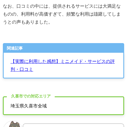
なお、口コミの中には、提供されるサービスには大満足な
ものの、利用料が高価すぎて、頻繁な利用は躊躇してしま
うとの声もありました。
関連記事
【実際に利用した感想】ミニメイド・サービスの評
判・口コミ
久喜市での対応エリア
埼玉県久喜市全域