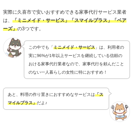
実際に久喜市で安いおすすめできる家事代行サービス業者
は、
「ミニメイド・サービス」「スマイルプラス」「ベア
ーズ」
の3つです。
この中でも「
ミニメイド・サービス
」は、利用者の
実に96%が1年以上サービスを継続している信頼の
おける家事代行業者なので、家事代行を頼んだこと
のない一人暮らしの女性に特におすすめ！
あと、料理の作り置きにおすすめなサービスは
「ス
マイルプラス」
だよ♪