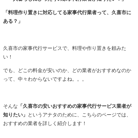
「料理作り置きに対応してる家事代行業者って、久喜市に
ある？」
久喜市の家事代行サービスで、料理や作り置きを頼みた
い！
でも、どこの料金が安いのか、どの業者がおすすめなのか
って、中々わからないですよね。。。
そんな
「久喜市の安いおすすめの家事代行サービス業者が
知りたい」
というアナタのために、こちらのページでは、
おすすめの業者を詳しく紹介します！