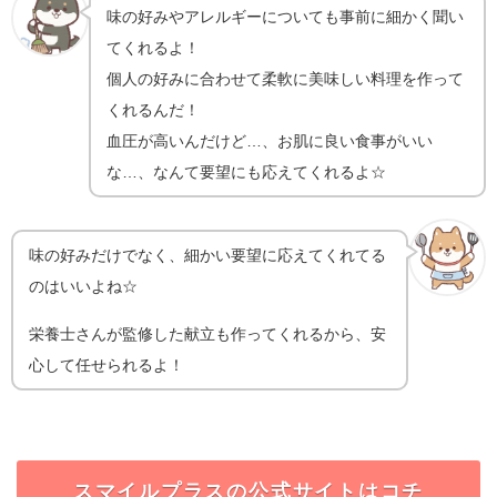
味の好みやアレルギーについても事前に細かく聞い
てくれるよ！
個人の好みに合わせて柔軟に美味しい料理を作って
くれるんだ！
血圧が高いんだけど…、お肌に良い食事がいい
な…、なんて要望にも応えてくれるよ☆
味の好みだけでなく、細かい要望に応えてくれてる
のはいいよね☆
栄養士さんが監修した献立も作ってくれるから、安
心して任せられるよ！
スマイルプラスの公式サイトはコチ