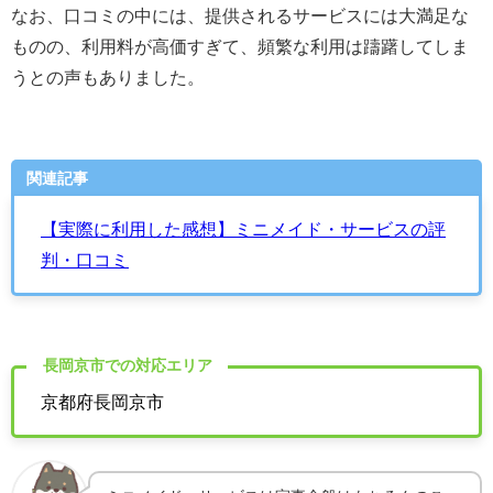
なお、口コミの中には、提供されるサービスには大満足な
ものの、利用料が高価すぎて、頻繁な利用は躊躇してしま
うとの声もありました。
関連記事
【実際に利用した感想】ミニメイド・サービスの評
判・口コミ
長岡京市での対応エリア
京都府長岡京市