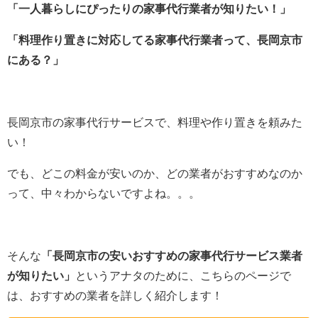
「一人暮らしにぴったりの家事代行業者が知りたい！」
「料理作り置きに対応してる家事代行業者って、長岡京市
にある？」
長岡京市の家事代行サービスで、料理や作り置きを頼みた
い！
でも、どこの料金が安いのか、どの業者がおすすめなのか
って、中々わからないですよね。。。
そんな
「長岡京市の安いおすすめの家事代行サービス業者
が知りたい」
というアナタのために、こちらのページで
は、おすすめの業者を詳しく紹介します！