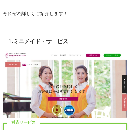
それぞれ詳しくご紹介します！
1.ミニメイド・サービス
対応サービス