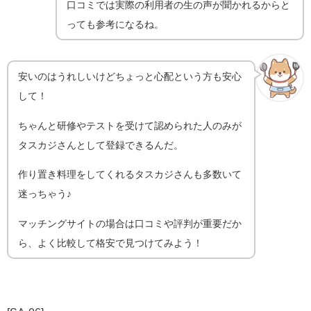
口コミでは実際の利用者の生の声が聞かれるからと
っても参考になるね。
安いのはうれしいけどちょっと心配という方も安心
して！
ちゃんと研修やテストを受けて認められた人のみが
タスカジさんとして登録できるんだ。
作り置き料理をしてくれるタスカジさんも多数いて
迷っちゃう♪
マッチングサイトの場合は口コミや評判が重要だか
ら、よく比較して格安で見つけてみよう！