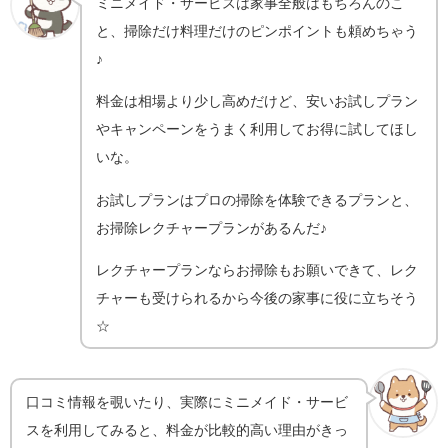
ミニメイド・サービスは家事全般はもちろんのこ
と、掃除だけ料理だけのピンポイントも頼めちゃう
♪
料金は相場より少し高めだけど、安いお試しプラン
やキャンペーンをうまく利用してお得に試してほし
いな。
お試しプランはプロの掃除を体験できるプランと、
お掃除レクチャープランがあるんだ♪
レクチャープランならお掃除もお願いできて、レク
チャーも受けられるから今後の家事に役に立ちそう
☆
口コミ情報を覗いたり、実際にミニメイド・サービ
スを利用してみると、料金が比較的高い理由がきっ