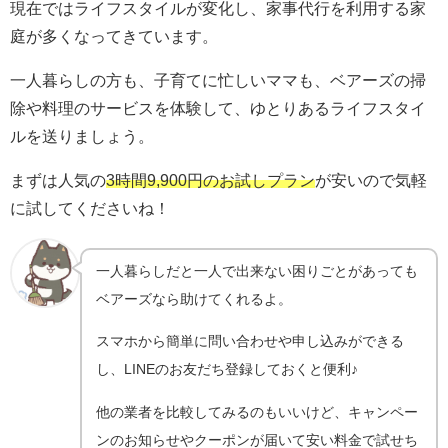
現在ではライフスタイルが変化し、家事代行を利用する家
庭が多くなってきています。
一人暮らしの方も、子育てに忙しいママも、ベアーズの掃
除や料理のサービスを体験して、ゆとりあるライフスタイ
ルを送りましょう。
まずは人気の
3時間9,900円のお試しプラン
が安いので気軽
に試してくださいね！
一人暮らしだと一人で出来ない困りごとがあっても
ベアーズなら助けてくれるよ。
スマホから簡単に問い合わせや申し込みができる
し、LINEのお友だち登録しておくと便利♪
他の業者を比較してみるのもいいけど、キャンペー
ンのお知らせやクーポンが届いて安い料金で試せち