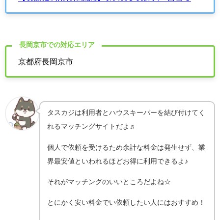
長岡京市での対応エリア
京都府長岡京市
タスカジは利用者とハウスキーパーを結び付けてく
れるマッチングサイトだよ♬
個人で依頼を受けるため余計な料金は発生せず、業
界最安値といわれるほどお得に利用できるよ♪
それがマッチングのいいところだよね☆
とにかく安い料金でい依頼したい人にはおすすめ！