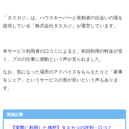
「タスカジ」は、ハウスキーパーと依頼者の出会いの場を
提供している「株式会社タスカジ」が運営しています。
本サービス利用者の口コミによると、初回利用の料金が安
く、プロの仕事に感動という声が見られました。
なお、気になった場所のアドバイスをもらえたりと「家事
をシェア」というサービスの形が良いという声もありま
す。
関連記事
【実際に利用した感想】タスカジの評判・口コミ