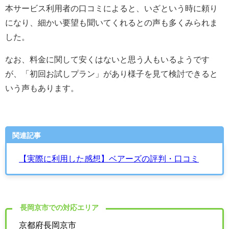
本サービス利用者の口コミによると、いざという時に頼り
になり、細かい要望も聞いてくれるとの声も多くみられま
した。
なお、料金に関して安くはないと思う人もいるようです
が、「初回お試しプラン」があり様子を見て検討できると
いう声もあります。
関連記事
【実際に利用した感想】ベアーズの評判・口コミ
長岡京市での対応エリア
京都府長岡京市