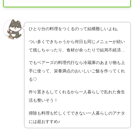
ひとり分の料理をつくるのって結構難しいよね。
つい多くできちゃうから何日も同じメニューが続い
て残しちゃったり、食材が余ったりで結局不経済…
でもベアーズの料理代行なら冷蔵庫のあまり物も上
手に使って、栄養満点のおいしいご飯を作ってくれ
る♡
作り置きもしてくれるから一人暮らしで乱れた食生
活も整いそう！
掃除も料理も忙しくてできない一人暮らしのアナタ
には超おすすめ♪