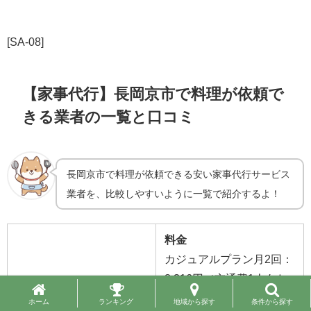
[SA-08]
【家事代行】長岡京市で料理が依頼で
きる業者の一覧と口コミ
長岡京市で料理が依頼できる安い家事代行サービス
業者を、比較しやすいように一覧で紹介するよ！
料金
カジュアルプラン月2回：
8,316円（交通費1人あた
り900円）