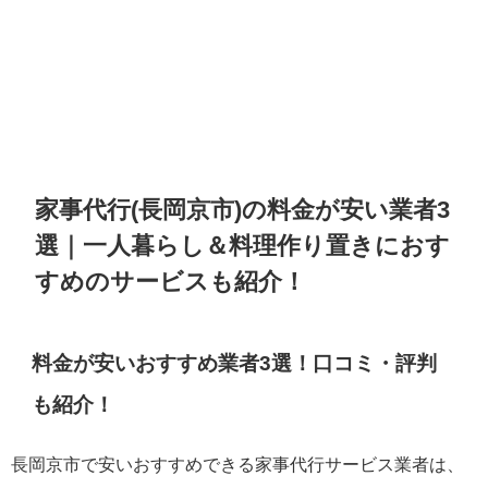
家事代行(長岡京市)の料金が安い業者3
選｜一人暮らし＆料理作り置きにおす
すめのサービスも紹介！
料金が安いおすすめ業者3選！口コミ・評判
も紹介！
長岡京市で安いおすすめできる家事代行サービス業者は、