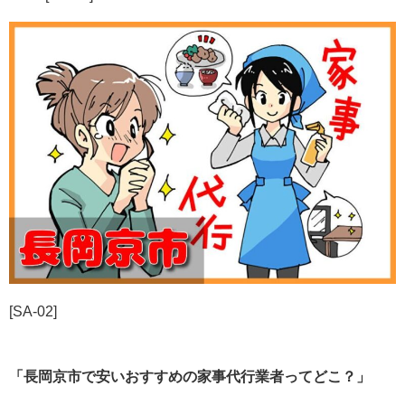
[SA-02]
「長岡京市で安いおすすめの家事代行業者ってどこ？」