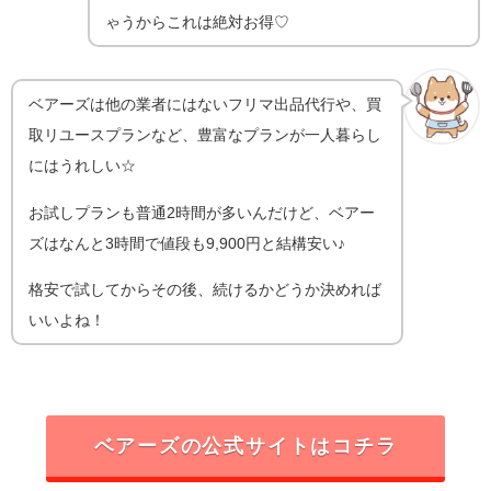
ゃうからこれは絶対お得♡
ベアーズは他の業者にはないフリマ出品代行や、買
取リユースプランなど、豊富なプランが一人暮らし
にはうれしい☆
お試しプランも普通2時間が多いんだけど、ベアー
ズはなんと3時間で値段も9,900円と結構安い♪
格安で試してからその後、続けるかどうか決めれば
いいよね！
ベアーズの公式サイトはコチラ