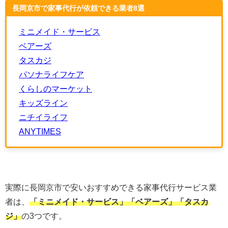
長岡京市で家事代行が依頼できる業者8選
ミニメイド・サービス
ベアーズ
タスカジ
パソナライフケア
くらしのマーケット
キッズライン
ニチイライフ
ANYTIMES
実際に長岡京市で安いおすすめできる家事代行サービス業
者は、
「ミニメイド・サービス」「ベアーズ」「タスカ
ジ」
の3つです。