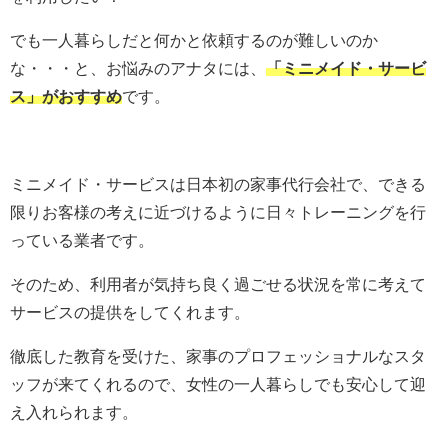
でも一人暮らしだと何かと依頼するのが難しいのか
な・・・と、お悩みのアナタには、
「ミニメイド・サービ
ス」がおすすめ
です。
ミニメイド・サービスは日本初の家事代行会社で、できる
限りお客様の考えに近づけるように日々トレーニングを行
っている業者です。
そのため、利用者が気持ち良く過ごせる状況を常に考えて
サービスの提供をしてくれます。
徹底した教育を受けた、家事のプロフェッショナルなスタ
ッフが来てくれるので、女性の一人暮らしでも安心して迎
え入れられます。