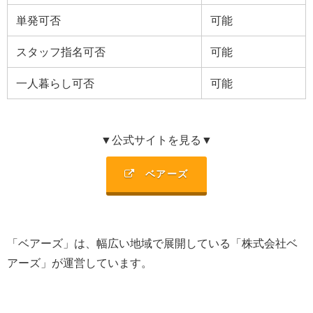
単発可否
可能
スタッフ指名可否
可能
一人暮らし可否
可能
▼公式サイトを見る▼
ベアーズ
「ベアーズ」は、幅広い地域で展開している「
株式会社ベ
アーズ
」が運営しています。