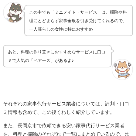
この中でも「ミニメイド・サービス」は、掃除や料
理にとどまらず家事全般を引き受けてくれるので、
一人暮らしの女性に特におすすめ！
あと、料理の作り置きにおすすめなサービスに口コ
ミで人気の「ベアーズ」があるよ♪
それぞれの家事代行サービス業者については、評判・口コ
ミ情報も含めて、この後くわしく紹介しています。
また、長岡京市で依頼できる安い家事代行サービス業者
を、料理と掃除のそれぞれで一覧にまとめているので、比