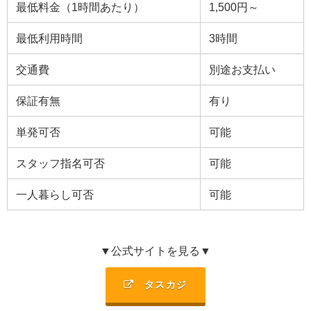
最低料金（1時間あたり）
1,500円～
最低利用時間
3時間
交通費
別途お支払い
保証有無
有り
単発可否
可能
スタッフ指名可否
可能
一人暮らし可否
可能
▼公式サイトを見る▼
タスカジ