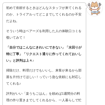
初めて依頼するときはどんなスタッフが来てくれる
のか、トライアルってどこまでしてくれるのか不安
だよね。
そういう時はベアーズを利用した人の体験口コミを
覗いてみて！
「自分ではこんなにきれいにできない」「水回りが
特に丁寧」「リクエスト通りに作ってくれておいし
い」と評判は上々♪
掃除だけ、料理だけでもいいし、来客が来るから部
屋を片付けてほしい！っていう急な依頼にも対応し
てくれる♪
評判がいい「楽うちごはん」を頼めば1週間分の料
理の作り置きまでしてくれるから、一人暮らしで忙