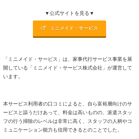
▼公式サイトを見る▼
ミニメイド・サービス
「ミニメイド・サービス」は、家事代行サービス事業を展
開している「ミニメイド・サービス株式会社」が運営して
います。
本サービス利用者の口コミによると、自ら富裕層向けのサ
ービスと謳うだけあって、料金は高いものの、派遣スタッ
フの行う掃除のレベルは非常に高く、スタッフの人柄やコ
ミュニケーション能力も信用できるとのことでした。