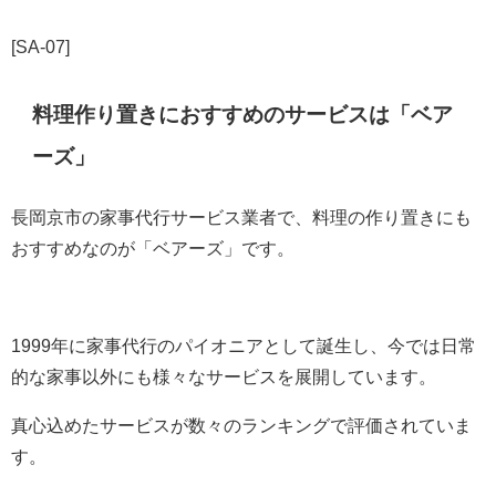
[SA-07]
料理作り置きにおすすめのサービスは「ベア
ーズ」
長岡京市の家事代行サービス業者で、料理の作り置きにも
おすすめなのが「ベアーズ」です。
1999年に家事代行のパイオニアとして誕生し、今では日常
的な家事以外にも様々なサービスを展開しています。
真心込めたサービスが数々のランキングで評価されていま
す。