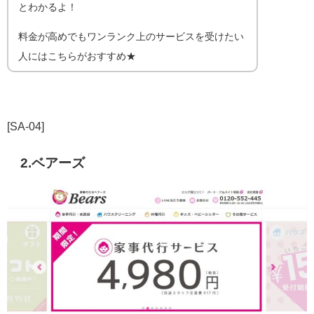
とわかるよ！
料金が高めでもワンランク上のサービスを受けたい
人にはこちらがおすすめ★
[SA-04]
2.ベアーズ