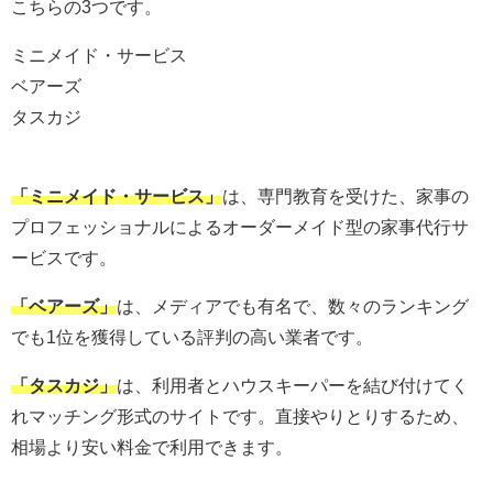
こちらの3つです。
ミニメイド・サービス
ベアーズ
タスカジ
「ミニメイド・サービス」
は、専門教育を受けた、家事の
プロフェッショナルによるオーダーメイド型の家事代行サ
ービスです。
「ベアーズ」
は、メディアでも有名で、数々のランキング
でも1位を獲得している評判の高い業者です。
「タスカジ」
は、
利用者とハウスキーパーを結び付けてく
れマッチング形式のサイトです。直接やりとりするため、
相場より安い料金で利用できます。