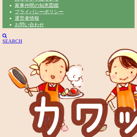
家事仲間の知恵図鑑
プライバシーポリシー
運営者情報
お問い合わせ
SEARCH