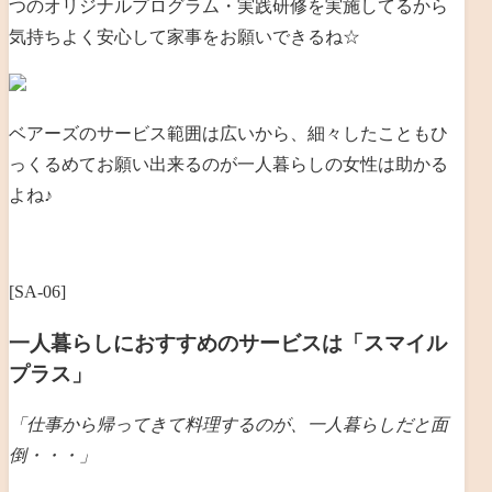
つのオリジナルプログラム・実践研修を実施してるから
気持ちよく安心して家事をお願いできるね☆
ベアーズのサービス範囲は広いから、細々したこともひ
っくるめてお願い出来るのが一人暮らしの女性は助かる
よね♪
[SA-06]
一人暮らしにおすすめのサービスは「スマイル
プラス」
「仕事から帰ってきて料理するのが、一人暮らしだと
面
倒・・・」