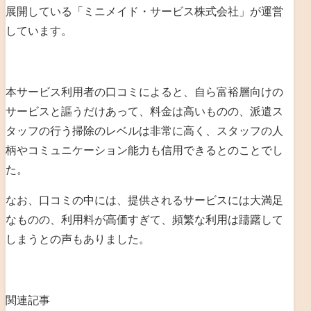
展開している「ミニメイド・サービス株式会社」が運営
しています。
本サービス利用者の口コミによると、自ら富裕層向けの
サービスと謳うだけあって、料金は高いものの、派遣ス
タッフの行う掃除のレベルは非常に高く、スタッフの人
柄やコミュニケーション能力も信用できるとのことでし
た。
なお、口コミの中には、提供されるサービスには大満足
なものの、利用料が高価すぎて、頻繁な利用は躊躇して
しまうとの声もありました。
関連記事