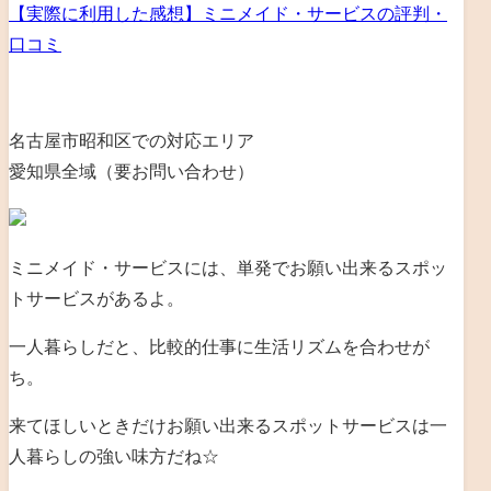
【実際に利用した感想】ミニメイド・サービスの評判・
口コミ
名古屋市昭和区での対応エリア
愛知県全域（要お問い合わせ）
ミニメイド・サービスには、単発でお願い出来るスポッ
トサービスがあるよ。
一人暮らしだと、比較的仕事に生活リズムを合わせが
ち。
来てほしいときだけお願い出来るスポットサービスは一
人暮らしの強い味方だね☆