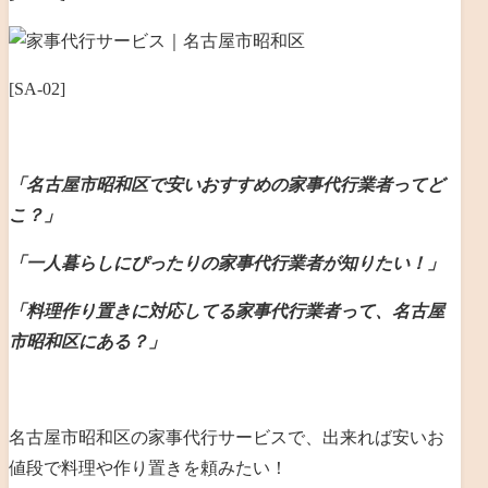
[SA-02]
「名古屋市昭和区で安いおすすめの家事代行業者ってど
こ？」
「一人暮らしにぴったりの家事代行業者が知りたい！」
「料理作り置きに対応してる家事代行業者って、名古屋
市昭和区にある？」
名古屋市昭和区の家事代行サービスで、出来れば安いお
値段で料理や作り置きを頼みたい！