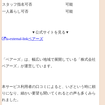
スタッフ指名可否
可能
一人暮らし可否
可能
▼公式サイトを見る▼
fa-external-link
ベアーズ
「ベアーズ」は、幅広い地域で展開している「
株式会社
ベアーズ
」が運営しています。
本サービス利用者の口コミによると、いざという時に頼
りになり、細かい要望も聞いてくれるとの声も多くみら
れました。