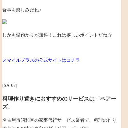
食事も楽しみだね♪
しかも鍵預かりが無料！これは嬉しいポイントだね☆
スマイルプラスの公式サイトはコチラ
[SA-07]
料理作り置きにおすすめのサービスは「ベアー
ズ」
名古屋市昭和区の家事代行サービス業者で、料理の作り