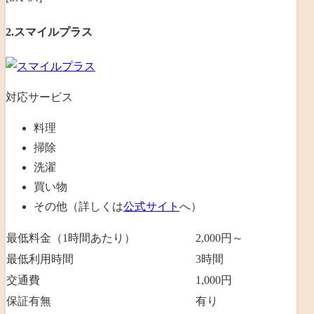
2.スマイルプラス
対応サービス
料理
掃除
洗濯
買い物
その他（詳しくは
公式サイト
へ）
最低料金（1時間あたり）
2,000円～
最低利用時間
3時間
交通費
1,000円
保証有無
有り