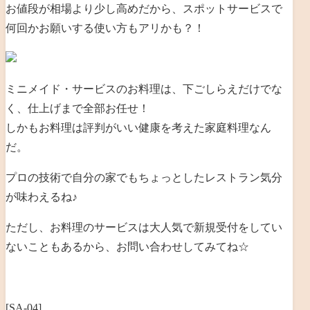
お値段が相場より少し高めだから、スポットサービスで
何回かお願いする使い方もアリかも？！
ミニメイド・サービスのお料理は、下ごしらえだけでな
く、仕上げまで全部お任せ！
しかもお料理は評判がいい健康を考えた家庭料理なん
だ。
プロの技術で自分の家でもちょっとしたレストラン気分
が味わえるね♪
ただし、お料理のサービスは大人気で新規受付をしてい
ないこともあるから、お問い合わせしてみてね☆
[SA-04]