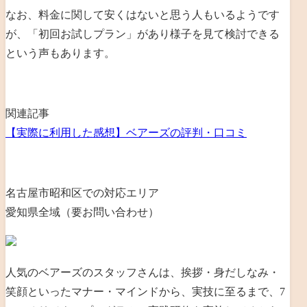
なお、料金に関して安くはないと思う人もいるようです
が、「初回お試しプラン」があり様子を見て検討できる
という声もあります。
関連記事
【実際に利用した感想】ベアーズの評判・口コミ
名古屋市昭和区での対応エリア
愛知県全域（要お問い合わせ）
人気のベアーズのスタッフさんは、
挨拶・身だしなみ・
笑顔といったマナー・マインドから、実技に至るまで、7