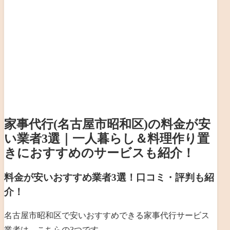
家事代行(名古屋市昭和区)の料金が安
い業者3選｜一人暮らし＆料理作り置
きにおすすめのサービスも紹介！
料金が安いおすすめ業者3選！口コミ・評判も紹
介！
名古屋市昭和区で安いおすすめできる家事代行サービス
業者は、こちらの3つです。