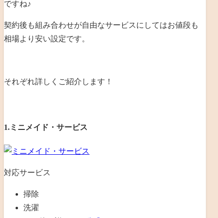
ですね♪
契約後も組み合わせが自由なサービスにしてはお値段も
相場より安い設定です。
それぞれ詳しくご紹介します！
1.ミニメイド・サービス
対応サービス
掃除
洗濯