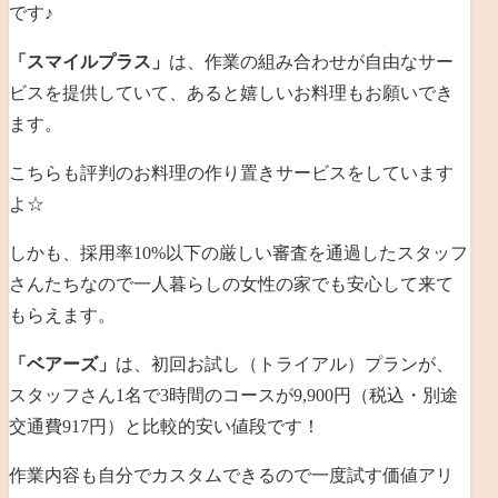
です♪
「スマイルプラス」
は、作業の組み合わせが自由なサー
ビスを提供していて、あると嬉しいお料理もお願いでき
ます。
こちらも評判のお料理の作り置きサービスをしています
よ☆
しかも、採用率10%以下の厳しい審査を通過したスタッフ
さんたちなので一人暮らしの女性の家でも安心して来て
もらえます。
「ベアーズ」
は、初回お試し（トライアル）プランが、
スタッフさん1名で3時間のコースが9,900円（税込・別途
交通費917円）と比較的安い値段です！
作業内容も自分でカスタムできるので一度試す価値アリ