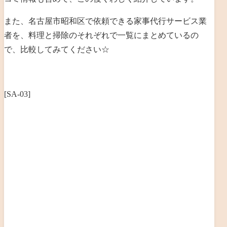
また、名古屋市昭和区で依頼できる家事代行サービス業
者を、料理と掃除のそれぞれで一覧にまとめているの
で、比較してみてください☆
[SA-03]