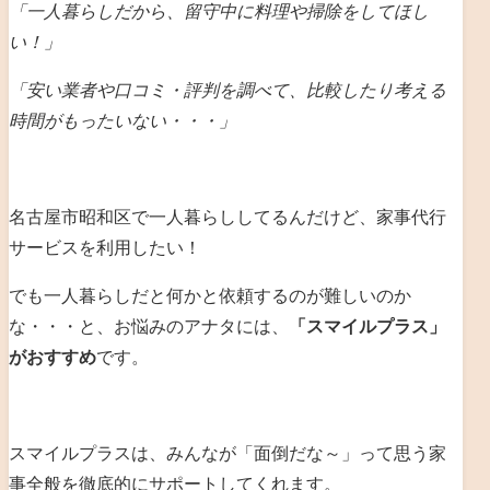
「一人暮らしだから、留守中に料理や掃除をしてほし
い！」
「安い業者や口コミ・評判を調べて、比較したり考える
時間がもったいない・・・」
名古屋市昭和区で一人暮らししてるんだけど、家事代行
サービスを利用したい！
でも一人暮らしだと何かと依頼するのが難しいのか
な・・・と、お悩みのアナタには、
「スマイルプラス」
がおすすめ
です。
スマイルプラスは、みんなが「面倒だな～」って思う家
事全般を徹底的にサポートしてくれます。