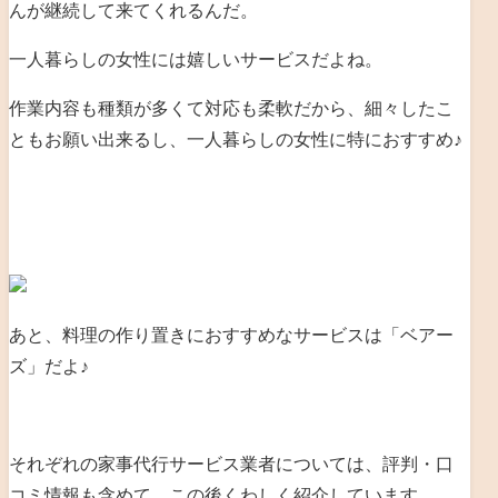
んが継続して来てくれるんだ。
一人暮らしの女性には嬉しいサービスだよね。
作業内容も種類が多くて対応も柔軟だから、細々したこ
ともお願い出来るし、一人暮らしの女性に特におすすめ♪
あと、料理の作り置きにおすすめなサービスは「ベアー
ズ」だよ♪
それぞれの家事代行サービス業者については、評判・口
コミ情報も含めて、この後くわしく紹介しています。