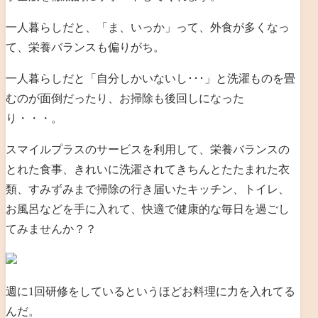
一人暮らしだと、「ま、いっか」って、外食が多くなっ
て、栄養バランスも偏りがち。
一人暮らしだと「自分しかいないし･･･」と洗濯ものを畳
むのが面倒だったり、お掃除も後回しになった
り・・・。
スマイルプラスのサービスを利用して、栄養バランスの
とれた食事、きれいに洗濯されてきちんとたたまれた衣
類、すみずみまで掃除の行き届いたキッチン、トイレ、
お風呂などを手に入れて、快適で健康的な毎日を過ごし
てみませんか？？
週に1回研修をしているというほどお料理に力を入れてる
んだ。