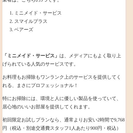
ミニメイド・サービス
スマイルプラス
ベアーズ
「ミニメイド・サービス」
は、メディアにもよく取り上
げられている人気のサービスです。
お料理もお掃除もワンランク上のサービスを提供してく
れる、まさにプロフェッショナル！
特にお掃除には、環境と人に優しい製品を使っていて、
居心地のいいお部屋を提供してくれます。
初回限定お試しプランなら、通常よりお安い
2
時間で
9,768
円（税込・別途交通費
スタッフ1人あたり900円・税込
）