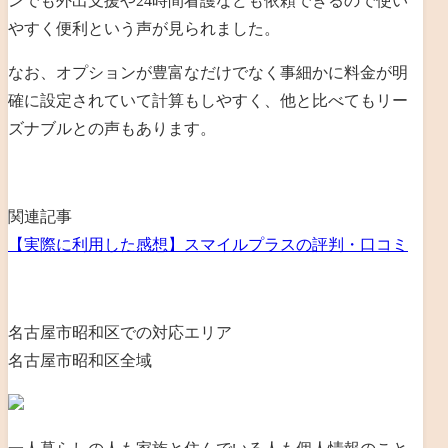
ンでも外出支援や24時間看護なども依頼できるので使い
やすく便利という声が見られました
。
なお、
オプションが豊富なだけでなく事細かに料金が明
確に設定されていて計算もしやすく、他と比べてもリー
ズナブルとの声もあります
。
関連記事
【実際に利用した感想】スマイルプラスの評判・口コミ
名古屋市昭和区での対応エリア
名古屋市昭和区全域