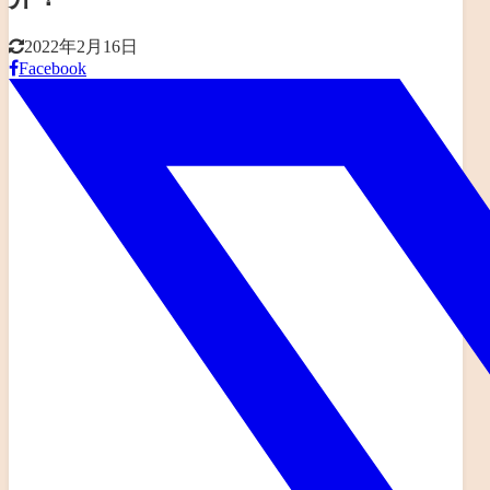
2022年2月16日
Facebook