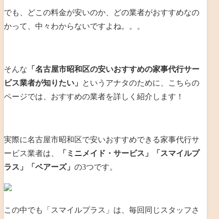
でも、どこの料金が安いのか、どの業者がおすすめなの
かって、中々わからないですよね。。。
そんな
「名古屋市昭和区の安いおすすめの家事代行サー
ビス業者が知りたい」
というアナタのために、こちらの
ページでは、おすすめの業者を詳しく紹介します！
実際に名古屋市昭和区で安いおすすめできる家事代行サ
ービス業者は、
「ミニメイド・サービス」「スマイルプ
ラス」「ベアーズ」
の3つです。
この中でも「スマイルプラス」は、毎回同じスタッフさ