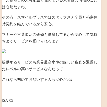
一人暮らしの人も家族と住んでいる人も個人情報のこと
は心配だよね。
その点、スマイルプラスではスタッフさん全員と秘密保
持契約を結んでいるから安心。
マナーや言葉遣いの研修も徹底してるから安心して気持
ちよくサービスを受けられるよ☆
提供するサービスも業界最高水準の厳しい審査を通過し
たレベルの高いサービスなんだって！
これなら初めてお願いする人も安心だね♪
[SA-05]