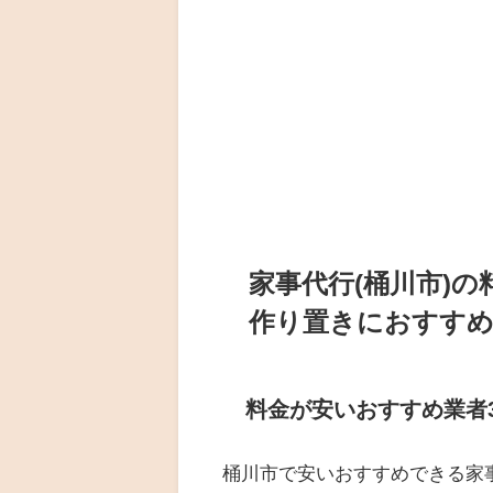
家事代行(桶川市)
作り置きにおすすめ
料金が安いおすすめ業者
桶川市で安いおすすめできる家