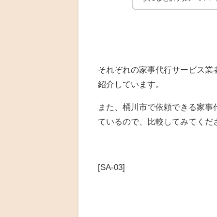
それぞれの家事代行サービス業
紹介しています。
また、桶川市で依頼できる家事
ているので、比較してみてくだ
[SA-03]