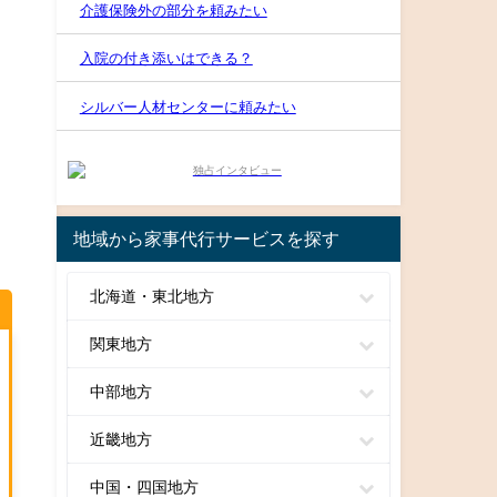
介護保険外の部分を頼みたい
入院の付き添いはできる？
シルバー人材センターに頼みたい
地域から家事代行サービスを探す
北海道・東北地方
関東地方
中部地方
近畿地方
中国・四国地方