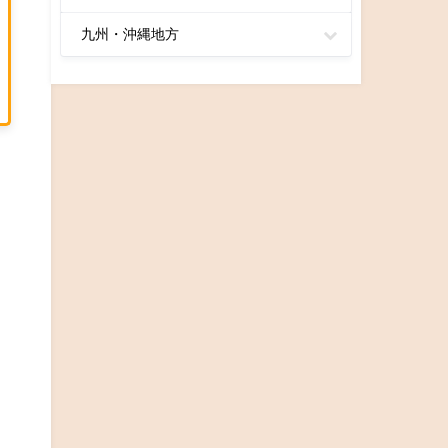
九州・沖縄地方