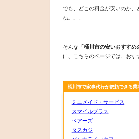
でも、どこの料金が安いのか、
ね。。。
そんな
「桶川市の安いおすすめ
に、こちらのページでは、おす
桶川市で家事代行が依頼できる業
ミニメイド・サービス
スマイルプラス
ベアーズ
タスカジ