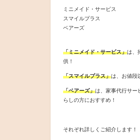
ミニメイド・サービス
スマイルプラス
ベアーズ
「ミニメイド・サービス」
は、
供！
「スマイルプラス」
は、お値段
「ベアーズ」
は、
家事代行サー
らしの方におすすめ！
それぞれ詳しくご紹介します！