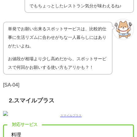
でもちょっとしたレストラン気分が味わえるね♪
単発でお願い出来るスポットサービスは、比較的仕
事に生活リズムに合わせがちな一人暮らしにはあり
がたいよね。
お値段が相場より少し高めだから、スポットサービ
スで何回かお願いする使い方もアリかも？！
[SA-04]
2.スマイルプラス
対応サービス
料理