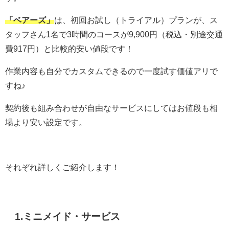
「ベアーズ」
は、初回お試し（トライアル）プランが、ス
タッフさん1名で3時間のコースが9,900円（税込・別途交通
費917円）と比較的安い値段です！
作業内容も自分でカスタムできるので一度試す価値アリで
すね♪
契約後も組み合わせが自由なサービスにしてはお値段も相
場より安い設定です。
それぞれ詳しくご紹介します！
1.ミニメイド・サービス