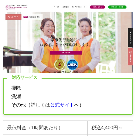
対応サービス
掃除
洗濯
その他（詳しくは
公式サイト
へ）
最低料金（1時間あたり）
税込4,400円～