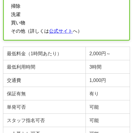
掃除
洗濯
買い物
その他（詳しくは
公式サイト
へ）
最低料金（1時間あたり）
2,000円～
最低利用時間
3時間
交通費
1,000円
保証有無
有り
単発可否
可能
スタッフ指名可否
可能