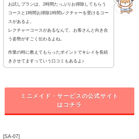
お試しプランは、
2
時間たっぷりお掃除してもらう
コースと
1
時間お掃除
1
時間レクチャーを受けるコー
スがあるよ。
レクチャーコースがあるなんて、お客さんと向き合
う姿勢がすごく伝わるよね。
作業の時に教えてもらったポイントでキレイを長続
きさせてますっていう口コミもあるよ♪
ミニメイド・サービスの公式サイト
はコチラ
[SA-07]