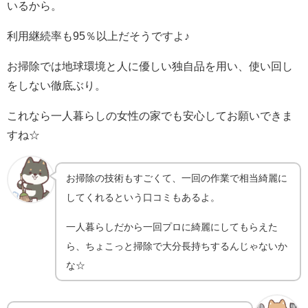
いるから。
利用継続率も
95
％以上だそうですよ♪
お掃除では地球環境と人に優しい独自品を用い、使い回し
をしない徹底ぶり。
これなら一人暮らしの女性の家でも安心してお願いできま
すね☆
お掃除の技術もすごくて、一回の作業で相当綺麗に
してくれるという口コミもあるよ。
一人暮らしだから一回プロに綺麗にしてもらえた
ら、ちょこっと掃除で大分長持ちするんじゃないか
な☆