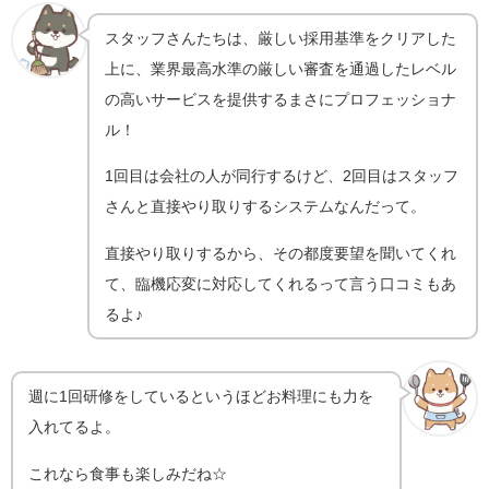
スタッフさんたちは、厳しい採用基準をクリアした
上に、業界最高水準の厳しい審査を通過したレベル
の高いサービスを提供するまさにプロフェッショナ
ル！
1回目は会社の人が同行するけど、2回目はスタッフ
さんと直接やり取りするシステムなんだって。
直接やり取りするから、その都度要望を聞いてくれ
て、臨機応変に対応してくれるって言う口コミもあ
るよ♪
週に1回研修をしているというほどお料理にも力を
入れてるよ。
これなら食事も楽しみだね☆