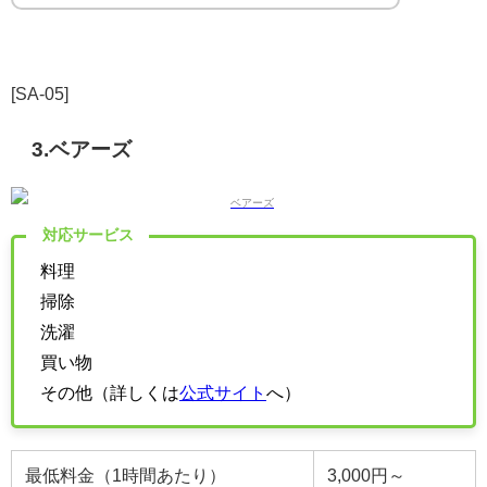
[SA-05]
3.ベアーズ
対応サービス
料理
掃除
洗濯
買い物
その他（詳しくは
公式サイト
へ）
最低料金（1時間あたり）
3,000円～