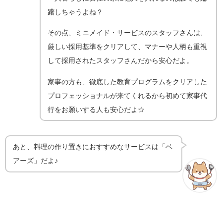
躇しちゃうよね？
その点、ミニメイド・サービスのスタッフさんは、
厳しい採用基準をクリアして、マナーや人柄も重視
して採用されたスタッフさんだから安心だよ。
家事の方も、徹底した教育プログラムをクリアした
プロフェッショナルが来てくれるから初めて家事代
行をお願いする人も安心だよ☆
あと、料理の作り置きにおすすめなサービスは「ベ
アーズ」だよ♪