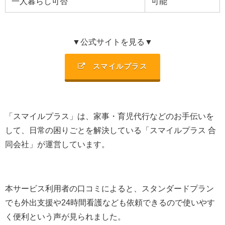
一人暮らし可否
可能
▼公式サイトを見る▼
スマイルプラス
「スマイルプラス」は、
家事・育児代行などのお手伝いを
して、日常の困りごとを解決
している「
スマイルプラス 合
同会社
」が運営しています。
本サービス利用者の口コミによると、
スタンダードプラン
でも外出支援や24時間看護なども依頼できるので使いやす
く便利という声が見られました
。