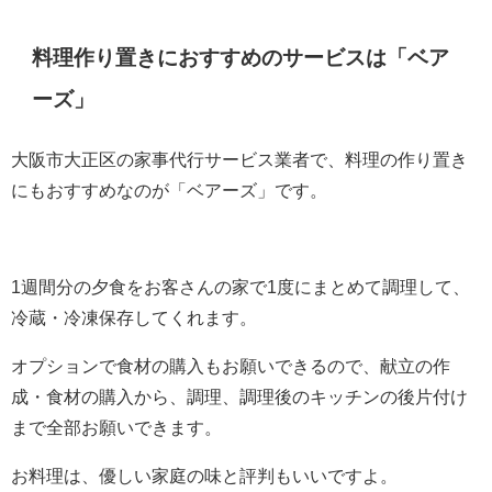
料理作り置きにおすすめのサービスは「ベア
ーズ」
大阪市大正区の家事代行サービス業者で、料理の作り置き
にもおすすめなのが「ベアーズ」です。
1週間分の夕食をお客さんの家で1度にまとめて調理して、
冷蔵・冷凍保存してくれます。
オプションで食材の購入もお願いできるので、献立の作
成・食材の購入から、調理、調理後のキッチンの後片付け
まで全部お願いできます。
お料理は、優しい家庭の味と評判もいいですよ。