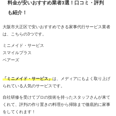
料金が安いおすすめ業者3選！口コミ・評判
も紹介！
大阪市大正区で安いおすすめできる家事代行サービス業者
は、こちらの3つです。
ミニメイド・サービス
スマイルプラス
ベアーズ
「ミニメイド・サービス」
は、メディアにもよく取り上げ
られている人気のサービスです。
自社研修を受けてプロの技術を持ったスタッフさんが来て
くれて、評判の作り置きの料理から掃除まで徹底的に家事
をしてくれます！