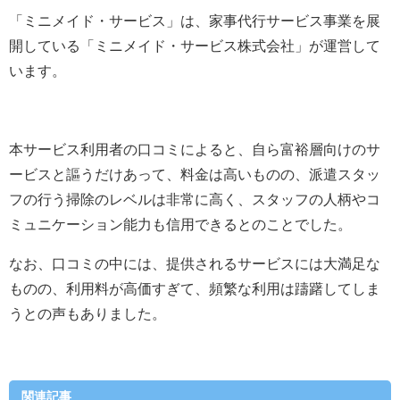
「ミニメイド・サービス」は、家事代行サービス事業を展
開している「ミニメイド・サービス株式会社」が運営して
います。
本サービス利用者の口コミによると、自ら富裕層向けのサ
ービスと謳うだけあって、料金は高いものの、派遣スタッ
フの行う掃除のレベルは非常に高く、スタッフの人柄やコ
ミュニケーション能力も信用できるとのことでした。
なお、口コミの中には、提供されるサービスには大満足な
ものの、利用料が高価すぎて、頻繁な利用は躊躇してしま
うとの声もありました。
関連記事