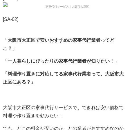
[SA-02]
「大阪市大正区で安いおすすめの家事代行業者ってど
こ？」
「一人暮らしにぴったりの家事代行業者が知りたい！」
「料理作り置きに対応してる家事代行業者って、大阪市大
正区にある？」
大阪市大正区の家事代行サービスで、できれば安い価格で
料理や作り置きを頼みたい！
でも、どこの料金が安いのか、どの業者がおすすめなのか