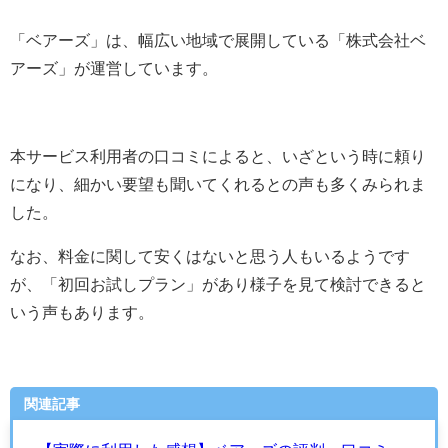
「ベアーズ」は、幅広い地域で展開している「
株式会社ベ
アーズ
」が運営しています。
本サービス利用者の口コミによると、いざという時に頼り
になり、細かい要望も聞いてくれるとの声も多くみられま
した。
なお、料金に関して安くはないと思う人もいるようです
が、「初回お試しプラン」があり様子を見て検討できると
いう声もあります。
関連記事