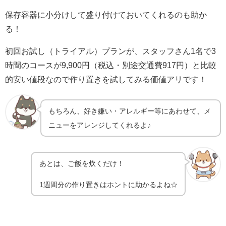
保存容器に小分けして盛り付けておいてくれるのも助か
る！
初回お試し（トライアル）プランが、スタッフさん1名で3
時間のコースが9,900円（税込・別途交通費917円）と比較
的安い値段なので作り置きを試してみる価値アリです！
もちろん、
好き嫌い・アレルギー等にあわせて、メ
ニューをアレンジしてくれるよ♪
あとは、ご飯を炊くだけ！
1週間分の作り置きはホントに助かるよね☆