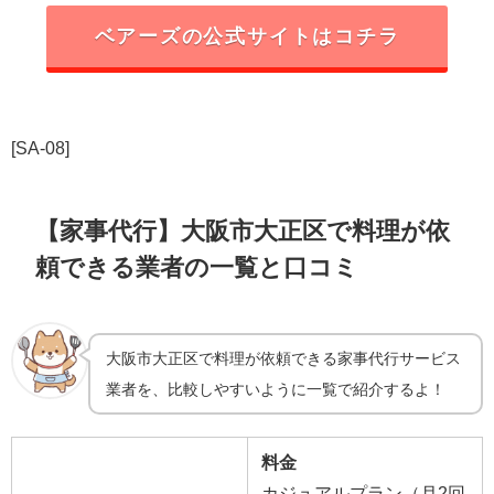
ベアーズの公式サイトはコチラ
[SA-08]
【家事代行】大阪市大正区で料理が依
頼できる業者の一覧と口コミ
大阪市大正区で料理が依頼できる家事代行サービス
業者を、比較しやすいように一覧で紹介するよ！
料金
カジュアルプラン（月2回