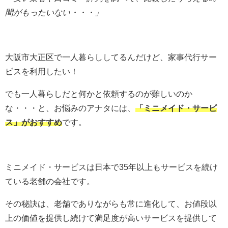
間がもったいない・・・」
大阪市大正区で一人暮らししてるんだけど、家事代行サー
ビスを利用したい！
でも一人暮らしだと何かと依頼するのが難しいのか
な・・・と、お悩みのアナタには、
「ミニメイド・サービ
ス」がおすすめ
です。
ミニメイド・サービスは日本で
35
年以上もサービスを続け
ている老舗の会社です。
その秘訣は、老舗でありながらも常に進化して、お値段以
上の価値を提供し続けて満足度が高いサービスを提供して