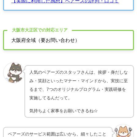
【実際に利用した感想】ベアーズの評判・口コミ
大阪市大正区での対応エリア
大阪府全域（要お問い合わせ）
人気のベアーズのスタッフさんは、
挨拶・身だしな
み・笑顔といったマナー・マインドから、実技に至
るまで、7つのオリジナルプログラム・実践研修を
実施してるんだって。
気持ちよく家事をお願いできるね☆
ベアーズのサービス範囲は広いから、細々したこと