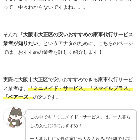
って、中々わからないですよね。。。
そんな
「大阪市大正区の安いおすすめの家事代行サービス
業者が知りたい」
というアナタのために、こちらのページ
では、おすすめの業者を詳しく紹介します！
実際に大阪市大正区で安いおすすめできる家事代行サービ
ス業者は、
「ミニメイド・サービス」「スマイルプラス」
「ベアーズ」
の3つです。
この中でも「ミニメイド・サービス」は、一人暮ら
しの女性に特におすすめ！
一人暮らしに女性の家に他人を入れるのは誰でも躊