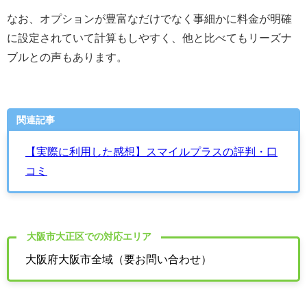
なお、
オプションが豊富なだけでなく事細かに料金が明確
に設定されていて計算もしやすく、他と比べてもリーズナ
ブルとの声もあります
。
関連記事
【実際に利用した感想】スマイルプラスの評判・口
コミ
大阪市大正区での対応エリア
大阪府大阪市全域（要お問い合わせ）