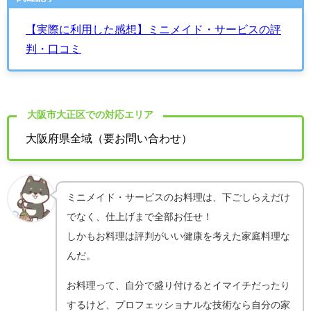
【実際に利用した感想】ミニメイド・サービスの評
判・口コミ
大阪市大正区での対応エリア
大阪府県全域（要お問い合わせ）
ミニメイド・サービスのお料理は、下ごしらえだけ
でなく、仕上げまで全部お任せ！
しかもお料理は評判がいい健康を考えた家庭料理な
んだ。
お料理って、自分で盛り付けるとイマイチだったり
するけど、プロフェッショナルな技術なら自分の家