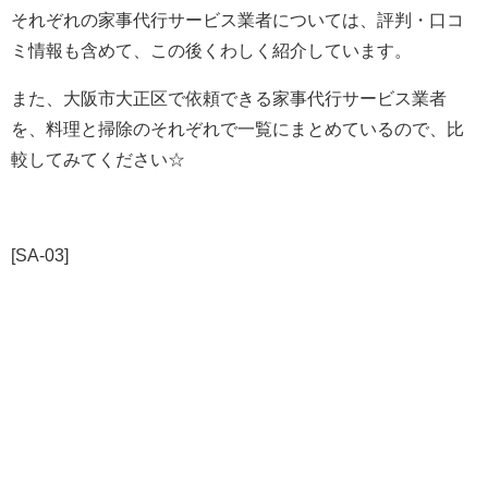
それぞれの家事代行サービス業者については、評判・口コ
ミ情報も含めて、この後くわしく紹介しています。
また、大阪市大正区で依頼できる家事代行サービス業者
を、料理と掃除のそれぞれで一覧にまとめているので、比
較してみてください☆
[SA-03]