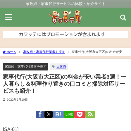
家政婦・家事代行サービスの比較・紹介サイト
ホーム
家政婦・家事代行業者を探す
家事代行(大阪市大正区)の料金が安い
業者3選！一人暮らし＆料理作り置きの口コミと掃除対応サービスも紹介！
家政婦・家事代行業者を探す
大阪府
家事代行(大阪市大正区)の料金が安い業者3選！一
人暮らし＆料理作り置きの口コミと掃除対応サー
ビスも紹介！
2022年2月10日
LINE
[SA-01]