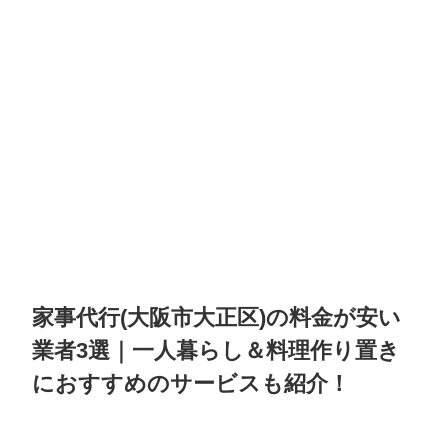
家事代行(大阪市大正区)の料金が安い
業者3選｜一人暮らし＆料理作り置き
におすすめのサービスも紹介！