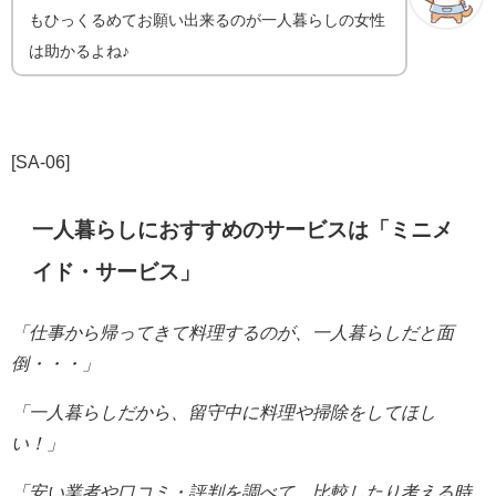
もひっくるめてお願い出来るのが一人暮らしの女性
は助かるよね♪
[SA-06]
一人暮らしにおすすめのサービスは「ミニメ
イド・サービス」
「仕事から帰ってきて料理するのが、一人暮らしだと
面
倒・・・」
「一人暮らしだから、留守中に料理や掃除をしてほし
い！」
「安い業者や口コミ・評判を調べて、比較したり考える時