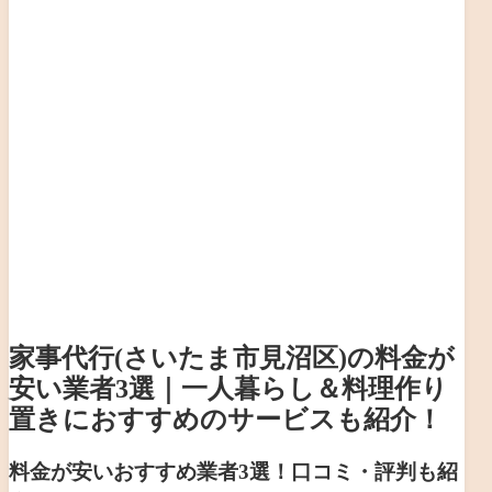
家事代行(さいたま市見沼区)の料金が
安い業者3選｜一人暮らし＆料理作り
置きにおすすめのサービスも紹介！
料金が安いおすすめ業者3選！口コミ・評判も紹