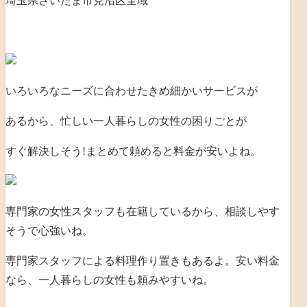
埼玉県さいたま市見沼区全域
いろいろなニーズに合わせたきめ細かいサービスが
あるから、忙しい一人暮らしの女性の困りごとが
すぐ解決しそう!まとめて頼めると料金が安いよね。
専門家の女性スタッフも在籍しているから、相談しやす
そうで心強いね。
専門家スタッフによる料理作り置きもあるよ。安い料金
なら、一人暮らしの女性も頼みやすいね。