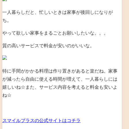
一人暮らしだと、忙しいときは家事が後回しになりが
ち。
やって欲しい家事をまるごとお願いしたいな。。。
質の高いサービスで料金が安いのがいいな。
特に手間がかかる料理は作り置きがあると楽だね。家事
が減ったら自由に使える時間が増えて、一人暮らしには
嬉しいね☆また、サービス内容を考えると料金も安いよ
ね☆
スマイルプラスの公式サイトはコチラ