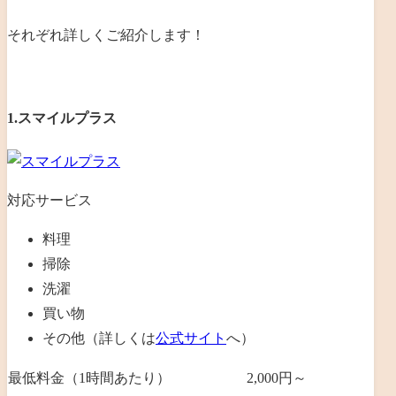
それぞれ詳しくご紹介します！
1.スマイルプラス
対応サービス
料理
掃除
洗濯
買い物
その他（詳しくは
公式サイト
へ）
最低料金（1時間あたり）
2,000円～