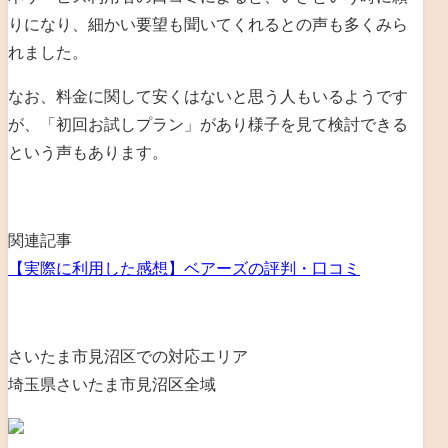
りになり、細かい要望も聞いてくれるとの声も多くみら
れました。
なお、料金に関して安くはないと思う人もいるようです
が、「初回お試しプラン」があり様子を見て検討できる
という声もあります。
関連記事
【実際に利用した感想】ベアーズの評判・口コミ
さいたま市見沼区での対応エリア
埼玉県さいたま市見沼区全域