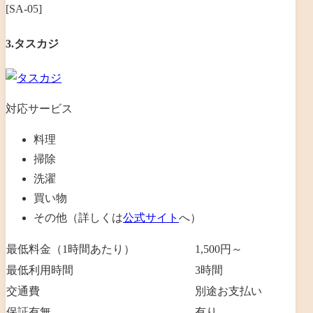
[SA-05]
3.タスカジ
対応サービス
料理
掃除
洗濯
買い物
その他（詳しくは
公式サイト
へ）
最低料金（1時間あたり）
1,500円～
最低利用時間
3時間
交通費
別途お支払い
保証有無
有り