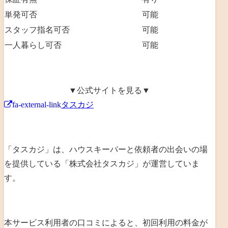
単発可否
可能
スタッフ指名可否
可能
一人暮らし可否
可能
▼公式サイトを見る▼
fa-external-link
タスカジ
「タスカジ」は、ハウスキーパーと依頼者の出会いの場
を提供している「株式会社タスカジ」が運営していま
す。
本サービス利用者の口コミによると、初回利用の料金が