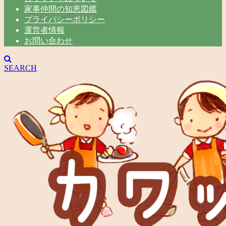
家事仲間の知恵図鑑
プライバシーポリシー
運営者情報
お問い合わせ
SEARCH