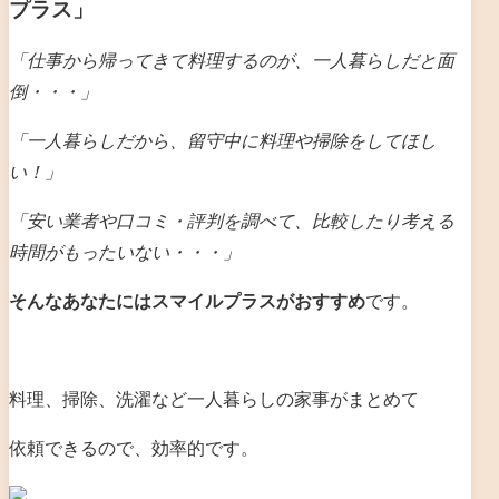
プラス」
「仕事から帰ってきて料理するのが、一人暮らしだと
面
倒・・・」
「一人暮らしだから、留守中に料理や掃除をしてほし
い！」
「安い業者や口コミ・評判を調べて、比較したり考える
時間がもったいない・・・」
そんなあなたにはスマイルプラスがおすすめ
です。
料理、掃除、洗濯など一人暮らしの家事がまとめて
依頼できるので、効率的です。