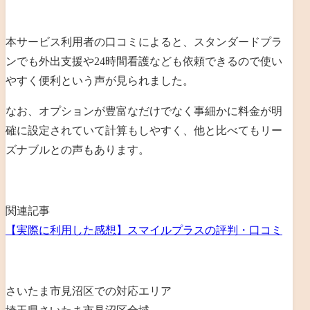
本サービス利用者の口コミによると、
スタンダードプラ
ンでも外出支援や24時間看護なども依頼できるので使い
やすく便利という声が見られました
。
なお、
オプションが豊富なだけでなく事細かに料金が明
確に設定されていて計算もしやすく、他と比べてもリー
ズナブルとの声もあります
。
関連記事
【実際に利用した感想】スマイルプラスの評判・口コミ
さいたま市見沼区での対応エリア