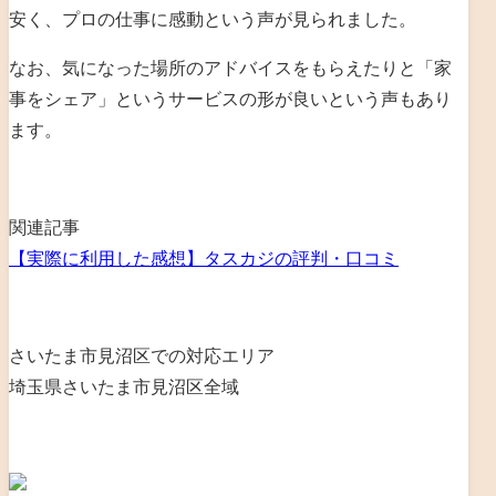
安く、プロの仕事に感動という声が見られました。
なお、気になった場所のアドバイスをもらえたりと「家
事をシェア」というサービスの形が良いという声もあり
ます。
関連記事
【実際に利用した感想】タスカジの評判・口コミ
さいたま市見沼区での対応エリア
埼玉県さいたま市見沼区全域