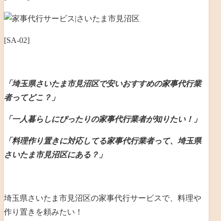
[SA-02]
「埼玉県さいたま市見沼区で安いおすすめの家事代行業
者ってどこ？」
「一人暮らしにぴったりの家事代行業者が知りたい！」
「料理作り置きに対応してる家事代行業者って、埼玉県
さいたま市見沼区にある？」
埼玉県さいたま市見沼区の家事代行サービスで、料理や
作り置きを頼みたい！