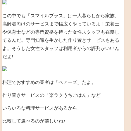
この中でも「スマイルプラス」は一人暮らしから家族、
高齢者向けのサービスまで幅広くやっているよ！栄養士
や保育士などの専門資格を持った女性スタッフも在籍し
てるんだ。専門知識を生かした作り置きサービスもある
よ。そうした女性スタッフは利用者からの評判がいいん
だよ!
料理でおすすめの業者は「ベアーズ」だよ。
作り置きサービスの「楽ラクうちごはん」など
いろいろな料理サービスがあるから、
比較して選べるのが嬉しいね♪