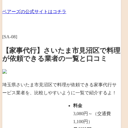
ベアーズの公式サイトはコチラ
[SA-08]
【家事代行】さいたま市見沼区で料理
が依頼できる業者の一覧と口コミ
埼玉県さいたま市見沼区で料理が依頼できる家事代行サ
ービス業者を、比較しやすいように一覧で紹介するよ！
料金
3,080円～（交通費
1,100円）