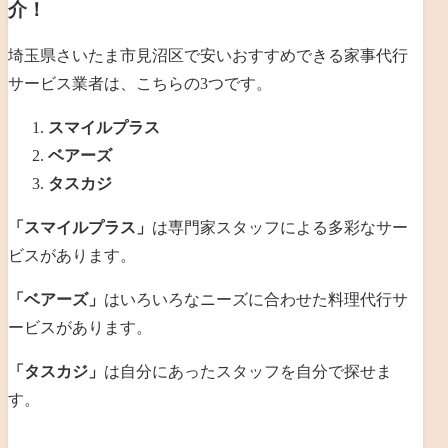
介！
埼玉県さいたま市見沼区で安いおすすめできる家事代行
サービス業者は、こちらの3つです。
スマイルプラス
ベアーズ
タスカジ
「スマイルプラス」
は専門家スタッフによる多彩なサー
ビスがあります。
「ベアーズ」
はいろいろなニーズに合わせた料理代行サ
ービスがあります。
「タスカジ」
は自分にあったスタッフを自分で探せま
す。