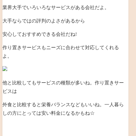
業界大手でいろいろなサービスがある会社だよ。
大手ならではの評判のよさがあるから
安心しておすすめできる会社だね!
作り置きサービスもニーズに合わせて対応してくれる
よ。
他と比較してもサービスの種類が多いね。作り置きサー
ビスは
外食と比較すると栄養バランスなどもいいね。一人暮ら
しの方にとっては安い料金になるかもね☆