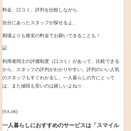
料金、口コミ、評判を比較しながら、
自分にあったスタッフが探せるよ。
相場よりも格安の料金でお願いできることも！
利用者同士の評価制度（口コミ）があって、比較できる
から、スタッフの評判がわかりやすい。評判のいい人気
のスタッフもすぐわかるし、一人暮らしの方にとって
は、また値段も安いのは嬉しいよね☆
[SA-06]
一人暮らしにおすすめのサービスは「スマイル