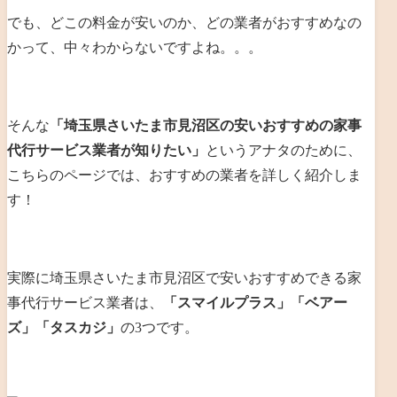
でも、どこの料金が安いのか、どの業者がおすすめなの
かって、中々わからないですよね。。。
そんな
「埼玉県さいたま市見沼区の安いおすすめの家事
代行サービス業者が知りたい」
というアナタのために、
こちらのページでは、おすすめの業者を詳しく紹介しま
す！
実際に埼玉県さいたま市見沼区で安いおすすめできる家
事代行サービス業者は、
「スマイルプラス」「ベアー
ズ」「タスカジ」
の3つです。