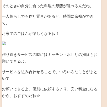
そのときの自分に合った料理の形態が選べるんだね。
一人暮らしでも作り置きがあると、時間に余裕ができ
て、
お家でのごはんが楽しくなるね！
作り置きサービスの時にはキッチン・水回りの掃除もお
願いできるよ。
サービスを組み合わせることで、いろいろなことがまと
めて
お願いできるよ。個別に依頼するより、安い料金になる
から、おすすめだね☆