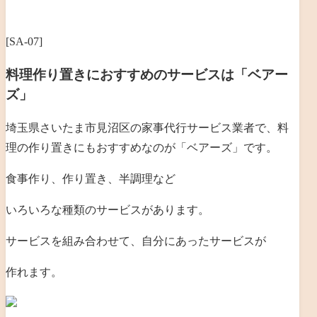
[SA-07]
料理作り置きにおすすめのサービスは「ベアー
ズ」
埼玉県さいたま市見沼区の家事代行サービス業者で、料
理の作り置きにもおすすめなのが「ベアーズ」です。
食事作り、作り置き、半調理など
いろいろな種類のサービスがあります。
サービスを組み合わせて、自分にあったサービスが
作れます。