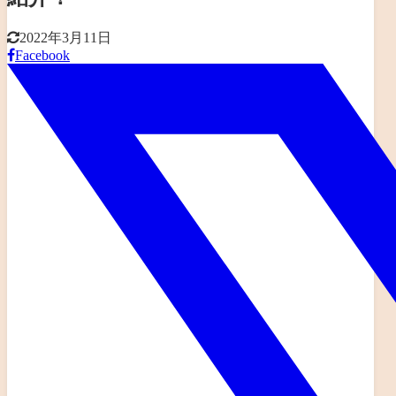
2022年3月11日
Facebook