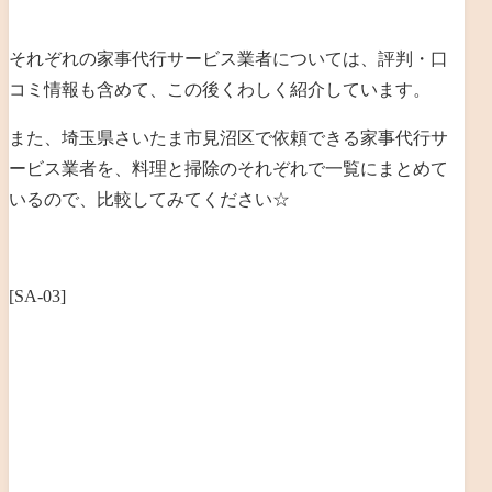
それぞれの家事代行サービス業者については、評判・口
コミ情報も含めて、この後くわしく紹介しています。
また、埼玉県さいたま市見沼区で依頼できる家事代行サ
ービス業者を、料理と掃除のそれぞれで一覧にまとめて
いるので、比較してみてください☆
[SA-03]