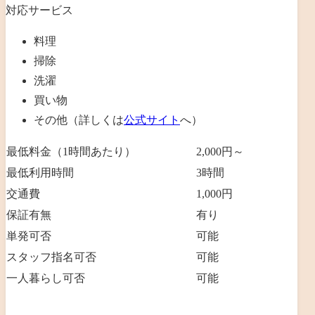
対応サービス
料理
掃除
洗濯
買い物
その他（詳しくは
公式サイト
へ）
最低料金（1時間あたり）
2,000円～
最低利用時間
3時間
交通費
1,000円
保証有無
有り
単発可否
可能
スタッフ指名可否
可能
一人暮らし可否
可能