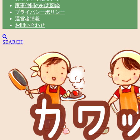
家事仲間の知恵図鑑
プライバシーポリシー
運営者情報
お問い合わせ
SEARCH