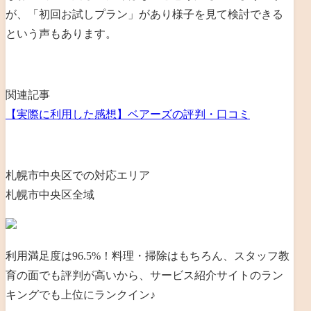
が、「初回お試しプラン」があり様子を見て検討できる
という声もあります。
関連記事
【実際に利用した感想】ベアーズの評判・口コミ
札幌市中央区での対応エリア
札幌市中央区全域
利用満足度は96.5%！料理・掃除はもちろん、スタッフ教
育の面でも評判が高いから、サービス紹介サイトのラン
キングでも上位にランクイン♪