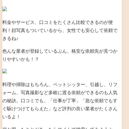
料金やサービス、口コミをたくさん比較できるのが便
利！顔写真もついているから、女性でも安心して依頼で
きるね♪
色んな業者が登録しているぶん、格安な依頼先が見つか
りやすいかも！？
料理や掃除はもちろん、ペットシッター、引越し、リフ
ォーム、写真撮影など多岐に渡る依頼ができるのも人気
の秘訣。口コミでも、「仕事が丁寧」「急な依頼でもす
ぐ駆けつけてもらえた」など評判の良い業者がたくさん
いるよ！