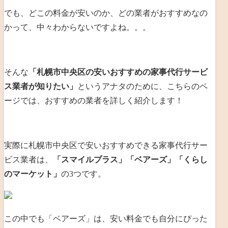
でも、どこの料金が安いのか、どの業者がおすすめなの
かって、中々わからないですよね。。。
そんな
「札幌市中央区の安いおすすめの家事代行サービ
ス業者が知りたい」
というアナタのために、こちらのペ
ージでは、おすすめの業者を詳しく紹介します！
実際に札幌市中央区で安いおすすめできる家事代行サー
ビス業者は、
「スマイルプラス」「ベアーズ」「くらし
のマーケット」
の3つです。
この中でも「ベアーズ」は、安い料金でも自分にぴった