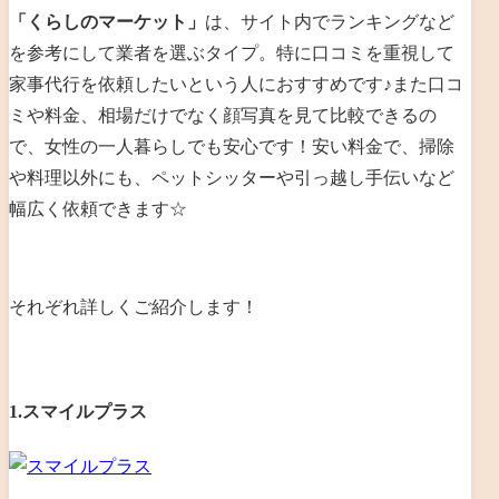
「くらしのマーケット」
は、サイト内でランキングなど
を参考にして業者を選ぶタイプ。
特に口コミを重視して
家事代行を依頼したいという人におすすめです♪また
口コ
ミや料金、相場だけでなく
顔写真を見て比較できるの
で、女性の一人暮らしでも安心です！安い料金で、掃除
や料理以外にも、ペットシッターや引っ越し手伝いなど
幅広く依頼できます☆
それぞれ詳しくご紹介します！
1.スマイルプラス