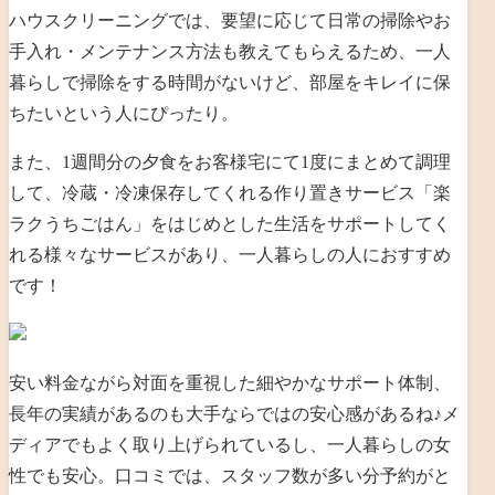
ハウスクリーニングでは、要望に応じて日常の掃除やお
手入れ・メンテナンス方法も教えてもらえるため、一人
暮らしで掃除をする時間がないけど、部屋をキレイに保
ちたいという人にぴったり。
また、1週間分の夕食をお客様宅にて1度にまとめて調理
して、冷蔵・冷凍保存してくれる作り置きサービス「楽
ラクうちごはん」をはじめとした生活をサポートしてく
れる様々なサービスがあり、一人暮らしの人におすすめ
です！
安い料金ながら対面を重視した細やかなサポート体制、
長年の実績があるのも大手ならではの安心感があるね♪メ
ディアでもよく取り上げられているし、一人暮らしの女
性でも安心。口コミでは、スタッフ数が多い分予約がと