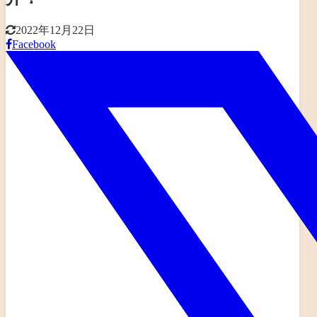
2022年12月22日
Facebook