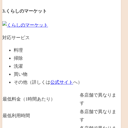
3.くらしのマーケット
対応サービス
料理
掃除
洗濯
買い物
その他（詳しくは
公式サイト
へ）
各店舗で異なりま
最低料金（1時間あたり）
す
各店舗で異なりま
最低利用時間
す