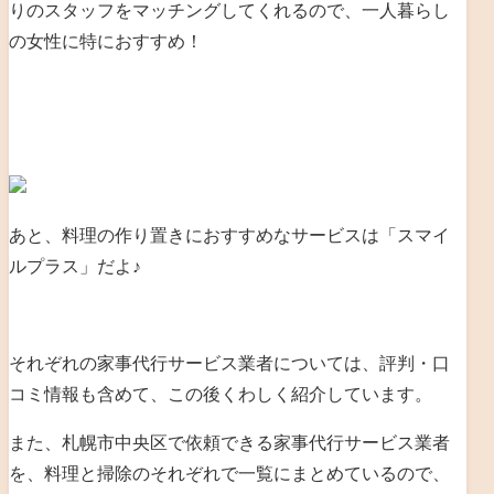
りのスタッフをマッチングしてくれるので、一人暮らし
の女性に特におすすめ！
あと、料理の作り置きにおすすめなサービスは「スマイ
ルプラス」だよ♪
それぞれの家事代行サービス業者については、評判・口
コミ情報も含めて、この後くわしく紹介しています。
また、札幌市中央区で依頼できる家事代行サービス業者
を、料理と掃除のそれぞれで一覧にまとめているので、