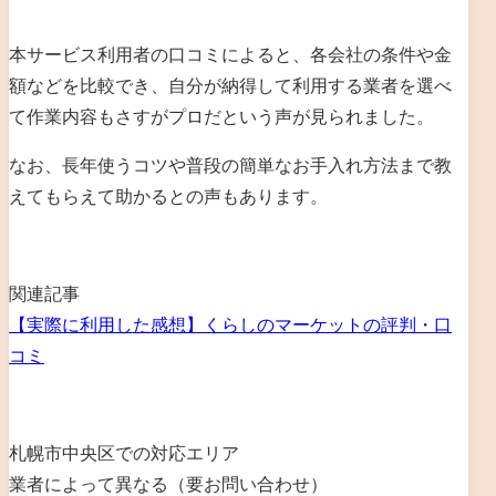
本サービス利用者の口コミによると、各会社の条件や金
額などを比較でき、自分が納得して利用する業者を選べ
て作業内容もさすがプロだという声が見られました。
なお、長年使うコツや普段の簡単なお手入れ方法まで教
えてもらえて助かるとの声もあります。
関連記事
【実際に利用した感想】くらしのマーケットの評判・口
コミ
札幌市中央区での対応エリア
業者によって異なる（要お問い合わせ）