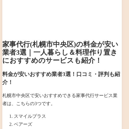
家事代行(札幌市中央区)の料金が安い
業者3選｜一人暮らし＆料理作り置き
におすすめのサービスも紹介！
料金が安いおすすめ業者3選！口コミ・評判も紹
介！
札幌市中央区で安いおすすめできる家事代行サービス業
者は、こちらの3つです。
スマイルプラス
ベアーズ