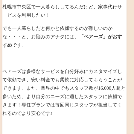
札幌市中央区で一人暮らししてるんだけど、家事代行サ
ービスを利用したい！
でも一人暮らしだと何かと依頼するのが難しいのか
な・・・と、お悩みのアナタには、
「ベアーズ」がおす
すめ
です。
ベアーズは多様なサービスを自分好みにカスタマイズし
て依頼でき、安い料金でも
柔軟に対応してもらうことが
できます。また、業界の中でもスタッフ数が16,000人超と
多いため、より自分のニーズに適したスタッフに依頼で
きます！専任プランでは毎回同じスタッフが担当してく
れるのでより安心です♪