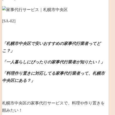
[SA-02]
「札幌市中央区で安いおすすめの家事代行業者ってど
こ？」
「一人暮らしにぴったりの家事代行業者が知りたい！」
「料理作り置きに対応してる家事代行業者って、札幌市
中央区にある？」
札幌市中央区の家事代行サービスで、料理や作り置きを
頼みたい！