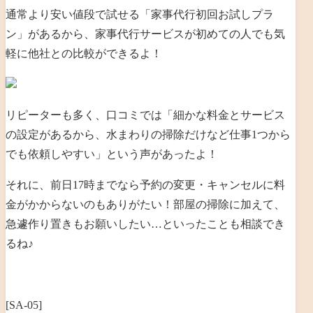
通常より安い値段で試せる「家事代行初回お試しプラ
ン」があるから、家事代行サービスが初めての人でも気
軽に他社との比較ができるよ！
リピーターも多く、口コミでは「細かな料金とサービス
の設定があるから、水まわりの掃除だけなど仕事1つから
でも依頼しやすい」という声があったよ！
それに、前日17時までなら予約の変更・キャンセルに料
金がかからないのもありがたい！部屋の掃除に加えて、
急遽作り置きもお願いしたい…といったことも相談でき
るね♪
[SA-05]