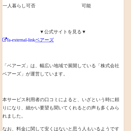
一人暮らし可否
可能
▼公式サイトを見る▼
fa-external-link
ベアーズ
「ベアーズ」は、幅広い地域で展開している「
株式会社
ベアーズ
」が運営しています。
本サービス利用者の口コミによると、いざという時に頼
りになり、細かい要望も聞いてくれるとの声も多くみら
れました。
なお、料金に関して安くはないと思う人もいるようです