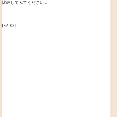
比較してみてください☆
[SA-03]