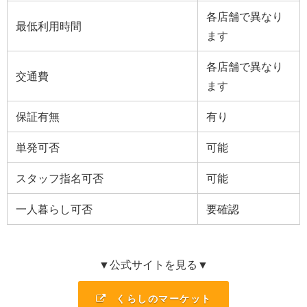
各店舗で異なり
最低利用時間
ます
各店舗で異なり
交通費
ます
保証有無
有り
単発可否
可能
スタッフ指名可否
可能
一人暮らし可否
要確認
▼公式サイトを見る▼
くらしのマーケット