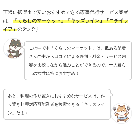
実際に裾野市で安いおすすめできる家事代行サービス業者
は、
「くらしのマーケット」「キッズライン」「ニチイラ
イフ」
の3つです。
この中でも「くらしのマーケット」は、数ある業者
さんの中から口コミによる評判・料金・サービス内
容を比較しながら選ぶことができるので、一人暮ら
しの女性に特におすすめ！
あと、料理の作り置きにおすすめなサービスは、作
り置き料理対応可能業者を検索できる「キッズライ
ン」だよ♪