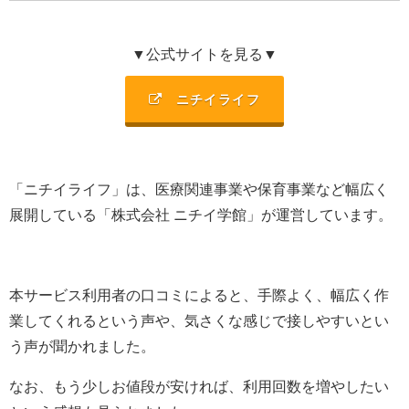
▼公式サイトを見る▼
ニチイライフ
「ニチイライフ」は、
医療関連事業や保育事業など幅広く
展開
している「
株式会社 ニチイ学館
」が運営しています。
本サービス利用者の口コミによると、手際よく、幅広く作
業してくれるという声や、気さくな感じで接しやすいとい
う声が聞かれました。
なお、もう少しお値段が安ければ、利用回数を増やしたい