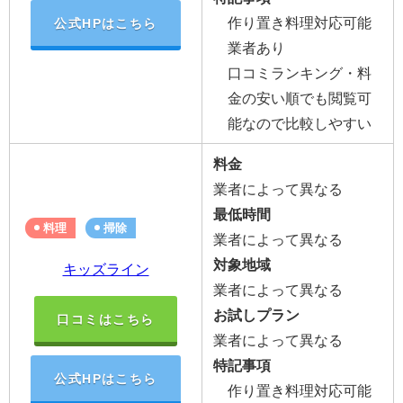
作り置き料理対応可能
公式HPはこちら
業者あり
口コミランキング・料
金の安い順でも閲覧可
能なので比較しやすい
料金
業者によって異なる
最低時間
料理
掃除
業者によって異なる
対象地域
キッズライン
業者によって異なる
お試しプラン
口コミはこちら
業者によって異なる
特記事項
公式HPはこちら
作り置き料理対応可能