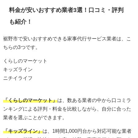
料金が安いおすすめ業者3選！口コミ・評判
も紹介！
裾野市で安いおすすめできる家事代行サービス業者は、こ
ちらの3つです。
くらしのマーケット
キッズライン
ニチイライフ
「くらしのマーケット」
は、数ある業者の中から口コミラ
ンキングによる評判・料金を比較しながら、自分に合った
業者を選ぶことができます。
「キッズライン」
は、1時間1,000円台から対応可能な業者