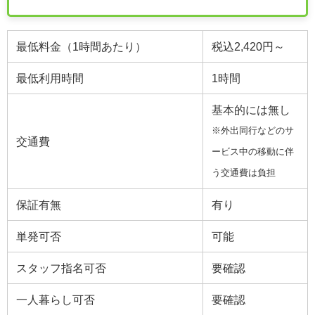
最低料金（1時間あたり）
税込2,420円～
最低利用時間
1時間
基本的には無し
※外出同行などのサ
交通費
ービス中の移動に伴
う交通費は負担
保証有無
有り
単発可否
可能
スタッフ指名可否
要確認
一人暮らし可否
要確認