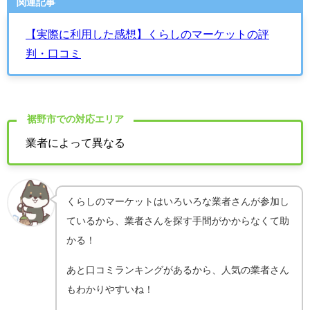
関連記事
【実際に利用した感想】くらしのマーケットの評
判・口コミ
裾野市での対応エリア
業者によって異なる
くらしのマーケットはいろいろな業者さんが参加し
ているから、業者さんを探す手間がかからなくて助
かる！
あと口コミランキングがあるから、人気の業者さん
もわかりやすいね！