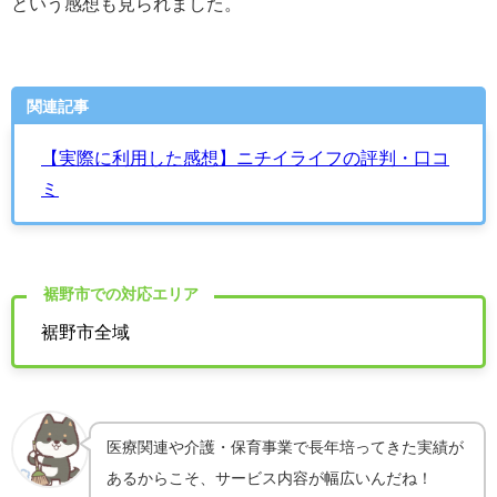
という感想も見られました。
関連記事
【実際に利用した感想】ニチイライフの評判・口コ
ミ
裾野市での対応エリア
裾野市全域
医療関連や介護・保育事業で長年培ってきた実績が
あるからこそ、サービス内容が幅広いんだね！