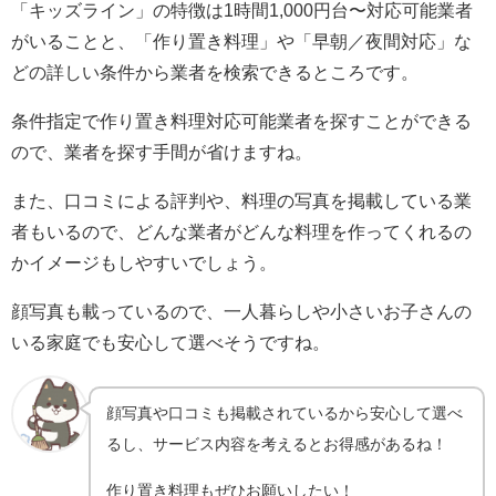
「キッズライン」の特徴は1時間1,000円台〜対応可能業者
がいることと、「作り置き料理」や「早朝／夜間対応」な
どの詳しい条件から業者を検索できるところです。
条件指定で作り置き料理対応可能業者を探すことができる
ので、業者を探す手間が省けますね。
また、口コミによる評判や、料理の写真を掲載している業
者もいるので、どんな業者がどんな料理を作ってくれるの
かイメージもしやすいでしょう。
顔写真も載っているので、一人暮らしや小さいお子さんの
いる家庭でも安心して選べそうですね。
顔写真や口コミも掲載されているから安心して選べ
るし、サービス内容を考えるとお得感があるね！
作り置き料理もぜひお願いしたい！