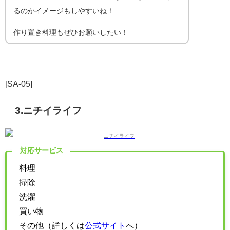
るのかイメージもしやすいね！
作り置き料理もぜひお願いしたい！
[SA-05]
3.ニチイライフ
対応サービス
料理
掃除
洗濯
買い物
その他（詳しくは
公式サイト
へ）