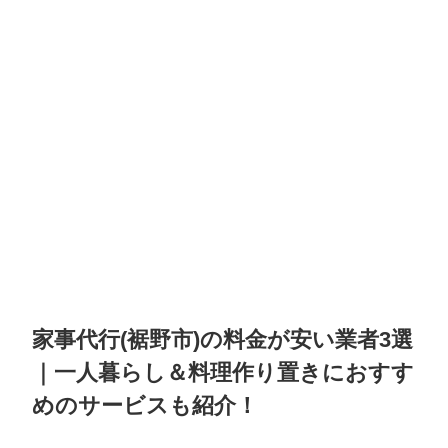
家事代行(裾野市)の料金が安い業者3選
｜一人暮らし＆料理作り置きにおすす
めのサービスも紹介！