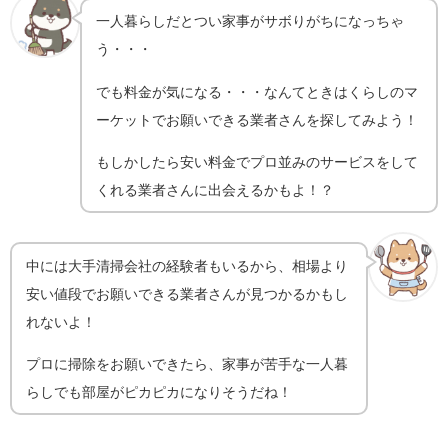
一人暮らしだとつい家事がサボりがちになっちゃ
う・・・
でも料金が気になる・・・なんてときはくらしのマ
ーケットでお願いできる業者さんを探してみよう！
もしかしたら安い料金でプロ並みのサービスをして
くれる業者さんに出会えるかもよ！？
中には大手清掃会社の経験者もいるから、相場より
安い値段でお願いできる業者さんが見つかるかもし
れないよ！
プロに掃除をお願いできたら、家事が苦手な一人暮
らしでも部屋がピカピカになりそうだね！