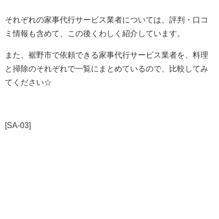
それぞれの家事代行サービス業者については、評判・口コ
ミ情報も含めて、この後くわしく紹介しています。
また、裾野市で依頼できる家事代行サービス業者を、料理
と掃除のそれぞれで一覧にまとめているので、比較してみ
てください☆
[SA-03]