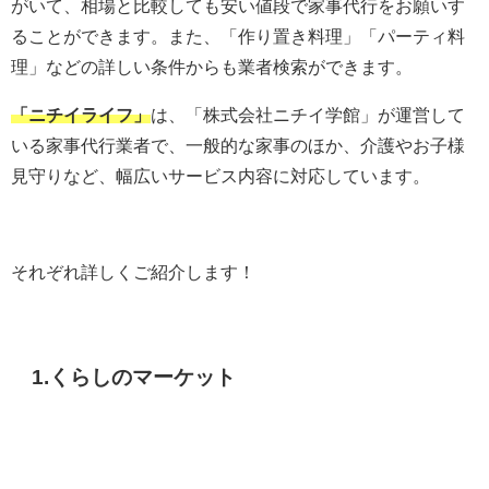
がいて、相場と比較しても安い値段で家事代行をお願いす
ることができます。また、「作り置き料理」「パーティ料
理」などの詳しい条件からも業者検索ができます。
「ニチイライフ」
は、「株式会社ニチイ学館」が運営して
いる家事代行業者で、一般的な家事のほか、介護やお子様
見守りなど、幅広いサービス内容に対応しています。
それぞれ詳しくご紹介します！
1.くらしのマーケット