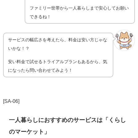
ファミリー世帯から一人暮らしまで安心してお願い
できるね！
サービスの幅広さを考えたら、料金は安い方じゃな
いかな！？
安い料金で試せるトライアルプランもあるから、気
になったら問い合わせてみよう！
[SA-06]
一人暮らしにおすすめのサービスは「くらし
のマーケット」