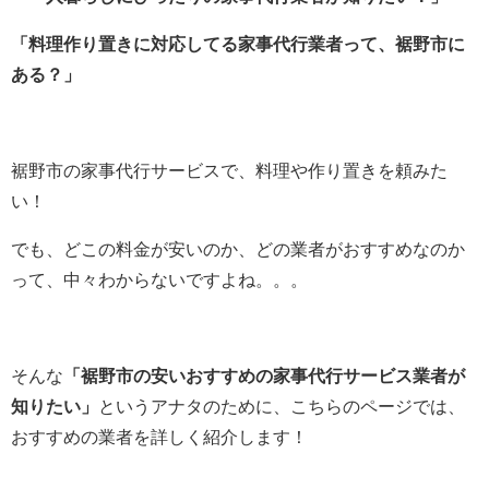
「料理作り置きに対応してる家事代行業者って、裾野市に
ある？」
裾野市の家事代行サービスで、料理や作り置きを頼みた
い！
でも、どこの料金が安いのか、どの業者がおすすめなのか
って、中々わからないですよね。。。
そんな
「裾野市の安いおすすめの家事代行サービス業者が
知りたい」
というアナタのために、こちらのページでは、
おすすめの業者を詳しく紹介します！