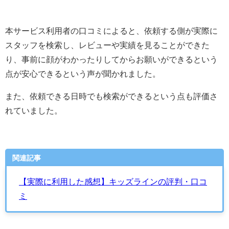
本サービス利用者の口コミによると、依頼する側が実際に
スタッフを検索し、レビューや実績を見ることができた
り、事前に顔がわかったりしてからお願いができるという
点が安心できるという声が聞かれました。
また、依頼できる日時でも検索ができるという点も評価さ
れていました。
関連記事
【実際に利用した感想】キッズラインの評判・口コ
ミ