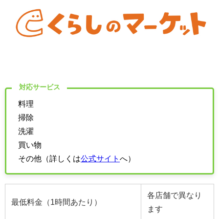
対応サービス
料理
掃除
洗濯
買い物
その他（詳しくは
公式サイト
へ）
各店舗で異なり
最低料金（1時間あたり）
ます