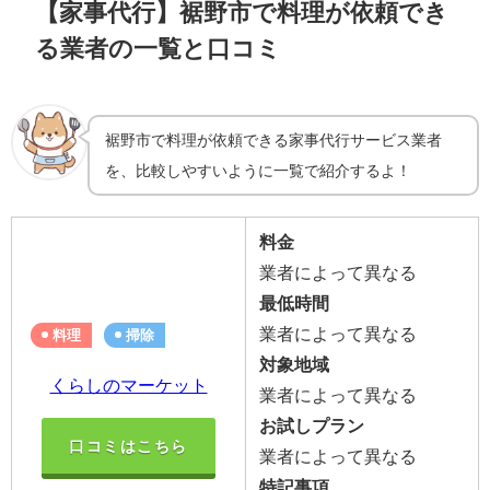
【家事代行】裾野市で料理が依頼でき
る業者の一覧と口コミ
裾野市で料理が依頼できる家事代行サービス業者
を、比較しやすいように一覧で紹介するよ！
料金
業者によって異なる
最低時間
業者によって異なる
料理
掃除
対象地域
くらしのマーケット
業者によって異なる
お試しプラン
口コミはこちら
業者によって異なる
特記事項