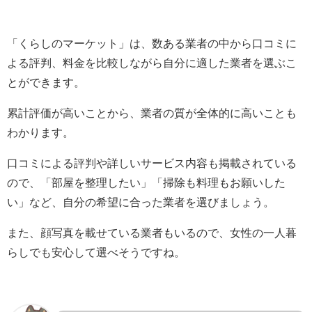
「くらしのマーケット」は、数ある業者の中から口コミに
よる評判、料金を比較しながら自分に適した業者を選ぶこ
とができます。
累計評価が高いことから、業者の質が全体的に高いことも
わかります。
口コミによる評判や詳しいサービス内容も掲載されている
ので、「部屋を整理したい」「掃除も料理もお願いした
い」など、自分の希望に合った業者を選びましょう。
また、顔写真を載せている業者もいるので、女性の一人暮
らしでも安心して選べそうですね。