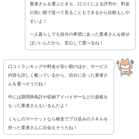
業者さんを選ぶときも、口コミによる評判や、料金
の安い順で並べて見ることもできるから比較もしや
すいよ！
一人暮らしでも自分の希望にあった業者さんを探せ
ばいいんだから、安心して選べるね！
口コミランキングや料金が安い順のほか、サービス
内容も詳しく載っているから、自分に合った業者さ
んを選べそうだね！
中には調理師免許や収納アドバイザーなどの資格を
もった業者さんもいるんだよ！
くらしのマーケットなら格安でプロ並みのスキルを
持った業者さんに出会えそうだね！