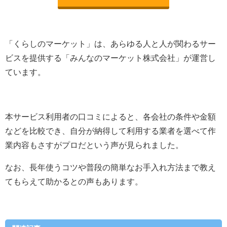
「くらしのマーケット」は、あらゆる人と人が関わるサー
ビスを提供する「みんなのマーケット株式会社」が運営し
ています。
本サービス利用者の口コミによると、各会社の条件や金額
などを比較でき、自分が納得して利用する業者を選べて作
業内容もさすがプロだという声が見られました。
なお、長年使うコツや普段の簡単なお手入れ方法まで教え
てもらえて助かるとの声もあります。