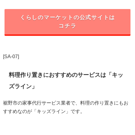
くらしのマーケットの公式サイトは
コチラ
[SA-07]
料理作り置きにおすすめのサービスは「キッ
ズライン」
裾野市の家事代行サービス業者で、料理の作り置きにもお
すすめなのが「キッズライン」です。