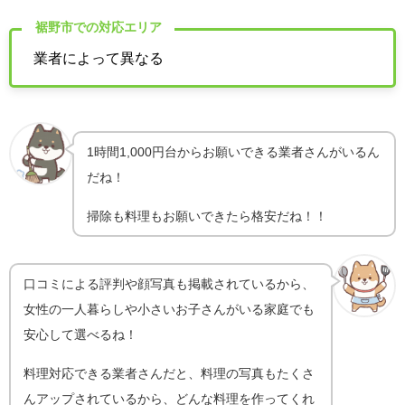
裾野市での対応エリア
業者によって異なる
1時間1,000円台からお願いできる業者さんがいるん
だね！
掃除も料理もお願いできたら格安だね！！
口コミによる評判や顔写真も掲載されているから、
女性の一人暮らしや小さいお子さんがいる家庭でも
安心して選べるね！
料理対応できる業者さんだと、料理の写真もたくさ
んアップされているから、どんな料理を作ってくれ