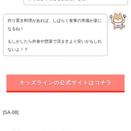
作り置き料理があれば、しばらく食事の準備が楽に
なるね！
もしかしたら外食や惣菜で済ますより安いかもしれ
ないよ！？
キッズラインの公式サイトはコチラ
[SA-08]