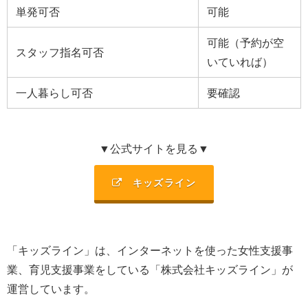
単発可否
可能
可能（予約が空
スタッフ指名可否
いていれば）
一人暮らし可否
要確認
▼公式サイトを見る▼
キッズライン
「キッズライン」は、
インターネットを使った女性支援事
業、育児支援事業を
している「
株式会社キッズライン
」が
運営しています。